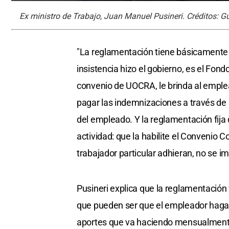
Ex ministro de Trabajo, Juan Manuel Pusineri. Créditos: Gu
"La reglamentación tiene básicamente tr
insistencia hizo el gobierno, es el Fon
convenio de UOCRA, le brinda al emplea
pagar las indemnizaciones a través de
del empleado. Y la reglamentación fija
actividad: que la habilite el Convenio 
trabajador particular adhieran, no se im
Pusineri explica que la reglamentación
que pueden ser que el empleador haga u
aportes que va haciendo mensualmente