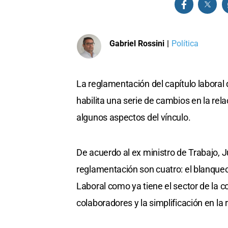
Gabriel Rossini
|
Política
La reglamentación del capítulo laboral d
habilita una serie de cambios en la re
algunos aspectos del vínculo.
De acuerdo al ex ministro de Trabajo, J
reglamentación son cuatro: el blanqueo
Laboral como ya tiene el sector de la 
colaboradores y la simplificación en la r