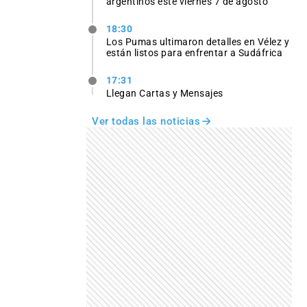
argentinos este viernes 7 de agosto
18:30
Los Pumas ultimaron detalles en Vélez y
están listos para enfrentar a Sudáfrica
17:31
Llegan Cartas y Mensajes
Ver todas las noticias