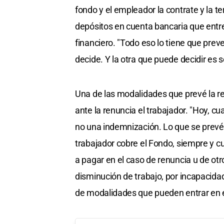
fondo y el empleador la contrate y la 
depósitos en cuenta bancaria que entr
financiero. "Todo eso lo tiene que preve
decide. Y la otra que puede decidir es s
Una de las modalidades que prevé la 
ante la renuncia el trabajador. "Hoy, cu
no una indemnización. Lo que se prevé 
trabajador cobre el Fondo, siempre y 
a pagar en el caso de renuncia u de otr
disminución de trabajo, por incapacidad
de modalidades que pueden entrar en e