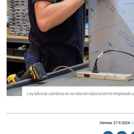
Ley laboral: cambios en la relación laboral entre empleado
Viernes 27.9.2024
1