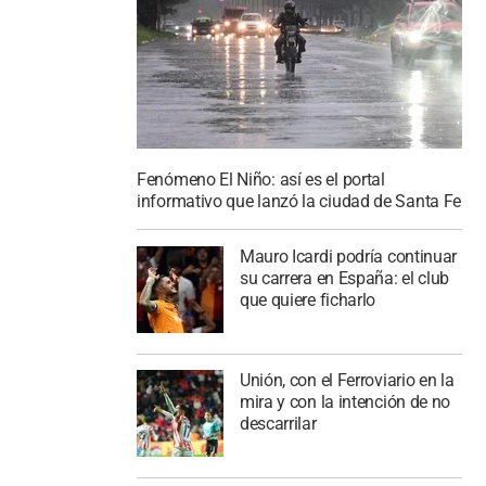
Fenómeno El Niño: así es el portal
informativo que lanzó la ciudad de Santa Fe
Mauro Icardi podría continuar
su carrera en España: el club
que quiere ficharlo
Unión, con el Ferroviario en la
mira y con la intención de no
descarrilar