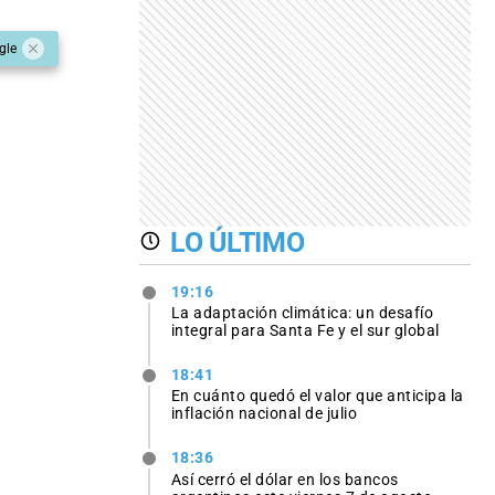
gle
LO ÚLTIMO
19:16
La adaptación climática: un desafío
integral para Santa Fe y el sur global
18:41
En cuánto quedó el valor que anticipa la
inflación nacional de julio
18:36
Así cerró el dólar en los bancos