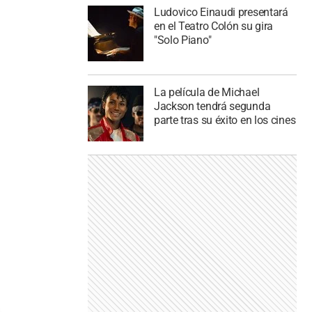
Ludovico Einaudi presentará
en el Teatro Colón su gira
"Solo Piano"
La película de Michael
Jackson tendrá segunda
parte tras su éxito en los cines