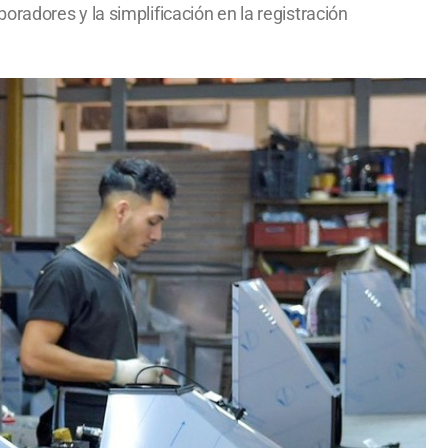
radores y la simplificación en la registración