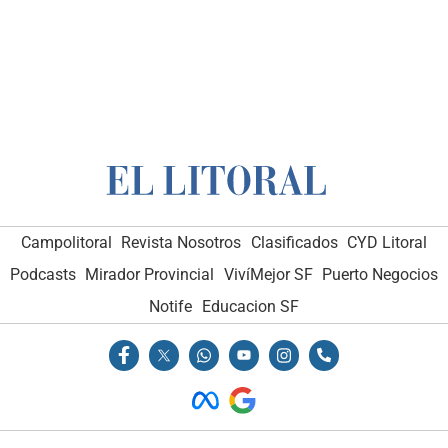
Campolitoral
Revista Nosotros
Clasificados
CYD Litoral
Podcasts
Mirador Provincial
VivíMejor SF
Puerto Negocios
Notife
Educacion SF