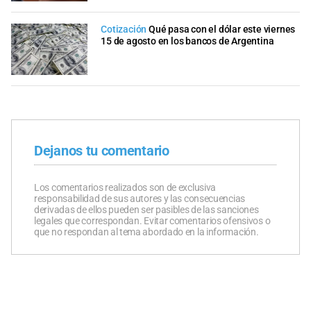
Cotización
Qué pasa con el dólar este viernes
15 de agosto en los bancos de Argentina
Dejanos tu comentario
Los comentarios realizados son de exclusiva
responsabilidad de sus autores y las consecuencias
derivadas de ellos pueden ser pasibles de las sanciones
legales que correspondan. Evitar comentarios ofensivos o
que no respondan al tema abordado en la información.