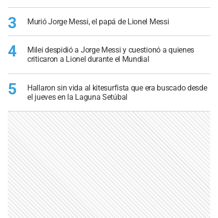
3
Murió Jorge Messi, el papá de Lionel Messi
4
Milei despidió a Jorge Messi y cuestionó a quienes
criticaron a Lionel durante el Mundial
5
Hallaron sin vida al kitesurfista que era buscado desde
el jueves en la Laguna Setúbal