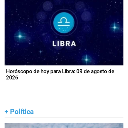
Horóscopo de hoy para Libra: 09 de agosto de
2026
+
Política