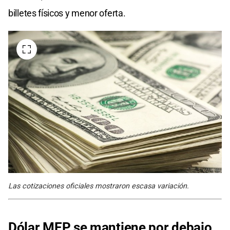
billetes físicos y menor oferta.
Las cotizaciones oficiales mostraron escasa variación.
Dólar MEP se mantiene por debajo