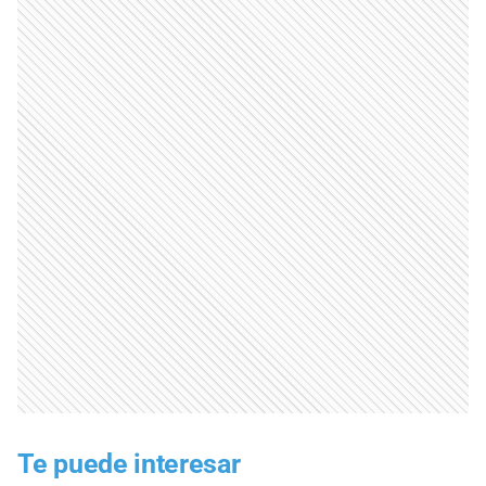
Te puede interesar