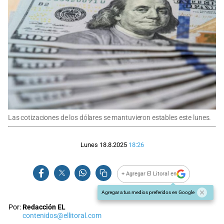
Las cotizaciones de los dólares se mantuvieron estables este lunes.
Lunes 18.8.2025
18:26
+ Agregar El Litoral en
Agregar a tus medios preferidos en Google
Por:
Redacción EL
contenidos@ellitoral.com