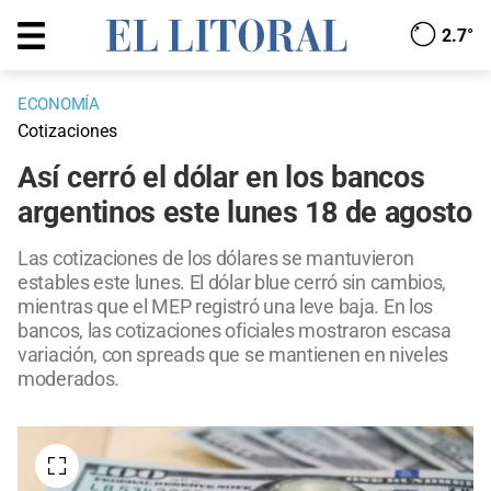
2.7°
ECONOMÍA
Cotizaciones
Así cerró el dólar en los bancos
argentinos este lunes 18 de agosto
Las cotizaciones de los dólares se mantuvieron
estables este lunes. El dólar blue cerró sin cambios,
mientras que el MEP registró una leve baja. En los
bancos, las cotizaciones oficiales mostraron escasa
variación, con spreads que se mantienen en niveles
moderados.