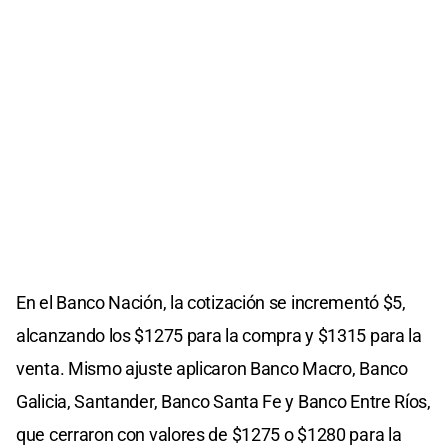
En el Banco Nación, la cotización se incrementó $5,
alcanzando los $1275 para la compra y $1315 para la
venta. Mismo ajuste aplicaron Banco Macro, Banco
Galicia, Santander, Banco Santa Fe y Banco Entre Ríos,
que cerraron con valores de $1275 o $1280 para la