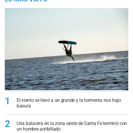
1
El viento se llevó a un grande y la tormenta nos trajo
basura
2
Una balacera en la zona oeste de Santa Fe terminó con
un hombre acribillado