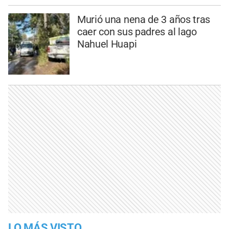
Murió una nena de 3 años tras
caer con sus padres al lago
Nahuel Huapi
LO MÁS VISTO