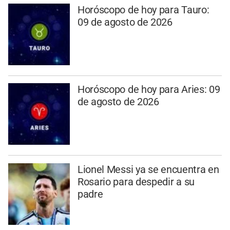
Horóscopo de hoy para Tauro:
09 de agosto de 2026
Horóscopo de hoy para Aries: 09
de agosto de 2026
Lionel Messi ya se encuentra en
Rosario para despedir a su
padre