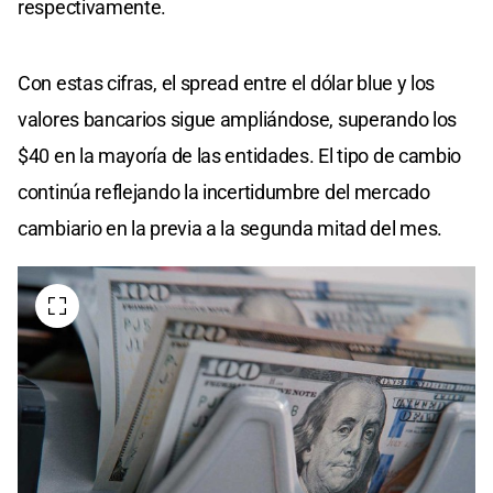
respectivamente.
Con estas cifras, el spread entre el dólar blue y los
valores bancarios sigue ampliándose, superando los
$40 en la mayoría de las entidades. El tipo de cambio
continúa reflejando la incertidumbre del mercado
cambiario en la previa a la segunda mitad del mes.