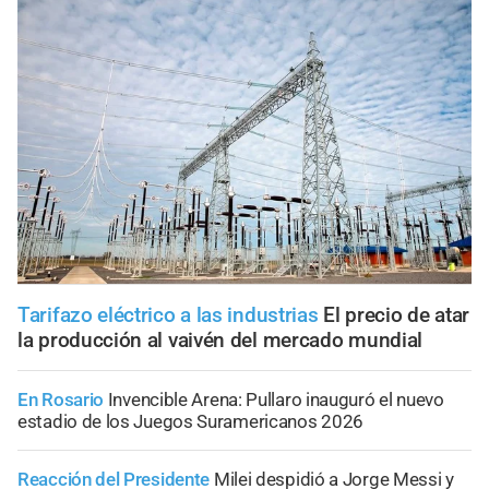
Tarifazo eléctrico a las industrias
El precio de atar
la producción al vaivén del mercado mundial
En Rosario
Invencible Arena: Pullaro inauguró el nuevo
estadio de los Juegos Suramericanos 2026
Reacción del Presidente
Milei despidió a Jorge Messi y