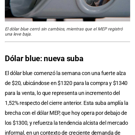
El dólar blue cerró sin cambios, mientras que el MEP registró
una leve baja.
Dólar blue: nueva suba
El dólar blue comenzó la semana con una fuerte alza
de $20, ubicándose en $1320 para la compra y $1340
para la venta, lo que representa un incremento del
1,52% respecto del cierre anterior. Esta suba amplía la
brecha con el dólar MEP, que hoy opera por debajo de
los $1300, y refuerza la tendencia alcista del mercado
informal, en un contexto de creciente demanda de