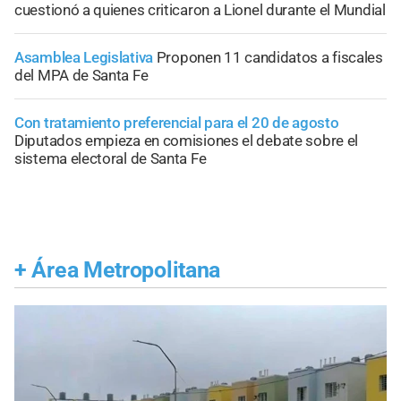
cuestionó a quienes criticaron a Lionel durante el Mundial
Asamblea Legislativa
Proponen 11 candidatos a fiscales
del MPA de Santa Fe
Con tratamiento preferencial para el 20 de agosto
Diputados empieza en comisiones el debate sobre el
sistema electoral de Santa Fe
+
Área Metropolitana