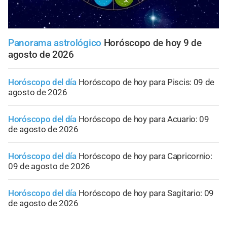
Panorama astrológico
Horóscopo de hoy 9 de
agosto de 2026
Horóscopo del día
Horóscopo de hoy para Piscis: 09 de
agosto de 2026
Horóscopo del día
Horóscopo de hoy para Acuario: 09
de agosto de 2026
Horóscopo del día
Horóscopo de hoy para Capricornio:
09 de agosto de 2026
Horóscopo del día
Horóscopo de hoy para Sagitario: 09
de agosto de 2026