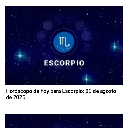
Horóscopo de hoy para Escorpio: 09 de agosto
de 2026