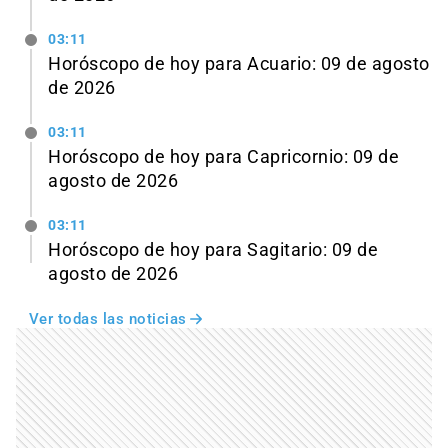
03:11
Horóscopo de hoy para Acuario: 09 de agosto
de 2026
03:11
Horóscopo de hoy para Capricornio: 09 de
agosto de 2026
03:11
Horóscopo de hoy para Sagitario: 09 de
agosto de 2026
Ver todas las noticias