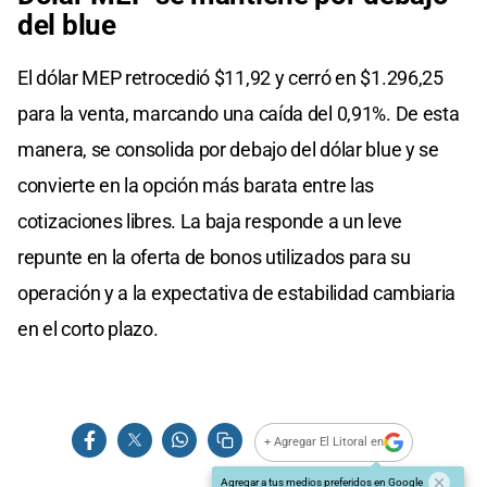
del blue
El dólar MEP retrocedió $11,92 y cerró en $1.296,25
para la venta, marcando una caída del 0,91%. De esta
manera, se consolida por debajo del dólar blue y se
convierte en la opción más barata entre las
cotizaciones libres. La baja responde a un leve
repunte en la oferta de bonos utilizados para su
operación y a la expectativa de estabilidad cambiaria
en el corto plazo.
+ Agregar El Litoral en
Agregar a tus medios preferidos en Google