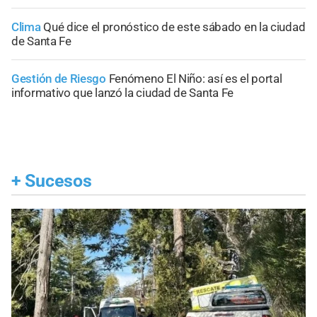
Clima
Qué dice el pronóstico de este sábado en la ciudad
de Santa Fe
Gestión de Riesgo
Fenómeno El Niño: así es el portal
informativo que lanzó la ciudad de Santa Fe
+
Sucesos