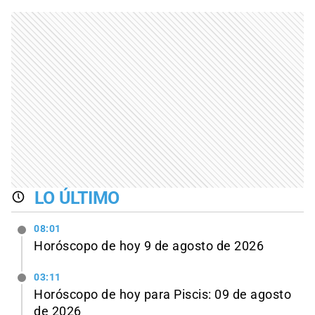
LO ÚLTIMO
08:01
Horóscopo de hoy 9 de agosto de 2026
03:11
Horóscopo de hoy para Piscis: 09 de agosto
de 2026