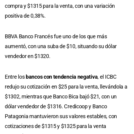
compra y $1315 para la venta, con una variación
positiva de 0,38%.
BBVA Banco Francés fue uno de los que más
aumentó, con una suba de $10, situando su dólar
vendedor en $1320.
Entre los
bancos con tendencia negativa
, el ICBC
redujo su cotización en $25 para la venta, llevándola a
$1302, mientras que Banco Bica bajó $21, con un
dólar vendedor de $1316. Credicoop y Banco
Patagonia mantuvieron sus valores estables, con
cotizaciones de $1315 y $1325 para la venta