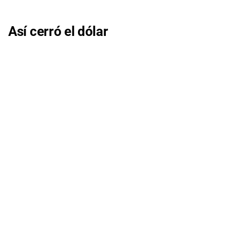
Así cerró el dólar