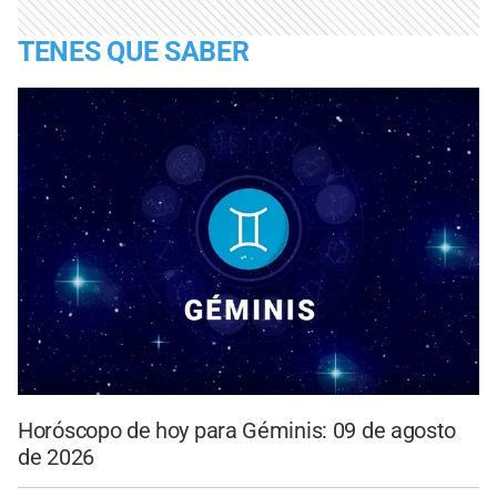
TENES QUE SABER
Horóscopo de hoy para Géminis: 09 de agosto
de 2026