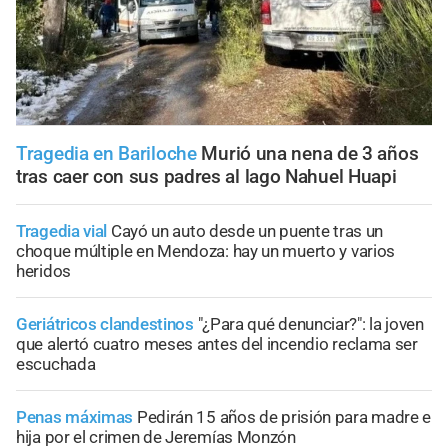
Tragedia en Bariloche
Murió una nena de 3 años
tras caer con sus padres al lago Nahuel Huapi
Tragedia vial
Cayó un auto desde un puente tras un
choque múltiple en Mendoza: hay un muerto y varios
heridos
Geriátricos clandestinos
"¿Para qué denunciar?": la joven
que alertó cuatro meses antes del incendio reclama ser
escuchada
Penas máximas
Pedirán 15 años de prisión para madre e
hija por el crimen de Jeremías Monzón