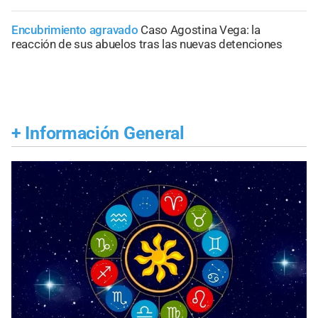
Encubrimiento agravado
Caso Agostina Vega: la
reacción de sus abuelos tras las nuevas detenciones
+
Información General