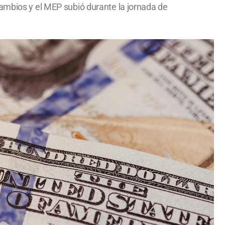
cambios y el MEP subió durante la jornada de