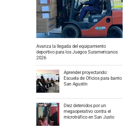
Avanza la llegada del equipamiento
deportivo para los Juegos Suramericanos
2026
Aprender proyectando:
Escuela de Oficios para barrio
San Agustín
Diez detenidos por un
megaoperativo contra el
microtráfico en San Justo