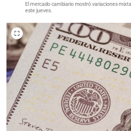
El mercado cambiario mostró variaciones mixtas
este jueves.