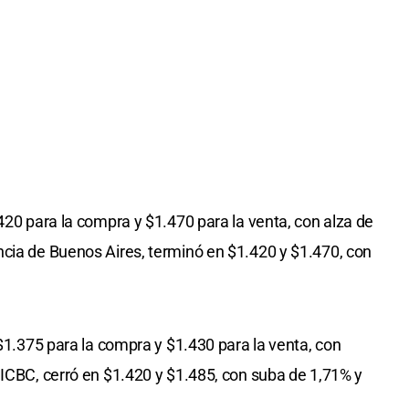
1.420 para la compra y $1.470 para la venta, con alza de
cia de Buenos Aires, terminó en $1.420 y $1.470, con
 $1.375 para la compra y $1.430 para la venta, con
 ICBC, cerró en $1.420 y $1.485, con suba de 1,71% y