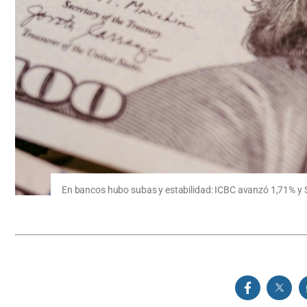
En bancos hubo subas y estabilidad: ICBC avanzó 1,71% y S