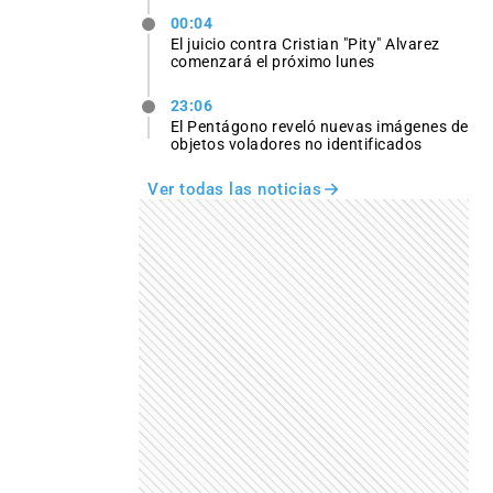
00:04
El juicio contra Cristian "Pity" Alvarez
comenzará el próximo lunes
23:06
El Pentágono reveló nuevas imágenes de
objetos voladores no identificados
Ver todas las noticias