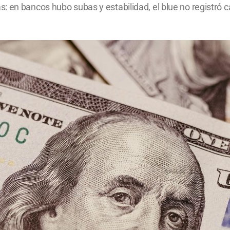
: en bancos hubo subas y estabilidad, el blue no registró 