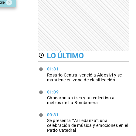
gle
LO ÚLTIMO
01:31
Rosario Central venció a Aldosivi y se
mantiene en zona de clasificación
01:09
Chocaron un tren y un colectivo a
metros de La Bombonera
00:31
Se presenta "Variedanza": una
celebración de música y emociones en el
Patio Catedral