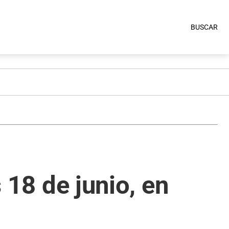
BUSCAR
s 18 de junio, en