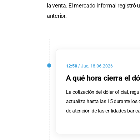
la venta. El mercado informal registr
anterior.
12:50
/
Jue.
18.06.2026
A qué hora cierra el dó
La cotización del dólar oficial, reg
actualiza hasta las 15 durante los 
de atención de las entidades banca