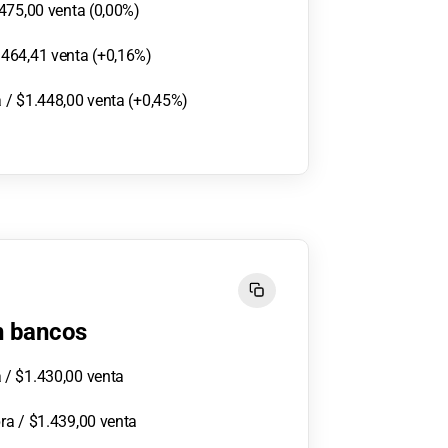
.475,00 venta (0,00%)
.464,41 venta (+0,16%)
 / $1.448,00 venta (+0,45%)
en bancos
 / $1.430,00 venta
ra / $1.439,00 venta