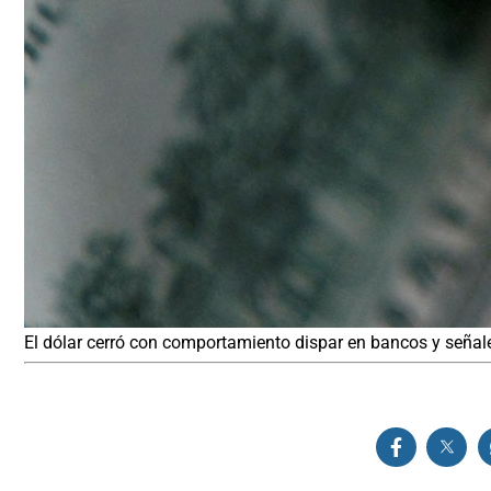
El dólar cerró con comportamiento dispar en bancos y señale