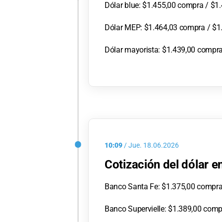
Dólar blue: $1.455,00 compra / $1
Dólar MEP: $1.464,03 compra / $1
Dólar mayorista: $1.439,00 compra
10:09
/
Jue.
18.06.2026
Cotización del dólar 
Banco Santa Fe: $1.375,00 compra
Banco Supervielle: $1.389,00 comp