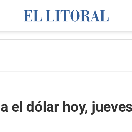
za el dólar hoy, jueve