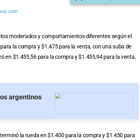
oral.com
entos moderados y comportamientos diferentes según el
para la compra y $1.475 para la venta, con una suba de
zó en $1.455,56 para la compra y $1.455,94 para la venta,
cos argentinos
a terminó la rueda en $1.400 para la compra y $1.450 para