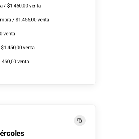
a / $1.460,00 venta
mpra / $1.455,00 venta
0 venta
 $1.450,00 venta
.460,00 venta.
iércoles