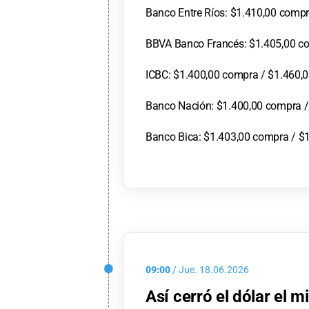
Banco Entre Ríos: $1.410,00 compr
BBVA Banco Francés: $1.405,00 co
ICBC: $1.400,00 compra / $1.460,0
Banco Nación: $1.400,00 compra /
Banco Bica: $1.403,00 compra / $1
09:00
/
Jue.
18.06.2026
Así cerró el dólar el m