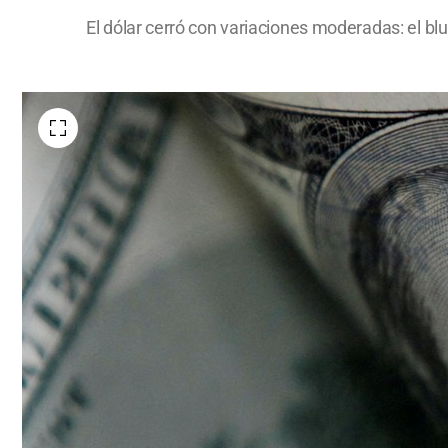
El dólar cerró con variaciones moderadas: el bl