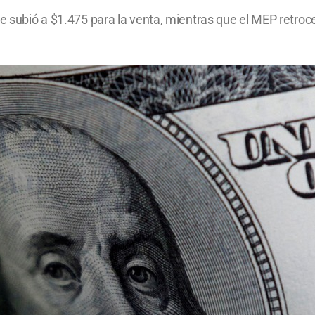
ue subió a $1.475 para la venta, mientras que el MEP retro