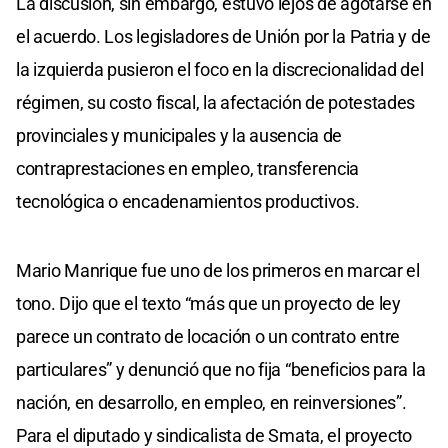
La discusión, sin embargo, estuvo lejos de agotarse en
el acuerdo. Los legisladores de Unión por la Patria y de
la izquierda pusieron el foco en la discrecionalidad del
régimen, su costo fiscal, la afectación de potestades
provinciales y municipales y la ausencia de
contraprestaciones en empleo, transferencia
tecnológica o encadenamientos productivos.
Mario Manrique fue uno de los primeros en marcar el
tono. Dijo que el texto “más que un proyecto de ley
parece un contrato de locación o un contrato entre
particulares” y denunció que no fija “beneficios para la
nación, en desarrollo, en empleo, en reinversiones”.
Para el diputado y sindicalista de Smata, el proyecto