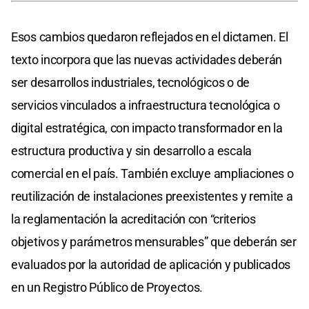
Esos cambios quedaron reflejados en el dictamen. El
texto incorpora que las nuevas actividades deberán
ser desarrollos industriales, tecnológicos o de
servicios vinculados a infraestructura tecnológica o
digital estratégica, con impacto transformador en la
estructura productiva y sin desarrollo a escala
comercial en el país. También excluye ampliaciones o
reutilización de instalaciones preexistentes y remite a
la reglamentación la acreditación con “criterios
objetivos y parámetros mensurables” que deberán ser
evaluados por la autoridad de aplicación y publicados
en un Registro Público de Proyectos.