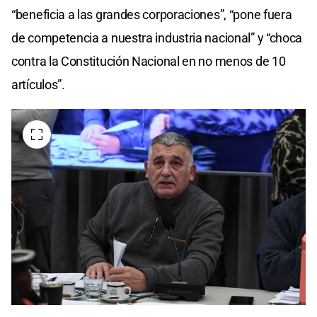
“beneficia a las grandes corporaciones”, “pone fuera
de competencia a nuestra industria nacional” y “choca
contra la Constitución Nacional en no menos de 10
artículos”.