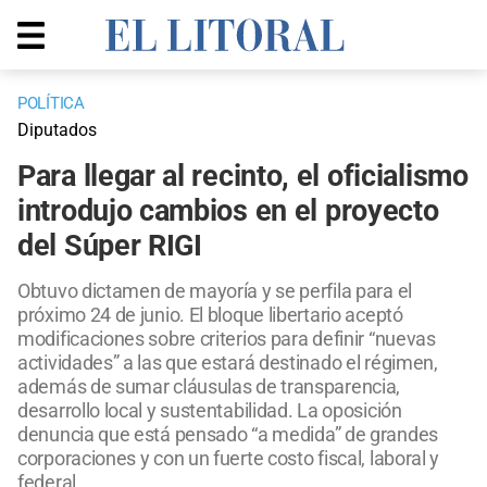
POLÍTICA
Diputados
Para llegar al recinto, el oficialismo
introdujo cambios en el proyecto
del Súper RIGI
Obtuvo dictamen de mayoría y se perfila para el
próximo 24 de junio. El bloque libertario aceptó
modificaciones sobre criterios para definir “nuevas
actividades” a las que estará destinado el régimen,
además de sumar cláusulas de transparencia,
desarrollo local y sustentabilidad. La oposición
denuncia que está pensado “a medida” de grandes
corporaciones y con un fuerte costo fiscal, laboral y
federal.