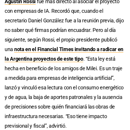
Agustín Rossi
fue más directo al asociar el proyecto
con empresas de IA. Recordó que, cuando el
secretario Daniel González fue a la reunión previa, dijo
no saber qué firmas podrían encuadrar. Pero al día
siguiente, según Rossi, el propio presidente publicó
una
nota en el Financial Times invitando a radicar en
la Argentina proyectos de este tipo
. “Esta ley está
hecha en beneficio de los amigos de Milei. Es un traje
a medida para empresas de inteligencia artificial”,
lanzó y vinculó esa lectura con el consumo energético
y de agua, la baja de aportes patronales y la ausencia
de precisiones sobre quién financiará las obras de
infraestructura necesarias. “Eso tiene impacto
previsional y fiscal”, advirtió.