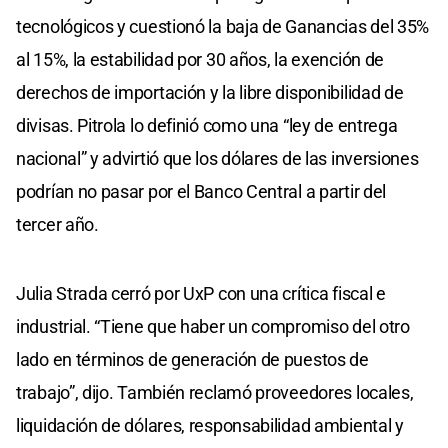
tecnológicos y cuestionó la baja de Ganancias del 35%
al 15%, la estabilidad por 30 años, la exención de
derechos de importación y la libre disponibilidad de
divisas. Pitrola lo definió como una “ley de entrega
nacional” y advirtió que los dólares de las inversiones
podrían no pasar por el Banco Central a partir del
tercer año.
Julia Strada cerró por UxP con una crítica fiscal e
industrial. “Tiene que haber un compromiso del otro
lado en términos de generación de puestos de
trabajo”, dijo. También reclamó proveedores locales,
liquidación de dólares, responsabilidad ambiental y