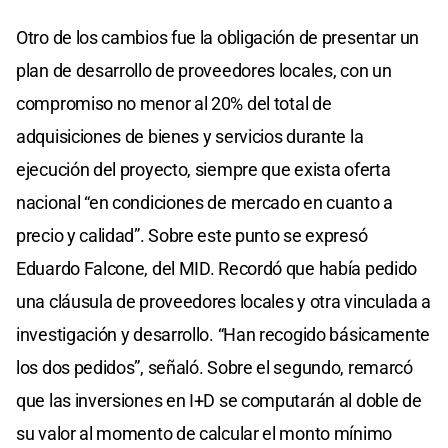
Otro de los cambios fue la obligación de presentar un
plan de desarrollo de proveedores locales, con un
compromiso no menor al 20% del total de
adquisiciones de bienes y servicios durante la
ejecución del proyecto, siempre que exista oferta
nacional “en condiciones de mercado en cuanto a
precio y calidad”. Sobre este punto se expresó
Eduardo Falcone, del MID. Recordó que había pedido
una cláusula de proveedores locales y otra vinculada a
investigación y desarrollo. “Han recogido básicamente
los dos pedidos”, señaló. Sobre el segundo, remarcó
que las inversiones en I+D se computarán al doble de
su valor al momento de calcular el monto mínimo