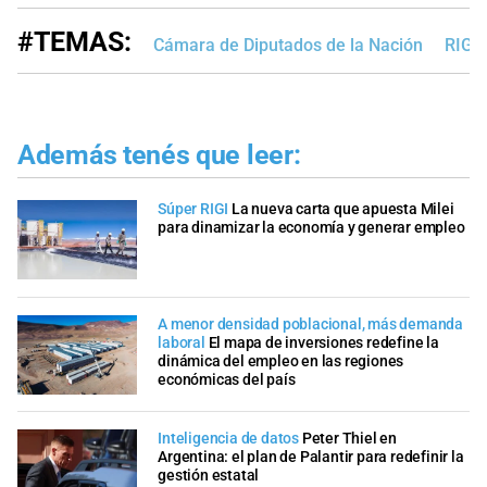
#TEMAS:
Cámara de Diputados de la Nación
RIGI
Además tenés que leer:
Súper RIGI
La nueva carta que apuesta Milei
para dinamizar la economía y generar empleo
A menor densidad poblacional, más demanda
laboral
El mapa de inversiones redefine la
dinámica del empleo en las regiones
económicas del país
Inteligencia de datos
Peter Thiel en
Argentina: el plan de Palantir para redefinir la
gestión estatal