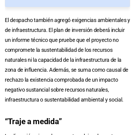
El despacho también agregó exigencias ambientales y
de infraestructura. El plan de inversión deberá incluir
un informe técnico que pruebe que el proyecto no
compromete la sustentabilidad de los recursos
naturales ni la capacidad de la infraestructura de la
zona de influencia. Además, se suma como causal de
rechazo la existencia comprobada de un impacto
negativo sustancial sobre recursos naturales,
infraestructura o sustentabilidad ambiental y social.
“Traje a medida”