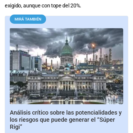
exigido, aunque con tope del 20%.
MIRÁ TAMBIÉN
Análisis crítico sobre las potencialidades y
los riesgos que puede generar el “Súper
Rigi”