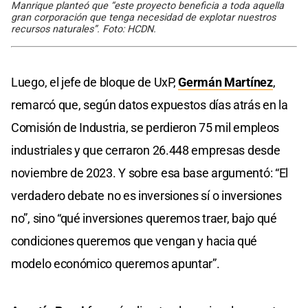
Manrique planteó que “este proyecto beneficia a toda aquella
gran corporación que tenga necesidad de explotar nuestros
recursos naturales”. Foto: HCDN.
Luego, el jefe de bloque de UxP,
Germán Martínez
,
remarcó que, según datos expuestos días atrás en la
Comisión de Industria, se perdieron 75 mil empleos
industriales y que cerraron 26.448 empresas desde
noviembre de 2023. Y sobre esa base argumentó: “El
verdadero debate no es inversiones sí o inversiones
no”, sino “qué inversiones queremos traer, bajo qué
condiciones queremos que vengan y hacia qué
modelo económico queremos apuntar”.