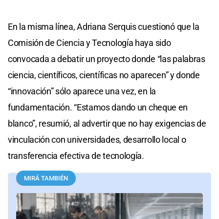
En la misma línea, Adriana Serquis cuestionó que la
Comisión de Ciencia y Tecnología haya sido
convocada a debatir un proyecto donde “las palabras
ciencia, científicos, científicas no aparecen” y donde
“innovación” sólo aparece una vez, en la
fundamentación. “Estamos dando un cheque en
blanco”, resumió, al advertir que no hay exigencias de
vinculación con universidades, desarrollo local o
transferencia efectiva de tecnología.
MIRÁ TAMBIÉN