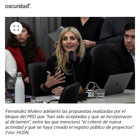
oscuridad”.
Fernández Molero adelantó las propuestas realizadas por el
bloque del PRO que “han sido aceptadas y que se incorporaron
al dictamen”, entre las que mencionó “el criterio de nueva
actividad y que se haya creado el registro público de proyectos”.
Foto: HCDN.