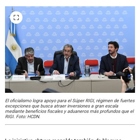
El oficialismo logra apoyo para el Súper RIGI, régimen de fuertes
excepciones que busca atraer inversiones a gran escala
mediante beneficios fiscales y aduaneros más profundos que el
RIGI. Foto: HCDN.