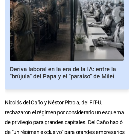
Deriva laboral en la era de la IA: entre la
"brújula" del Papa y el "paraíso" de Milei
Nicolás del Caño y Néstor Pitrola, del FIT-U,
rechazaron el régimen por considerarlo un esquema
de privilegio para grandes capitales. Del Caño habló
de “un régimen exclusivo” para grandes empresarios