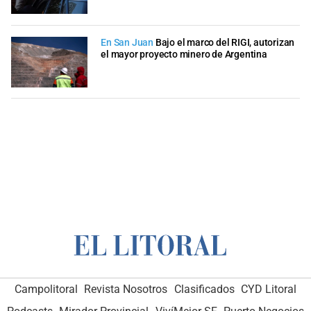
En San Juan
Bajo el marco del RIGI, autorizan
el mayor proyecto minero de Argentina
Campolitoral
Revista Nosotros
Clasificados
CYD Litoral