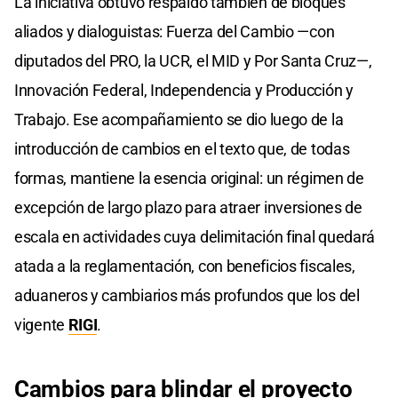
La iniciativa obtuvo respaldo también de bloques
aliados y dialoguistas: Fuerza del Cambio —con
diputados del PRO, la UCR, el MID y Por Santa Cruz—,
Innovación Federal, Independencia y Producción y
Trabajo. Ese acompañamiento se dio luego de la
introducción de cambios en el texto que, de todas
formas, mantiene la esencia original: un régimen de
excepción de largo plazo para atraer inversiones de
escala en actividades cuya delimitación final quedará
atada a la reglamentación, con beneficios fiscales,
aduaneros y cambiarios más profundos que los del
vigente
RIGI
.
Cambios para blindar el proyecto