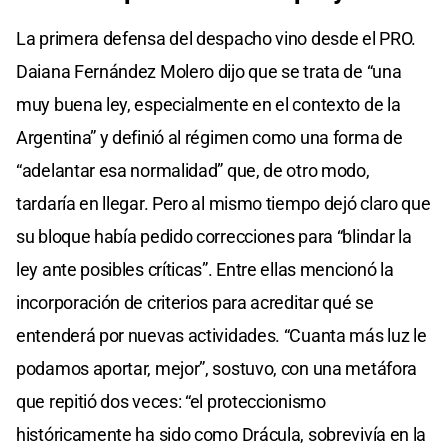
La primera defensa del despacho vino desde el PRO.
Daiana Fernández Molero dijo que se trata de “una
muy buena ley, especialmente en el contexto de la
Argentina” y definió al régimen como una forma de
“adelantar esa normalidad” que, de otro modo,
tardaría en llegar. Pero al mismo tiempo dejó claro que
su bloque había pedido correcciones para “blindar la
ley ante posibles críticas”. Entre ellas mencionó la
incorporación de criterios para acreditar qué se
entenderá por nuevas actividades. “Cuanta más luz le
podamos aportar, mejor”, sostuvo, con una metáfora
que repitió dos veces: “el proteccionismo
históricamente ha sido como Drácula, sobrevivía en la