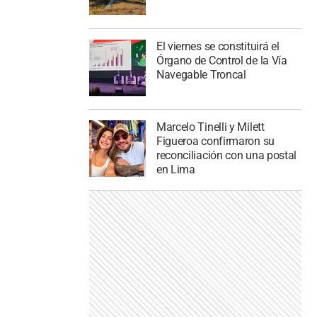
El viernes se constituirá el
Órgano de Control de la Vía
Navegable Troncal
Marcelo Tinelli y Milett
Figueroa confirmaron su
reconciliación con una postal
en Lima