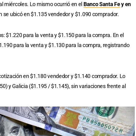
al miércoles. Lo mismo ocurrió en el
Banco Santa Fe
y en
ión se ubicó en $1.135 vendedor y $1.090 comprador.
: $1.220 para la venta y $1.150 para la compra. En el
 $1.190 para la venta y $1.130 para la compra, registrando
otización en $1.180 vendedor y $1.140 comprador. Lo
 y Galicia ($1.195 / $1.145), sin variaciones frente al