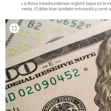
La divisa estadounidense registró bajas en la ma
venta. El dólar blue también retrocedió y cerró 