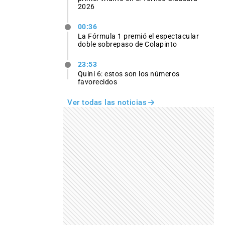
2026
00:36
La Fórmula 1 premió el espectacular
doble sobrepaso de Colapinto
23:53
Quini 6: estos son los números
favorecidos
Ver todas las noticias