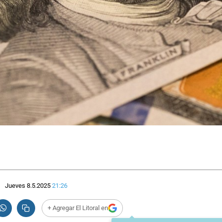
Jueves 8.5.2025
21:26
+ Agregar El Litoral en