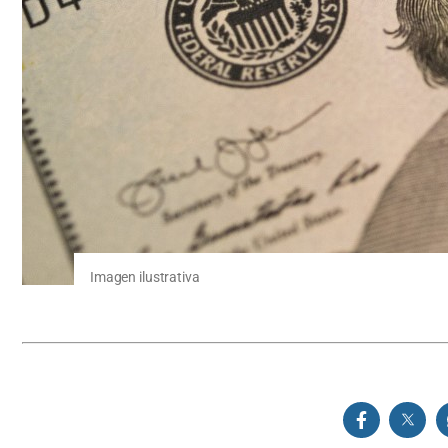
Imagen ilustrativa