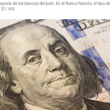
yoría de los bancos del país. En el Banco Nación, el tipo d
a $1.165.