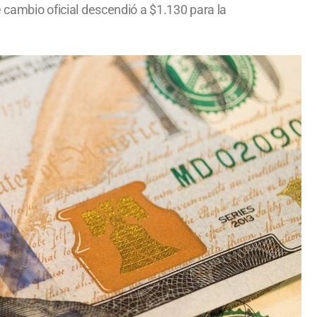
e cambio oficial descendió a $1.130 para la