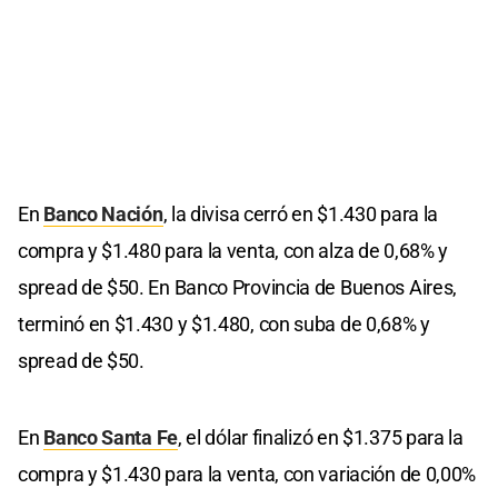
En
Banco Nación
, la divisa cerró en $1.430 para la
compra y $1.480 para la venta, con alza de 0,68% y
spread de $50. En Banco Provincia de Buenos Aires,
terminó en $1.430 y $1.480, con suba de 0,68% y
spread de $50.
En
Banco Santa Fe
, el dólar finalizó en $1.375 para la
compra y $1.430 para la venta, con variación de 0,00%