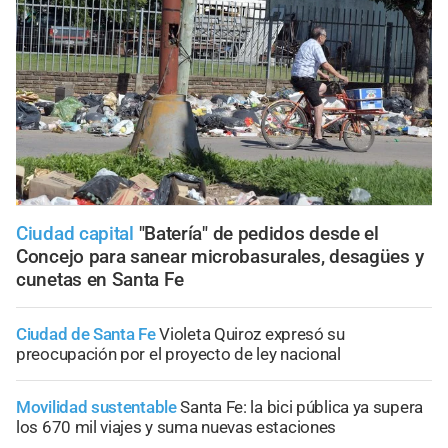
Ciudad capital
"Batería" de pedidos desde el
Concejo para sanear microbasurales, desagües y
cunetas en Santa Fe
Ciudad de Santa Fe
Violeta Quiroz expresó su
preocupación por el proyecto de ley nacional
Movilidad sustentable
Santa Fe: la bici pública ya supera
los 670 mil viajes y suma nuevas estaciones