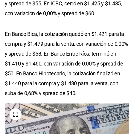
y spread de $55. En ICBC, cerró en $1.425 y $1.485,
con variación de 0,00% y spread de $60.
En Banco Bica, la cotización quedó en $1.421 para la
compra y $1.479 para la venta, con variación de 0,00%
y spread de $58. En Banco Entre Ríos, terminó en
$1.410 y $1.460, con variación de 0,00% y spread de
$50. En Banco Hipotecario, la cotización finalizó en
$1.440 para la compra y $1.480 para la venta, con
suba de 0,68% y spread de $40.