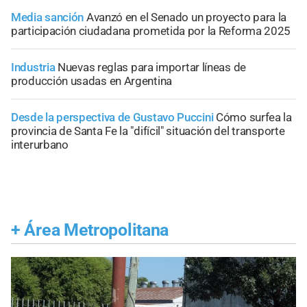
Media sanción
Avanzó en el Senado un proyecto para la
participación ciudadana prometida por la Reforma 2025
Industria
Nuevas reglas para importar líneas de
producción usadas en Argentina
Desde la perspectiva de Gustavo Puccini
Cómo surfea la
provincia de Santa Fe la "difícil" situación del transporte
interurbano
+
Área Metropolitana