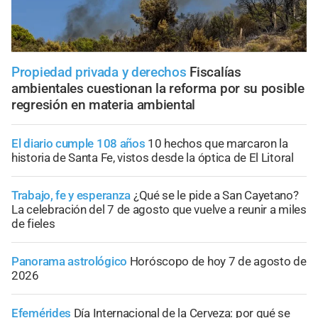
Propiedad privada y derechos
Fiscalías
ambientales cuestionan la reforma por su posible
regresión en materia ambiental
El diario cumple 108 años
10 hechos que marcaron la
historia de Santa Fe, vistos desde la óptica de El Litoral
Trabajo, fe y esperanza
¿Qué se le pide a San Cayetano?
La celebración del 7 de agosto que vuelve a reunir a miles
de fieles
Panorama astrológico
Horóscopo de hoy 7 de agosto de
2026
Efemérides
Día Internacional de la Cerveza: por qué se