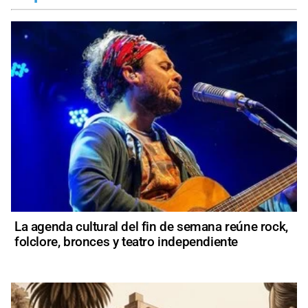
La agenda cultural del fin de semana reúne rock,
folclore, bronces y teatro independiente