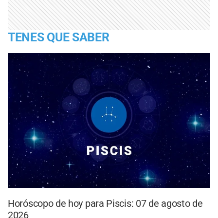
TENES QUE SABER
Horóscopo de hoy para Piscis: 07 de agosto de
2026