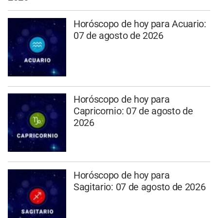
Horóscopo de hoy para Acuario:
07 de agosto de 2026
Horóscopo de hoy para
Capricornio: 07 de agosto de
2026
Horóscopo de hoy para
Sagitario: 07 de agosto de 2026