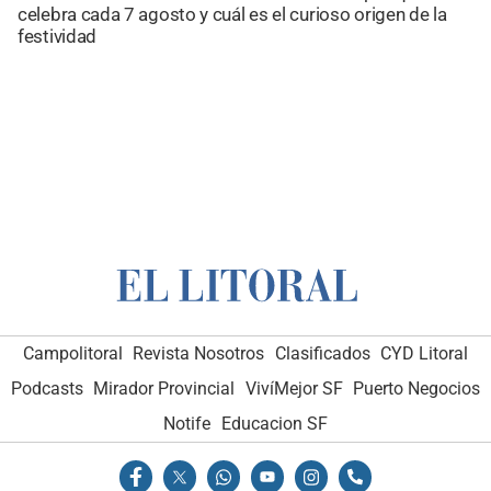
celebra cada 7 agosto y cuál es el curioso origen de la
festividad
Campolitoral
Revista Nosotros
Clasificados
CYD Litoral
Podcasts
Mirador Provincial
VivíMejor SF
Puerto Negocios
Notife
Educacion SF