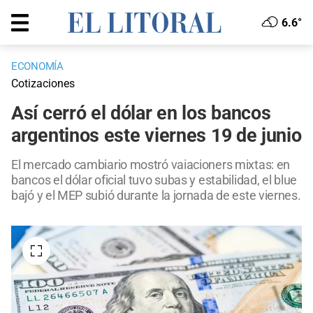
6.6°
ECONOMÍA
Cotizaciones
Así cerró el dólar en los bancos
argentinos este viernes 19 de junio
El mercado cambiario mostró vaiacioners mixtas: en
bancos el dólar oficial tuvo subas y estabilidad, el blue
bajó y el MEP subió durante la jornada de este viernes.