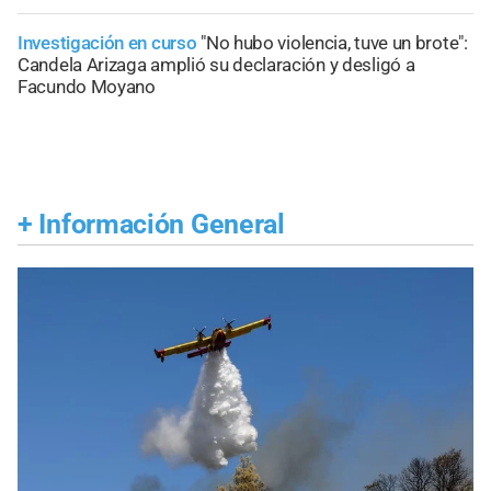
Investigación en curso
"No hubo violencia, tuve un brote":
Candela Arizaga amplió su declaración y desligó a
Facundo Moyano
+
Información General