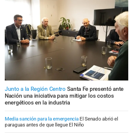
Junto a la Región Centro
Santa Fe presentó ante
Nación una iniciativa para mitigar los costos
energéticos en la industria
Media sanción para la emergencia
El Senado abrió el
paraguas antes de que llegue El Niño