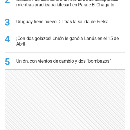
mientras practicaba kitesurf en Paraje El Chaquito
3
Uruguay tiene nuevo DT tras la salida de Bielsa
4
¡Con dos golazos! Unión le ganó a Lanús en el 15 de
Abril
5
Unión, con vientos de cambio y dos “bombazos”