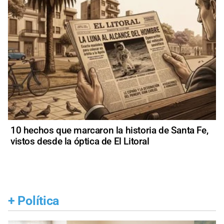
10 hechos que marcaron la historia de Santa Fe,
vistos desde la óptica de El Litoral
+
Política