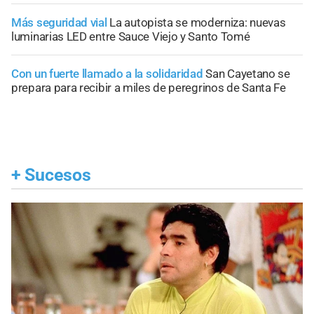
Más seguridad vial
La autopista se moderniza: nuevas
luminarias LED entre Sauce Viejo y Santo Tomé
Con un fuerte llamado a la solidaridad
San Cayetano se
prepara para recibir a miles de peregrinos de Santa Fe
+
Sucesos