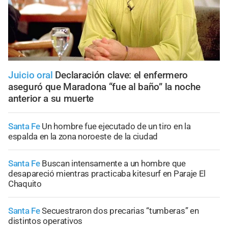
Juicio oral
Declaración clave: el enfermero
aseguró que Maradona “fue al baño” la noche
anterior a su muerte
Santa Fe
Un hombre fue ejecutado de un tiro en la
espalda en la zona noroeste de la ciudad
Santa Fe
Buscan intensamente a un hombre que
desapareció mientras practicaba kitesurf en Paraje El
Chaquito
Santa Fe
Secuestraron dos precarias “tumberas” en
distintos operativos