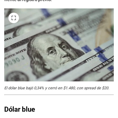
El dólar blue bajó 0,34% y cerró en $1.480, con spread de $20.
Dólar blue