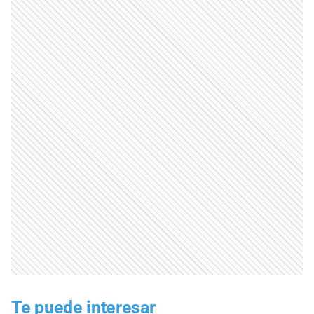
Te puede interesar