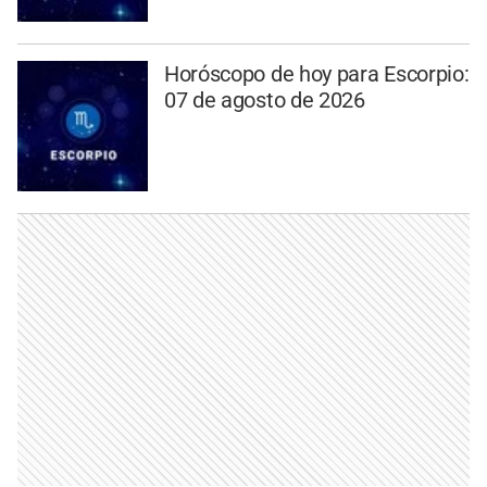
Horóscopo de hoy para Escorpio:
07 de agosto de 2026