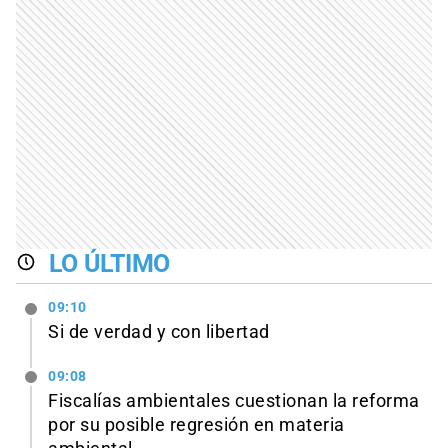
LO ÚLTIMO
09:10
Si de verdad y con libertad
09:08
Fiscalías ambientales cuestionan la reforma
por su posible regresión en materia