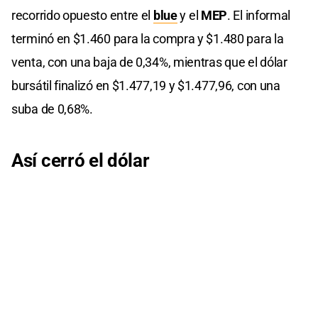
recorrido opuesto entre el
blue
y el
MEP
. El informal
terminó en $1.460 para la compra y $1.480 para la
venta, con una baja de 0,34%, mientras que el dólar
bursátil finalizó en $1.477,19 y $1.477,96, con una
suba de 0,68%.
Así cerró el dólar