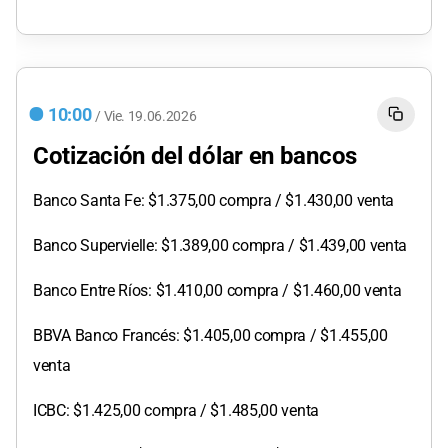
10:00
/
Vie.
19.06.2026
Cotización del dólar en bancos
Banco Santa Fe: $1.375,00 compra / $1.430,00 venta
Banco Supervielle: $1.389,00 compra / $1.439,00 venta
Banco Entre Ríos: $1.410,00 compra / $1.460,00 venta
BBVA Banco Francés: $1.405,00 compra / $1.455,00
venta
ICBC: $1.425,00 compra / $1.485,00 venta