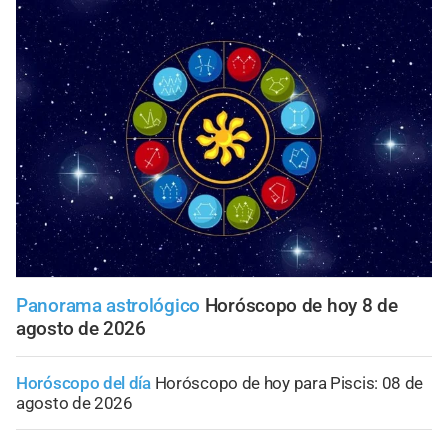
Panorama astrológico
Horóscopo de hoy 8 de
agosto de 2026
Horóscopo del día
Horóscopo de hoy para Piscis: 08 de
agosto de 2026