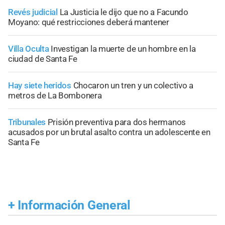
Revés judicial
La Justicia le dijo que no a Facundo
Moyano: qué restricciones deberá mantener
Villa Oculta
Investigan la muerte de un hombre en la
ciudad de Santa Fe
Hay siete heridos
Chocaron un tren y un colectivo a
metros de La Bombonera
Tribunales
Prisión preventiva para dos hermanos
acusados por un brutal asalto contra un adolescente en
Santa Fe
+
Información General