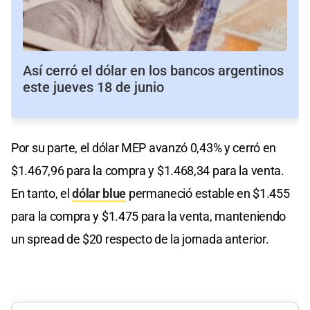
Así cerró el dólar en los bancos argentinos
este jueves 18 de junio
Por su parte, el dólar MEP avanzó 0,43% y cerró en
$1.467,96 para la compra y $1.468,34 para la venta.
En tanto, el
dólar blue
permaneció estable en $1.455
para la compra y $1.475 para la venta, manteniendo
un spread de $20 respecto de la jornada anterior.