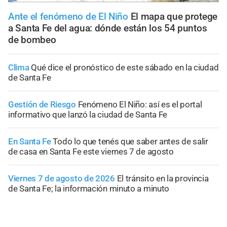
Ante el fenómeno de El Niño
El mapa que protege
a Santa Fe del agua: dónde están los 54 puntos
de bombeo
Clima
Qué dice el pronóstico de este sábado en la ciudad
de Santa Fe
Gestión de Riesgo
Fenómeno El Niño: así es el portal
informativo que lanzó la ciudad de Santa Fe
En Santa Fe
Todo lo que tenés que saber antes de salir
de casa en Santa Fe este viernes 7 de agosto
Viernes 7 de agosto de 2026
El tránsito en la provincia
de Santa Fe; la información minuto a minuto