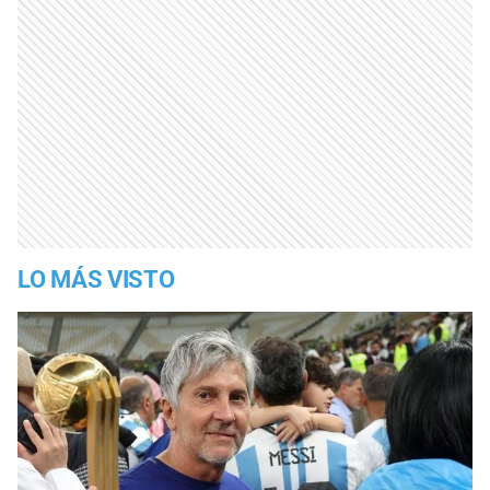
LO MÁS VISTO