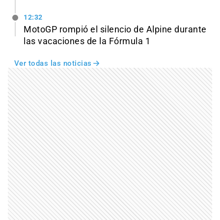
12:32
MotoGP rompió el silencio de Alpine durante
las vacaciones de la Fórmula 1
Ver todas las noticias