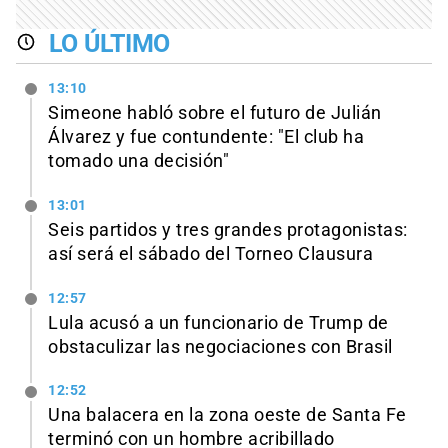
LO ÚLTIMO
13:10
Simeone habló sobre el futuro de Julián
Álvarez y fue contundente: "El club ha
tomado una decisión"
13:01
Seis partidos y tres grandes protagonistas:
así será el sábado del Torneo Clausura
12:57
Lula acusó a un funcionario de Trump de
obstaculizar las negociaciones con Brasil
12:52
Una balacera en la zona oeste de Santa Fe
terminó con un hombre acribillado