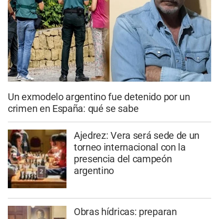
Un exmodelo argentino fue detenido por un
crimen en España: qué se sabe
Ajedrez: Vera será sede de un
torneo internacional con la
presencia del campeón
argentino
Obras hídricas: preparan