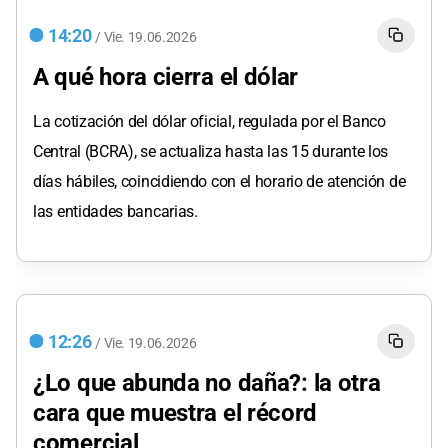
14:20
/
Vie.
19.06.2026
A qué hora cierra el dólar
La cotización del dólar oficial, regulada por el Banco
Central (BCRA), se actualiza hasta las 15 durante los
días hábiles, coincidiendo con el horario de atención de
las entidades bancarias.
12:26
/
Vie.
19.06.2026
¿Lo que abunda no daña?: la otra
cara que muestra el récord
comercial