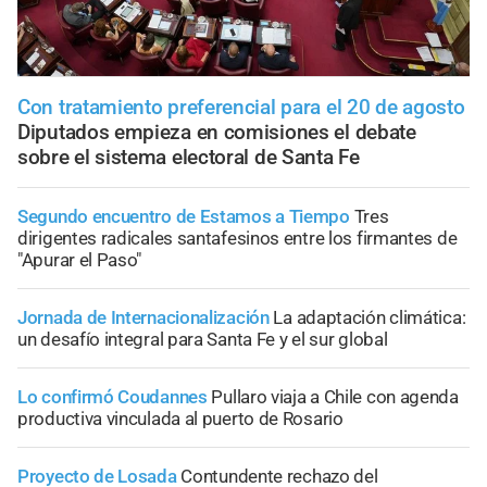
Con tratamiento preferencial para el 20 de agosto
Diputados empieza en comisiones el debate
sobre el sistema electoral de Santa Fe
Segundo encuentro de Estamos a Tiempo
Tres
dirigentes radicales santafesinos entre los firmantes de
"Apurar el Paso"
Jornada de Internacionalización
La adaptación climática:
un desafío integral para Santa Fe y el sur global
Lo confirmó Coudannes
Pullaro viaja a Chile con agenda
productiva vinculada al puerto de Rosario
Proyecto de Losada
Contundente rechazo del