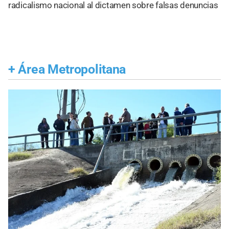
radicalismo nacional al dictamen sobre falsas denuncias
+
Área Metropolitana