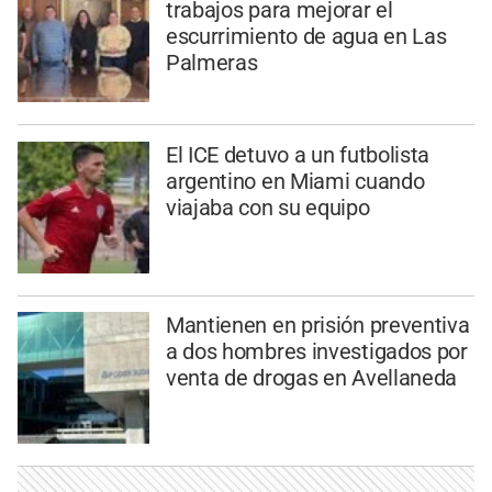
trabajos para mejorar el
escurrimiento de agua en Las
Palmeras
El ICE detuvo a un futbolista
argentino en Miami cuando
viajaba con su equipo
Mantienen en prisión preventiva
a dos hombres investigados por
venta de drogas en Avellaneda