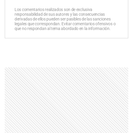
Los comentarios realizados son de exclusiva
responsabilidad de sus autores y las consecuencias
derivadas de ellos pueden ser pasibles de las sanciones
legales que correspondan. Evitar comentarios ofensivos o
que no respondan al tema abordado en la información.