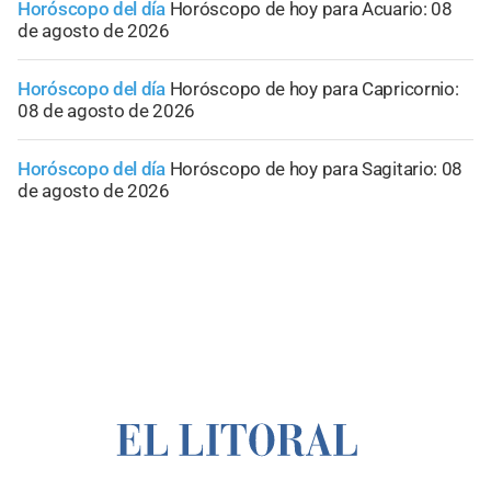
Horóscopo del día
Horóscopo de hoy para Acuario: 08
de agosto de 2026
Horóscopo del día
Horóscopo de hoy para Capricornio:
08 de agosto de 2026
Horóscopo del día
Horóscopo de hoy para Sagitario: 08
de agosto de 2026