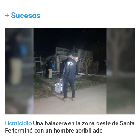
+
Sucesos
Homicidio
Una balacera en la zona oeste de Santa
Fe terminó con un hombre acribillado