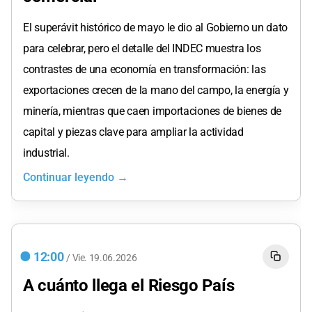
El superávit histórico de mayo le dio al Gobierno un dato
para celebrar, pero el detalle del INDEC muestra los
contrastes de una economía en transformación: las
exportaciones crecen de la mano del campo, la energía y
minería, mientras que caen importaciones de bienes de
capital y piezas clave para ampliar la actividad
industrial.
Continuar leyendo →
12:00
/
Vie.
19.06.2026
A cuánto llega el Riesgo País