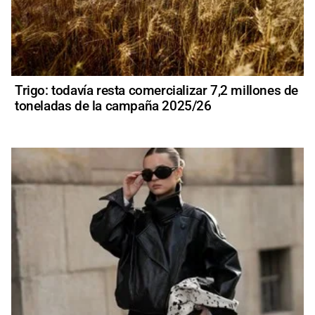
Trigo: todavía resta comercializar 7,2 millones de
toneladas de la campaña 2025/26