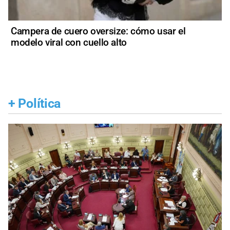
Campera de cuero oversize: cómo usar el
modelo viral con cuello alto
+
Política