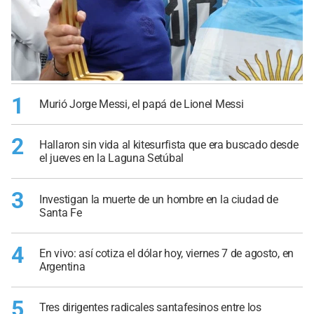
1
Murió Jorge Messi, el papá de Lionel Messi
2
Hallaron sin vida al kitesurfista que era buscado desde
el jueves en la Laguna Setúbal
3
Investigan la muerte de un hombre en la ciudad de
Santa Fe
4
En vivo: así cotiza el dólar hoy, viernes 7 de agosto, en
Argentina
5
Tres dirigentes radicales santafesinos entre los