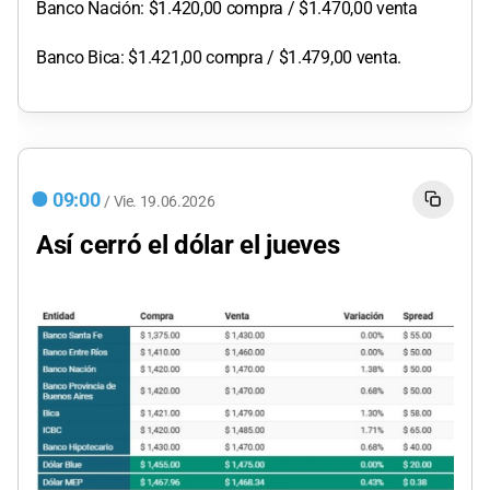
Banco Nación: $1.420,00 compra / $1.470,00 venta
Banco Bica: $1.421,00 compra / $1.479,00 venta.
09:00
/
Vie.
19.06.2026
Así cerró el dólar el jueves