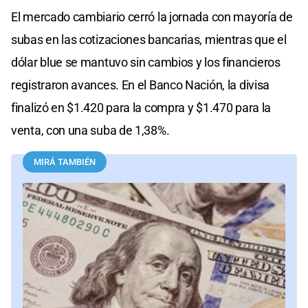
El mercado cambiario cerró la jornada con mayoría de
subas en las cotizaciones bancarias, mientras que el
dólar blue se mantuvo sin cambios y los financieros
registraron avances. En el Banco Nación, la divisa
finalizó en $1.420 para la compra y $1.470 para la
venta, con una suba de 1,38%.
MIRÁ TAMBIÉN