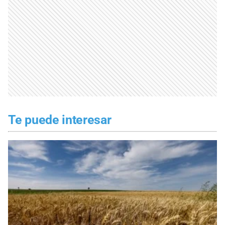
Te puede interesar