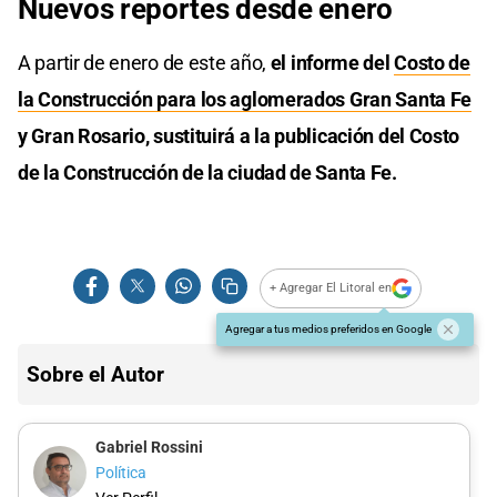
Nuevos reportes desde enero
A partir de enero de este año,
el informe del
Costo de
la Construcción para los aglomerados Gran Santa Fe
y Gran Rosario, sustituirá a la publicación del Costo
de la Construcción de la ciudad de Santa Fe.
+ Agregar El Litoral en
Agregar a tus medios preferidos en Google
Sobre el Autor
Gabriel Rossini
Política