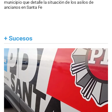
municipio que detalle la situación de los asilos de
ancianos en Santa Fe
+
Sucesos