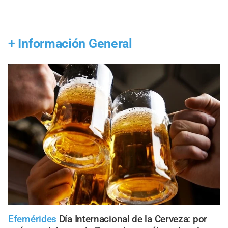
+
Información General
Efemérides
Día Internacional de la Cerveza: por