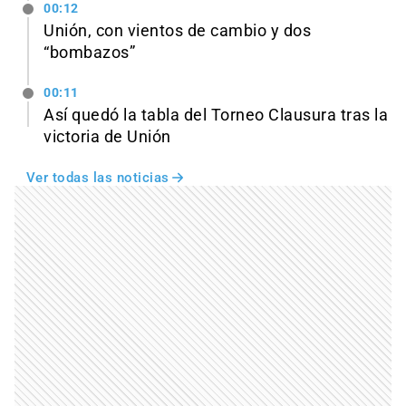
00:12
Unión, con vientos de cambio y dos
“bombazos”
00:11
Así quedó la tabla del Torneo Clausura tras la
victoria de Unión
Ver todas las noticias