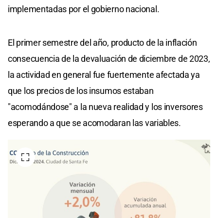
implementadas por el gobierno nacional.
El primer semestre del año, producto de la inflación
consecuencia de la devaluación de diciembre de 2023,
la actividad en general fue fuertemente afectada ya
que los precios de los insumos estaban
"acomodándose" a la nueva realidad y los inversores
esperando a que se acomodaran las variables.