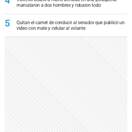
4
maniataron a dos hombres y robaron todo
5
Quitan el carnet de conducir al senador que publicó un
video con mate y celular al volante