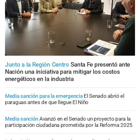
Junto a la Región Centro
Santa Fe presentó ante
Nación una iniciativa para mitigar los costos
energéticos en la industria
Media sanción para la emergencia
El Senado abrió el
paraguas antes de que llegue El Niño
Media sanción
Avanzó en el Senado un proyecto para la
participación ciudadana prometida por la Reforma 2025