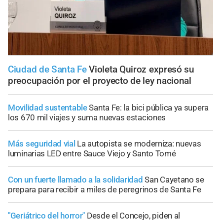
Ciudad de Santa Fe
Violeta Quiroz expresó su
preocupación por el proyecto de ley nacional
Movilidad sustentable
Santa Fe: la bici pública ya supera
los 670 mil viajes y suma nuevas estaciones
Más seguridad vial
La autopista se moderniza: nuevas
luminarias LED entre Sauce Viejo y Santo Tomé
Con un fuerte llamado a la solidaridad
San Cayetano se
prepara para recibir a miles de peregrinos de Santa Fe
"Geriátrico del horror"
Desde el Concejo, piden al