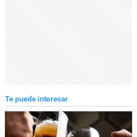
Te puede interesar