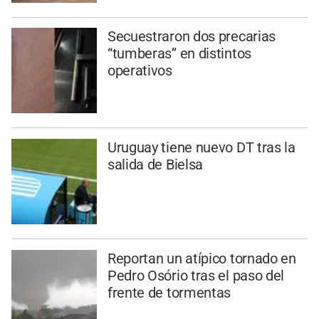
Secuestraron dos precarias
“tumberas” en distintos
operativos
Uruguay tiene nuevo DT tras la
salida de Bielsa
Reportan un atípico tornado en
Pedro Osório tras el paso del
frente de tormentas