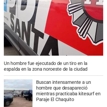
Un hombre fue ejecutado de un tiro en la
espalda en la zona noroeste de la ciudad
Buscan intensamente a un
hombre que desapareció
mientras practicaba kitesurf en
Paraje El Chaquito