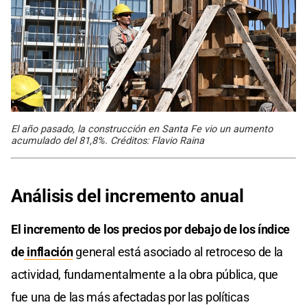
El año pasado, la construcción en Santa Fe vio un aumento
acumulado del 81,8%. Créditos: Flavio Raina
Análisis del incremento anual
El incremento de los precios por debajo de los índice
de
inflación
general está asociado al retroceso de la
actividad, fundamentalmente a la obra pública, que
fue una de las más afectadas por las políticas