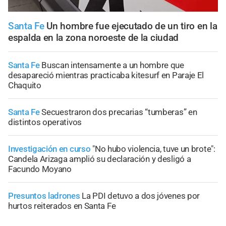
Santa Fe
Un hombre fue ejecutado de un tiro en la
espalda en la zona noroeste de la ciudad
Santa Fe
Buscan intensamente a un hombre que
desapareció mientras practicaba kitesurf en Paraje El
Chaquito
Santa Fe
Secuestraron dos precarias “tumberas” en
distintos operativos
Investigación en curso
"No hubo violencia, tuve un brote":
Candela Arizaga amplió su declaración y desligó a
Facundo Moyano
Presuntos ladrones
La PDI detuvo a dos jóvenes por
hurtos reiterados en Santa Fe