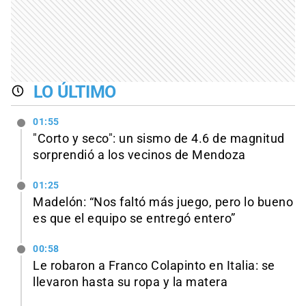
LO ÚLTIMO
01:55
"Corto y seco": un sismo de 4.6 de magnitud
sorprendió a los vecinos de Mendoza
01:25
Madelón: “Nos faltó más juego, pero lo bueno
es que el equipo se entregó entero”
00:58
Le robaron a Franco Colapinto en Italia: se
llevaron hasta su ropa y la matera