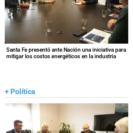
Santa Fe presentó ante Nación una iniciativa para
mitigar los costos energéticos en la industria
+
Política