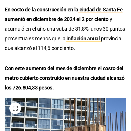
En costo de la construcción en la
ciudad de Santa Fe
aumentó en diciembre de 2024 el 2 por ciento
y
acumuló en el año una suba de 81,8%, unos 30 puntos
porcentuales menos que la
inflación anual
provincial
que alcanzó el 114,6 por ciento.
Con este aumento del mes de diciembre el costo del
metro cubierto construido en nuestra ciudad alcanzó
los 726.804,33 pesos.