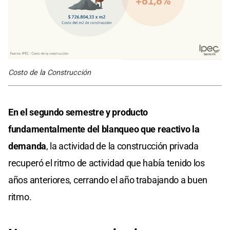
Costo de la Construcción
En el segundo semestre y producto
fundamentalmente del blanqueo que reactivo la
demanda
, la actividad de la construcción privada
recuperó el ritmo de actividad que había tenido los
años anteriores, cerrando el año trabajando a buen
ritmo.