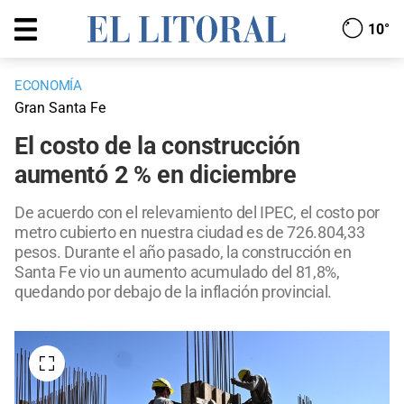
10°
ECONOMÍA
Gran Santa Fe
El costo de la construcción
aumentó 2 % en diciembre
De acuerdo con el relevamiento del IPEC, el costo por
metro cubierto en nuestra ciudad es de 726.804,33
pesos. Durante el año pasado, la construcción en
Santa Fe vio un aumento acumulado del 81,8%,
quedando por debajo de la inflación provincial.