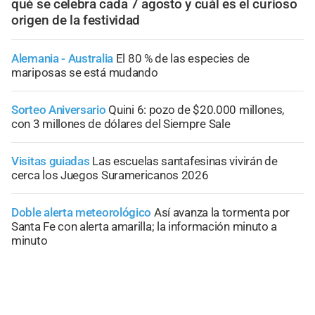
qué se celebra cada 7 agosto y cuál es el curioso
origen de la festividad
Alemania - Australia
El 80 % de las especies de
mariposas se está mudando
Sorteo Aniversario
Quini 6: pozo de $20.000 millones,
con 3 millones de dólares del Siempre Sale
Visitas guiadas
Las escuelas santafesinas vivirán de
cerca los Juegos Suramericanos 2026
Doble alerta meteorológico
Así avanza la tormenta por
Santa Fe con alerta amarilla; la información minuto a
minuto