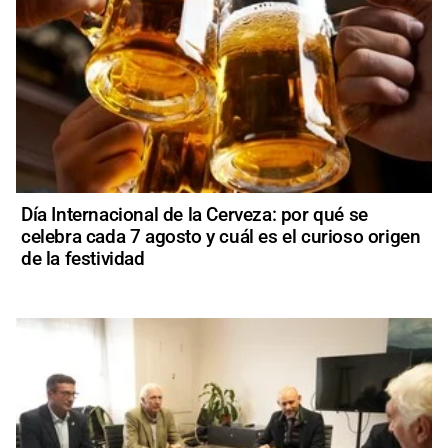
Día Internacional de la Cerveza: por qué se
celebra cada 7 agosto y cuál es el curioso origen
de la festividad