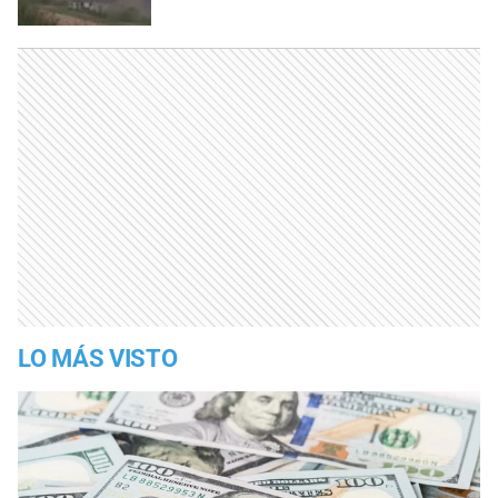
LO MÁS VISTO