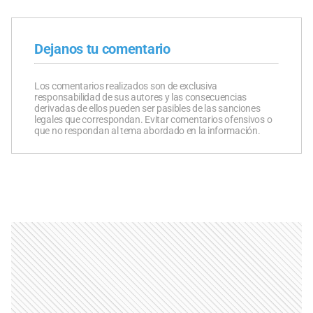
Dejanos tu comentario
Los comentarios realizados son de exclusiva
responsabilidad de sus autores y las consecuencias
derivadas de ellos pueden ser pasibles de las sanciones
legales que correspondan. Evitar comentarios ofensivos o
que no respondan al tema abordado en la información.