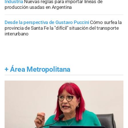
Industria
Nuevas reglas para importar líneas de
producción usadas en Argentina
Desde la perspectiva de Gustavo Puccini
Cómo surfea la
provincia de Santa Fe la "difícil" situación del transporte
interurbano
+
Área Metropolitana