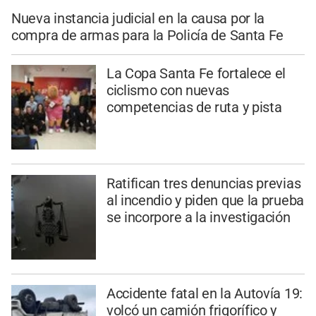
Nueva instancia judicial en la causa por la
compra de armas para la Policía de Santa Fe
La Copa Santa Fe fortalece el
ciclismo con nuevas
competencias de ruta y pista
Ratifican tres denuncias previas
al incendio y piden que la prueba
se incorpore a la investigación
Accidente fatal en la Autovía 19:
volcó un camión frigorífico y