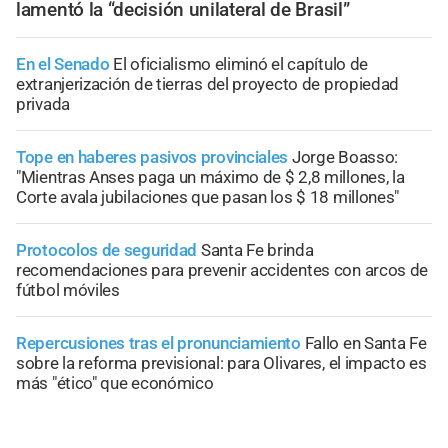
lamentó la “decisión unilateral de Brasil”
En el Senado
El oficialismo eliminó el capítulo de
extranjerización de tierras del proyecto de propiedad
privada
Tope en haberes pasivos provinciales
Jorge Boasso:
"Mientras Anses paga un máximo de $ 2,8 millones, la
Corte avala jubilaciones que pasan los $ 18 millones"
Protocolos de seguridad
Santa Fe brinda
recomendaciones para prevenir accidentes con arcos de
fútbol móviles
Repercusiones tras el pronunciamiento
Fallo en Santa Fe
sobre la reforma previsional: para Olivares, el impacto es
más "ético" que económico