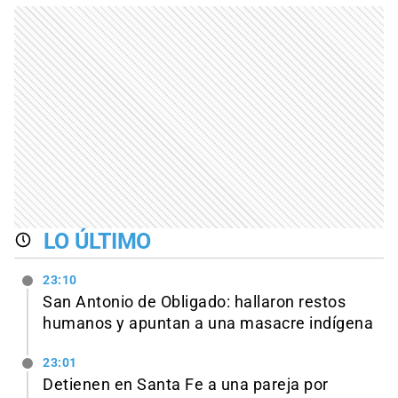
LO ÚLTIMO
23:10
San Antonio de Obligado: hallaron restos
humanos y apuntan a una masacre indígena
23:01
Detienen en Santa Fe a una pareja por