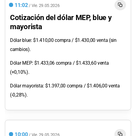
11:02
/
Vie.
29.05.2026
Cotización del dólar MEP, blue y
mayorista
Dólar blue: $1.410,00 compra / $1.430,00 venta (sin
cambios).
Dólar MEP: $1.433,06 compra / $1.433,60 venta
(+0,10%).
Dólar mayorista: $1.397,00 compra / $1.406,00 venta
(-0,28%).
10:00
/
Vie.
29.05.2026