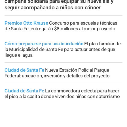
campaña solidaria para equipar su nueva ala y
seguir acompañando a niños con cáncer
Premios Otto Krause
Concurso para escuelas técnicas
de Santa Fe: entregarán $8 millones al mejor proyecto
Cómo prepararse para una inundación
El plan familiar de
la Municipalidad de Santa Fe para actuar antes de que
llegue el agua
Ciudad de Santa Fe
Nueva Estación Policial Parque
Federal: ubicación, inversión y detalles del proyecto
Ciudad de Santa Fe
La conmovedora colecta para hacer
el piso a la casita donde viven dos niñas con saturnismo