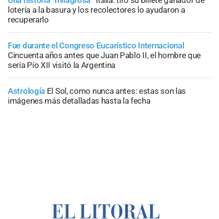
lotería a la basura y los recolectores lo ayudaron a
recuperarlo
Fue durante el Congreso Eucarístico Internacional
Cincuenta años antes que Juan Pablo II, el hombre que
sería Pío XII visitó la Argentina
Astrología
El Sol, como nunca antes: estas son las
imágenes más detalladas hasta la fecha