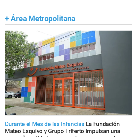
+
Área Metropolitana
Durante el Mes de las Infancias
La Fundación
Mateo Esquivo y Grupo Triferto impulsan una