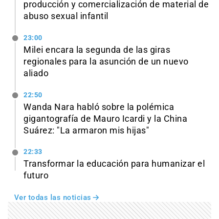
producción y comercialización de material de
abuso sexual infantil
23:00
Milei encara la segunda de las giras
regionales para la asunción de un nuevo
aliado
22:50
Wanda Nara habló sobre la polémica
gigantografía de Mauro Icardi y la China
Suárez: "La armaron mis hijas"
22:33
Transformar la educación para humanizar el
futuro
Ver todas las noticias