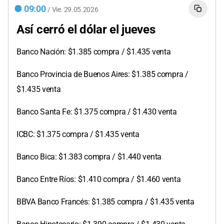
09:00
/
Vie.
29.05.2026
Así cerró el dólar el jueves
Banco Nación: $1.385 compra / $1.435 venta
Banco Provincia de Buenos Aires: $1.385 compra /
$1.435 venta
Banco Santa Fe: $1.375 compra / $1.430 venta
ICBC: $1.375 compra / $1.435 venta
Banco Bica: $1.383 compra / $1.440 venta
Banco Entre Ríos: $1.410 compra / $1.460 venta
BBVA Banco Francés: $1.385 compra / $1.435 venta