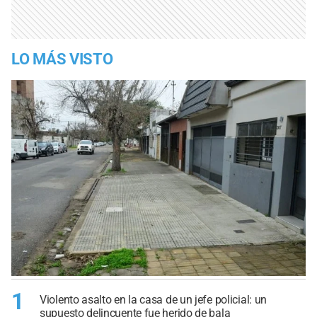
LO MÁS VISTO
1
Violento asalto en la casa de un jefe policial: un
supuesto delincuente fue herido de bala