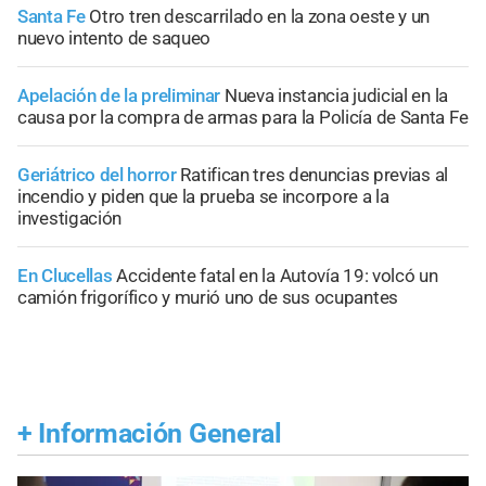
Santa Fe
Otro tren descarrilado en la zona oeste y un
nuevo intento de saqueo
Apelación de la preliminar
Nueva instancia judicial en la
causa por la compra de armas para la Policía de Santa Fe
Geriátrico del horror
Ratifican tres denuncias previas al
incendio y piden que la prueba se incorpore a la
investigación
En Clucellas
Accidente fatal en la Autovía 19: volcó un
camión frigorífico y murió uno de sus ocupantes
+
Información General