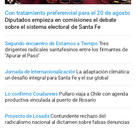
Con tratamiento preferencial para el 20 de agosto
Diputados empieza en comisiones el debate
sobre el sistema electoral de Santa Fe
Segundo encuentro de Estamos a Tiempo
Tres
dirigentes radicales santafesinos entre los firmantes de
"Apurar el Paso"
Jornada de Internacionalización
La adaptación climática:
un desafío integral para Santa Fe y el sur global
Lo confirmó Coudannes
Pullaro viaja a Chile con agenda
productiva vinculada al puerto de Rosario
Proyecto de Losada
Contundente rechazo del
radicalismo nacional al dictamen sobre falsas denuncias