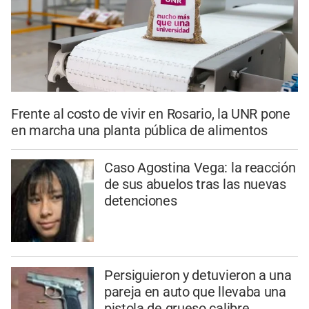
Frente al costo de vivir en Rosario, la UNR pone
en marcha una planta pública de alimentos
Caso Agostina Vega: la reacción
de sus abuelos tras las nuevas
detenciones
Persiguieron y detuvieron a una
pareja en auto que llevaba una
pistola de grueso calibre