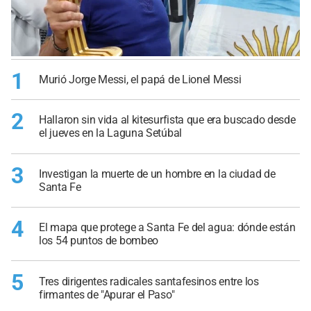
1
Murió Jorge Messi, el papá de Lionel Messi
2
Hallaron sin vida al kitesurfista que era buscado desde
el jueves en la Laguna Setúbal
3
Investigan la muerte de un hombre en la ciudad de
Santa Fe
4
El mapa que protege a Santa Fe del agua: dónde están
los 54 puntos de bombeo
5
Tres dirigentes radicales santafesinos entre los
firmantes de "Apurar el Paso"