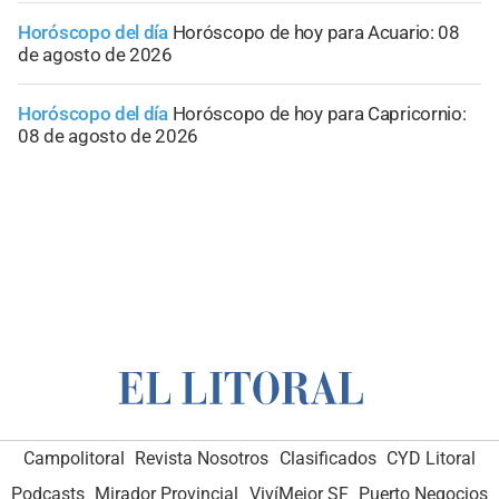
Horóscopo del día
Horóscopo de hoy para Acuario: 08
de agosto de 2026
Horóscopo del día
Horóscopo de hoy para Capricornio:
08 de agosto de 2026
Campolitoral
Revista Nosotros
Clasificados
CYD Litoral
Podcasts
Mirador Provincial
VivíMejor SF
Puerto Negocios