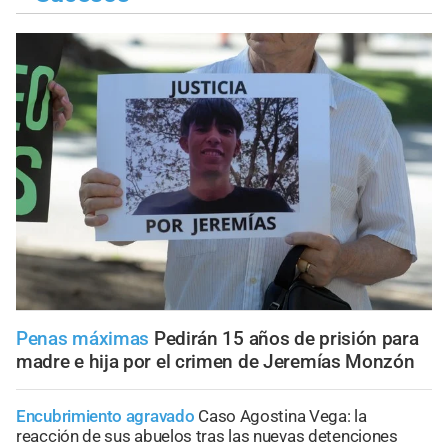
Penas máximas
Pedirán 15 años de prisión para
madre e hija por el crimen de Jeremías Monzón
Encubrimiento agravado
Caso Agostina Vega: la
reacción de sus abuelos tras las nuevas detenciones