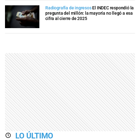
Radiografía de ingresos
El INDEC respondió la
pregunta del millón: la mayoría no llegó a esa
cifra al cierre de 2025
LO ÚLTIMO