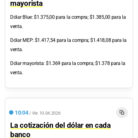
mayorista
Dólar Blue: $1.375,00 para la compra; $1.385,00 para la
venta.
Dólar MEP: $1.417,54 para la compra; $1.418,08 para la
venta.
Dólar mayorista: $1.369 para la compra; $1.378 para la
venta.
10:04
/
Vie.
10.04.2026
La cotización del dólar en cada
banco