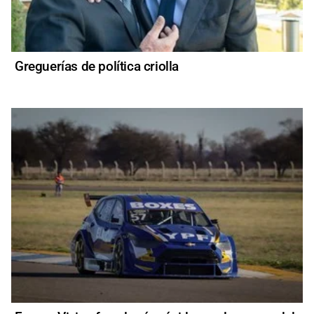
Greguerías de política criolla