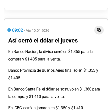
09:02
/
Vie.
10.04.2026
Así cerró el dólar el jueves
En Banco Nación, la divisa cerró en $1.355 para la
compra y $1.405 para la venta.
Banco Provincia de Buenos Aires finalizó en $1.355 y
$1.405.
En Banco Santa Fe, el dólar se sostuvo en $1.360 para
la compra y $1.410 para la venta.
En ICBC, cerró la jornada en $1.350 y $1.410.