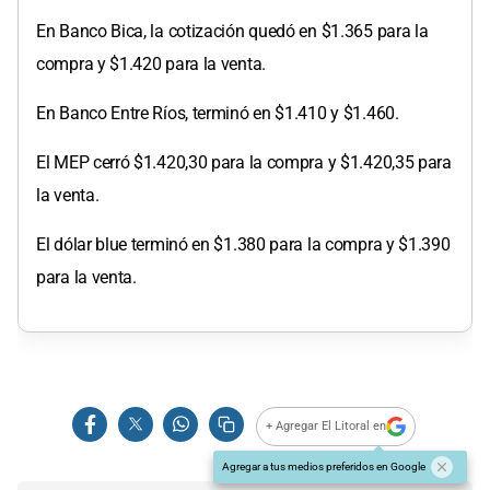
En Banco Bica, la cotización quedó en $1.365 para la
compra y $1.420 para la venta.
En Banco Entre Ríos, terminó en $1.410 y $1.460.
El MEP cerró $1.420,30 para la compra y $1.420,35 para
la venta.
El dólar blue terminó en $1.380 para la compra y $1.390
para la venta.
+ Agregar El Litoral en
Agregar a tus medios preferidos en Google