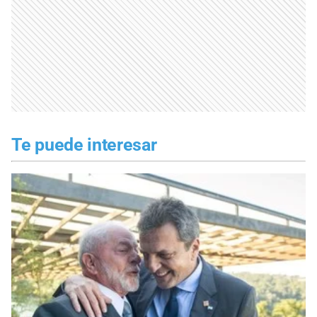
Te puede interesar