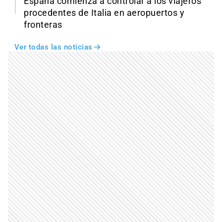
España comienza a controlar a los viajeros
procedentes de Italia en aeropuertos y
fronteras
Ver todas las noticias