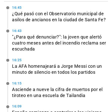
16:45
¿Qué pasó con el Observatorio municipal de
asilos de ancianos en la ciudad de Santa Fe?
16:43
"¿Para qué denunciar?": la joven que alertó
cuatro meses antes del incendio reclama ser
escuchada
16:25
La AFA homenajeará a Jorge Messi con un
minuto de silencio en todos los partidos
16:15
Asciende a nueve la cifra de muertos por el
tiroteo en una escuela de Tailandia
16:09