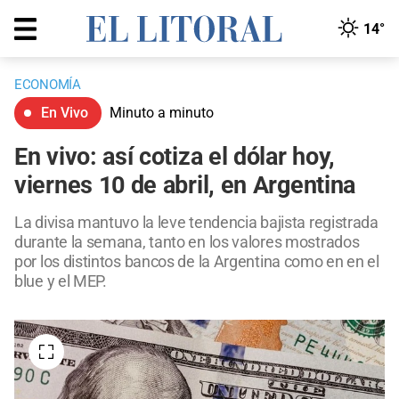
14°
ECONOMÍA
En Vivo
Minuto a minuto
En vivo: así cotiza el dólar hoy,
viernes 10 de abril, en Argentina
La divisa mantuvo la leve tendencia bajista registrada
durante la semana, tanto en los valores mostrados
por los distintos bancos de la Argentina como en en el
blue y el MEP.