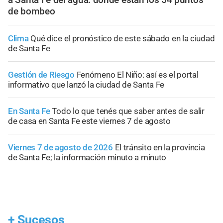
de bombeo
Clima
Qué dice el pronóstico de este sábado en la ciudad
de Santa Fe
Gestión de Riesgo
Fenómeno El Niño: así es el portal
informativo que lanzó la ciudad de Santa Fe
En Santa Fe
Todo lo que tenés que saber antes de salir
de casa en Santa Fe este viernes 7 de agosto
Viernes 7 de agosto de 2026
El tránsito en la provincia
de Santa Fe; la información minuto a minuto
+
Sucesos