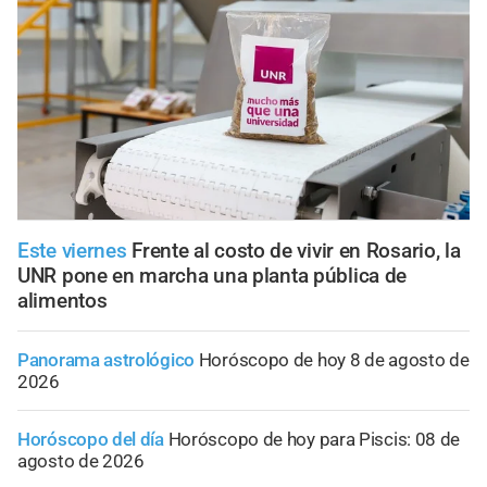
Este viernes
Frente al costo de vivir en Rosario, la
UNR pone en marcha una planta pública de
alimentos
Panorama astrológico
Horóscopo de hoy 8 de agosto de
2026
Horóscopo del día
Horóscopo de hoy para Piscis: 08 de
agosto de 2026