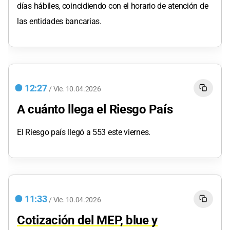
días hábiles, coincidiendo con el horario de atención de
las entidades bancarias.
12:27
/
Vie.
10.04.2026
A cuánto llega el Riesgo País
El Riesgo país llegó a 553 este viernes.
11:33
/
Vie.
10.04.2026
Cotización del MEP, blue y