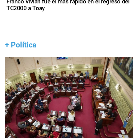
Franco Vivian fue el más rápido en el regreso del
TC2000 a Toay
+
Política