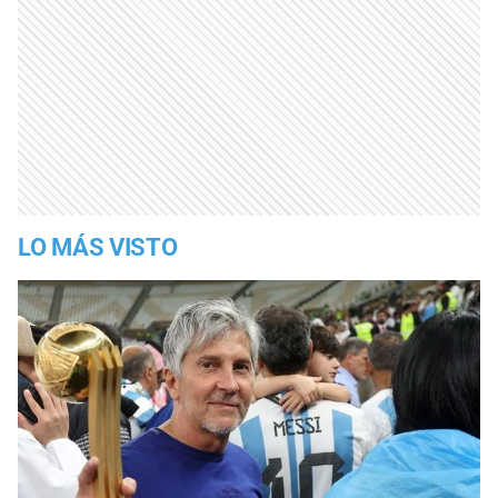
LO MÁS VISTO