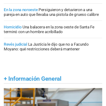
En la zona noroeste
Persiguieron y detuvieron a una
pareja en auto que llevaba una pistola de grueso calibre
Homicidio
Una balacera en la zona oeste de Santa Fe
terminó con un hombre acribillado
Revés judicial
La Justicia le dijo que no a Facundo
Moyano: qué restricciones deberá mantener
+
Información General