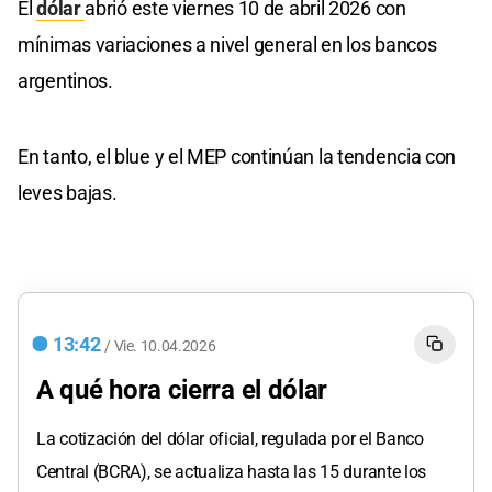
El
dólar
abrió este viernes 10 de abril 2026 con
mínimas variaciones a nivel general en los bancos
argentinos.
En tanto, el blue y el MEP continúan la tendencia con
leves bajas.
13:42
/
Vie.
10.04.2026
A qué hora cierra el dólar
La cotización del dólar oficial, regulada por el Banco
Central (BCRA), se actualiza hasta las 15 durante los