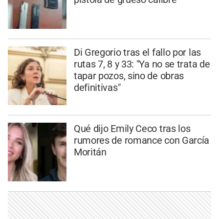
Di Gregorio tras el fallo por las
rutas 7, 8 y 33: "Ya no se trata de
tapar pozos, sino de obras
definitivas"
Qué dijo Emily Ceco tras los
rumores de romance con García
Moritán