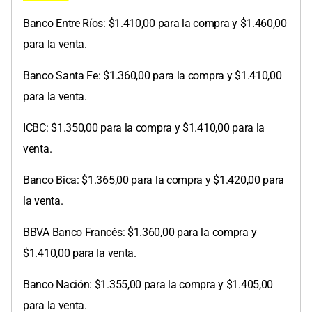
Banco Entre Ríos: $1.410,00 para la compra y $1.460,00
para la venta.
Banco Santa Fe: $1.360,00 para la compra y $1.410,00
para la venta.
ICBC: $1.350,00 para la compra y $1.410,00 para la
venta.
Banco Bica: $1.365,00 para la compra y $1.420,00 para
la venta.
BBVA Banco Francés: $1.360,00 para la compra y
$1.410,00 para la venta.
Banco Nación: $1.355,00 para la compra y $1.405,00
para la venta.