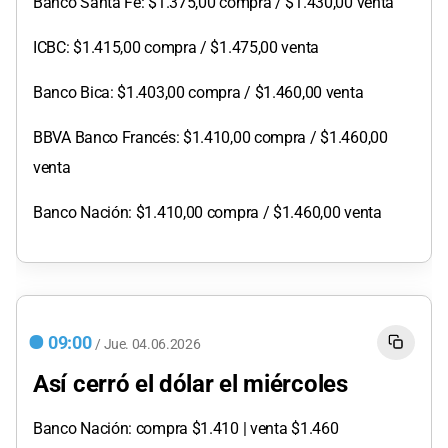
Banco Santa Fe: $1.375,00 compra / $1.430,00 venta
ICBC: $1.415,00 compra / $1.475,00 venta
Banco Bica: $1.403,00 compra / $1.460,00 venta
BBVA Banco Francés: $1.410,00 compra / $1.460,00
venta
Banco Nación: $1.410,00 compra / $1.460,00 venta
09:00
/
Jue.
04.06.2026
Así cerró el dólar el miércoles
Banco Nación: compra $1.410 | venta $1.460