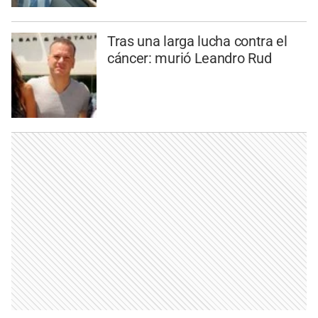
Tras una larga lucha contra el
cáncer: murió Leandro Rud