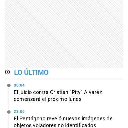
LO ÚLTIMO
00:04
El juicio contra Cristian "Pity" Alvarez
comenzará el próximo lunes
23:06
El Pentágono reveló nuevas imágenes de
objetos voladores no identificados