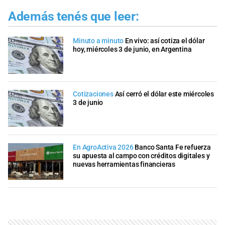
Además tenés que leer:
Minuto a minuto
En vivo: así cotiza el dólar
hoy, miércoles 3 de junio, en Argentina
Cotizaciones
Así cerró el dólar este miércoles
3 de junio
En AgroActiva 2026
Banco Santa Fe refuerza
su apuesta al campo con créditos digitales y
nuevas herramientas financieras