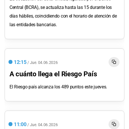
Central (BCRA), se actualiza hasta las 15 durante los
días hábiles, coincidiendo con el horario de atención de
las entidades bancarias.
12:15
/
Jue.
04.06.2026
A cuánto llega el Riesgo País
El Riesgo país alcanza los 489 puntos este jueves.
11:00
/
Jue.
04.06.2026