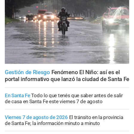
Gestión de Riesgo
Fenómeno El Niño: así es el
portal informativo que lanzó la ciudad de Santa Fe
En Santa Fe
Todo lo que tenés que saber antes de salir
de casa en Santa Fe este viernes 7 de agosto
Viernes 7 de agosto de 2026
El tránsito en la provincia
de Santa Fe; la información minuto a minuto