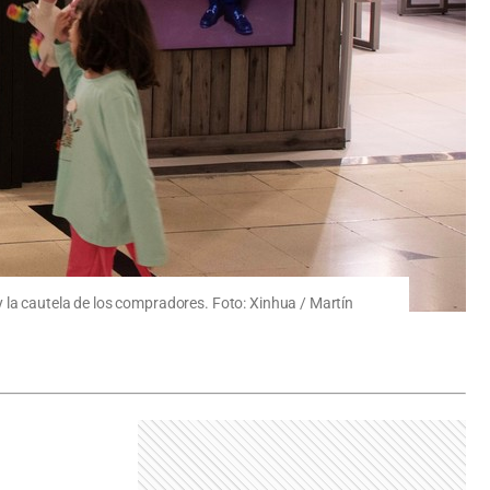
 la cautela de los compradores. Foto: Xinhua / Martín