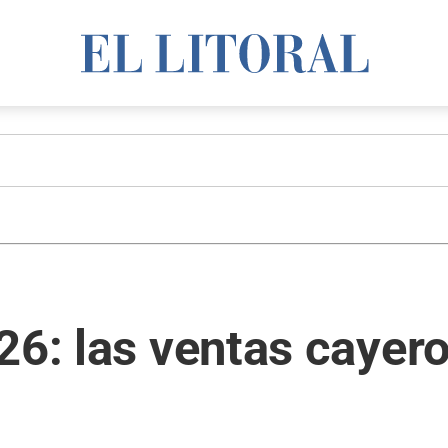
26: las ventas cayer