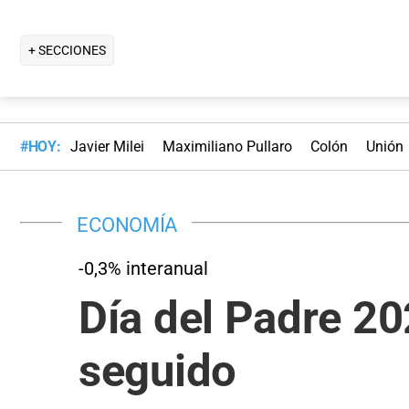
+ SECCIONES
#HOY:
Javier Milei
Maximiliano Pullaro
Colón
Unión
ECONOMÍA
-0,3% interanual
Día del Padre 20
seguido