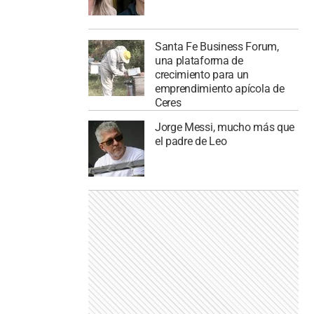
Santa Fe Business Forum,
una plataforma de
crecimiento para un
emprendimiento apícola de
Ceres
Jorge Messi, mucho más que
el padre de Leo