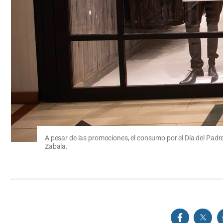
A pesar de las promociones, el consumo por el Día del Padr
Zabala.