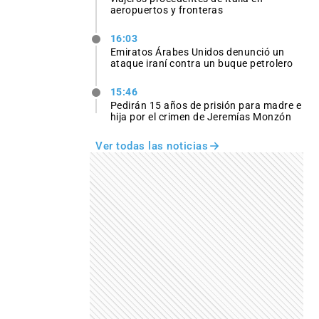
aeropuertos y fronteras
16:03
Emiratos Árabes Unidos denunció un
ataque iraní contra un buque petrolero
15:46
Pedirán 15 años de prisión para madre e
hija por el crimen de Jeremías Monzón
Ver todas las noticias