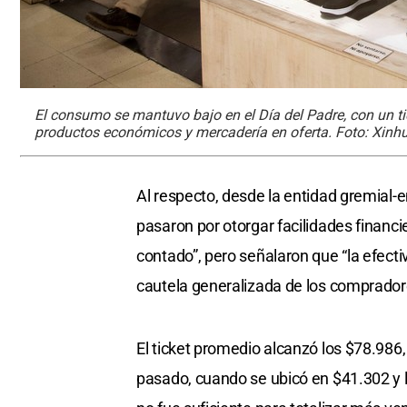
El consumo se mantuvo bajo en el Día del Padre, con un ti
productos económicos y mercadería en oferta. Foto: Xinhu
Al respecto, desde la entidad gremial-
pasaron por otorgar facilidades financie
contado”, pero señalaron que “la efect
cautela generalizada de los comprador
El ticket promedio alcanzó los $78.986
pasado, cuando se ubicó en $41.302 y l