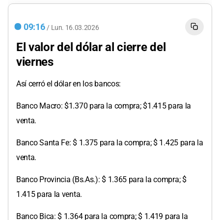
09:16
/
Lun.
16.03.2026
El valor del dólar al cierre del
viernes
Así cerró el dólar en los bancos:
Banco Macro: $1.370 para la compra; $1.415 para la
venta.
Banco Santa Fe: $ 1.375 para la compra; $ 1.425 para la
venta.
Banco Provincia (Bs.As.): $ 1.365 para la compra; $
1.415 para la venta.
Banco Bica: $ 1.364 para la compra; $ 1.419 para la