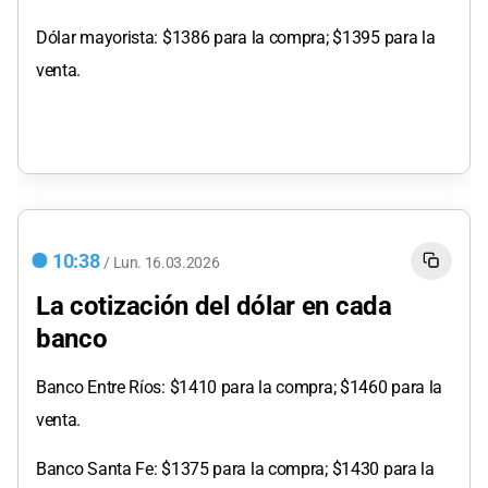
Dólar mayorista: $1386 para la compra; $1395 para la
venta.
10:38
/
Lun.
16.03.2026
La cotización del dólar en cada
banco
Banco Entre Ríos: $1410 para la compra; $1460 para la
venta.
Banco Santa Fe: $1375 para la compra; $1430 para la