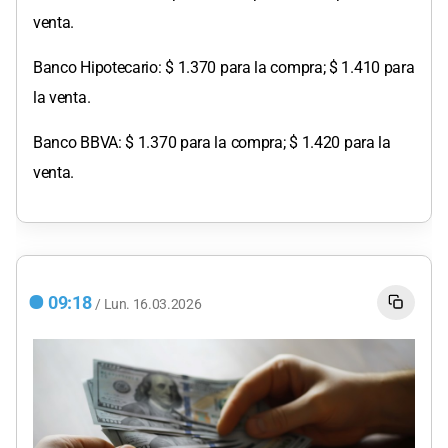
venta.
Banco Hipotecario: $ 1.370 para la compra; $ 1.410 para
la venta.
Banco BBVA: $ 1.370 para la compra; $ 1.420 para la
venta.
09:18
/
Lun.
16.03.2026