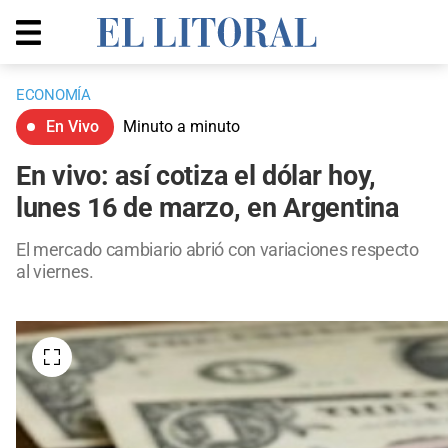
ECONOMÍA
En Vivo
Minuto a minuto
En vivo: así cotiza el dólar hoy,
lunes 16 de marzo, en Argentina
El mercado cambiario abrió con variaciones respecto
al viernes.