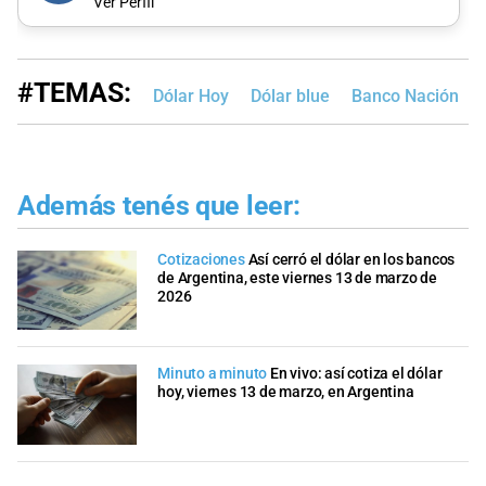
Ver Perfil
#TEMAS:
Dólar Hoy
Dólar blue
Banco Nación
Además tenés que leer:
Cotizaciones
Así cerró el dólar en los bancos
de Argentina, este viernes 13 de marzo de
2026
Minuto a minuto
En vivo: así cotiza el dólar
hoy, viernes 13 de marzo, en Argentina