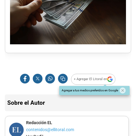
+ Agregar El Litoral en
Agregar a tus medios preferidos en Google
Sobre el Autor
Redacción EL
contenidos@ellitoral.com