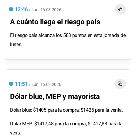
12:46
/
Lun.
16.03.2026
A cuánto llega el riesgo país
El riesgo país alcanza los 583 puntos en esta jornada de
lunes.
11:51
/
Lun.
16.03.2026
Dólar blue, MEP y mayorista
Dólar blue: $1405 para la compra; $1425 para la venta.
Dólar MEP: $1417,48 para la compra; $1417,88 para la
venta.