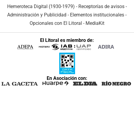
Hemeroteca Digital (1930-1979)
-
Receptorías de avisos
-
Administración y Publicidad
-
Elementos institucionales
-
Opcionales con El Litoral
-
MediaKit
El Litoral es miembro de:
En Asociación con: