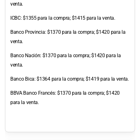
venta.
ICBC: $1355 para la compra; $1415 para la venta.
Banco Provincia: $1370 para la compra; $1420 para la
venta.
Banco Nación: $1370 para la compra; $1420 para la
venta.
Banco Bica: $1364 para la compra; $1419 para la venta.
BBVA Banco Francés: $1370 para la compra; $1420
para la venta.