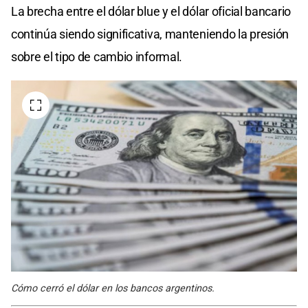
La brecha entre el dólar blue y el dólar oficial bancario
continúa siendo significativa, manteniendo la presión
sobre el tipo de cambio informal.
Cómo cerró el dólar en los bancos argentinos.