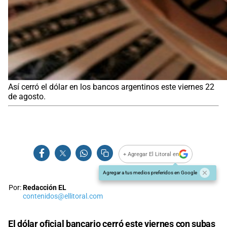
Así cerró el dólar en los bancos argentinos este viernes 22
de agosto.
+ Agregar El Litoral en
Agregar a tus medios preferidos en Google
Por:
Redacción EL
contenidos@ellitoral.com
El
dólar
oficial bancario cerró este viernes con subas