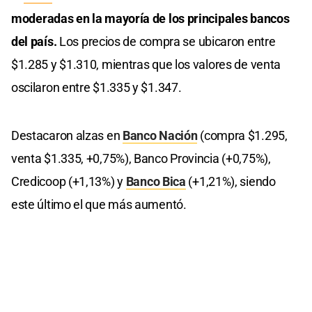
moderadas en la mayoría de los principales bancos
del país.
Los precios de compra se ubicaron entre
$1.285 y $1.310, mientras que los valores de venta
oscilaron entre $1.335 y $1.347.
Destacaron alzas en
Banco Nación
(compra $1.295,
venta $1.335, +0,75%), Banco Provincia (+0,75%),
Credicoop (+1,13%) y
Banco Bica
(+1,21%), siendo
este último el que más aumentó.