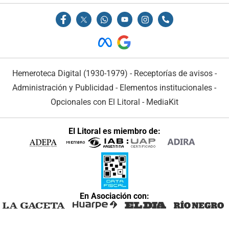
Hemeroteca Digital (1930-1979)
-
Receptorías de avisos
-
Administración y Publicidad
-
Elementos institucionales
-
Opcionales con El Litoral
-
MediaKit
El Litoral es miembro de:
En Asociación con: