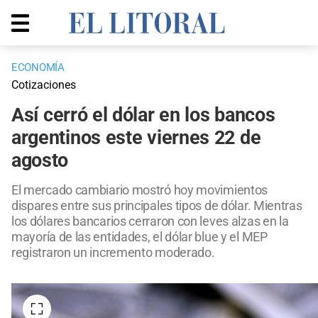
ECONOMÍA
Cotizaciones
Así cerró el dólar en los bancos
argentinos este viernes 22 de
agosto
El mercado cambiario mostró hoy movimientos
dispares entre sus principales tipos de dólar. Mientras
los dólares bancarios cerraron con leves alzas en la
mayoría de las entidades, el dólar blue y el MEP
registraron un incremento moderado.