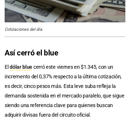
Cotizaciones del día.
Así cerró el blue
El
dólar blue
cerró este viernes en $1.345, con un
incremento del 0,37% respecto a la última cotización,
es decir, cinco pesos más. Esta leve suba refleja la
demanda sostenida en el mercado paralelo, que sigue
siendo una referencia clave para quienes buscan
adquirir divisas fuera del circuito oficial.