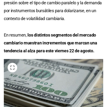
presión sobre el tipo de cambio paralelo y la demanda
por instrumentos bursátiles para dolarizarse, en un
contexto de volatilidad cambiaria.
En resumen,
los distintos segmentos del mercado
cambiario muestran incrementos que marcan una
tendencia al alza para este viernes 22 de agosto.