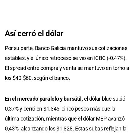
Así cerró el dólar
Por su parte, Banco Galicia mantuvo sus cotizaciones
estables, y el único retroceso se vio en ICBC (-0,47%).
El spread entre compra y venta se mantuvo en torno a
los $40-$60, según el banco.
En el mercado paralelo y bursátil,
el dólar blue subió
0,37% y cerró en $1.345, cinco pesos más que la
última cotización, mientras que el dólar MEP avanzó
0,43%, alcanzando los $1.328. Estas subas reflejan la