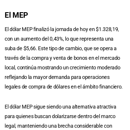
El MEP
El dólar MEP finalizó la jornada de hoy en $1.328,19,
con un aumento del 0,43%, lo que representa una
suba de $5,66. Este tipo de cambio, que se opera a
través de la compra y venta de bonos en el mercado
local, continúa mostrando un crecimiento moderado
reflejando la mayor demanda para operaciones
legales de compra de dólares en el ámbito financiero.
El dólar MEP sigue siendo una alternativa atractiva
para quienes buscan dolarizarse dentro del marco
legal, manteniendo una brecha considerable con