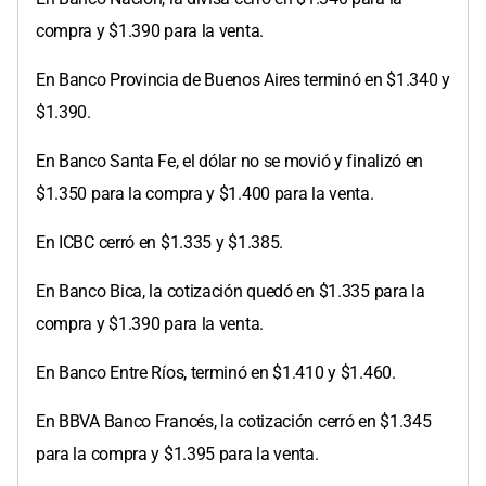
compra y $1.390 para la venta.
En Banco Provincia de Buenos Aires terminó en $1.340 y
$1.390.
En Banco Santa Fe, el dólar no se movió y finalizó en
$1.350 para la compra y $1.400 para la venta.
En ICBC cerró en $1.335 y $1.385.
En Banco Bica, la cotización quedó en $1.335 para la
compra y $1.390 para la venta.
En Banco Entre Ríos, terminó en $1.410 y $1.460.
En BBVA Banco Francés, la cotización cerró en $1.345
para la compra y $1.395 para la venta.