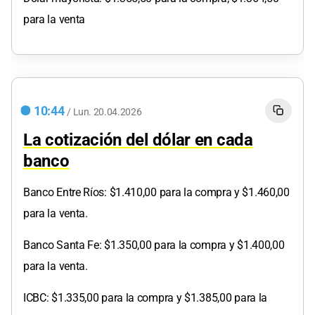
para la venta
10:44
/
Lun.
20.04.2026
La cotización del dólar en cada
banco
Banco Entre Ríos: $1.410,00 para la compra y $1.460,00
para la venta.
Banco Santa Fe: $1.350,00 para la compra y $1.400,00
para la venta.
ICBC: $1.335,00 para la compra y $1.385,00 para la