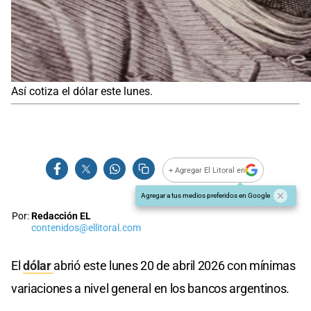
Así cotiza el dólar este lunes.
+ Agregar El Litoral en
Agregar a tus medios preferidos en Google
Por:
Redacción EL
contenidos@ellitoral.com
El
dólar
abrió este lunes 20 de abril 2026 con mínimas
variaciones a nivel general en los bancos argentinos.