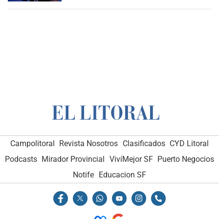
Campolitoral
Revista Nosotros
Clasificados
CYD Litoral
Podcasts
Mirador Provincial
VivíMejor SF
Puerto Negocios
Notife
Educacion SF