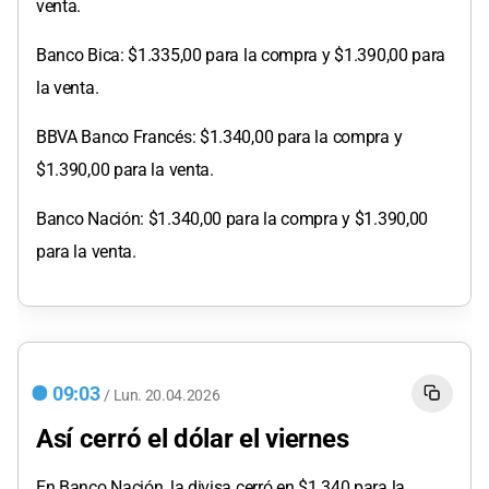
venta.
Banco Bica: $1.335,00 para la compra y $1.390,00 para
la venta.
BBVA Banco Francés: $1.340,00 para la compra y
$1.390,00 para la venta.
Banco Nación: $1.340,00 para la compra y $1.390,00
para la venta.
09:03
/
Lun.
20.04.2026
Así cerró el dólar el viernes
En Banco Nación, la divisa cerró en $1.340 para la