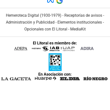
Hemeroteca Digital (1930-1979)
-
Receptorías de avisos
-
Administración y Publicidad
-
Elementos institucionales
-
Opcionales con El Litoral
-
MediaKit
El Litoral es miembro de:
En Asociación con: