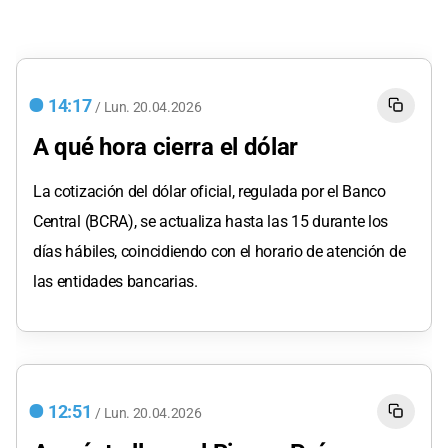
14:17
/
Lun.
20.04.2026
A qué hora cierra el dólar
La cotización del dólar oficial, regulada por el Banco
Central (BCRA), se actualiza hasta las 15 durante los
días hábiles, coincidiendo con el horario de atención de
las entidades bancarias.
12:51
/
Lun.
20.04.2026