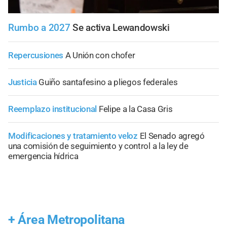
Rumbo a 2027
Se activa Lewandowski
Repercusiones
A Unión con chofer
Justicia
Guiño santafesino a pliegos federales
Reemplazo institucional
Felipe a la Casa Gris
Modificaciones y tratamiento veloz
El Senado agregó
una comisión de seguimiento y control a la ley de
emergencia hídrica
+
Área Metropolitana