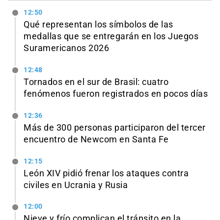
12:50
Qué representan los símbolos de las
medallas que se entregarán en los Juegos
Suramericanos 2026
12:48
Tornados en el sur de Brasil: cuatro
fenómenos fueron registrados en pocos días
12:36
Más de 300 personas participaron del tercer
encuentro de Newcom en Santa Fe
12:15
León XIV pidió frenar los ataques contra
civiles en Ucrania y Rusia
12:00
Nieve y frío complican el tránsito en la