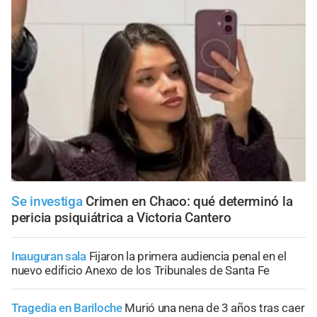
Se investiga
Crimen en Chaco: qué determinó la
pericia psiquiátrica a Victoria Cantero
Inauguran sala
Fijaron la primera audiencia penal en el
nuevo edificio Anexo de los Tribunales de Santa Fe
Tragedia en Bariloche
Murió una nena de 3 años tras caer