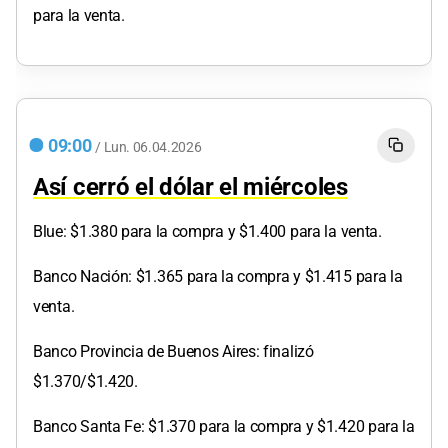
para la venta.
09:00
/
Lun.
06.04.2026
Así cerró el dólar el miércoles
Blue: $1.380 para la compra y $1.400 para la venta.
Banco Nación: $1.365 para la compra y $1.415 para la
venta.
Banco Provincia de Buenos Aires: finalizó
$1.370/$1.420.
Banco Santa Fe: $1.370 para la compra y $1.420 para la