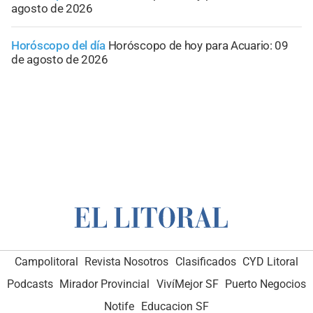
agosto de 2026
Horóscopo del día
Horóscopo de hoy para Acuario: 09
de agosto de 2026
Campolitoral
Revista Nosotros
Clasificados
CYD Litoral
Podcasts
Mirador Provincial
VivíMejor SF
Puerto Negocios
Notife
Educacion SF