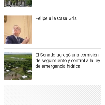
Felipe a la Casa Gris
El Senado agregó una comisión
de seguimiento y control a la ley
de emergencia hídrica