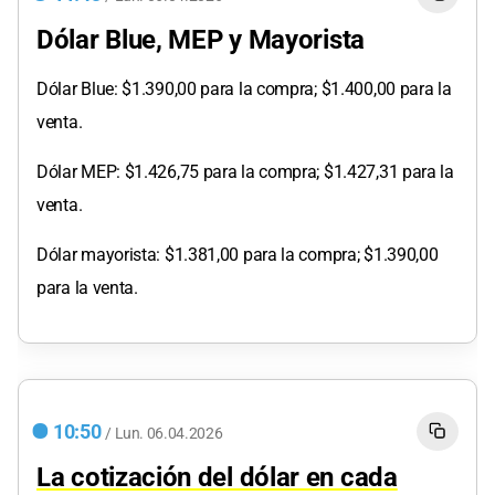
Dólar Blue, MEP y Mayorista
Dólar Blue: $1.390,00 para la compra; $1.400,00 para la
venta.
Dólar MEP: $1.426,75 para la compra; $1.427,31 para la
venta.
Dólar mayorista: $1.381,00 para la compra; $1.390,00
para la venta.
10:50
/
Lun.
06.04.2026
La cotización del dólar en cada