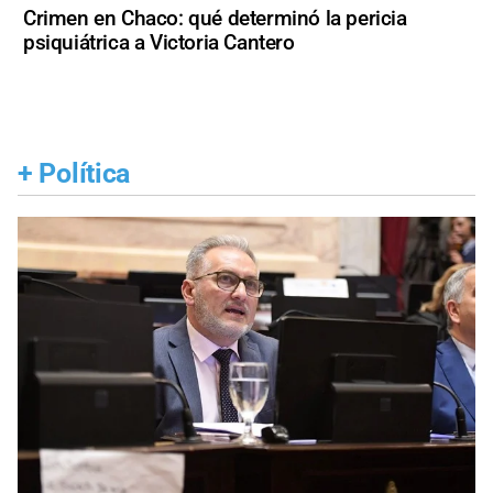
Crimen en Chaco: qué determinó la pericia
psiquiátrica a Victoria Cantero
+
Política