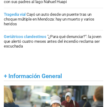
con sus padres al lago Nahuel Huapi
Tragedia vial
Cayó un auto desde un puente tras un
choque múltiple en Mendoza: hay un muerto y varios
heridos
Geriátricos clandestinos
"¿Para qué denunciar?": la joven
que alertó cuatro meses antes del incendio reclama ser
escuchada
+
Información General