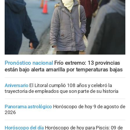
Pronóstico nacional
Frío extremo: 13 provincias
están bajo alerta amarilla por temperaturas bajas
Aniversario
El Litoral cumplió 108 años y celebró la
trayectoria de empleados que son parte de su historia
Panorama astrológico
Horóscopo de hoy 9 de agosto de
2026
Horóscopo del día
Horóscopo de hoy para Piscis: 09 de