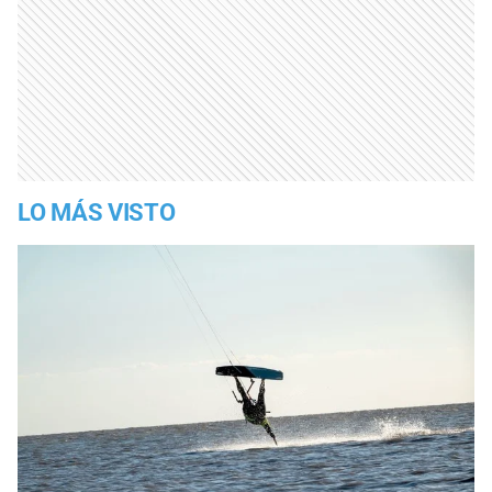
LO MÁS VISTO