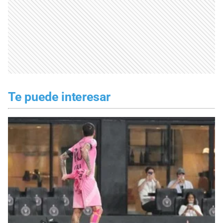
Te puede interesar