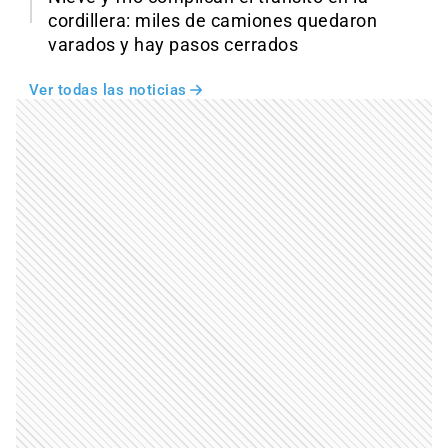
cordillera: miles de camiones quedaron
varados y hay pasos cerrados
Ver todas las noticias