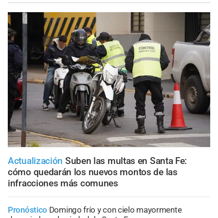
Actualización
Suben las multas en Santa Fe:
cómo quedarán los nuevos montos de las
infracciones más comunes
Pronóstico
Domingo frío y con cielo mayormente