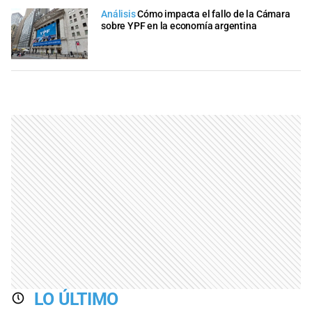
Análisis
Cómo impacta el fallo de la Cámara
sobre YPF en la economía argentina
LO ÚLTIMO