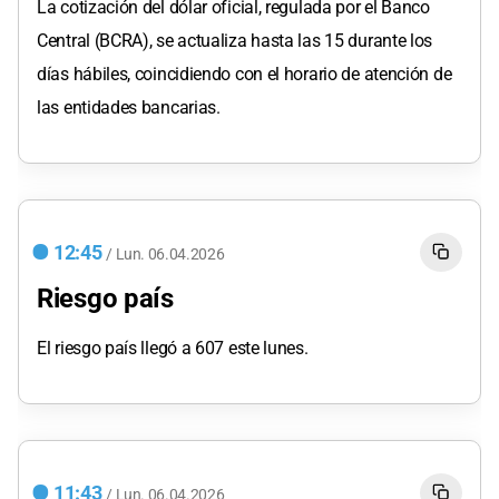
La cotización del dólar oficial, regulada por el Banco
Central (BCRA), se actualiza hasta las 15 durante los
días hábiles, coincidiendo con el horario de atención de
las entidades bancarias.
12:45
/
Lun.
06.04.2026
Riesgo país
El riesgo país llegó a 607 este lunes.
11:43
/
Lun.
06.04.2026