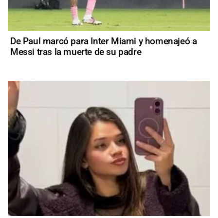
De Paul marcó para Inter Miami y homenajeó a
Messi tras la muerte de su padre