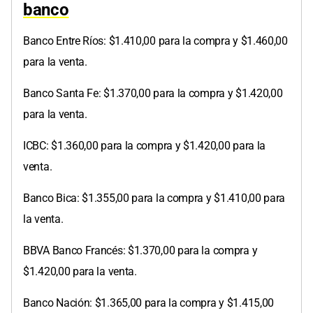
banco
Banco Entre Ríos: $1.410,00 para la compra y $1.460,00
para la venta.
Banco Santa Fe: $1.370,00 para la compra y $1.420,00
para la venta.
ICBC: $1.360,00 para la compra y $1.420,00 para la
venta.
Banco Bica: $1.355,00 para la compra y $1.410,00 para
la venta.
BBVA Banco Francés: $1.370,00 para la compra y
$1.420,00 para la venta.
Banco Nación: $1.365,00 para la compra y $1.415,00