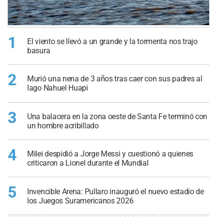
1
El viento se llevó a un grande y la tormenta nos trajo
basura
2
Murió una nena de 3 años tras caer con sus padres al
lago Nahuel Huapi
3
Una balacera en la zona oeste de Santa Fe terminó con
un hombre acribillado
4
Milei despidió a Jorge Messi y cuestionó a quienes
criticaron a Lionel durante el Mundial
5
Invencible Arena: Pullaro inauguró el nuevo estadio de
los Juegos Suramericanos 2026