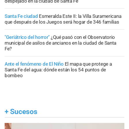
despejado en la ciudad de Santa Fe
Santa Fe ciudad
Esmeralda Este II: la Villa Suramericana
que después de los Juegos será hogar de 346 familias
"Geriátrico del horror"
¿Qué pasó con el Observatorio
municipal de asilos de ancianos en la ciudad de Santa
Fe?
Ante el fenómeno de El Niño
El mapa que protege a
Santa Fe del agua: dónde están los 54 puntos de
bombeo
+
Sucesos