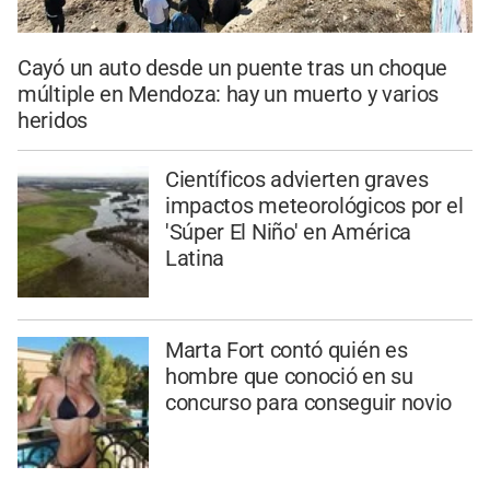
Cayó un auto desde un puente tras un choque
múltiple en Mendoza: hay un muerto y varios
heridos
Científicos advierten graves
impactos meteorológicos por el
'Súper El Niño' en América
Latina
Marta Fort contó quién es
hombre que conoció en su
concurso para conseguir novio