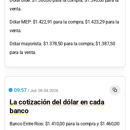
Dólar Blue: $1.380,00 para la compra; $1.390,00 para la
venta.
Dólar MEP: $1.422,91 para la compra; $1.423,29 para la
venta.
Dólar mayorista: $1.378,50 para la compra; $1.387,50
para la venta.
09:57
/
Jue.
09.04.2026
La cotización del dólar en cada
banco
Banco Entre Ríos: $1.410,00 para la compra y $1.460,00