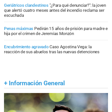
Geriátricos clandestinos
"¿Para qué denunciar?": la joven
que alertó cuatro meses antes del incendio reclama ser
escuchada
Penas máximas
Pedirán 15 años de prisión para madre e
hija por el crimen de Jeremías Monzón
Encubrimiento agravado
Caso Agostina Vega: la
reacción de sus abuelos tras las nuevas detenciones
+
Información General