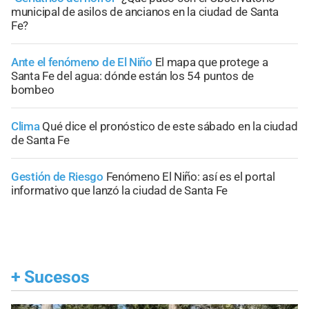
municipal de asilos de ancianos en la ciudad de Santa
Fe?
Ante el fenómeno de El Niño
El mapa que protege a
Santa Fe del agua: dónde están los 54 puntos de
bombeo
Clima
Qué dice el pronóstico de este sábado en la ciudad
de Santa Fe
Gestión de Riesgo
Fenómeno El Niño: así es el portal
informativo que lanzó la ciudad de Santa Fe
+
Sucesos