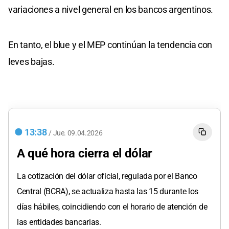
variaciones a nivel general en los bancos argentinos.
En tanto, el blue y el MEP continúan la tendencia con
leves bajas.
13:38
/
Jue.
09.04.2026
A qué hora cierra el dólar
La cotización del dólar oficial, regulada por el Banco
Central (BCRA), se actualiza hasta las 15 durante los
días hábiles, coincidiendo con el horario de atención de
las entidades bancarias.