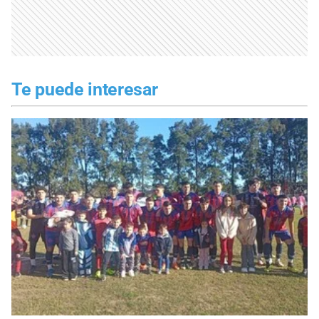
Te puede interesar