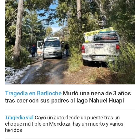
Tragedia en Bariloche
Murió una nena de 3 años
tras caer con sus padres al lago Nahuel Huapi
Tragedia vial
Cayó un auto desde un puente tras un
choque múltiple en Mendoza: hay un muerto y varios
heridos