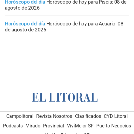
Horóscopo del día
Horóscopo de hoy para Piscis: 08 de
agosto de 2026
Horóscopo del día
Horóscopo de hoy para Acuario: 08
de agosto de 2026
Campolitoral
Revista Nosotros
Clasificados
CYD Litoral
Podcasts
Mirador Provincial
VivíMejor SF
Puerto Negocios