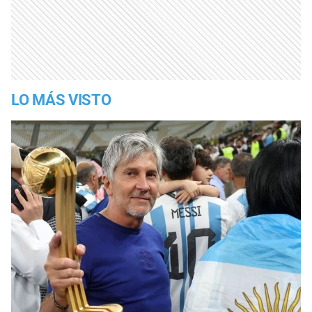
LO MÁS VISTO