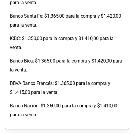
para la venta.
Banco Santa Fe: $1.365,00 para la compra y $1.420,00
para la venta.
ICBC: $1.350,00 para la compra y $1.410,00 para la
venta.
Banco Bica: $1.365,00 para la compra y $1.420,00 para
la venta.
BBVA Banco Francés: $1.365,00 para la compra y
$1.415,00 para la venta.
Banco Nación: $1.360,00 para la compra y $1.410,00
para la venta.