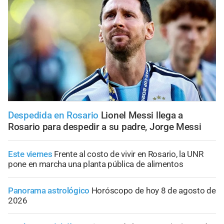
Despedida en Rosario
Lionel Messi llega a
Rosario para despedir a su padre, Jorge Messi
Este viernes
Frente al costo de vivir en Rosario, la UNR
pone en marcha una planta pública de alimentos
Panorama astrológico
Horóscopo de hoy 8 de agosto de
2026