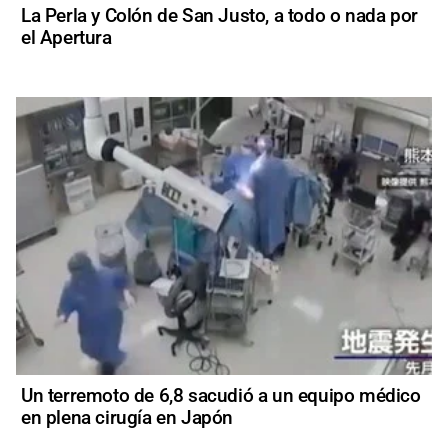
La Perla y Colón de San Justo, a todo o nada por
el Apertura
Un terremoto de 6,8 sacudió a un equipo médico
en plena cirugía en Japón