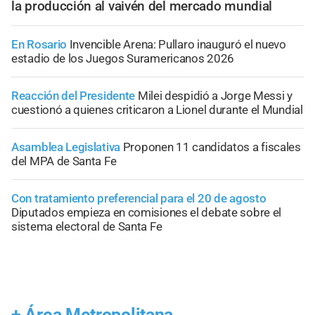
la producción al vaivén del mercado mundial
En Rosario
Invencible Arena: Pullaro inauguró el nuevo
estadio de los Juegos Suramericanos 2026
Reacción del Presidente
Milei despidió a Jorge Messi y
cuestionó a quienes criticaron a Lionel durante el Mundial
Asamblea Legislativa
Proponen 11 candidatos a fiscales
del MPA de Santa Fe
Con tratamiento preferencial para el 20 de agosto
Diputados empieza en comisiones el debate sobre el
sistema electoral de Santa Fe
+
Área Metropolitana