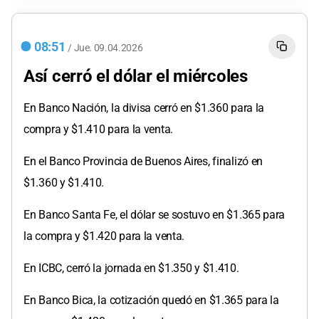
08:51
/
Jue.
09.04.2026
Así cerró el dólar el miércoles
En Banco Nación, la divisa cerró en $1.360 para la
compra y $1.410 para la venta.
En el Banco Provincia de Buenos Aires, finalizó en
$1.360 y $1.410.
En Banco Santa Fe, el dólar se sostuvo en $1.365 para
la compra y $1.420 para la venta.
En ICBC, cerró la jornada en $1.350 y $1.410.
En Banco Bica, la cotización quedó en $1.365 para la