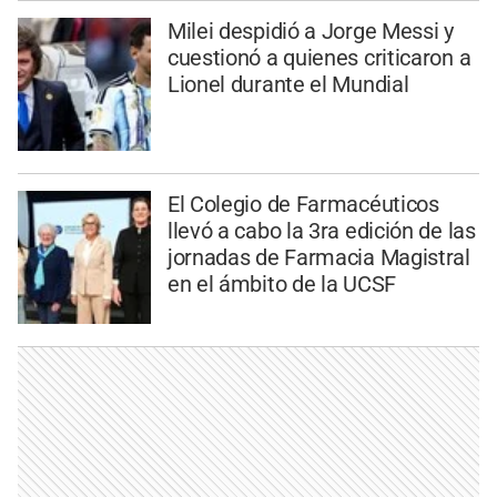
Milei despidió a Jorge Messi y
cuestionó a quienes criticaron a
Lionel durante el Mundial
El Colegio de Farmacéuticos
llevó a cabo la 3ra edición de las
jornadas de Farmacia Magistral
en el ámbito de la UCSF