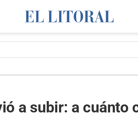
vió a subir: a cuánto 