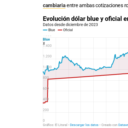
cambiaria
entre ambas cotizaciones ron