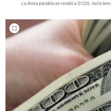
La divisa paralela se vendió a $1225. Así la brec