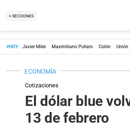
+ SECCIONES
#HOY:
Javier Milei
Maximiliano Pullaro
Colón
Unión
ECONOMÍA
Cotizaciones
El dólar blue vol
13 de febrero