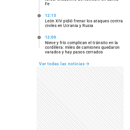
Fe
12:15
León XIV pidió frenar los ataques contra
civiles en Ucrania y Rusia
12:00
Nieve y frío complican el tránsito en la
cordillera: miles de camiones quedaron
varados y hay pasos cerrados
Ver todas las noticias