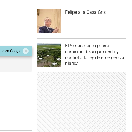
Felipe a la Casa Gris
El Senado agregó una
comisión de seguimiento y
dos en Google
control a la ley de emergencia
hídrica