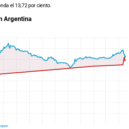
da el 13,72 por ciento.