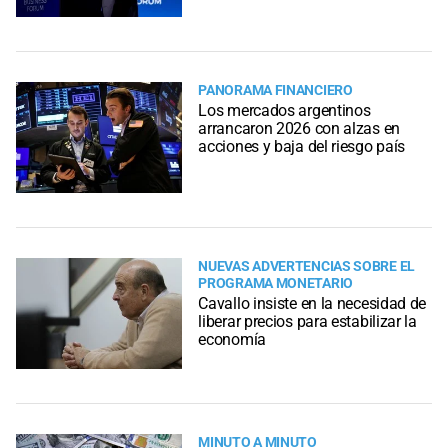
PANORAMA FINANCIERO
Los mercados argentinos
arrancaron 2026 con alzas en
acciones y baja del riesgo país
NUEVAS ADVERTENCIAS SOBRE EL
PROGRAMA MONETARIO
Cavallo insiste en la necesidad de
liberar precios para estabilizar la
economía
MINUTO A MINUTO