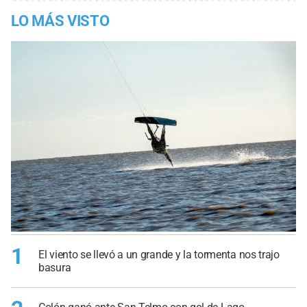
LO MÁS VISTO
1
El viento se llevó a un grande y la tormenta nos trajo
basura