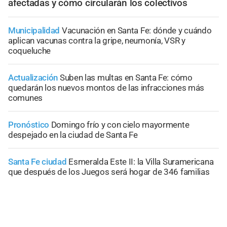
afectadas y cómo circularán los colectivos
Municipalidad
Vacunación en Santa Fe: dónde y cuándo
aplican vacunas contra la gripe, neumonía, VSR y
coqueluche
Actualización
Suben las multas en Santa Fe: cómo
quedarán los nuevos montos de las infracciones más
comunes
Pronóstico
Domingo frío y con cielo mayormente
despejado en la ciudad de Santa Fe
Santa Fe ciudad
Esmeralda Este II: la Villa Suramericana
que después de los Juegos será hogar de 346 familias