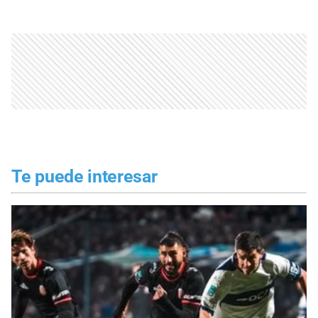
Te puede interesar