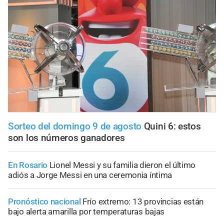
Sorteo del domingo 9 de agosto
Quini 6: estos
son los números ganadores
En Rosario
Lionel Messi y su familia dieron el último
adiós a Jorge Messi en una ceremonia íntima
Pronóstico nacional
Frío extremo: 13 provincias están
bajo alerta amarilla por temperaturas bajas