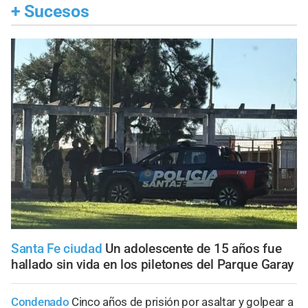
+
Sucesos
Santa Fe ciudad
Un adolescente de 15 años fue
hallado sin vida en los piletones del Parque Garay
Condenado
Cinco años de prisión por asaltar y golpear a