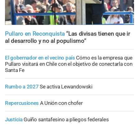
Pullaro en Reconquista
“Las divisas tienen que ir
al desarrollo y no al populismo”
El gobernador en el vecino país
Cómo es la empresa que
Pullaro visitará en Chile con el objetivo de conectarla con
Santa Fe
Rumbo a 2027
Se activa Lewandowski
Repercusiones
A Unión con chofer
Justicia
Guiño santafesino a pliegos federales