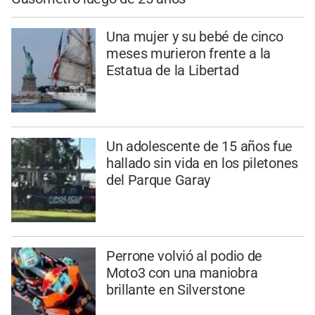
Una mujer y su bebé de cinco
meses murieron frente a la
Estatua de la Libertad
Un adolescente de 15 años fue
hallado sin vida en los piletones
del Parque Garay
Perrone volvió al podio de
Moto3 con una maniobra
brillante en Silverstone