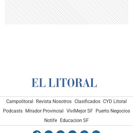
Campolitoral
Revista Nosotros
Clasificados
CYD Litoral
Podcasts
Mirador Provincial
VivíMejor SF
Puerto Negocios
Notife
Educacion SF