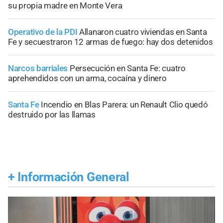
su propia madre en Monte Vera
Operativo de la PDI
Allanaron cuatro viviendas en Santa
Fe y secuestraron 12 armas de fuego: hay dos detenidos
Narcos barriales
Persecución en Santa Fe: cuatro
aprehendidos con un arma, cocaína y dinero
Santa Fe
Incendio en Blas Parera: un Renault Clio quedó
destruido por las llamas
+
Información General