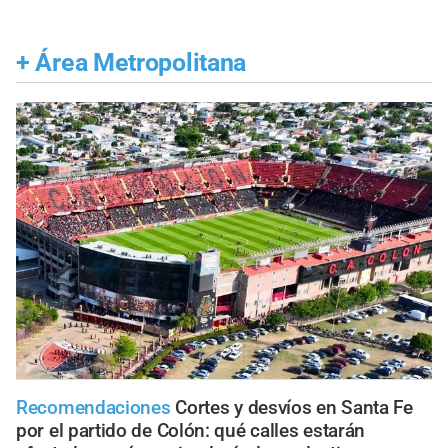
+
Área Metropolitana
Recomendaciones
Cortes y desvíos en Santa Fe
por el partido de Colón: qué calles estarán