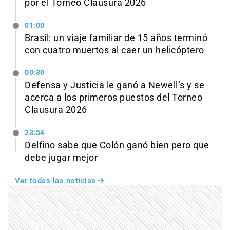
por el Torneo Clausura 2026
01:00
Brasil: un viaje familiar de 15 años terminó
con cuatro muertos al caer un helicóptero
00:30
Defensa y Justicia le ganó a Newell’s y se
acerca a los primeros puestos del Torneo
Clausura 2026
23:54
Delfino sabe que Colón ganó bien pero que
debe jugar mejor
Ver todas las noticias