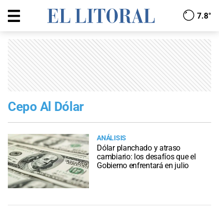
7.8°
Cepo Al Dólar
ANÁLISIS
Dólar planchado y atraso
cambiario: los desafíos que el
Gobierno enfrentará en julio