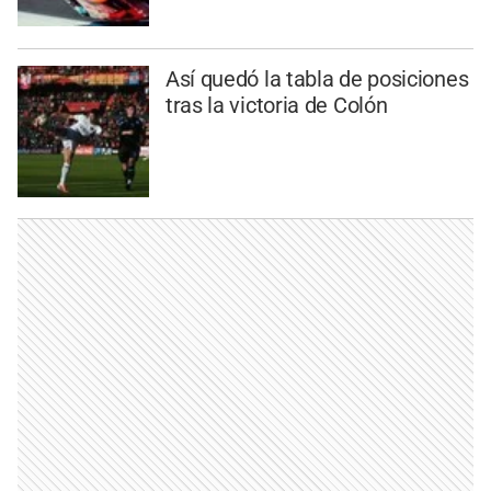
Así quedó la tabla de posiciones
tras la victoria de Colón