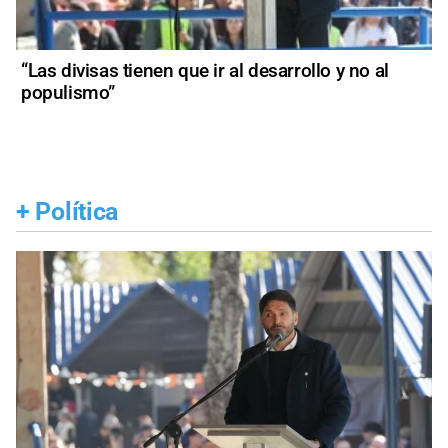
“Las divisas tienen que ir al desarrollo y no al
populismo”
+
Política