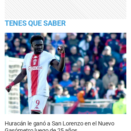
TENES QUE SABER
Huracán le ganó a San Lorenzo en el Nuevo
Gasómetro luego de 25 años