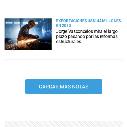
EXPORTACIONES US$144 MILLONES
EN 2030
Jorge Vasconcelos mira el largo
plazo pasando por las reformas
estructurales
CARGAR MÁS NOTAS