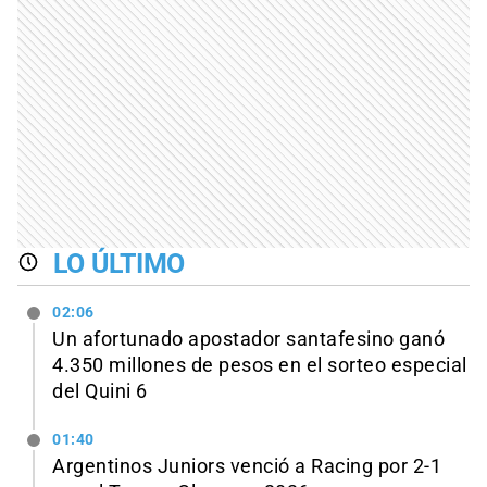
LO ÚLTIMO
02:06
Un afortunado apostador santafesino ganó
4.350 millones de pesos en el sorteo especial
del Quini 6
01:40
Argentinos Juniors venció a Racing por 2-1