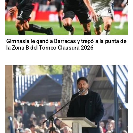
Gimnasia le ganó a Barracas y trepó a la punta de
la Zona B del Torneo Clausura 2026