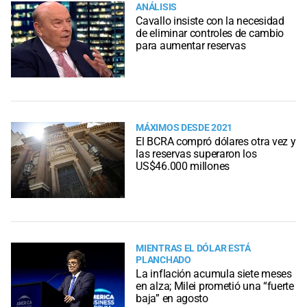
ANÁLISIS
Cavallo insiste con la necesidad
de eliminar controles de cambio
para aumentar reservas
MÁXIMOS DESDE 2021
El BCRA compró dólares otra vez y
las reservas superaron los
US$46.000 millones
MIENTRAS EL DÓLAR ESTÁ
PLANCHADO
La inflación acumula siete meses
en alza; Milei prometió una “fuerte
baja” en agosto