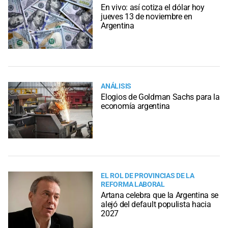
En vivo: así cotiza el dólar hoy
jueves 13 de noviembre en
Argentina
ANÁLISIS
Elogios de Goldman Sachs para la
economía argentina
EL ROL DE PROVINCIAS DE LA
REFORMA LABORAL
Artana celebra que la Argentina se
alejó del default populista hacia
2027