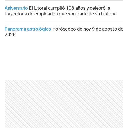
Aniversario
El Litoral cumplió 108 años y celebró la
trayectoria de empleados que son parte de su historia
Panorama astrológico
Horóscopo de hoy 9 de agosto de
2026