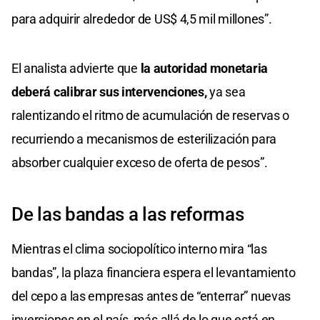
para adquirir alrededor de US$ 4,5 mil millones”.
El analista advierte que
la autoridad monetaria
deberá calibrar sus intervenciones,
ya sea
ralentizando el ritmo de acumulación de reservas o
recurriendo a mecanismos de esterilización para
absorber cualquier exceso de oferta de pesos”.
De las bandas a las reformas
Mientras el clima sociopolítico interno mira “las
bandas”, la plaza financiera espera el levantamiento
del cepo a las empresas antes de “enterrar” nuevas
inversiones en el país, más allá de lo que está en