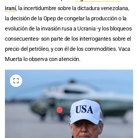
iraní
, la incertidumbre sobre la dictadura venezolana,
la decisión de la Opep de congelar la producción o la
evolución de la invasión rusa a Ucrania -y los bloqueos
consecuentes- son parte de los interrogantes sobre el
precio del petróleo, y con él de los commodities. Vaca
Muerta lo observa con atención.