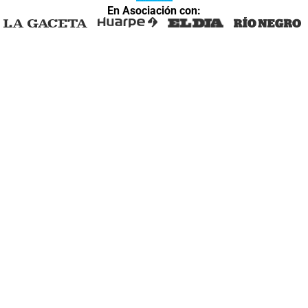
En Asociación con: