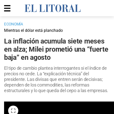
ECONOMÍA
Mientras el dólar está planchado
La inflación acumula siete meses
en alza; Milei prometió una “fuerte
baja” en agosto
El tipo de cambio plantea interrogantes si el índice de
precios no cede. La “explicación técnica” del
presidente. Las divisas que entren serán decisivas;
dependen de los commodities, las reformas
estructurales y lo que queda del cepo a las empresas.