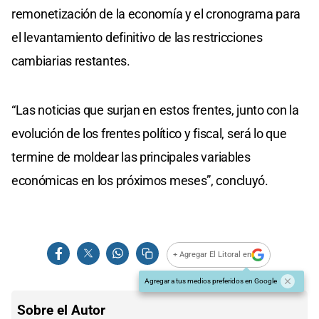
remonetización de la economía y el cronograma para
el levantamiento definitivo de las restricciones
cambiarias restantes.
“Las noticias que surjan en estos frentes, junto con la
evolución de los frentes político y fiscal, será lo que
termine de moldear las principales variables
económicas en los próximos meses”, concluyó.
+ Agregar El Litoral en
Agregar a tus medios preferidos en Google
Sobre el Autor