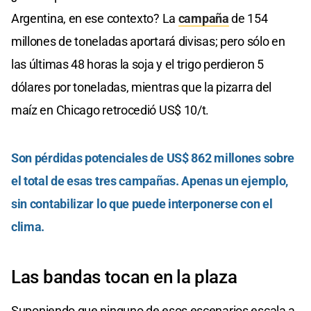
Argentina, en ese contexto? La
campaña
de 154
millones de toneladas aportará divisas; pero sólo en
las últimas 48 horas la soja y el trigo perdieron 5
dólares por toneladas, mientras que la pizarra del
maíz en Chicago retrocedió US$ 10/t.
Son pérdidas potenciales de US$ 862 millones sobre
el total de esas tres campañas. Apenas un ejemplo,
sin contabilizar lo que puede interponerse con el
clima.
Las bandas tocan en la plaza
Suponiendo que ninguno de esos escenarios escala a