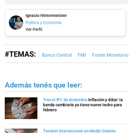
Ignacio Hintermeister
Politica y Economía.
Ver Perfil
#TEMAS:
Banco Central
FMI
Fondo Monetario In
Además tenés que leer:
Tras el IPC de diciembre
Inflación y dólar: la
banda cambiaria ya tiene nuevo techo para
febrero
Tensión internacional en Medio Oriente