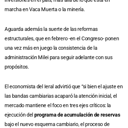
marcha en Vaca Muerta o la minería.
Aguarda además la suerte de las reformas
estructurales, que en febrero -en el Congreso- ponen
una vez más en juego la consistencia de la
administración Milei para seguir adelante con sus
propósitos.
El economista del Ieral advirtió que “si bien el ajuste en
las bandas cambiarias acaparó la atención inicial, el
mercado mantiene el foco en tres ejes críticos: la
ejecución del
programa de acumulación de reservas
bajo el nuevo esquema cambiario, el proceso de