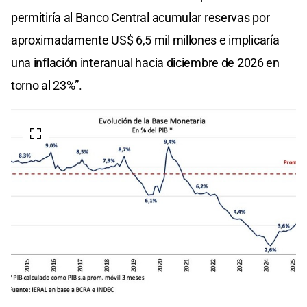
permitiría al Banco Central acumular reservas por
aproximadamente US$ 6,5 mil millones e implicaría
una inflación interanual hacia diciembre de 2026 en
torno al 23%”.