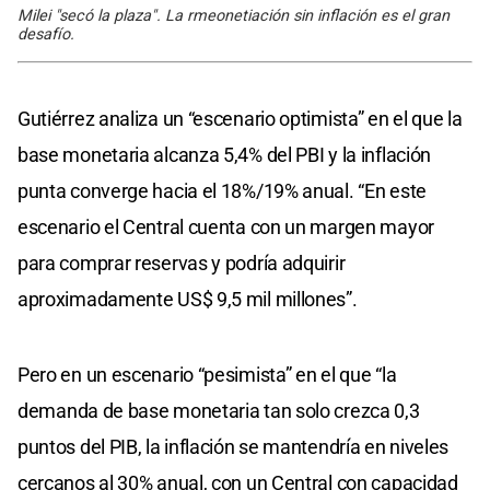
Milei "secó la plaza". La rmeonetiación sin inflación es el gran
desafío.
Gutiérrez analiza un “escenario optimista” en el que la
base monetaria alcanza 5,4% del PBI y la inflación
punta converge hacia el 18%/19% anual. “En este
escenario el Central cuenta con un margen mayor
para comprar reservas y podría adquirir
aproximadamente US$ 9,5 mil millones”.
Pero en un escenario “pesimista” en el que “la
demanda de base monetaria tan solo crezca 0,3
puntos del PIB, la inflación se mantendría en niveles
cercanos al 30% anual, con un Central con capacidad