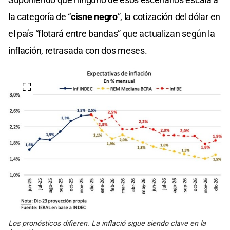
la categoría de “
cisne negro
”, la cotización del dólar en
el país “flotará entre bandas” que actualizan según la
inflación, retrasada con dos meses.
Los pronósticos difieren. La inflació sigue siendo clave en la