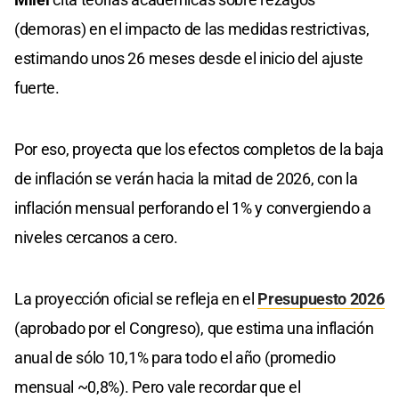
(demoras) en el impacto de las medidas restrictivas,
estimando unos 26 meses desde el inicio del ajuste
fuerte.
Por eso, proyecta que los efectos completos de la baja
de inflación se verán hacia la mitad de 2026, con la
inflación mensual perforando el 1% y convergiendo a
niveles cercanos a cero.
La proyección oficial se refleja en el
Presupuesto 2026
(aprobado por el Congreso), que estima una inflación
anual de sólo 10,1% para todo el año (promedio
mensual ~0,8%). Pero vale recordar que el