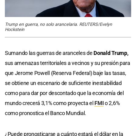
Trump en guerra, no solo arancelaria. REUTERS/Evelyn
Hockstein
Sumando las guerras de aranceles de
Donald Trump,
sus amenazas territoriales a vecinos y su presión para
que Jerome Powell (Reserva Federal) baje las tasas,
se obtiene un escenario de suficiente inestabilidad
como para dar por descontado que la economía del
mundo crecerá 3,1% como proyecta el
FMI
o 2,6%
como pronostica el Banco Mundial.
¿Puede pronosticarse a cuánto estará el dólar en la