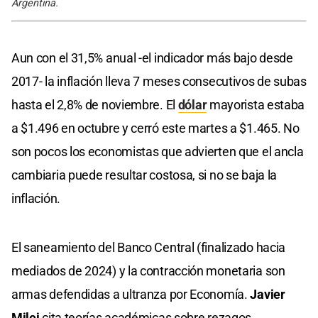
Argentina.
Aun con el 31,5% anual -el indicador más bajo desde
2017- la inflación lleva 7 meses consecutivos de subas
hasta el 2,8% de noviembre. El
dólar
mayorista estaba
a $1.496 en octubre y cerró este martes a $1.465. No
son pocos los economistas que advierten que el ancla
cambiaria puede resultar costosa, si no se baja la
inflación.
El saneamiento del Banco Central (finalizado hacia
mediados de 2024) y la contracción monetaria son
armas defendidas a ultranza por Economía.
Javier
Milei
cita teorías académicas sobre rezagos