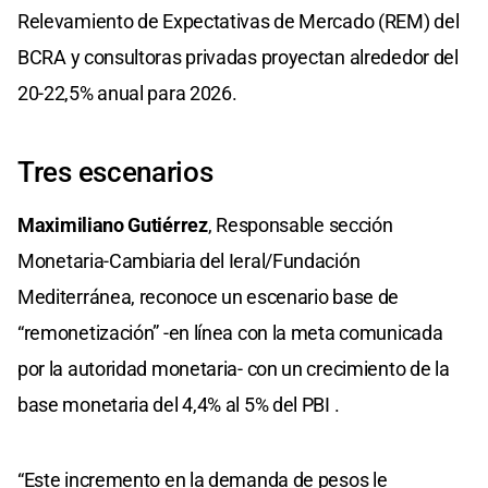
Relevamiento de Expectativas de Mercado (REM) del
BCRA y consultoras privadas proyectan alrededor del
20-22,5% anual para 2026.
Tres escenarios
Maximiliano Gutiérrez
, Responsable sección
Monetaria-Cambiaria del Ieral/Fundación
Mediterránea, reconoce un escenario base de
“remonetización” -en línea con la meta comunicada
por la autoridad monetaria- con un crecimiento de la
base monetaria del 4,4% al 5% del PBI .
“Este incremento en la demanda de pesos le