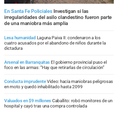
En Santa Fe Policiales
Investigan si las
irregularidades del asilo clandestino fueron parte
de una maniobra más amplia
Lesa humanidad
Laguna Paiva II: condenaron a los
cuatro acusados por el abandono de niños durante la
dictadura
Arsenal en Barranquitas
El gobierno provincial puso el
foco en las armas: “Hay que retirarlas de circulación”
Conducta imprudente
Video: hacía maniobras peligrosas
en moto y quedó inhabilitado hasta 2099
Valuados en $9 millones
Caballito: robó monitores de un
hospital y cayó tras una compra controlada