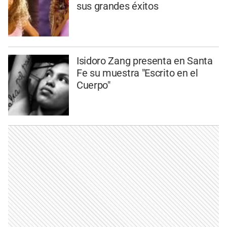
sus grandes éxitos
Isidoro Zang presenta en Santa
Fe su muestra "Escrito en el
Cuerpo"