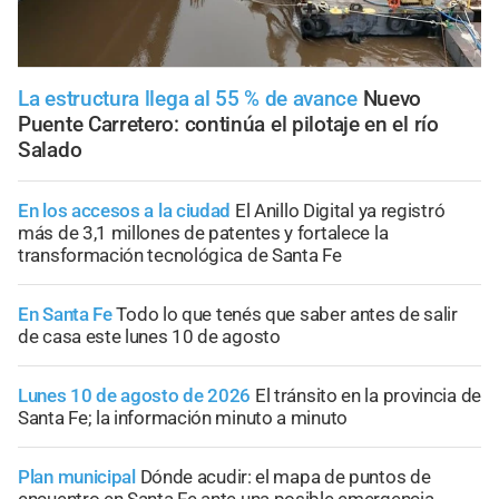
La estructura llega al 55 % de avance
Nuevo
Puente Carretero: continúa el pilotaje en el río
Salado
En los accesos a la ciudad
El Anillo Digital ya registró
más de 3,1 millones de patentes y fortalece la
transformación tecnológica de Santa Fe
En Santa Fe
Todo lo que tenés que saber antes de salir
de casa este lunes 10 de agosto
Lunes 10 de agosto de 2026
El tránsito en la provincia de
Santa Fe; la información minuto a minuto
Plan municipal
Dónde acudir: el mapa de puntos de