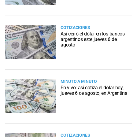
COTIZACIONES
Así cerró el dólar en los bancos
argentinos este jueves 6 de
agosto
MINUTO A MINUTO
En vivo: así cotiza el dólar hoy,
jueves 6 de agosto, en Argentina
COTIZACIONES