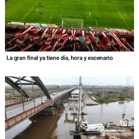
La gran final ya tiene día, hora y escenario