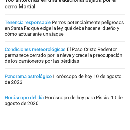
cerro Martial
Tenencia responsable
Perros potencialmente peligrosos
en Santa Fe: qué exige la ley, qué debe hacer el dueño y
cómo actuar ante un ataque
Condiciones meteorológicas
El Paso Cristo Redentor
permanece cerrado por la nieve y crece la preocupación
de los camioneros por las pérdidas
Panorama astrológico
Horóscopo de hoy 10 de agosto
de 2026
Horóscopo del día
Horóscopo de hoy para Piscis: 10 de
agosto de 2026