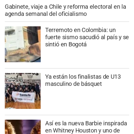
Gabinete, viaje a Chile y reforma electoral en la
agenda semanal del oficialismo
Terremoto en Colombia: un
fuerte sismo sacudió al país y se
sintió en Bogotá
Ya están los finalistas de U13
masculino de básquet
Así es la nueva Barbie inspirada
en Whitney Houston y uno de