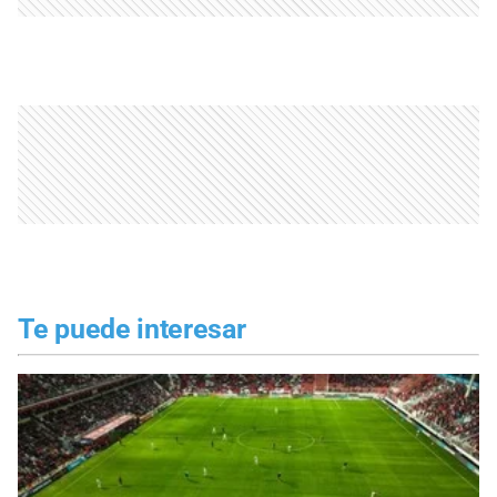
Te puede interesar