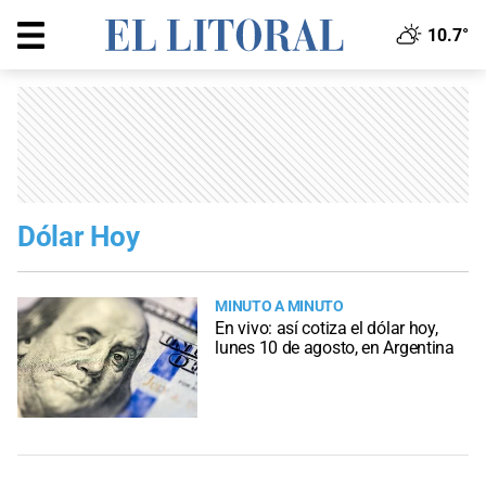
10.7°
Dólar Hoy
MINUTO A MINUTO
En vivo: así cotiza el dólar hoy,
lunes 10 de agosto, en Argentina