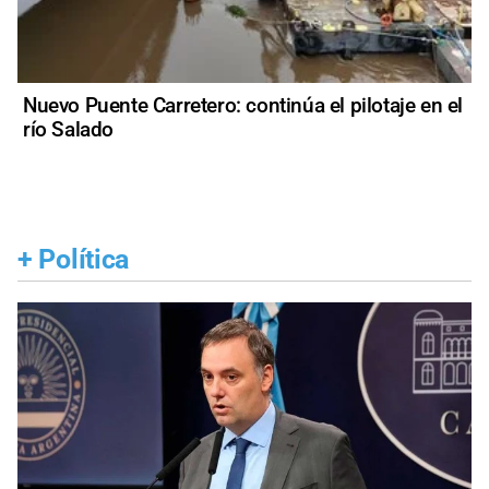
Nuevo Puente Carretero: continúa el pilotaje en el
río Salado
+
Política