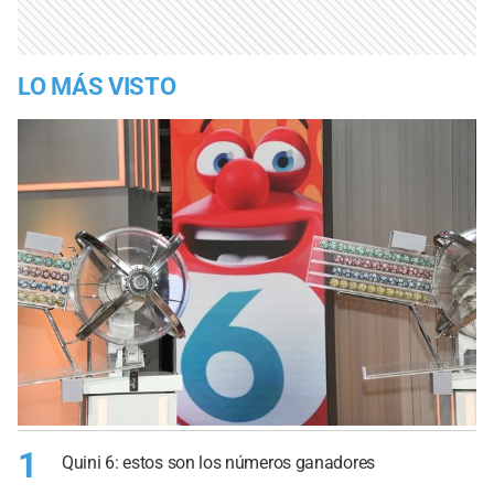
LO MÁS VISTO
1
Quini 6: estos son los números ganadores