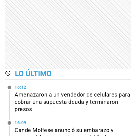
LO ÚLTIMO
16:12
Amenazaron a un vendedor de celulares para
cobrar una supuesta deuda y terminaron
presos
16:09
Cande Molfese anunció su embarazo y