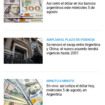
Así cerró el dólar en los bancos
argentinos este miércoles 5 de
agosto
AMPLÍAN EL PLAZO DE VIGENCIA
Se renovó el swap entre Argentina
y China: el nuevo acuerdo tendrá
vigencia hasta 2031
MINUTO A MINUTO
En vivo: así cotiza el dólar hoy,
miércoles 5 de agosto, en
Argentina