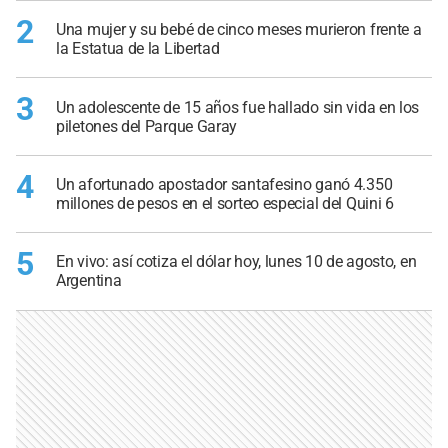
2
Una mujer y su bebé de cinco meses murieron frente a
la Estatua de la Libertad
3
Un adolescente de 15 años fue hallado sin vida en los
piletones del Parque Garay
4
Un afortunado apostador santafesino ganó 4.350
millones de pesos en el sorteo especial del Quini 6
5
En vivo: así cotiza el dólar hoy, lunes 10 de agosto, en
Argentina