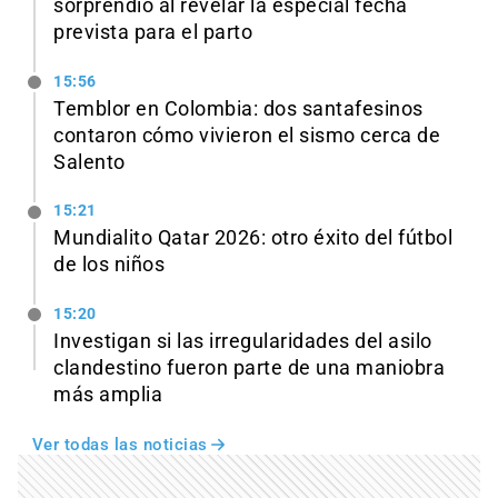
sorprendió al revelar la especial fecha
prevista para el parto
15:56
Temblor en Colombia: dos santafesinos
contaron cómo vivieron el sismo cerca de
Salento
15:21
Mundialito Qatar 2026: otro éxito del fútbol
de los niños
15:20
Investigan si las irregularidades del asilo
clandestino fueron parte de una maniobra
más amplia
Ver todas las noticias