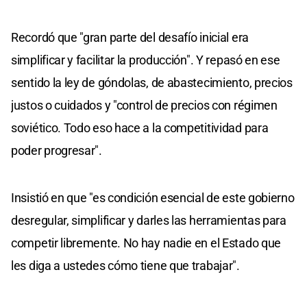
Recordó que "gran parte del desafío inicial era
simplificar y facilitar la producción". Y repasó en ese
sentido la ley de góndolas, de abastecimiento, precios
justos o cuidados y "control de precios con régimen
soviético. Todo eso hace a la competitividad para
poder progresar".
Insistió en que "es condición esencial de este gobierno
desregular, simplificar y darles las herramientas para
competir libremente. No hay nadie en el Estado que
les diga a ustedes cómo tiene que trabajar".