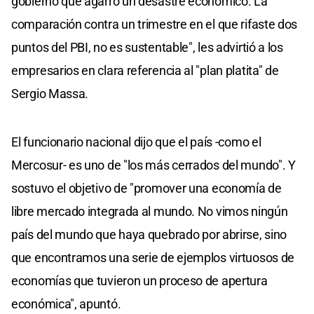
gobierno que agarró un desastre económico. La
comparación contra un trimestre en el que rifaste dos
puntos del PBI, no es sustentable", les advirtió a los
empresarios en clara referencia al "plan platita" de
Sergio Massa.
El funcionario nacional dijo que el país -como el
Mercosur- es uno de "los más cerrados del mundo". Y
sostuvo el objetivo de "promover una economía de
libre mercado integrada al mundo. No vimos ningún
país del mundo que haya quebrado por abrirse, sino
que encontramos una serie de ejemplos virtuosos de
economías que tuvieron un proceso de apertura
económica", apuntó.