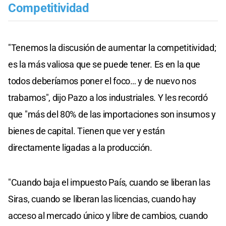
Competitividad
"Tenemos la discusión de aumentar la competitividad;
es la más valiosa que se puede tener. Es en la que
todos deberíamos poner el foco… y de nuevo nos
trabamos", dijo Pazo a los industriales. Y les recordó
que "más del 80% de las importaciones son insumos y
bienes de capital. Tienen que ver y están
directamente ligadas a la producción.
"Cuando baja el impuesto País, cuando se liberan las
Siras, cuando se liberan las licencias, cuando hay
acceso al mercado único y libre de cambios, cuando