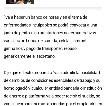
"Va a haber un banco de horas y en el tema de
enfermedades inculpables se podrá convocar a una
junta de peritos; las prestaciones no remunerativas
van a incluir bonos de comida, celular, internet,
gimnasios y pago de transporte", repasó
genéricamente el secretario.
Dijo que el texto propuesto "va a admitir la posibilidad
de cambios de condiciones esenciales de trabajo y su
homologación; cualquier entidad bancaria o institución
de ahorro o plataforma va a poder recibir el sueldo, se
van a incorporar sumas abonadas por el empleador en