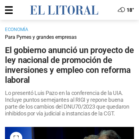
18°
ECONOMÍA
Para Pymes y grandes empresas
El gobierno anunció un proyecto de
ley nacional de promoción de
inversiones y empleo con reforma
laboral
Lo presentó Luis Pazo en la conferencia de la UIA.
Incluye puntos semejantes al RIGI y repone buena
parte de los cambios del DNU70/2023 que quedaron
inhibidos por vía judicial a instancias de la CGT.