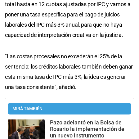
total hasta en 12 cuotas ajustadas por IPC y vamos a
poner una tasa específica para el pago de juicios
laborales del IPC más 3% anual, para que no haya
capacidad de interpretación creativa en la justicia.
"Las costas procesales no excederán el 25% de la
sentencia; los créditos laborales también deben ganar
esta misma tasa de IPC más 3%; la idea es generar
una tasa consistente", añadió.
MIRÁ TAMBIÉN
Pazo adelantó en la Bolsa de
Rosario la implementación de
un nuevo instrumento