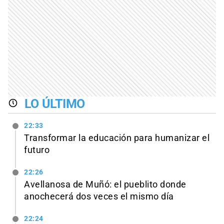
LO ÚLTIMO
22:33
Transformar la educación para humanizar el
futuro
22:26
Avellanosa de Muñó: el pueblito donde
anochecerá dos veces el mismo día
22:24