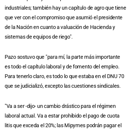
industriales; también hay un capítulo de agro que tiene
que ver con el compromiso que asumió el presidente
de la Nación en cuanto a valuación de Hacienda y
sistemas de equipos de riego".
Pazo sostuvo que "para mí, la parte más importante
es todo el capítulo laboral y de fomento del empleo.
Para tenerlo claro, es todo lo que estaba en el DNU 70
que se judicializó, excepto las cuestiones sindicales.
"Va a ser -dijo- un cambio drástico para el régimen
laboral actual. Va a estar prohibido el pago de cuota
litis que exceda el 20%; las Mipymes podrán pagar el