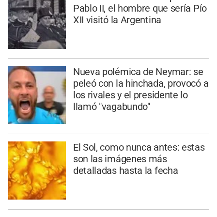
Pablo II, el hombre que sería Pío
XII visitó la Argentina
Nueva polémica de Neymar: se
peleó con la hinchada, provocó a
los rivales y el presidente lo
llamó "vagabundo"
El Sol, como nunca antes: estas
son las imágenes más
detalladas hasta la fecha