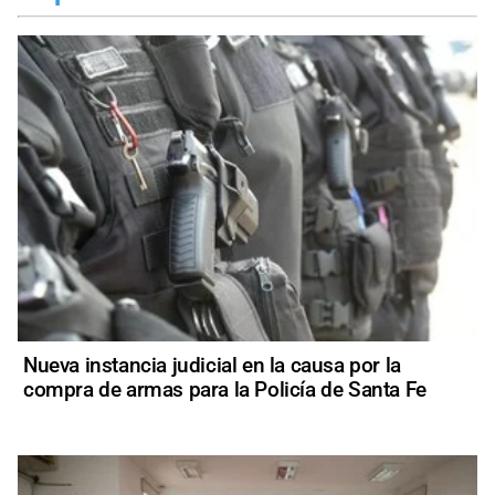
Nueva instancia judicial en la causa por la
compra de armas para la Policía de Santa Fe