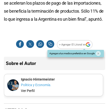
se aceleran los plazos de pago de las importaciones,
se beneficia la terminación de productos. Sólo 11% de
lo que ingresa a la Argentina es un bien final", apuntó.
+ Agregar El Litoral en
Agregar a tus medios preferidos en Google
Sobre el Autor
Ignacio Hintermeister
Politica y Economía.
Ver Perfil