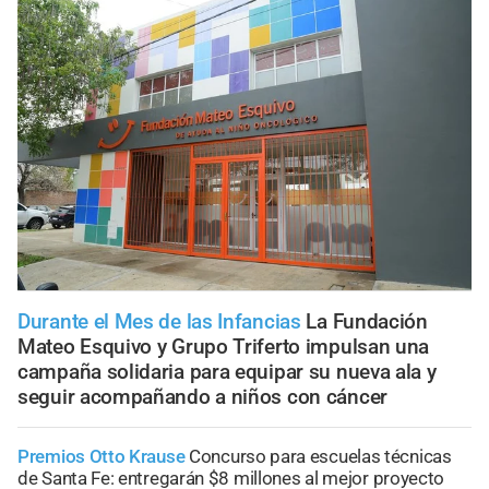
Durante el Mes de las Infancias
La Fundación
Mateo Esquivo y Grupo Triferto impulsan una
campaña solidaria para equipar su nueva ala y
seguir acompañando a niños con cáncer
Premios Otto Krause
Concurso para escuelas técnicas
de Santa Fe: entregarán $8 millones al mejor proyecto