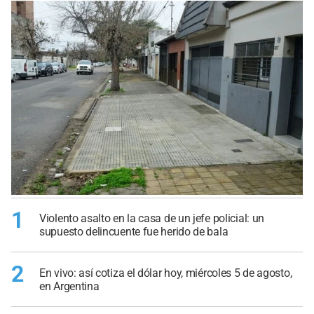
1
Violento asalto en la casa de un jefe policial: un
supuesto delincuente fue herido de bala
2
En vivo: así cotiza el dólar hoy, miércoles 5 de agosto,
en Argentina