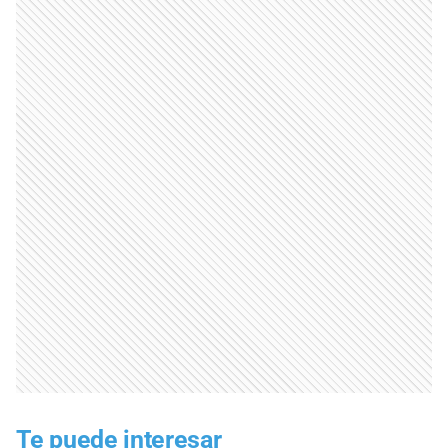
Te puede interesar