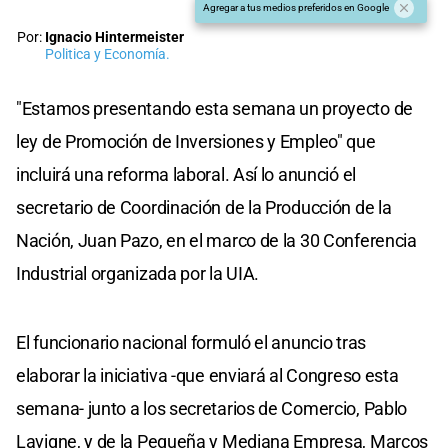
Agregar a tus medios preferidos en Google
Por:
Ignacio Hintermeister
Politica y Economía.
"Estamos presentando esta semana un proyecto de
ley de Promoción de Inversiones y Empleo" que
incluirá una reforma laboral. Así lo anunció el
secretario de Coordinación de la Producción de la
Nación, Juan Pazo, en el marco de la 30 Conferencia
Industrial organizada por la UIA.
El funcionario nacional formuló el anuncio tras
elaborar la iniciativa -que enviará al Congreso esta
semana- junto a los secretarios de Comercio, Pablo
Lavigne, y de la Pequeña y Mediana Empresa, Marcos