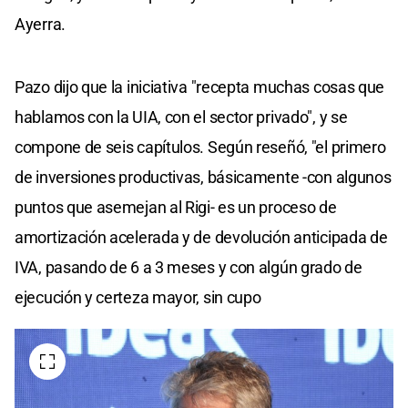
Ayerra.
Pazo dijo que la iniciativa "recepta muchas cosas que
hablamos con la UIA, con el sector privado", y se
compone de seis capítulos. Según reseñó, "el primero
de inversiones productivas, básicamente -con algunos
puntos que asemejan al Rigi- es un proceso de
amortización acelerada y de devolución anticipada de
IVA, pasando de 6 a 3 meses y con algún grado de
ejecución y certeza mayor, sin cupo