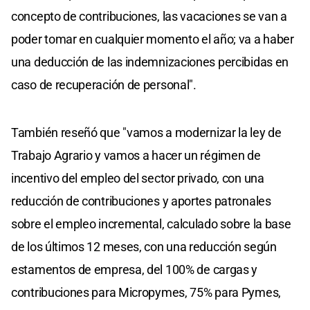
concepto de contribuciones, las vacaciones se van a
poder tomar en cualquier momento el año; va a haber
una deducción de las indemnizaciones percibidas en
caso de recuperación de personal".
También reseñó que "vamos a modernizar la ley de
Trabajo Agrario y vamos a hacer un régimen de
incentivo del empleo del sector privado, con una
reducción de contribuciones y aportes patronales
sobre el empleo incremental, calculado sobre la base
de los últimos 12 meses, con una reducción según
estamentos de empresa, del 100% de cargas y
contribuciones para Micropymes, 75% para Pymes,