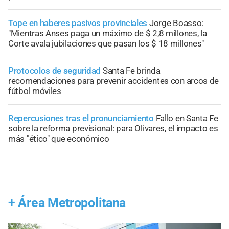
Tope en haberes pasivos provinciales
Jorge Boasso:
"Mientras Anses paga un máximo de $ 2,8 millones, la
Corte avala jubilaciones que pasan los $ 18 millones"
Protocolos de seguridad
Santa Fe brinda
recomendaciones para prevenir accidentes con arcos de
fútbol móviles
Repercusiones tras el pronunciamiento
Fallo en Santa Fe
sobre la reforma previsional: para Olivares, el impacto es
más "ético" que económico
+
Área Metropolitana