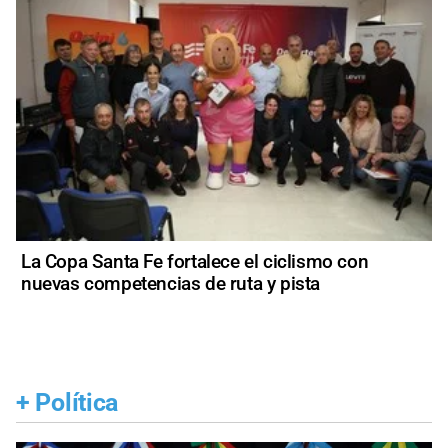
La Copa Santa Fe fortalece el ciclismo con
nuevas competencias de ruta y pista
+
Política