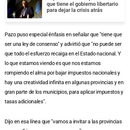
que tiene el gobierno libertario
para dejar la crisis atrás
Pazo puso especial énfasis en señalar que "tiene que
ser una ley de consenso" y advirtió que "no puede ser
que todo el esfuerzo recaiga en el Estado nacional. Y
lo que estamos viendo es que nos estamos
rompiendo el alma por bajar impuestos nacionales y
hay una creatividad infinita en algunas provincias y en
gran parte de los municipios, para aplicar impuestos y
tasas adicionales".
Dijo en esa línea que "vamos a invitar a las provincias