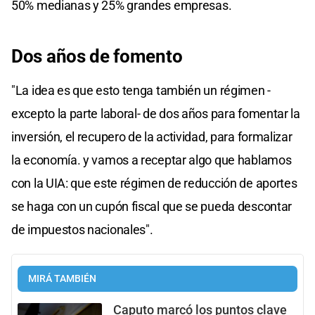
50% medianas y 25% grandes empresas.
Dos años de fomento
"La idea es que esto tenga también un régimen -
excepto la parte laboral- de dos años para fomentar la
inversión, el recupero de la actividad, para formalizar
la economía. y vamos a receptar algo que hablamos
con la UIA: que este régimen de reducción de aportes
se haga con un cupón fiscal que se pueda descontar
de impuestos nacionales".
MIRÁ TAMBIÉN
Caputo marcó los puntos clave