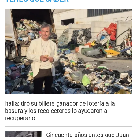
Italia: tiró su billete ganador de lotería a la
basura y los recolectores lo ayudaron a
recuperarlo
Cincuenta años antes que Juan