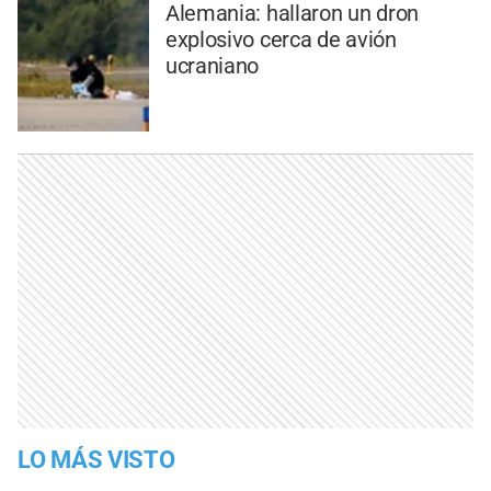
Alemania: hallaron un dron
explosivo cerca de avión
ucraniano
LO MÁS VISTO