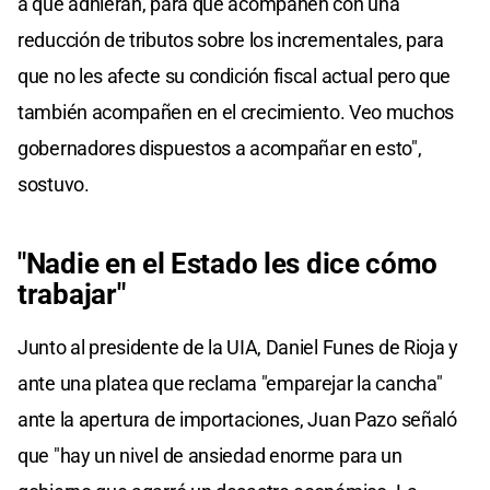
a que adhieran, para que acompañen con una
reducción de tributos sobre los incrementales, para
que no les afecte su condición fiscal actual pero que
también acompañen en el crecimiento. Veo muchos
gobernadores dispuestos a acompañar en esto",
sostuvo.
"Nadie en el Estado les dice cómo
trabajar"
Junto al presidente de la UIA, Daniel Funes de Rioja y
ante una platea que reclama "emparejar la cancha"
ante la apertura de importaciones, Juan Pazo señaló
que "hay un nivel de ansiedad enorme para un