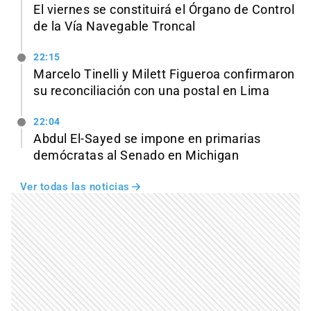
El viernes se constituirá el Órgano de Control
de la Vía Navegable Troncal
22:15
Marcelo Tinelli y Milett Figueroa confirmaron
su reconciliación con una postal en Lima
22:04
Abdul El-Sayed se impone en primarias
demócratas al Senado en Michigan
Ver todas las noticias