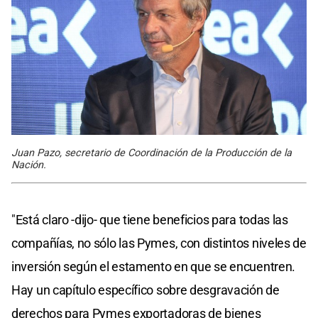
Juan Pazo, secretario de Coordinación de la Producción de la
Nación.
"Está claro -dijo- que tiene beneficios para todas las
compañías, no sólo las Pymes, con distintos niveles de
inversión según el estamento en que se encuentren.
Hay un capítulo específico sobre desgravación de
derechos para Pymes exportadoras de bienes