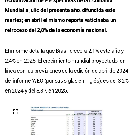
Actualización de Perspectivas de la Economía
Mundial a julio del presente año, difundida este
martes; en abril el mismo reporte vaticinaba un
retroceso del 2,8% de la economía nacional.
El informe detalla que Brasil crecerá 2,1% este año y
2,4% en 2025. El crecimiento mundial proyectado, en
línea con las previsiones de la edición de abril de 2024
del informe WEO (por sus siglas en inglés), es del 3,2%
en 2024 y del 3,3% en 2025.