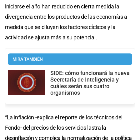
iniciarse el año han reducido en cierta medida la
divergencia entre los productos de las economías a
medida que se diluyen los factores cíclicos y la
actividad se ajusta más a su potencial.
MIRÁ TAMBIÉN
SIDE: cómo funcionará la nueva
Secretaría de Inteligencia y
cuáles serán sus cuatro
organismos
“La inflación -explica el reporte de los técnicos del
Fondo- del precios de los servicios lastra la
desinflación y complica la normalización de la política