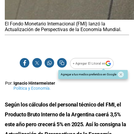
El Fondo Monetario Internacional (FMI) lanzó la
Actualización de Perspectivas de la Economía Mundial.
+ Agregar El Litoral en
Agregar a tus medios preferidos en Google
Por:
Ignacio Hintermeister
Politica y Economía.
Según los cálculos del personal técnico del FMI, el
Producto Bruto Interno de la Argentina caerá 3,5%
este año pero crecerá 5% en 2025. Así lo consigna la