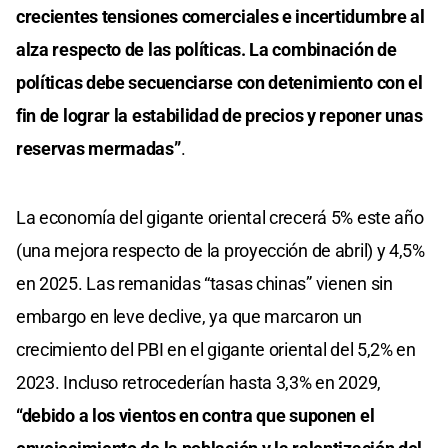
crecientes tensiones comerciales e incertidumbre al
alza respecto de las políticas. La combinación de
políticas debe secuenciarse con detenimiento con el
fin de lograr la estabilidad de precios y reponer unas
reservas mermadas”
.
La economía del gigante oriental crecerá 5% este año
(una mejora respecto de la proyección de abril) y 4,5%
en 2025. Las remanidas “tasas chinas” vienen sin
embargo en leve declive, ya que marcaron un
crecimiento del PBI en el gigante oriental del 5,2% en
2023. Incluso retrocederían hasta 3,3% en 2029,
“debido a los vientos en contra que suponen el