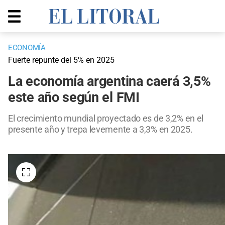
ECONOMÍA
Fuerte repunte del 5% en 2025
La economía argentina caerá 3,5%
este año según el FMI
El crecimiento mundial proyectado es de 3,2% en el
presente año y trepa levemente a 3,3% en 2025.