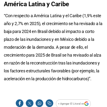
América Latina y Caribe
“Con respecto a América Latina y el Caribe (1,9% este
año y 2,7% en 2025), el crecimiento se ha revisado a la
baja para 2024 en Brasil debido al impacto a corto
plazo de las inundaciones y en México debido a la
moderación de la demanda. A pesar de ello, el
crecimiento para 2025 de Brasil se ha revisado al alza
en razón de la reconstrucción tras las inundaciones y
los factores estructurales favorables (por ejemplo, la
aceleración en la producción de hidrocarburos)”.
+ Agregar El Litoral en