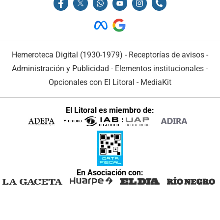
Hemeroteca Digital (1930-1979)
-
Receptorías de avisos
-
Administración y Publicidad
-
Elementos institucionales
-
Opcionales con El Litoral
-
MediaKit
El Litoral es miembro de:
En Asociación con: