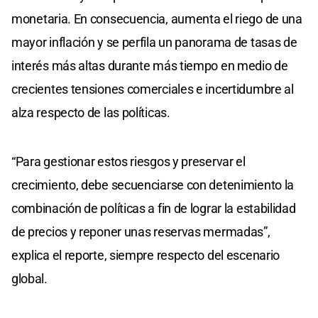
monetaria. En consecuencia, aumenta el riego de una
mayor inflación y se perfila un panorama de tasas de
interés más altas durante más tiempo en medio de
crecientes tensiones comerciales e incertidumbre al
alza respecto de las políticas.
“Para gestionar estos riesgos y preservar el
crecimiento, debe secuenciarse con detenimiento la
combinación de políticas a fin de lograr la estabilidad
de precios y reponer unas reservas mermadas”,
explica el reporte, siempre respecto del escenario
global.