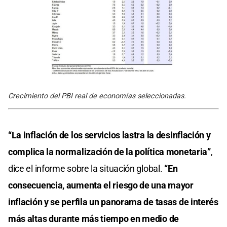
Crecimiento del PBI real de economías seleccionadas.
“La inflación de los servicios lastra la desinflación y
complica la normalización de la política monetaria”
,
dice el informe sobre la situación global.
“En
consecuencia, aumenta el riesgo de una mayor
inflación y se perfila un panorama de tasas de interés
más altas durante más tiempo en medio de