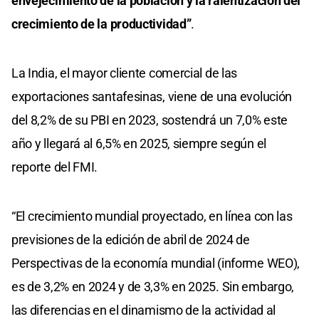
envejecimiento de la población y la ralentización del
crecimiento de la productividad”
.
La India, el mayor cliente comercial de las
exportaciones santafesinas, viene de una evolución
del 8,2% de su PBI en 2023, sostendrá un 7,0% este
año y llegará al 6,5% en 2025, siempre según el
reporte del FMI.
“El crecimiento mundial proyectado, en línea con las
previsiones de la edición de abril de 2024 de
Perspectivas de la economía mundial (informe WEO),
es de 3,2% en 2024 y de 3,3% en 2025. Sin embargo,
las diferencias en el dinamismo de la actividad al