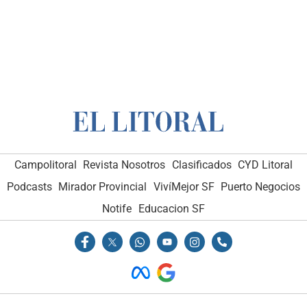
Campolitoral
Revista Nosotros
Clasificados
CYD Litoral
Podcasts
Mirador Provincial
VivíMejor SF
Puerto Negocios
Notife
Educacion SF