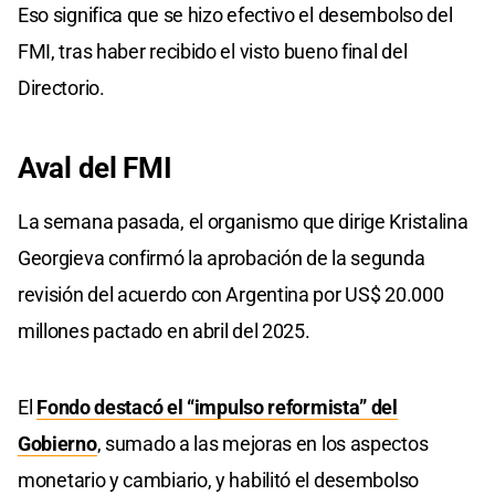
Eso significa que se hizo efectivo el desembolso del
FMI, tras haber recibido el visto bueno final del
Directorio.
Aval del FMI
La semana pasada, el organismo que dirige Kristalina
Georgieva confirmó la aprobación de la segunda
revisión del acuerdo con Argentina por US$ 20.000
millones pactado en abril del 2025.
El
Fondo destacó el “impulso reformista” del
Gobierno
, sumado a las mejoras en los aspectos
monetario y cambiario, y habilitó el desembolso