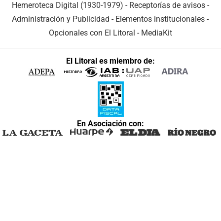
Hemeroteca Digital (1930-1979)
-
Receptorías de avisos
-
Administración y Publicidad
-
Elementos institucionales
-
Opcionales con El Litoral
-
MediaKit
El Litoral es miembro de:
En Asociación con: