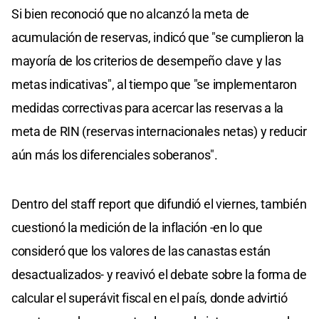
Si bien reconoció que no alcanzó la meta de
acumulación de reservas, indicó que "se cumplieron la
mayoría de los criterios de desempeño clave y las
metas indicativas", al tiempo que "se implementaron
medidas correctivas para acercar las reservas a la
meta de RIN (reservas internacionales netas) y reducir
aún más los diferenciales soberanos".
Dentro del staff report que difundió el viernes, también
cuestionó la medición de la inflación -en lo que
consideró que los valores de las canastas están
desactualizados- y reavivó el debate sobre la forma de
calcular el superávit fiscal en el país, donde advirtió