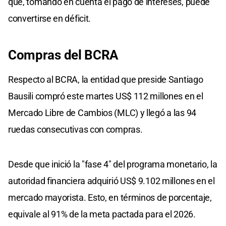
que, tomando en cuenta el pago de intereses, puede
convertirse en déficit.
Compras del BCRA
Respecto al BCRA, la entidad que preside Santiago
Bausili compró este martes US$ 112 millones en el
Mercado Libre de Cambios (MLC) y llegó a las 94
ruedas consecutivas con compras.
Desde que inició la "fase 4" del programa monetario, la
autoridad financiera adquirió US$ 9.102 millones en el
mercado mayorista. Esto, en términos de porcentaje,
equivale al 91% de la meta pactada para el 2026.