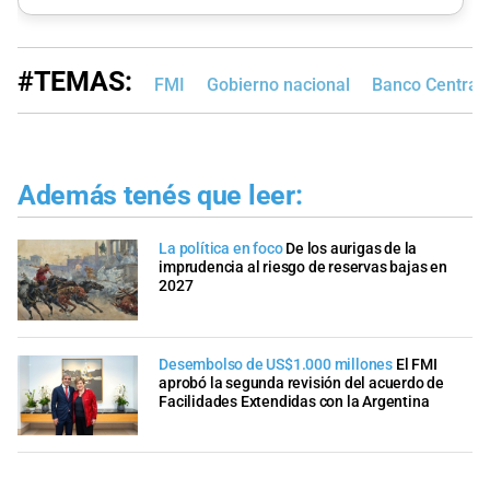
#TEMAS:
FMI
Gobierno nacional
Banco Central
Además tenés que leer:
La política en foco
De los aurigas de la
imprudencia al riesgo de reservas bajas en
2027
Desembolso de US$1.000 millones
El FMI
aprobó la segunda revisión del acuerdo de
Facilidades Extendidas con la Argentina