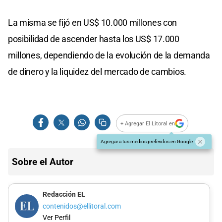
La misma se fijó en US$ 10.000 millones con
posibilidad de ascender hasta los US$ 17.000
millones, dependiendo de la evolución de la demanda
de dinero y la liquidez del mercado de cambios.
+ Agregar El Litoral en
Agregar a tus medios preferidos en Google
Sobre el Autor
Redacción EL
contenidos@ellitoral.com
Ver Perfil