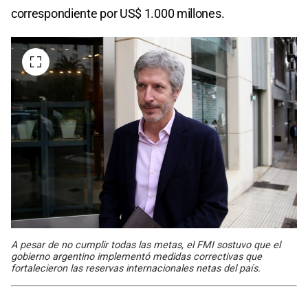
correspondiente por US$ 1.000 millones.
A pesar de no cumplir todas las metas, el FMI sostuvo que el
gobierno argentino implementó medidas correctivas que
fortalecieron las reservas internacionales netas del país.