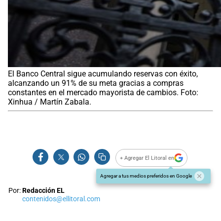
El Banco Central sigue acumulando reservas con éxito,
alcanzando un 91% de su meta gracias a compras
constantes en el mercado mayorista de cambios. Foto:
Xinhua / Martín Zabala.
+ Agregar El Litoral en
Agregar a tus medios preferidos en Google
Por:
Redacción EL
contenidos@ellitoral.com