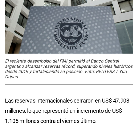
El reciente desembolso del FMI permitió al Banco Central
argentino alcanzar reservas récord, superando niveles históricos
desde 2019 y fortaleciendo su posición. Foto: REUTERS / Yuri
Gripas.
Las reservas internacionales cerraron en US$ 47.908
millones, lo que representó un incremento de US$
1.105 millones contra el viernes último.