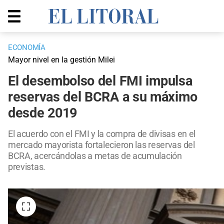
ECONOMÍA
Mayor nivel en la gestión Milei
El desembolso del FMI impulsa
reservas del BCRA a su máximo
desde 2019
El acuerdo con el FMI y la compra de divisas en el
mercado mayorista fortalecieron las reservas del
BCRA, acercándolas a metas de acumulación
previstas.