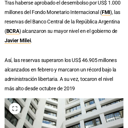
Tras haberse aprobado el desembolso por US$ 1.000
millones del Fondo Monetario Internacional (
FMI
), las
reservas del Banco Central de la República Argentina
(
BCRA
) alcanzaron su mayor nivel en el gobierno de
Javier Milei
.
Así, las reservas superaron los US$ 46.905 millones
alcanzados en febrero y marcaron un récord bajo la
administración libertaria. A su vez, tocaron el nivel
más alto desde octubre de 2019