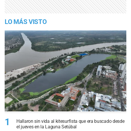
LO MÁS VISTO
1
Hallaron sin vida al kitesurfista que era buscado desde
el jueves en la Laguna Setúbal