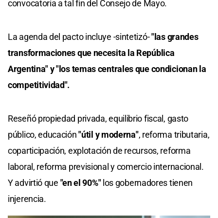
convocatoria a tal fin del Consejo de Mayo.
La agenda del pacto incluye -sintetizó-
"las grandes
transformaciones que necesita la República
Argentina" y "los temas centrales que condicionan la
competitividad".
Reseñó propiedad privada, equilibrio fiscal, gasto
público, educación
"útil y moderna"
, reforma tributaria,
coparticipación, explotación de recursos, reforma
laboral, reforma previsional y comercio internacional.
Y advirtió que
"en el 90%"
los gobernadores tienen
injerencia.