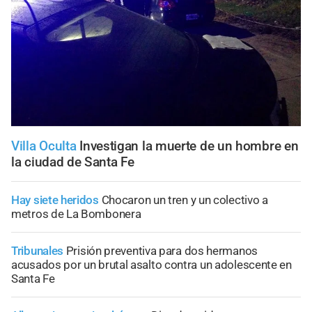
Villa Oculta
Investigan la muerte de un hombre en
la ciudad de Santa Fe
Hay siete heridos
Chocaron un tren y un colectivo a
metros de La Bombonera
Tribunales
Prisión preventiva para dos hermanos
acusados por un brutal asalto contra un adolescente en
Santa Fe