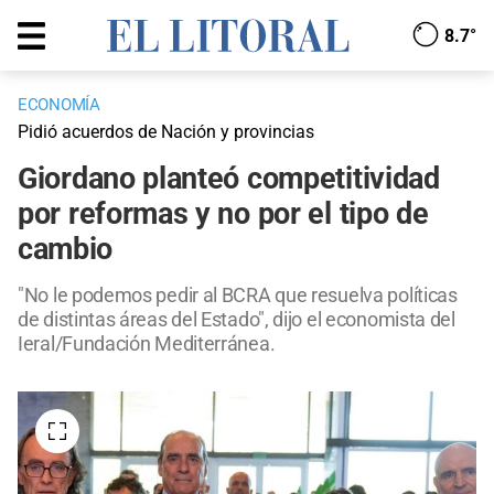
8.7°
ECONOMÍA
Pidió acuerdos de Nación y provincias
Giordano planteó competitividad
por reformas y no por el tipo de
cambio
"No le podemos pedir al BCRA que resuelva políticas
de distintas áreas del Estado", dijo el economista del
Ieral/Fundación Mediterránea.