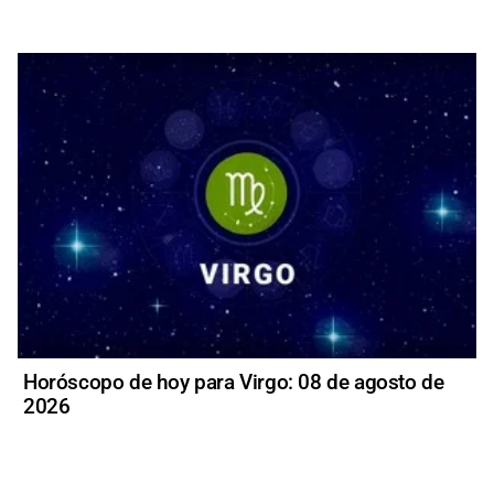
Horóscopo de hoy para Virgo: 08 de agosto de
2026