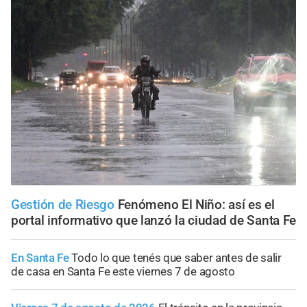
Gestión de Riesgo
Fenómeno El Niño: así es el
portal informativo que lanzó la ciudad de Santa Fe
En Santa Fe
Todo lo que tenés que saber antes de salir
de casa en Santa Fe este viernes 7 de agosto