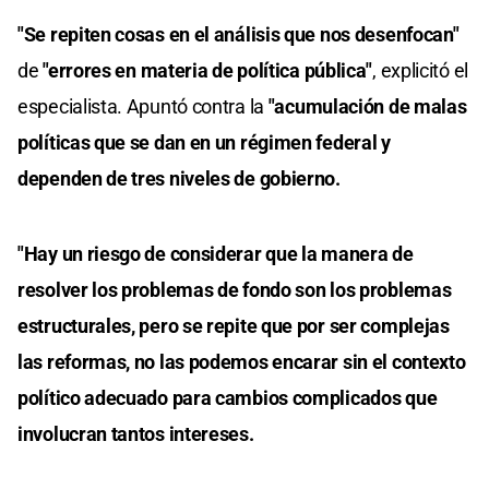
"Se repiten cosas en el análisis que nos desenfocan"
de
"errores en materia de política pública"
, explicitó el
especialista. Apuntó contra la
"acumulación de malas
políticas que se dan en un régimen federal y
dependen de tres niveles de gobierno.
"Hay un riesgo de considerar que la manera de
resolver los problemas de fondo son los problemas
estructurales, pero se repite que por ser complejas
las reformas, no las podemos encarar sin el contexto
político adecuado para cambios complicados que
involucran tantos intereses.