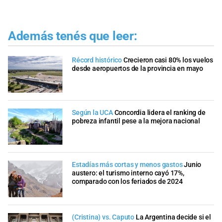
Además tenés que leer:
Récord histórico
Crecieron casi 80% los vuelos
desde aeropuertos de la provincia en mayo
Según la UCA
Concordia lidera el ranking de
pobreza infantil pese a la mejora nacional
Estadías más cortas y menos gastos
Junio
austero: el turismo interno cayó 17%,
comparado con los feriados de 2024
(Cristina) vs. Caputo
La Argentina decide si el