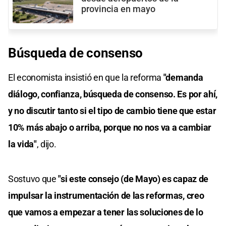
provincia en mayo
Búsqueda de consenso
El economista insistió en que la reforma
"demanda
diálogo, confianza, búsqueda de consenso. Es por ahí,
y no discutir tanto si el tipo de cambio tiene que estar
10% más abajo o arriba, porque no nos va a cambiar
la vida"
, dijo.
Sostuvo que
"si este consejo (de Mayo) es capaz de
impulsar la instrumentación de las reformas, creo
que vamos a empezar a tener las soluciones de lo