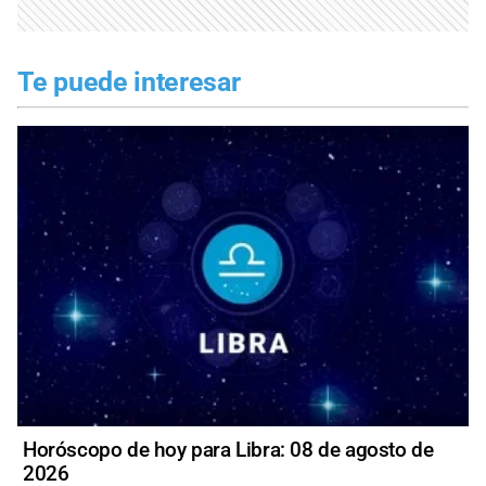
Te puede interesar
Horóscopo de hoy para Libra: 08 de agosto de
2026