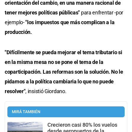
orientación del cambio, en una manera racional de
tener mejores políticas públicas"
para enfrentar -por
ejemplo-
"los impuestos que más complican a la
producción.
"Difícilmente se pueda mejorar el tema tributario si
en la misma mesa no se pone el tema de la
coparticipación. Las reformas son la solución. No le
pidamos a la política cambiaria lo que no puede
resolver"
, insistió Giordano.
MIRÁ TAMBIÉN
Crecieron casi 80% los vuelos
desde aeropuertos de la