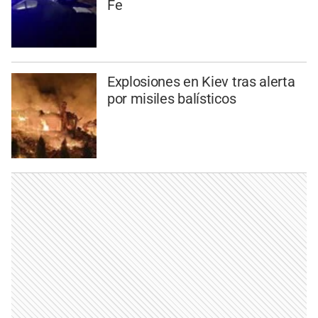
Fe
Explosiones en Kiev tras alerta
por misiles balísticos