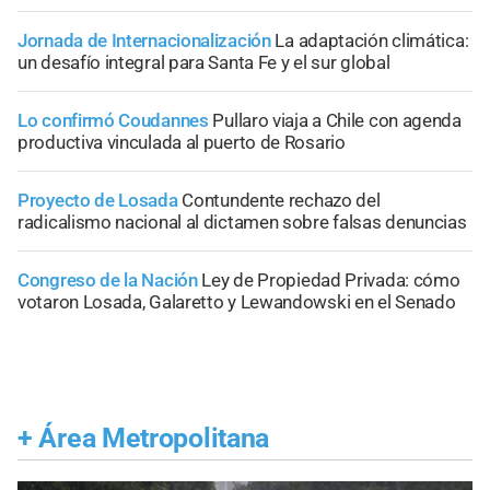
Jornada de Internacionalización
La adaptación climática:
un desafío integral para Santa Fe y el sur global
Lo confirmó Coudannes
Pullaro viaja a Chile con agenda
productiva vinculada al puerto de Rosario
Proyecto de Losada
Contundente rechazo del
radicalismo nacional al dictamen sobre falsas denuncias
Congreso de la Nación
Ley de Propiedad Privada: cómo
votaron Losada, Galaretto y Lewandowski en el Senado
+
Área Metropolitana