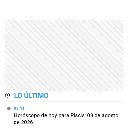
LO ÚLTIMO
03:11
Horóscopo de hoy para Piscis: 08 de agosto
de 2026