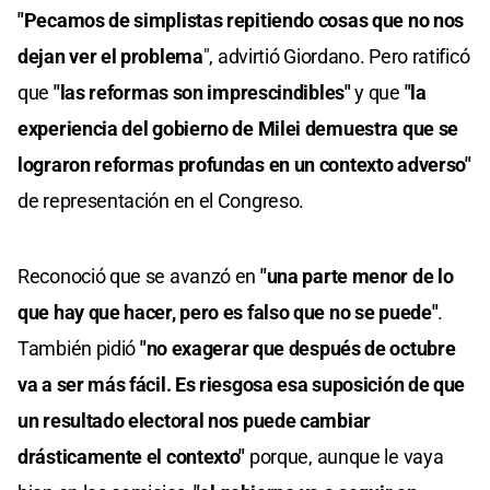
"Pecamos de simplistas repitiendo cosas que no nos
dejan ver el problema
", advirtió Giordano. Pero ratificó
que
"las reformas son imprescindibles"
y que
"la
experiencia del gobierno de Milei demuestra que se
lograron reformas profundas en un contexto adverso"
de representación en el Congreso.
Reconoció que se avanzó en
"una parte menor de lo
que hay que hacer, pero es falso que no se puede"
.
También pidió
"no exagerar que después de octubre
va a ser más fácil. Es riesgosa esa suposición de que
un resultado electoral nos puede cambiar
drásticamente el contexto"
porque, aunque le vaya