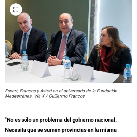
Espert, Francos y Astori en el aniversario de la Fundación
Mediterránea. Vía X / Guillermo Francos
"No es sólo un problema del gobierno nacional.
Necesita que se sumen provincias en la misma