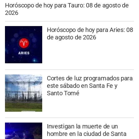
Horóscopo de hoy para Tauro: 08 de agosto de
2026
Horóscopo de hoy para Aries: 08
de agosto de 2026
Cortes de luz programados para
este sábado en Santa Fe y
Santo Tomé
Investigan la muerte de un
hombre en la ciudad de Santa