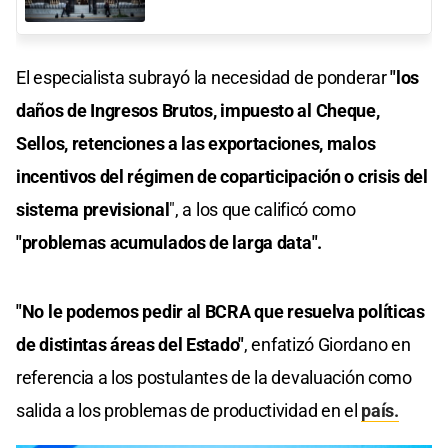
El especialista subrayó la necesidad de ponderar
"los
daños de Ingresos Brutos, impuesto al Cheque,
Sellos, retenciones a las exportaciones, malos
incentivos del régimen de coparticipación o crisis del
sistema previsional
", a los que calificó como
"problemas acumulados de larga data".
"No le podemos pedir al BCRA que resuelva políticas
de distintas áreas del Estado"
, enfatizó Giordano en
referencia a los postulantes de la devaluación como
salida a los problemas de productividad en el
país.