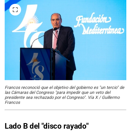
Francos reconoció que el objetivo del gobierno es "un tercio" de
las Cámaras del Congreso "para impedir que un veto del
presidente sea rechazado por el Congreso". Vía X / Guillermo
Francos
Lado B del "disco rayado"