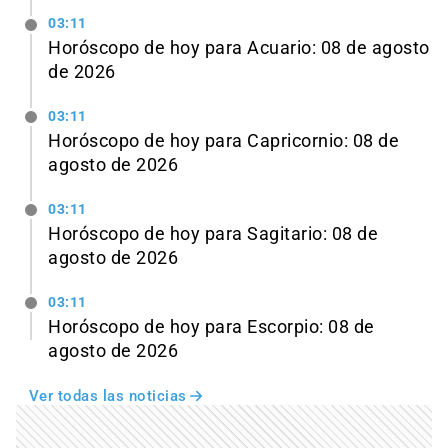
03:11
Horóscopo de hoy para Acuario: 08 de agosto
de 2026
03:11
Horóscopo de hoy para Capricornio: 08 de
agosto de 2026
03:11
Horóscopo de hoy para Sagitario: 08 de
agosto de 2026
03:11
Horóscopo de hoy para Escorpio: 08 de
agosto de 2026
Ver todas las noticias