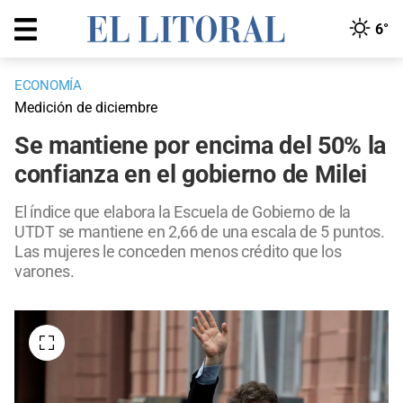
6°
ECONOMÍA
Medición de diciembre
Se mantiene por encima del 50% la
confianza en el gobierno de Milei
El índice que elabora la Escuela de Gobierno de la
UTDT se mantiene en 2,66 de una escala de 5 puntos.
Las mujeres le conceden menos crédito que los
varones.