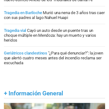
Tragedia en Bariloche
Murió una nena de 3 años tras caer
con sus padres al lago Nahuel Huapi
Tragedia vial
Cayó un auto desde un puente tras un
choque múltiple en Mendoza: hay un muerto y varios
heridos
Geriátricos clandestinos
"¿Para qué denunciar?": la joven
que alertó cuatro meses antes del incendio reclama ser
escuchada
+
Información General