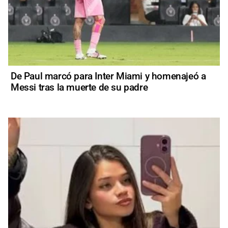
De Paul marcó para Inter Miami y homenajeó a
Messi tras la muerte de su padre