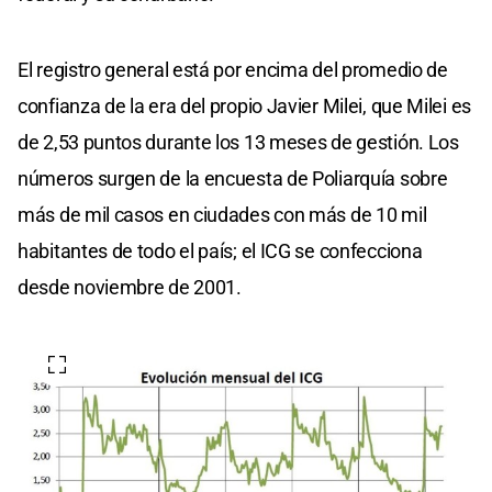
El registro general está por encima del promedio de
confianza de la era del propio Javier Milei, que Milei es
de 2,53 puntos durante los 13 meses de gestión. Los
números surgen de la encuesta de Poliarquía sobre
más de mil casos en ciudades con más de 10 mil
habitantes de todo el país; el ICG se confecciona
desde noviembre de 2001.