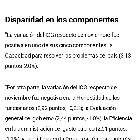
Disparidad en los componentes
"La variación del ICG respecto de noviembre fue
positiva en uno de sus cinco componentes: la
Capacidad para resolver los problemas del país (3,13
puntos, 2,0%).
"Por otra parte, la variación del ICG respecto de
noviembre fue negativa en: la Honestidad de los
funcionarios (2,92 puntos, -0,2%); la Evaluación
general del gobierno (2,44 puntos, -1,0%); la Eficiencia
en la administración del gasto público (2,61 puntos,
-1,1%); y, por último, en la Preocupación por el interés