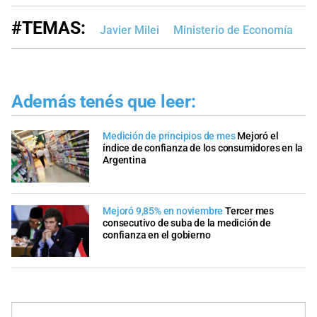
#TEMAS:
Javier Milei
Ministerio de Economía
M
Además tenés que leer:
Medición de principios de mes
Mejoró el
índice de confianza de los consumidores en la
Argentina
Mejoró 9,85% en noviembre
Tercer mes
consecutivo de suba de la medición de
confianza en el gobierno