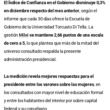
El Índice de Confianza en el Gobierno disminuye 0,3%
en diciembre respecto del mes anterior
, según el
informe que cada 30 días ofrece la Escuela de
Gobierno de la Universidad Torcuato Di Tella. La
gestión
Milei
se mantiene 2,66 puntos de una escala
de cero a 5
, lo que plantea que más de la mitad del
universo consultado respalda la presente
administración presidencial.
La medición revela mejores respuestas para el
presidente entre los varones sobre las mujeres
, en
los consultados con mayor nivel de educación formal
y entre los habitantes del interior por sobre capital
federal y su conurbano.