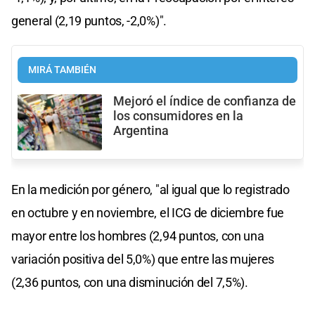
general (2,19 puntos, -2,0%)".
MIRÁ TAMBIÉN
Mejoró el índice de confianza de
los consumidores en la
Argentina
En la medición por género, "al igual que lo registrado
en octubre y en noviembre, el ICG de diciembre fue
mayor entre los hombres (2,94 puntos, con una
variación positiva del 5,0%) que entre las mujeres
(2,36 puntos, con una disminución del 7,5%).