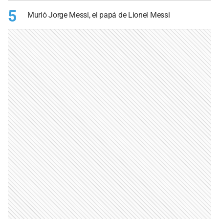
5
Murió Jorge Messi, el papá de Lionel Messi