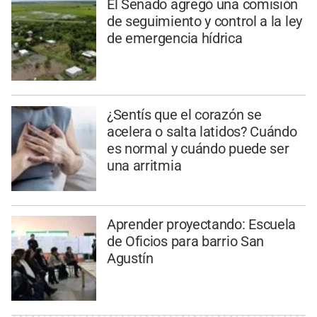
El Senado agregó una comisión
de seguimiento y control a la ley
de emergencia hídrica
¿Sentís que el corazón se
acelera o salta latidos? Cuándo
es normal y cuándo puede ser
una arritmia
Aprender proyectando: Escuela
de Oficios para barrio San
Agustín