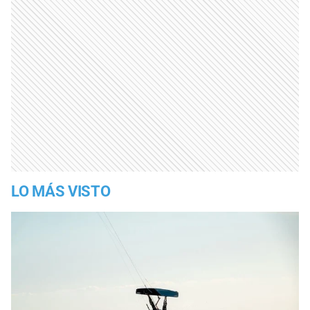
LO MÁS VISTO