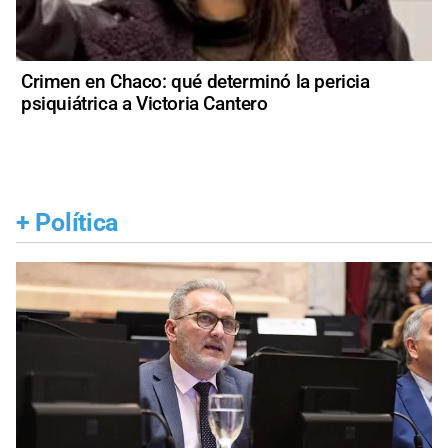
Crimen en Chaco: qué determinó la pericia
psiquiátrica a Victoria Cantero
+
Política