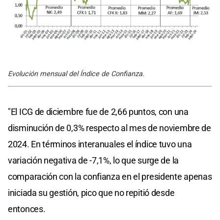
Evolución mensual del Índice de Confianza.
"El ICG de diciembre fue de 2,66 puntos, con una
disminución de 0,3% respecto al mes de noviembre de
2024. En términos interanuales el índice tuvo una
variación negativa de -7,1%, lo que surge de la
comparación con la confianza en el presidente apenas
iniciada su gestión, pico que no repitió desde
entonces.