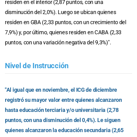
residen en el interior (2,87 puntos, con una
disminución del 2,0%). Luego se ubican quienes
residen en GBA (2,33 puntos, con un crecimiento del
7,9%) y, por último, quienes residen en CABA (2,33
puntos, con una variación negativa del 9,3%)".
Nivel de Instrucción
"Al igual que en noviembre, el ICG de diciembre
registró su mayor valor entre quienes alcanzaron
hasta educación terciaria y/o universitaria (2,78
puntos, con una disminución del 0,4%). Le siguen
quienes alcanzaron la educación secundaria (2,65