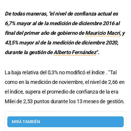
De todas maneras, "el nivel de confianza actual es
6,7% mayor al de la medición de diciembre 2016 al
final del primer año de gobierno de
Mauricio Macri
, y
43,5% mayor al de la medición de diciembre 2020,
durante la gestión de
Alberto Fernández
".
La baja relativa del 0,3% no modificó el índice . "Tal
como en la medición de noviembre, el nivel de 2,66 en
el índice, supera el promedio de confianza de la era
Milei de 2,53 puntos durante los 13 meses de gestión.
MIRÁ TAMBIÉN