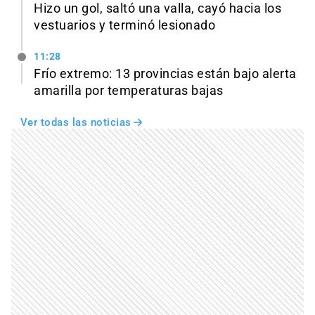
Hizo un gol, saltó una valla, cayó hacia los
vestuarios y terminó lesionado
11:28
Frío extremo: 13 provincias están bajo alerta
amarilla por temperaturas bajas
Ver todas las noticias