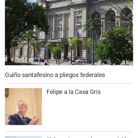
Guiño santafesino a pliegos federales
Felipe a la Casa Gris