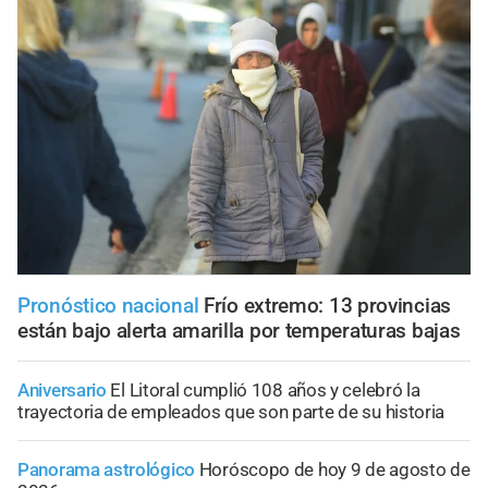
Pronóstico nacional
Frío extremo: 13 provincias
están bajo alerta amarilla por temperaturas bajas
Aniversario
El Litoral cumplió 108 años y celebró la
trayectoria de empleados que son parte de su historia
Panorama astrológico
Horóscopo de hoy 9 de agosto de