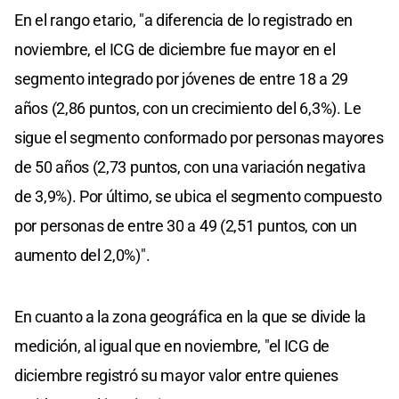
En el rango etario, "a diferencia de lo registrado en
noviembre, el ICG de diciembre fue mayor en el
segmento integrado por jóvenes de entre 18 a 29
años (2,86 puntos, con un crecimiento del 6,3%). Le
sigue el segmento conformado por personas mayores
de 50 años (2,73 puntos, con una variación negativa
de 3,9%). Por último, se ubica el segmento compuesto
por personas de entre 30 a 49 (2,51 puntos, con un
aumento del 2,0%)".
En cuanto a la zona geográfica en la que se divide la
medición, al igual que en noviembre, "el ICG de
diciembre registró su mayor valor entre quienes