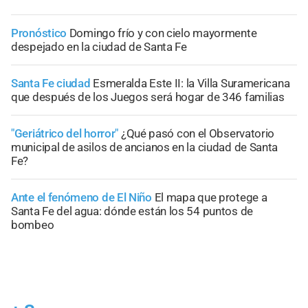
Pronóstico
Domingo frío y con cielo mayormente
despejado en la ciudad de Santa Fe
Santa Fe ciudad
Esmeralda Este II: la Villa Suramericana
que después de los Juegos será hogar de 346 familias
"Geriátrico del horror"
¿Qué pasó con el Observatorio
municipal de asilos de ancianos en la ciudad de Santa
Fe?
Ante el fenómeno de El Niño
El mapa que protege a
Santa Fe del agua: dónde están los 54 puntos de
bombeo