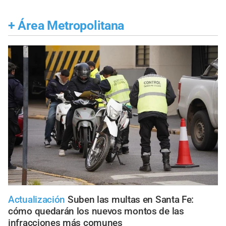
+
Área Metropolitana
Actualización
Suben las multas en Santa Fe:
cómo quedarán los nuevos montos de las
infracciones más comunes