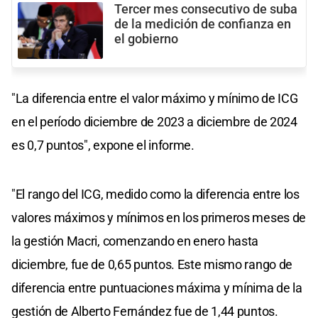
Tercer mes consecutivo de suba
de la medición de confianza en
el gobierno
"La diferencia entre el valor máximo y mínimo de ICG
en el período diciembre de 2023 a diciembre de 2024
es 0,7 puntos", expone el informe.
"El rango del ICG, medido como la diferencia entre los
valores máximos y mínimos en los primeros meses de
la gestión Macri, comenzando en enero hasta
diciembre, fue de 0,65 puntos. Este mismo rango de
diferencia entre puntuaciones máxima y mínima de la
gestión de Alberto Fernández fue de 1,44 puntos.