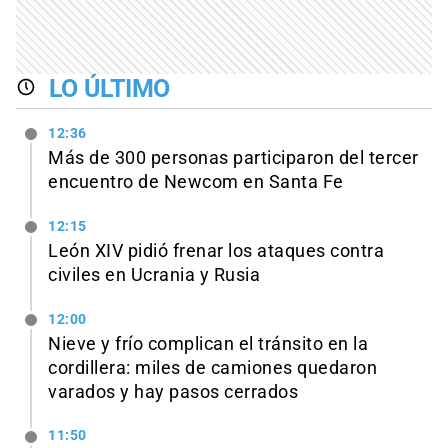
LO ÚLTIMO
12:36
Más de 300 personas participaron del tercer
encuentro de Newcom en Santa Fe
12:15
León XIV pidió frenar los ataques contra
civiles en Ucrania y Rusia
12:00
Nieve y frío complican el tránsito en la
cordillera: miles de camiones quedaron
varados y hay pasos cerrados
11:50