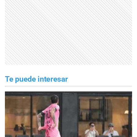
Te puede interesar