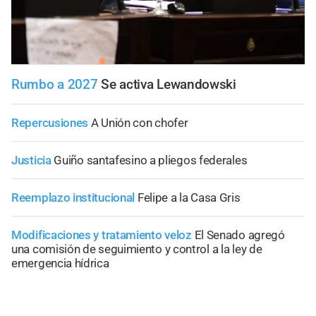
Rumbo a 2027
Se activa Lewandowski
Repercusiones
A Unión con chofer
Justicia
Guiño santafesino a pliegos federales
Reemplazo institucional
Felipe a la Casa Gris
Modificaciones y tratamiento veloz
El Senado agregó
una comisión de seguimiento y control a la ley de
emergencia hídrica