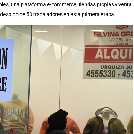
ibles, una plataforma e-commerce, tiendas propias y venta
 despido de 50 trabajadores en esta primera etapa.