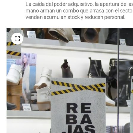
La caída del poder adquisitivo, la apertura de 
mano arman un combo que arrasa con el sector q
venden acumulan stock y reducen personal.