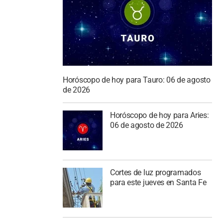
Horóscopo de hoy para Tauro: 06 de agosto
de 2026
Horóscopo de hoy para Aries:
06 de agosto de 2026
Cortes de luz programados
para este jueves en Santa Fe