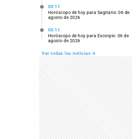
03:11
Horóscopo de hoy para Sagitario: 06 de
agosto de 2026
03:11
Horóscopo de hoy para Escorpio: 06 de
agosto de 2026
Ver todas las noticias