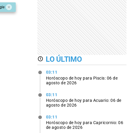
gle
LO ÚLTIMO
03:11
Horóscopo de hoy para Piscis: 06 de
agosto de 2026
03:11
Horóscopo de hoy para Acuario: 06 de
agosto de 2026
03:11
Horóscopo de hoy para Capricornio: 06
de agosto de 2026