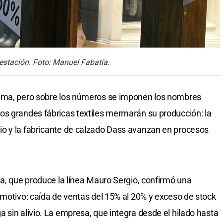
 estación. Foto: Manuel Fabatía.
rama, pero sobre los números se imponen los nombres
os grandes fábricas textiles mermarán su producción: la
o y la fabricante de calzado Dass avanzan en procesos
na, que produce la línea Mauro Sergio, confirmó una
 motivo: caída de ventas del 15% al 20% y exceso de stock
 sin alivio. La empresa, que integra desde el hilado hasta