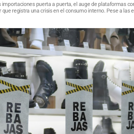
las importaciones puerta a puerta, el auge de plataformas 
ue registra una crisis en el consumo interno. Pese a las e