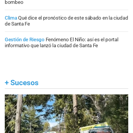
bombeo
Clima
Qué dice el pronóstico de este sábado en la ciudad
de Santa Fe
Gestión de Riesgo
Fenómeno El Niño: así es el portal
informativo que lanzó la ciudad de Santa Fe
+
Sucesos