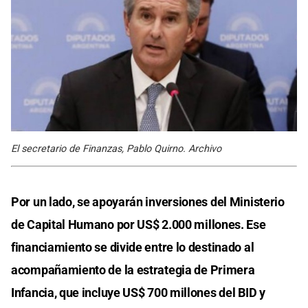
El secretario de Finanzas, Pablo Quirno. Archivo
Por un lado, se apoyarán inversiones del Ministerio
de Capital Humano por US$ 2.000 millones. Ese
financiamiento se divide entre lo destinado al
acompañamiento de la estrategia de Primera
Infancia, que incluye US$ 700 millones del BID y