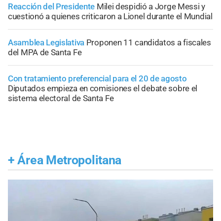
Reacción del Presidente
Milei despidió a Jorge Messi y
cuestionó a quienes criticaron a Lionel durante el Mundial
Asamblea Legislativa
Proponen 11 candidatos a fiscales
del MPA de Santa Fe
Con tratamiento preferencial para el 20 de agosto
Diputados empieza en comisiones el debate sobre el
sistema electoral de Santa Fe
+
Área Metropolitana