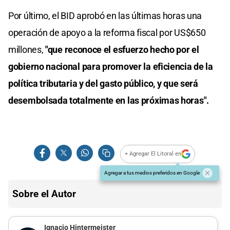
Por último, el BID aprobó en las últimas horas una
operación de apoyo a la reforma fiscal por US$650
millones,
"que reconoce el esfuerzo hecho por el
gobierno nacional para promover la eficiencia de la
política tributaria y del gasto público, y que será
desembolsada totalmente en las próximas horas".
+ Agregar El Litoral en
Agregar a tus medios preferidos en Google
Sobre el Autor
Ignacio Hintermeister