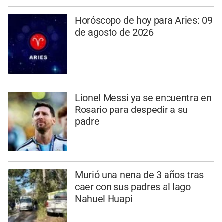
Horóscopo de hoy para Aries: 09
de agosto de 2026
Lionel Messi ya se encuentra en
Rosario para despedir a su
padre
Murió una nena de 3 años tras
caer con sus padres al lago
Nahuel Huapi