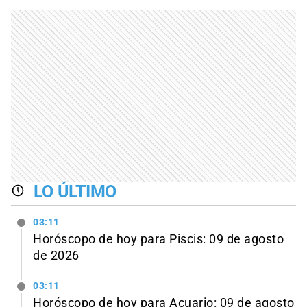
LO ÚLTIMO
03:11
Horóscopo de hoy para Piscis: 09 de agosto
de 2026
03:11
Horóscopo de hoy para Acuario: 09 de agosto