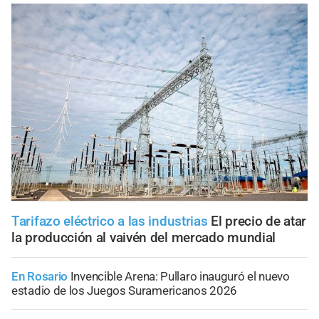
Tarifazo eléctrico a las industrias
El precio de atar
la producción al vaivén del mercado mundial
En Rosario
Invencible Arena: Pullaro inauguró el nuevo
estadio de los Juegos Suramericanos 2026