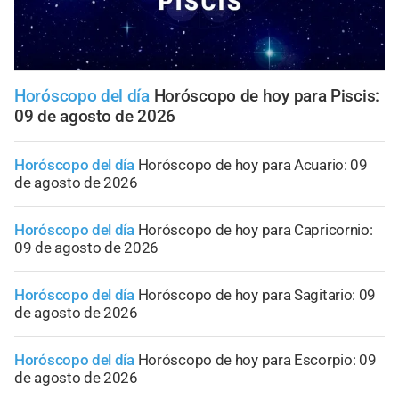
Horóscopo del día
Horóscopo de hoy para Piscis:
09 de agosto de 2026
Horóscopo del día
Horóscopo de hoy para Acuario: 09
de agosto de 2026
Horóscopo del día
Horóscopo de hoy para Capricornio:
09 de agosto de 2026
Horóscopo del día
Horóscopo de hoy para Sagitario: 09
de agosto de 2026
Horóscopo del día
Horóscopo de hoy para Escorpio: 09
de agosto de 2026