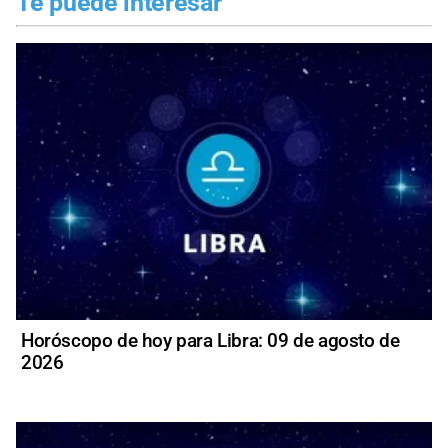
Te puede interesar
Horóscopo de hoy para Libra: 09 de agosto de
2026