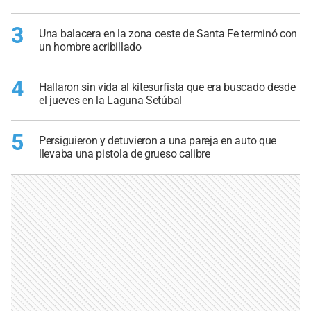
3
Una balacera en la zona oeste de Santa Fe terminó con
un hombre acribillado
4
Hallaron sin vida al kitesurfista que era buscado desde
el jueves en la Laguna Setúbal
5
Persiguieron y detuvieron a una pareja en auto que
llevaba una pistola de grueso calibre