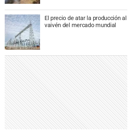
El precio de atar la producción al
vaivén del mercado mundial