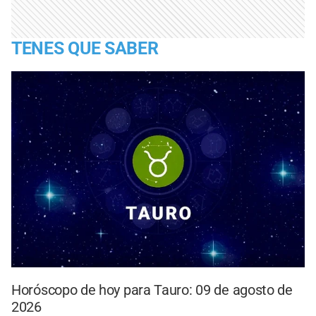
TENES QUE SABER
Horóscopo de hoy para Tauro: 09 de agosto de
2026