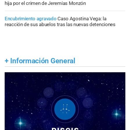
hija por el crimen de Jeremías Monzón
Encubrimiento agravado
Caso Agostina Vega: la
reacción de sus abuelos tras las nuevas detenciones
+
Información General