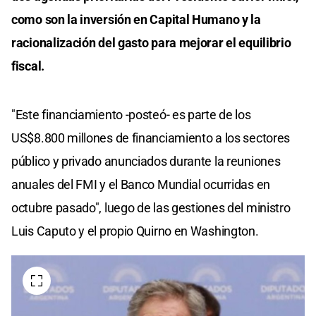
como son la inversión en Capital Humano y la
racionalización del gasto para mejorar el equilibrio
fiscal.
"Este financiamiento -posteó- es parte de los
US$8.800 millones de financiamiento a los sectores
público y privado anunciados durante la reuniones
anuales del FMI y el Banco Mundial ocurridas en
octubre pasado", luego de las gestiones del ministro
Luis Caputo y el propio Quirno en Washington.