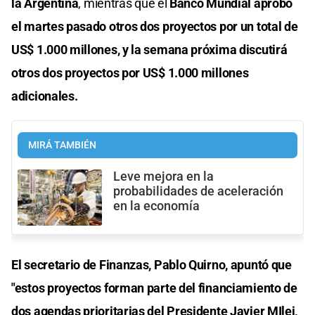
la Argentina
, mientras que el
Banco Mundial aprobó
el martes pasado otros dos proyectos por un total de
US$ 1.000 millones, y la semana próxima discutirá
otros dos proyectos por US$ 1.000 millones
adicionales.
MIRÁ TAMBIÉN
Leve mejora en la
probabilidades de aceleración
en la economía
El secretario de Finanzas, Pablo Quirno, apuntó que
"estos proyectos forman parte del financiamiento de
dos agendas prioritarias del Presidente Javier MIlei,