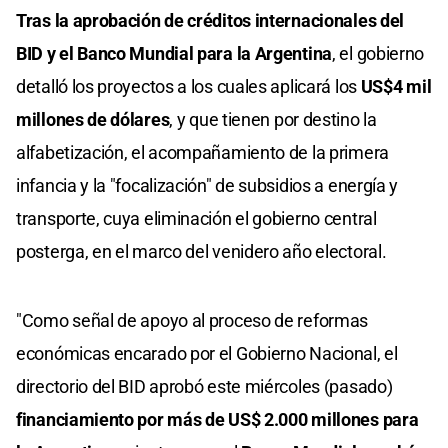
Tras la aprobación de créditos internacionales del
BID y el Banco Mundial para la Argentina
, el gobierno
detalló los proyectos a los cuales aplicará los
US$4 mil
millones de dólares
, y que tienen por destino la
alfabetización, el acompañamiento de la primera
infancia y la "focalización" de subsidios a energía y
transporte, cuya eliminación el gobierno central
posterga, en el marco del venidero año electoral.
"Como señal de apoyo al proceso de reformas
económicas encarado por el Gobierno Nacional, el
directorio del BID aprobó este miércoles (pasado)
financiamiento por más de US$ 2.000 millones para