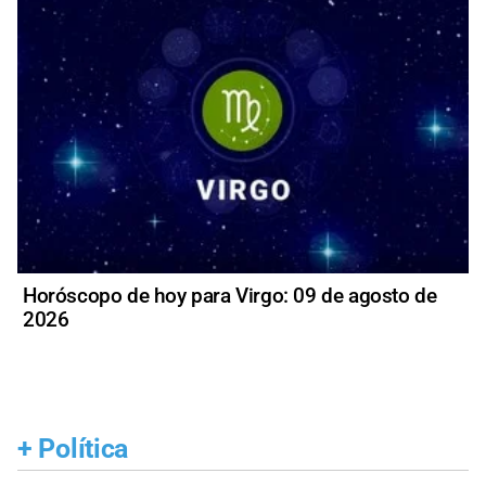
Horóscopo de hoy para Virgo: 09 de agosto de
2026
+
Política