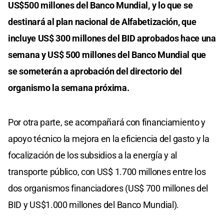
US$500 millones del Banco Mundial, y lo que se
destinará al plan nacional de Alfabetización, que
incluye US$ 300 millones del BID aprobados hace una
semana y US$ 500 millones del Banco Mundial que
se someterán a aprobación del directorio del
organismo la semana próxima.
Por otra parte, se acompañará con financiamiento y
apoyo técnico la mejora en la eficiencia del gasto y la
focalización de los subsidios a la energía y al
transporte público, con US$ 1.700 millones entre los
dos organismos financiadores (US$ 700 millones del
BID y US$1.000 millones del Banco Mundial).