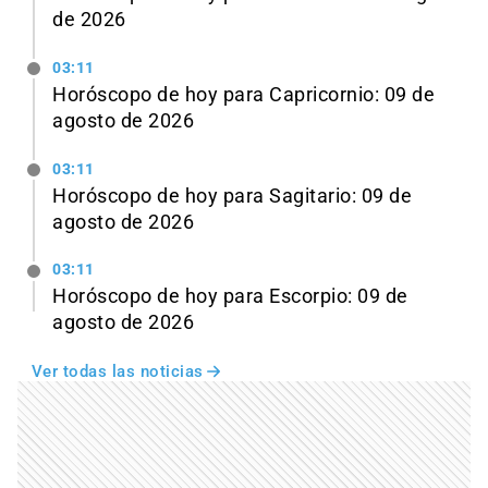
de 2026
03:11
Horóscopo de hoy para Capricornio: 09 de
agosto de 2026
03:11
Horóscopo de hoy para Sagitario: 09 de
agosto de 2026
03:11
Horóscopo de hoy para Escorpio: 09 de
agosto de 2026
Ver todas las noticias