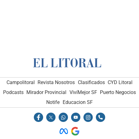
Campolitoral
Revista Nosotros
Clasificados
CYD Litoral
Podcasts
Mirador Provincial
VivíMejor SF
Puerto Negocios
Notife
Educacion SF