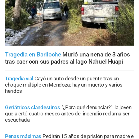
Tragedia en Bariloche
Murió una nena de 3 años
tras caer con sus padres al lago Nahuel Huapi
Tragedia vial
Cayó un auto desde un puente tras un
choque múltiple en Mendoza: hay un muerto y varios
heridos
Geriátricos clandestinos
"¿Para qué denunciar?": la joven
que alertó cuatro meses antes del incendio reclama ser
escuchada
Penas máximas
Pedirán 15 años de prisión para madre e