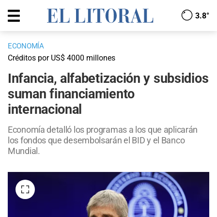
3.8°
ECONOMÍA
Créditos por US$ 4000 millones
Infancia, alfabetización y subsidios
suman financiamiento
internacional
Economía detalló los programas a los que aplicarán
los fondos que desembolsarán el BID y el Banco
Mundial.