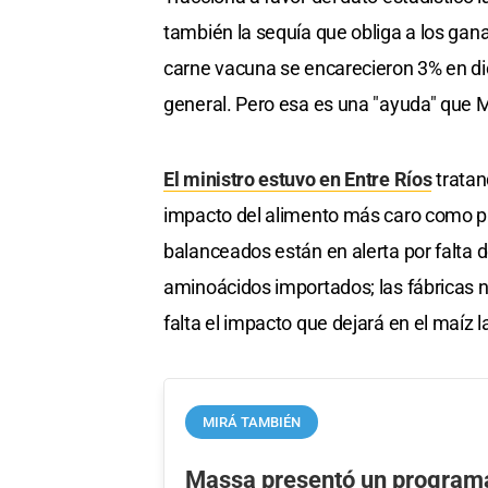
también la sequía que obliga a los ganad
carne vacuna se encarecieron 3% en di
general. Pero esa es una "ayuda" que
El ministro estuvo en Entre Ríos
tratan
impacto del alimento más caro como pro
balanceados están en alerta por falta 
aminoácidos importados; las fábricas n
falta el impacto que dejará en el maíz
MIRÁ TAMBIÉN
Massa presentó un program