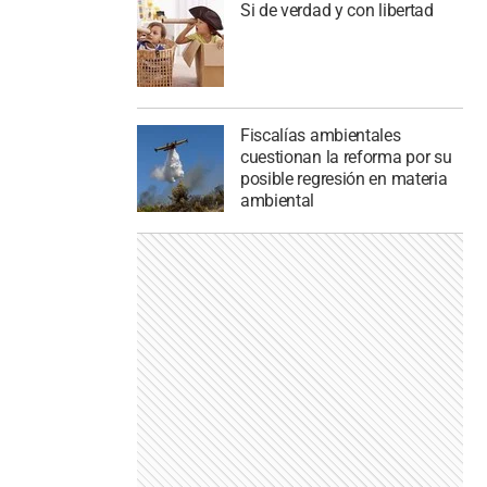
Si de verdad y con libertad
Fiscalías ambientales
cuestionan la reforma por su
posible regresión en materia
ambiental