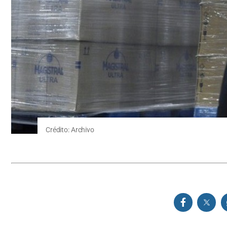
Crédito: Archivo