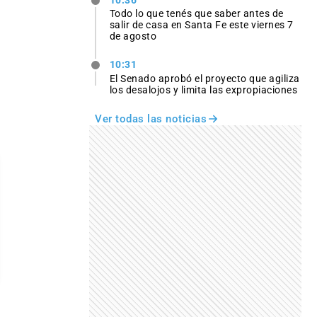
10:36
Todo lo que tenés que saber antes de
salir de casa en Santa Fe este viernes 7
de agosto
10:31
El Senado aprobó el proyecto que agiliza
los desalojos y limita las expropiaciones
Ver todas las noticias