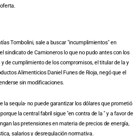
oferta.
tías Tombolini, sale a buscar "incumplimientos" en
 el sindicato de Camioneros lo que no pudo antes con los
s y de cumplimiento de los compromisos, el titular de la y
oductos Alimenticios Daniel Funes de Rioja, negó que el
enderse sin modificaciones.
e la sequía- no puede garantizar los dólares que prometió
orque la central fabril sigue "en contra de la " y a favor de
an las pretensiones en materia de precios de energía,
tica, salarios y desregulación normativa.