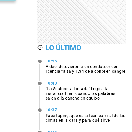
LO ÚLTIMO
10:55
Video: detuvieron a un conductor con
licencia falsa y 1,34 de alcohol en sangre
10:40
"La Scaloneta literaria" llegó a la
instancia final: cuando las palabras
salen a la cancha en equipo
10:37
Face taping: qué es la técnica viral de las
cintas en la cara y para qué sirve