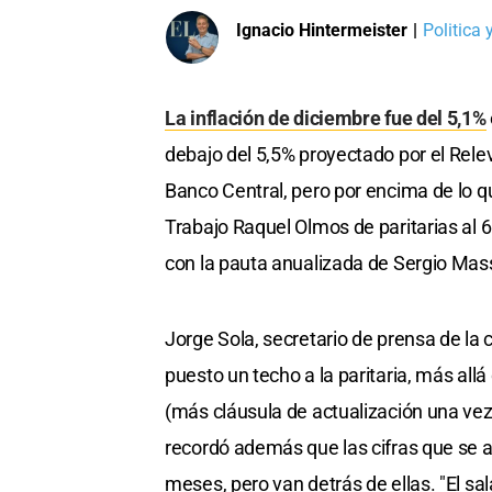
Ignacio Hintermeister
|
Politica
La inflación de diciembre fue del 5,1%
debajo del 5,5% proyectado por el Rel
Banco Central, pero por encima de lo qu
Trabajo Raquel Olmos de paritarias al
con la pauta anualizada de Sergio Mas
Jorge Sola, secretario de prensa de la
puesto un techo a la paritaria, más allá
(más cláusula de actualización una vez 
recordó además que las cifras que se ac
meses, pero van detrás de ellas. "El sala