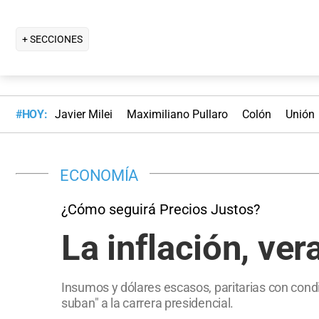
+ SECCIONES
#HOY:
Javier Milei
Maximiliano Pullaro
Colón
Unión
ECONOMÍA
¿Cómo seguirá Precios Justos?
La inflación, ve
Insumos y dólares escasos, paritarias con cond
suban" a la carrera presidencial.