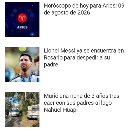
Horóscopo de hoy para Aries: 09
de agosto de 2026
Lionel Messi ya se encuentra en
Rosario para despedir a su
padre
Murió una nena de 3 años tras
caer con sus padres al lago
Nahuel Huapi