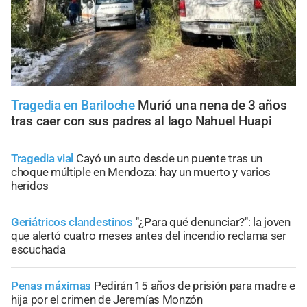
Tragedia en Bariloche
Murió una nena de 3 años
tras caer con sus padres al lago Nahuel Huapi
Tragedia vial
Cayó un auto desde un puente tras un
choque múltiple en Mendoza: hay un muerto y varios
heridos
Geriátricos clandestinos
"¿Para qué denunciar?": la joven
que alertó cuatro meses antes del incendio reclama ser
escuchada
Penas máximas
Pedirán 15 años de prisión para madre e
hija por el crimen de Jeremías Monzón