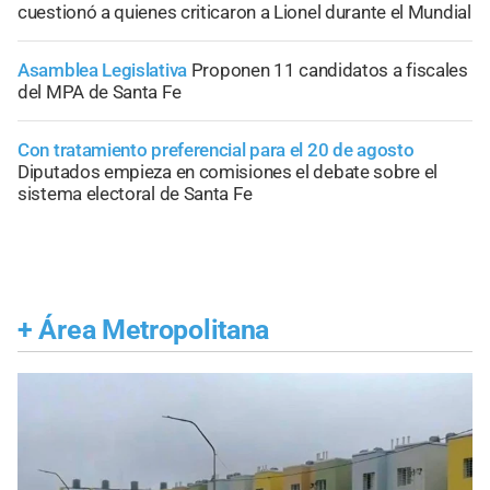
cuestionó a quienes criticaron a Lionel durante el Mundial
Asamblea Legislativa
Proponen 11 candidatos a fiscales
del MPA de Santa Fe
Con tratamiento preferencial para el 20 de agosto
Diputados empieza en comisiones el debate sobre el
sistema electoral de Santa Fe
+
Área Metropolitana