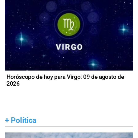
Horóscopo de hoy para Virgo: 09 de agosto de
2026
+
Política