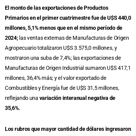
El monto de las exportaciones de Productos
Primarios en el primer cuatrimestre fue de U$S 440,0
millones, 5,1% menos que en el mismo período de
2024;
las ventas externas de Manufacturas de Origen
Agropecuario totalizaron U$S 3.575,0 millones, y
mostraron una suba de 7,4%; las exportaciones de
Manufacturas de Origen Industrial sumaron U$S 417,1
millones, 36,4% más; y el valor exportado de
Combustibles y Energía fue de U$S 31,5 millones,
reflejando una
variación interanual negativa de
35,6%.
Los rubros que mayor cantidad de dólares ingresaron