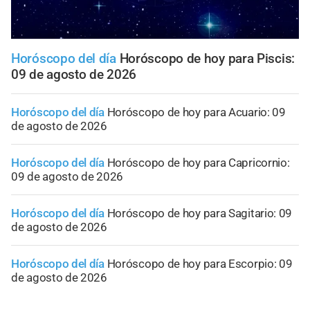
Horóscopo del día
Horóscopo de hoy para Piscis:
09 de agosto de 2026
Horóscopo del día
Horóscopo de hoy para Acuario: 09
de agosto de 2026
Horóscopo del día
Horóscopo de hoy para Capricornio:
09 de agosto de 2026
Horóscopo del día
Horóscopo de hoy para Sagitario: 09
de agosto de 2026
Horóscopo del día
Horóscopo de hoy para Escorpio: 09
de agosto de 2026