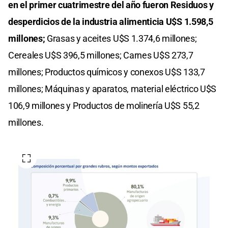
en el primer cuatrimestre del año fueron Residuos y
desperdicios de la industria alimenticia U$S 1.598,5
millones;
Grasas y aceites U$S 1.374,6 millones;
Cereales U$S 396,5 millones; Carnes U$S 273,7
millones; Productos químicos y conexos U$S 133,7
millones; Máquinas y aparatos, material eléctrico U$S
106,9 millones y Productos de molinería U$S 55,2
millones.