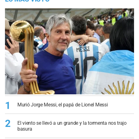
1
Murió Jorge Messi, el papá de Lionel Messi
2
El viento se llevó a un grande y la tormenta nos trajo
basura