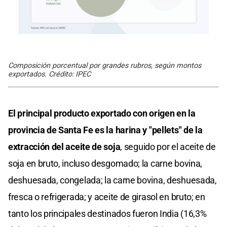
Composición porcentual por grandes rubros, según montos
exportados. Crédito: IPEC
El principal producto exportado con origen en la
provincia de Santa Fe es la harina y "pellets" de la
extracción del aceite de soja
, seguido por el aceite de
soja en bruto, incluso desgomado; la carne bovina,
deshuesada, congelada; la carne bovina, deshuesada,
fresca o refrigerada; y aceite de girasol en bruto; en
tanto los principales destinados fueron India (16,3%