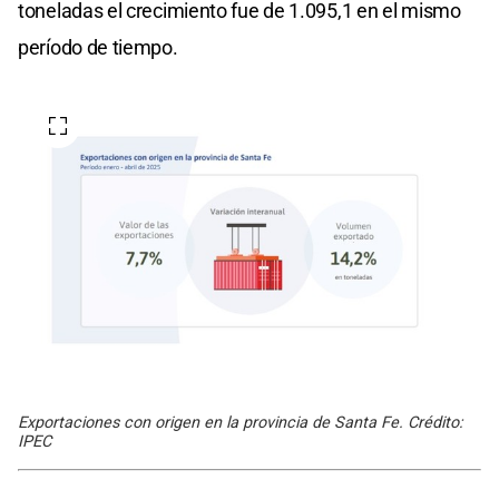
toneladas el crecimiento fue de 1.095,1 en el mismo
período de tiempo.
Exportaciones con origen en la provincia de Santa Fe. Crédito:
IPEC