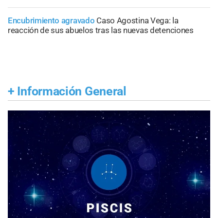
Encubrimiento agravado
Caso Agostina Vega: la
reacción de sus abuelos tras las nuevas detenciones
+
Información General