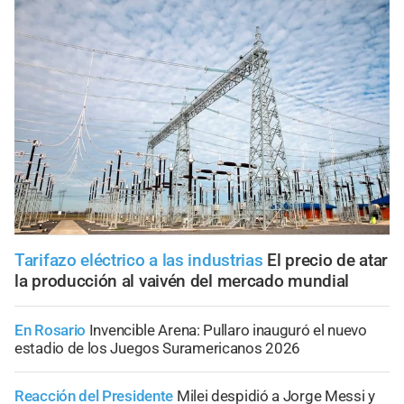
Tarifazo eléctrico a las industrias
El precio de atar
la producción al vaivén del mercado mundial
En Rosario
Invencible Arena: Pullaro inauguró el nuevo
estadio de los Juegos Suramericanos 2026
Reacción del Presidente
Milei despidió a Jorge Messi y