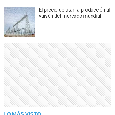
El precio de atar la producción al
vaivén del mercado mundial
LO MÁS VISTO