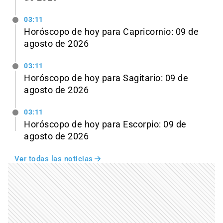
03:11
Horóscopo de hoy para Capricornio: 09 de
agosto de 2026
03:11
Horóscopo de hoy para Sagitario: 09 de
agosto de 2026
03:11
Horóscopo de hoy para Escorpio: 09 de
agosto de 2026
Ver todas las noticias