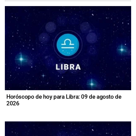
Horóscopo de hoy para Libra: 09 de agosto de
2026