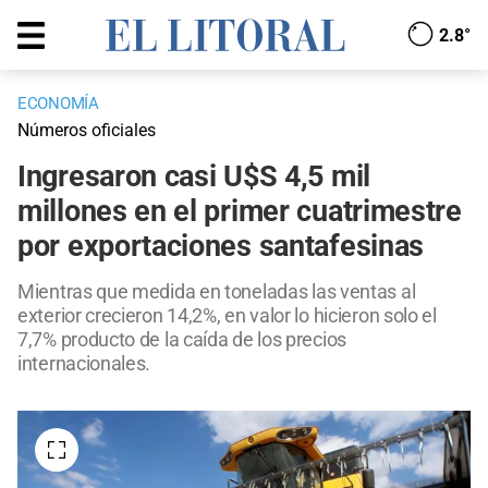
2.8°
ECONOMÍA
Números oficiales
Ingresaron casi U$S 4,5 mil
millones en el primer cuatrimestre
por exportaciones santafesinas
Mientras que medida en toneladas las ventas al
exterior crecieron 14,2%, en valor lo hicieron solo el
7,7% producto de la caída de los precios
internacionales.