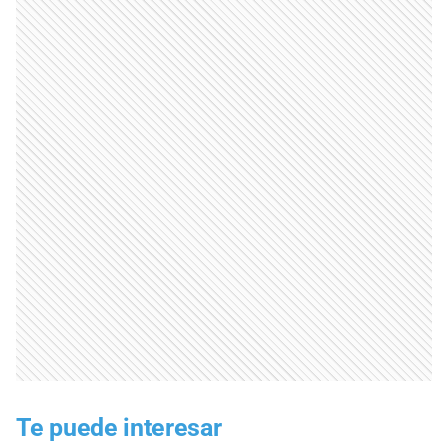
Te puede interesar