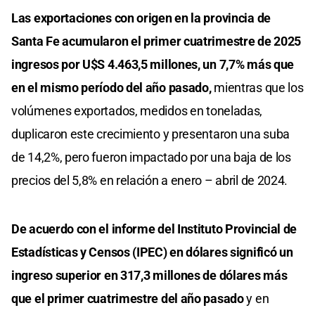
Las exportaciones con origen en la provincia de
Santa Fe acumularon el primer cuatrimestre de 2025
ingresos por U$S 4.463,5 millones, un 7,7% más que
en el mismo período del año pasado,
mientras que los
volúmenes exportados, medidos en toneladas,
duplicaron este crecimiento y presentaron una suba
de 14,2%, pero fueron impactado por una baja de los
precios del 5,8% en relación a enero – abril de 2024.
De acuerdo con el informe del Instituto Provincial de
Estadísticas y Censos (IPEC) en dólares significó un
ingreso superior en 317,3 millones de dólares más
que el primer cuatrimestre del año pasado
y en