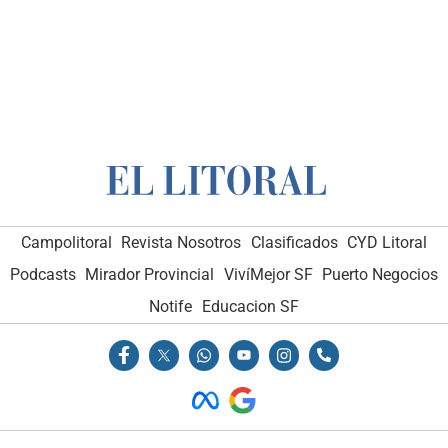
Campolitoral
Revista Nosotros
Clasificados
CYD Litoral
Podcasts
Mirador Provincial
VivíMejor SF
Puerto Negocios
Notife
Educacion SF