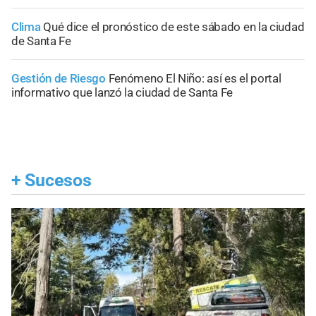
Clima
Qué dice el pronóstico de este sábado en la ciudad
de Santa Fe
Gestión de Riesgo
Fenómeno El Niño: así es el portal
informativo que lanzó la ciudad de Santa Fe
+
Sucesos