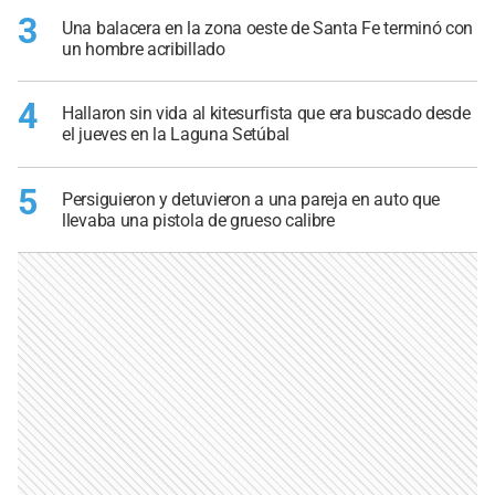
3
Una balacera en la zona oeste de Santa Fe terminó con
un hombre acribillado
4
Hallaron sin vida al kitesurfista que era buscado desde
el jueves en la Laguna Setúbal
5
Persiguieron y detuvieron a una pareja en auto que
llevaba una pistola de grueso calibre