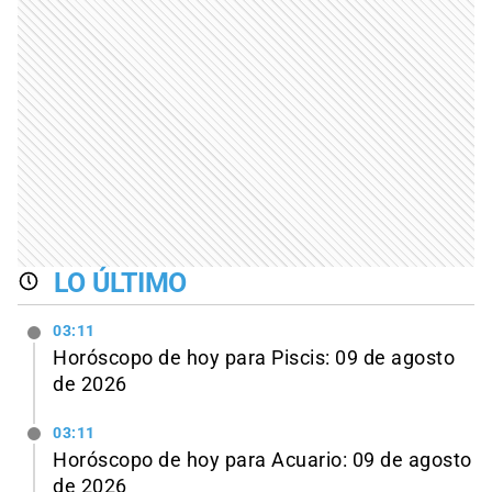
LO ÚLTIMO
03:11
Horóscopo de hoy para Piscis: 09 de agosto
de 2026
03:11
Horóscopo de hoy para Acuario: 09 de agosto
de 2026