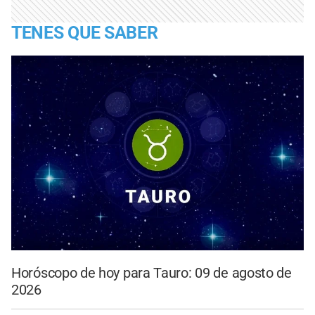
TENES QUE SABER
Horóscopo de hoy para Tauro: 09 de agosto de
2026