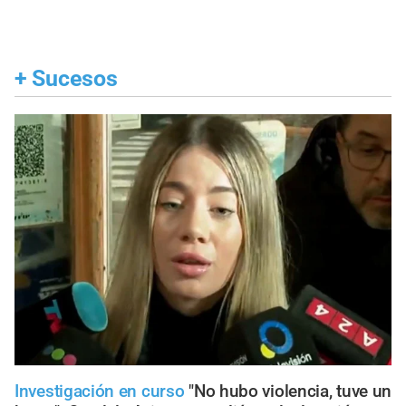
+
Sucesos
Investigación en curso
"No hubo violencia, tuve un