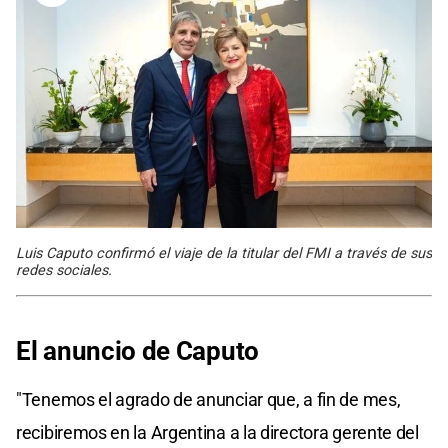
Luis Caputo confirmó el viaje de la titular del FMI a través de sus
redes sociales.
El anuncio de Caputo
"Tenemos el agrado de anunciar que, a fin de mes,
recibiremos en la Argentina a la directora gerente del