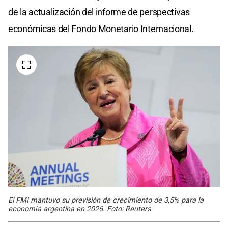
de la actualización del informe de perspectivas
económicas del Fondo Monetario Internacional.
El FMI mantuvo su previsión de crecimiento de 3,5% para la
economía argentina en 2026. Foto: Reuters