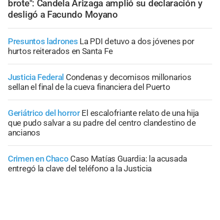
brote": Candela Arizaga amplió su declaración y
desligó a Facundo Moyano
Presuntos ladrones
La PDI detuvo a dos jóvenes por
hurtos reiterados en Santa Fe
Justicia Federal
Condenas y decomisos millonarios
sellan el final de la cueva financiera del Puerto
Geriátrico del horror
El escalofriante relato de una hija
que pudo salvar a su padre del centro clandestino de
ancianos
Crimen en Chaco
Caso Matías Guardia: la acusada
entregó la clave del teléfono a la Justicia