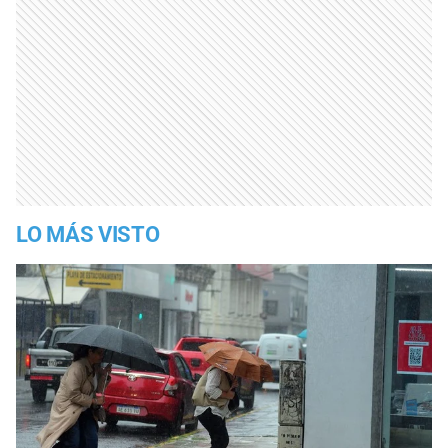
LO MÁS VISTO