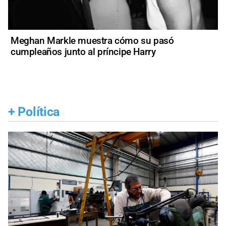
Meghan Markle muestra cómo su pasó
cumpleaños junto al príncipe Harry
+
Política