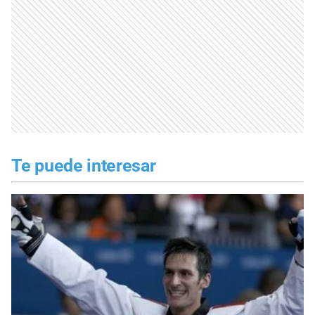
Te puede interesar