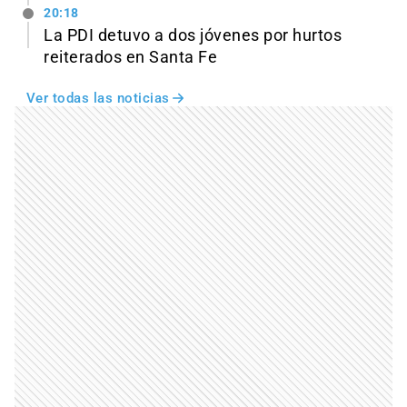
20:18
La PDI detuvo a dos jóvenes por hurtos
reiterados en Santa Fe
Ver todas las noticias