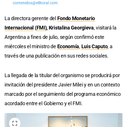
contenidos@ellitoral.com
La directora gerente del
Fondo Monetario
Internacional
(
FMI
),
Kristalina Georgieva
, visitará la
Argentina a fines de julio, según confirmó este
miércoles el ministro de
Economía
,
Luis Caputo
, a
través de una publicación en sus redes sociales.
La llegada de la titular del organismo se producirá por
invitación del presidente Javier Milei y en un contexto
marcado por el seguimiento del programa económico
acordado entre el Gobierno y el FMI.