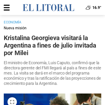
16.9°
ECONOMÍA
Nueva misión
Kristalina Georgieva visitará la
Argentina a fines de julio invitada
por Milei
El ministro de Economía, Luis Caputo, confirmó que la
directora gerente del FMI llegará al país a fines de este
mes. La visita se dará en el marco del programa
económico y tras la ratificación de las proyecciones de
crecimiento para la Argentina.