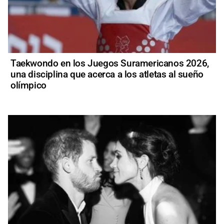
Taekwondo en los Juegos Suramericanos 2026,
una disciplina que acerca a los atletas al sueño
olímpico