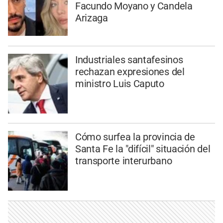
Facundo Moyano y Candela
Arizaga
Industriales santafesinos
rechazan expresiones del
ministro Luis Caputo
Cómo surfea la provincia de
Santa Fe la "difícil" situación del
transporte interurbano