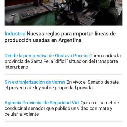
Industria
Nuevas reglas para importar líneas de
producción usadas en Argentina
Desde la perspectiva de Gustavo Puccini
Cómo surfea la
provincia de Santa Fe la "difícil" situación del transporte
interurbano
Sin extranjerización de tierras
En vivo: el Senado debate
el proyecto de ley sobre propiedad privada
Agencia Provincial de Seguridad Vial
Quitan el carnet de
conducir al senador que publicó un video con mate y
celular al volante