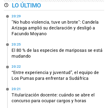
LO ÚLTIMO
20:29
"No hubo violencia, tuve un brote": Candela
Arizaga amplió su declaración y desligó a
Facundo Moyano
20:25
El 80 % de las especies de mariposas se está
mudando
20:22
“Entre experiencia y juventud”, el equipo de
Los Pumas para enfrentar a Sudáfrica
20:21
Titularización docente: cuándo se abre el
concurso para ocupar cargos y horas