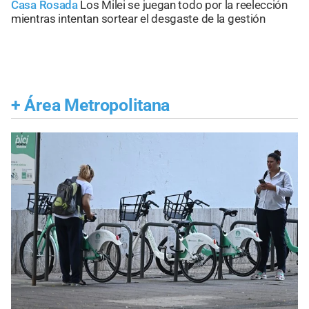
Casa Rosada
Los Milei se juegan todo por la reelección
mientras intentan sortear el desgaste de la gestión
+
Área Metropolitana