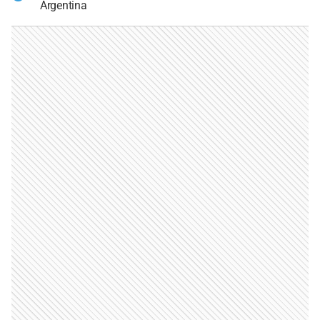
Argentina