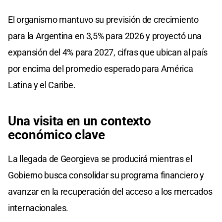
El organismo mantuvo su previsión de crecimiento
para la Argentina en 3,5% para 2026 y proyectó una
expansión del 4% para 2027, cifras que ubican al país
por encima del promedio esperado para América
Latina y el Caribe.
Una visita en un contexto
económico clave
La llegada de Georgieva se producirá mientras el
Gobierno busca consolidar su programa financiero y
avanzar en la recuperación del acceso a los mercados
internacionales.