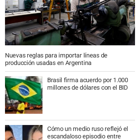
Nuevas reglas para importar líneas de
producción usadas en Argentina
Brasil firma acuerdo por 1.000
millones de dólares con el BID
Cómo un medio ruso reflejó el
escandaloso episodio entre