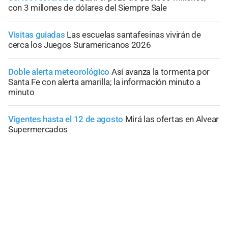
con 3 millones de dólares del Siempre Sale
Visitas guiadas
Las escuelas santafesinas vivirán de
cerca los Juegos Suramericanos 2026
Doble alerta meteorológico
Así avanza la tormenta por
Santa Fe con alerta amarilla; la información minuto a
minuto
Vigentes hasta el 12 de agosto
Mirá las ofertas en Alvear
Supermercados