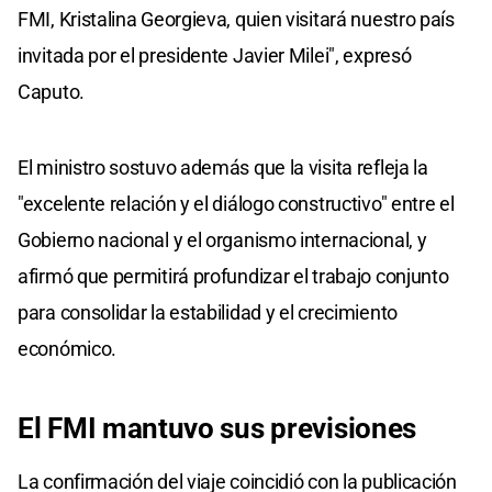
FMI, Kristalina Georgieva, quien visitará nuestro país
invitada por el presidente Javier Milei", expresó
Caputo.
El ministro sostuvo además que la visita refleja la
"excelente relación y el diálogo constructivo" entre el
Gobierno nacional y el organismo internacional, y
afirmó que permitirá profundizar el trabajo conjunto
para consolidar la estabilidad y el crecimiento
económico.
El FMI mantuvo sus previsiones
La confirmación del viaje coincidió con la publicación