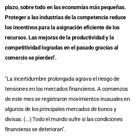
plazo, sobre todo en las economías más pequeñas.
Proteger a las industrias de la competencia reduce
los incentivos para la asignación eficiente de los
recursos. Las mejoras de la productividad y la
competitividad logradas en el pasado gracias al
comercio se pierden".
"La incertidumbre prolongada agrava el riesgo de
tensiones en los mercados financieros. A comienzos
de este mes se registraron movimientos inusuales en
algunos de los principales mercados de bonos y
divisas. (...) Todo el mundo sufre si las condiciones
financieras se deterioran".