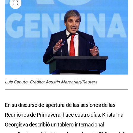
Luis Caputo. Crédito: Agustin Marcarian/Reuters
En su discurso de apertura de las sesiones de las
Reuniones de Primavera, hace cuatro días, Kristalina
Georgieva describió un tablero internacional