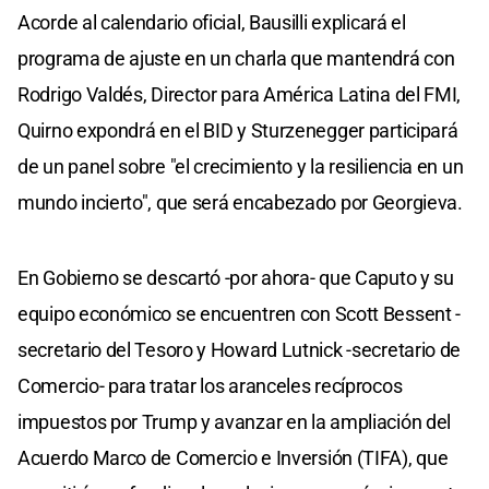
Acorde al calendario oficial, Bausilli explicará el
programa de ajuste en un charla que mantendrá con
Rodrigo Valdés, Director para América Latina del FMI,
Quirno expondrá en el BID y Sturzenegger participará
de un panel sobre "el crecimiento y la resiliencia en un
mundo incierto", que será encabezado por Georgieva.
En Gobierno se descartó -por ahora- que Caputo y su
equipo económico se encuentren con Scott Bessent -
secretario del Tesoro y Howard Lutnick -secretario de
Comercio- para tratar los aranceles recíprocos
impuestos por Trump y avanzar en la ampliación del
Acuerdo Marco de Comercio e Inversión (TIFA), que