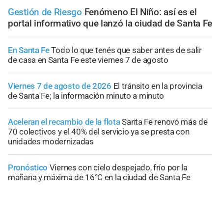
Gestión de Riesgo
Fenómeno El Niño: así es el
portal informativo que lanzó la ciudad de Santa Fe
En Santa Fe
Todo lo que tenés que saber antes de salir
de casa en Santa Fe este viernes 7 de agosto
Viernes 7 de agosto de 2026
El tránsito en la provincia
de Santa Fe; la información minuto a minuto
Aceleran el recambio de la flota
Santa Fe renovó más de
70 colectivos y el 40% del servicio ya se presta con
unidades modernizadas
Pronóstico
Viernes con cielo despejado, frío por la
mañana y máxima de 16°C en la ciudad de Santa Fe