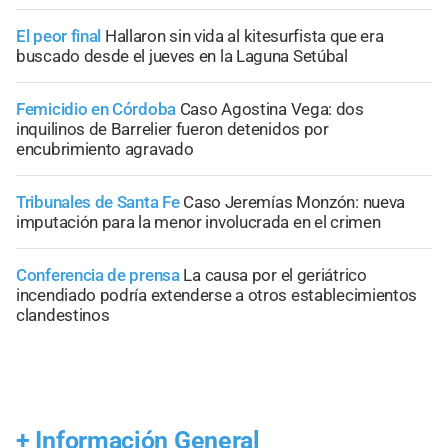
El peor final
Hallaron sin vida al kitesurfista que era
buscado desde el jueves en la Laguna Setúbal
Femicidio en Córdoba
Caso Agostina Vega: dos
inquilinos de Barrelier fueron detenidos por
encubrimiento agravado
Tribunales de Santa Fe
Caso Jeremías Monzón: nueva
imputación para la menor involucrada en el crimen
Conferencia de prensa
La causa por el geriátrico
incendiado podría extenderse a otros establecimientos
clandestinos
+
Información General