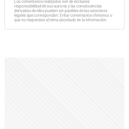
Los comentarios realizados son de exclusiva
responsabilidad de sus autores y las consecuencias
derivadas de ellos pueden ser pasibles de las sanciones
legales que correspondan. Evitar comentarios ofensivos o
que no respondan al tema abordado en la información.