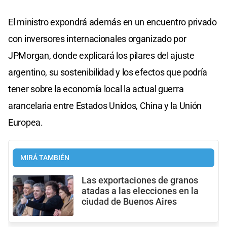
El ministro expondrá además en un encuentro privado
con inversores internacionales organizado por
JPMorgan, donde explicará los pilares del ajuste
argentino, su sostenibilidad y los efectos que podría
tener sobre la economía local la actual guerra
arancelaria entre Estados Unidos, China y la Unión
Europea.
MIRÁ TAMBIÉN
Las exportaciones de granos
atadas a las elecciones en la
ciudad de Buenos Aires