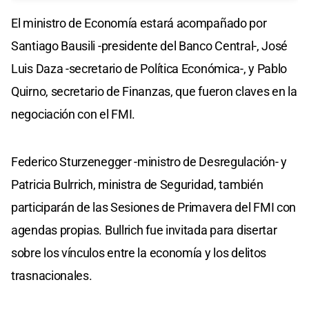
El ministro de Economía estará acompañado por
Santiago Bausili -presidente del Banco Central-, José
Luis Daza -secretario de Política Económica-, y Pablo
Quirno, secretario de Finanzas, que fueron claves en la
negociación con el FMI.
Federico Sturzenegger -ministro de Desregulación- y
Patricia Bulrrich, ministra de Seguridad, también
participarán de las Sesiones de Primavera del FMI con
agendas propias. Bullrich fue invitada para disertar
sobre los vínculos entre la economía y los delitos
trasnacionales.