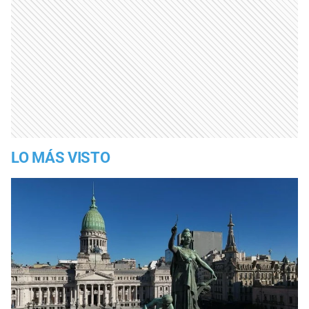
LO MÁS VISTO