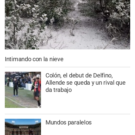
Intimando con la nieve
Colón, el debut de Delfino,
Allende se queda y un rival que
da trabajo
Mundos paralelos