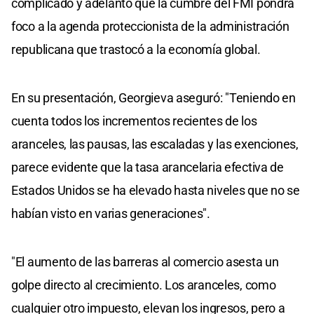
complicado y adelantó que la cumbre del FMI pondrá
foco a la agenda proteccionista de la administración
republicana que trastocó a la economía global.
En su presentación, Georgieva aseguró: "Teniendo en
cuenta todos los incrementos recientes de los
aranceles, las pausas, las escaladas y las exenciones,
parece evidente que la tasa arancelaria efectiva de
Estados Unidos se ha elevado hasta niveles que no se
habían visto en varias generaciones".
"El aumento de las barreras al comercio asesta un
golpe directo al crecimiento. Los aranceles, como
cualquier otro impuesto, elevan los ingresos, pero a