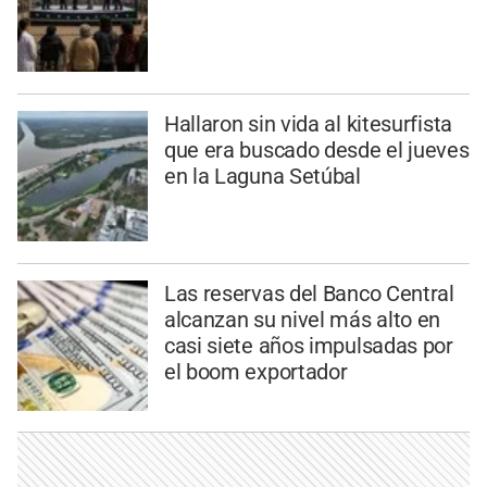
Hallaron sin vida al kitesurfista
que era buscado desde el jueves
en la Laguna Setúbal
Las reservas del Banco Central
alcanzan su nivel más alto en
casi siete años impulsadas por
el boom exportador