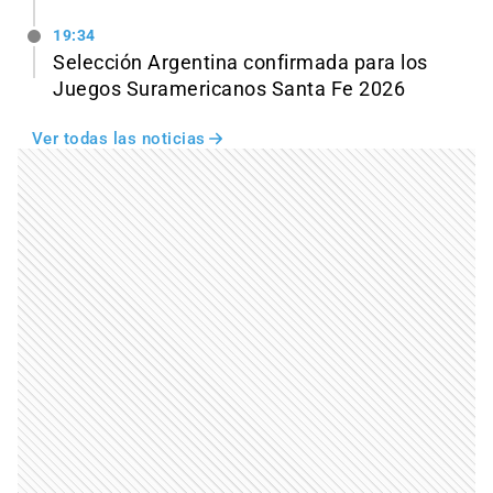
19:34
Selección Argentina confirmada para los
Juegos Suramericanos Santa Fe 2026
Ver todas las noticias