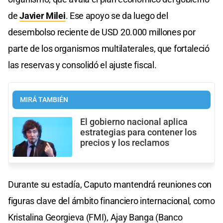
de
Javier Milei
. Ese apoyo se da luego del
desembolso reciente de USD 20.000 millones por
parte de los organismos multilaterales, que fortaleció
las reservas y consolidó el ajuste fiscal.
MIRÁ TAMBIÉN
El gobierno nacional aplica
estrategias para contener los
precios y los reclamos
Durante su estadía, Caputo mantendrá reuniones con
figuras clave del ámbito financiero internacional, como
Kristalina Georgieva (FMI), Ajay Banga (Banco