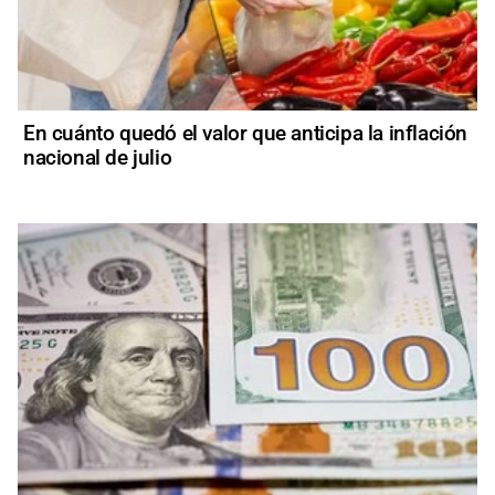
En cuánto quedó el valor que anticipa la inflación
nacional de julio