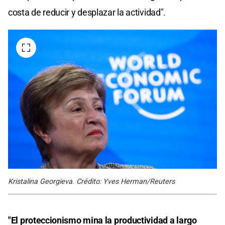
costa de reducir y desplazar la actividad".
Kristalina Georgieva. Crédito: Yves Herman/Reuters
"El proteccionismo mina la productividad a largo