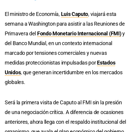
El ministro de Economía,
Luis Caputo
, viajará esta
semana a Washington para asistir a las Reuniones de
Primavera del
Fondo Monetario Internacional (FMI)
y
del Banco Mundial, en un contexto internacional
marcado por tensiones comerciales y nuevas
medidas proteccionistas impulsadas por
Estados
Unidos
, que generan incertidumbre en los mercados
globales.
Será la primera visita de Caputo al FMI sin la presión
de una negociación crítica. A diferencia de ocasiones
anteriores, ahora llega con el respaldo institucional del
organismo, que avala el plan económico del gobierno