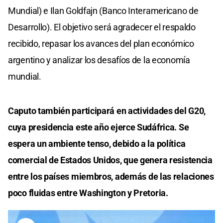
Mundial) e Ilan Goldfajn (Banco Interamericano de
Desarrollo). El objetivo será agradecer el respaldo
recibido, repasar los avances del plan económico
argentino y analizar los desafíos de la economía
mundial.
Caputo también participará en actividades del G20,
cuya presidencia este año ejerce Sudáfrica. Se
espera un ambiente tenso, debido a la política
comercial de Estados Unidos, que genera resistencia
entre los países miembros, además de las relaciones
poco fluidas entre Washington y Pretoria.