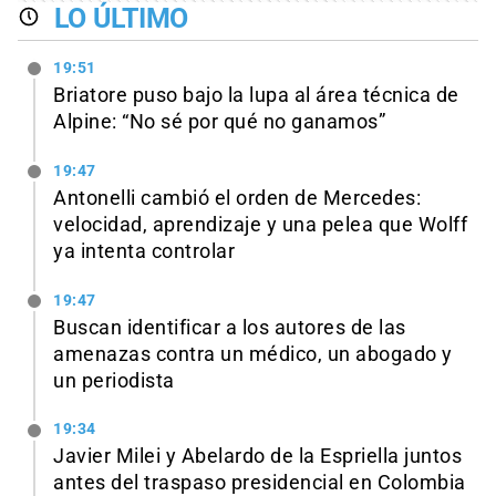
LO ÚLTIMO
19:51
Briatore puso bajo la lupa al área técnica de
Alpine: “No sé por qué no ganamos”
19:47
Antonelli cambió el orden de Mercedes:
velocidad, aprendizaje y una pelea que Wolff
ya intenta controlar
19:47
Buscan identificar a los autores de las
amenazas contra un médico, un abogado y
un periodista
19:34
Javier Milei y Abelardo de la Espriella juntos
antes del traspaso presidencial en Colombia