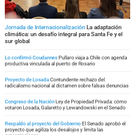
Jornada de Internacionalización
La adaptación
climática: un desafío integral para Santa Fe y el
sur global
Lo confirmó Coudannes
Pullaro viaja a Chile con agenda
productiva vinculada al puerto de Rosario
Proyecto de Losada
Contundente rechazo del
radicalismo nacional al dictamen sobre falsas denuncias
Congreso de la Nación
Ley de Propiedad Privada: cómo
votaron Losada, Galaretto y Lewandowski en el Senado
Respaldo al proyecto del Gobierno
El Senado aprobó el
proyecto que agiliza los desalojos y limita las