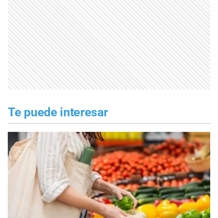
Te puede interesar