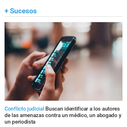
+
Sucesos
Conflicto judicial
Buscan identificar a los autores
de las amenazas contra un médico, un abogado y
un periodista