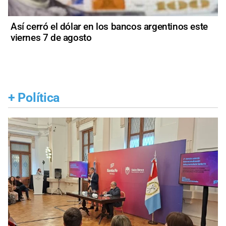
Así cerró el dólar en los bancos argentinos este
viernes 7 de agosto
+
Política