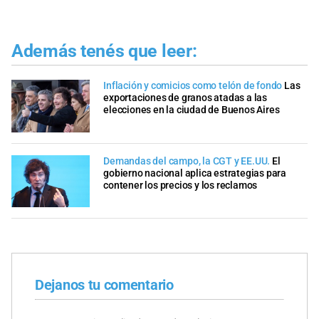
Además tenés que leer:
Inflación y comicios como telón de fondo
Las
exportaciones de granos atadas a las
elecciones en la ciudad de Buenos Aires
Demandas del campo, la CGT y EE.UU.
El
gobierno nacional aplica estrategias para
contener los precios y los reclamos
Dejanos tu comentario