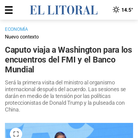
14.5°
ECONOMÍA
Nuevo contexto
Caputo viaja a Washington para los
encuentros del FMI y el Banco
Mundial
Será la primera visita del ministro al organismo
internacional después del acuerdo. Las sesiones se
darán en medio de la tensión por las políticas
proteccionistas de Donald Trump y la pulseada con
China.