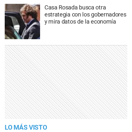
Casa Rosada busca otra
estrategia con los gobernadores
y mira datos de la economía
LO MÁS VISTO