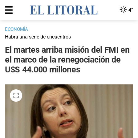
4°
ECONOMÍA
Habrá una serie de encuentros
El martes arriba misión del FMI en
el marco de la renegociación de
U$S 44.000 millones