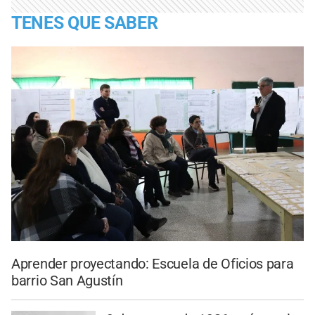
TENES QUE SABER
Aprender proyectando: Escuela de Oficios para
barrio San Agustín