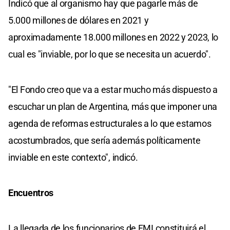
Indicó que al organismo hay que pagarle más de
5.000 millones de dólares en 2021 y
aproximadamente 18.000 millones en 2022 y 2023, lo
cual es "inviable, por lo que se necesita un acuerdo".
"El Fondo creo que va a estar mucho más dispuesto a
escuchar un plan de Argentina, más que imponer una
agenda de reformas estructurales a lo que estamos
acostumbrados, que sería además políticamente
inviable en este contexto", indicó.
Encuentros
La llegada de los funcionarios de FMI constituirá el