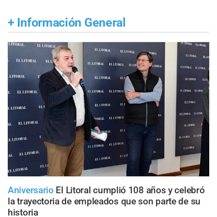
+
Información General
Aniversario
El Litoral cumplió 108 años y celebró
la trayectoria de empleados que son parte de su
historia