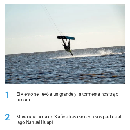
1
El viento se llevó a un grande y la tormenta nos trajo
basura
2
Murió una nena de 3 años tras caer con sus padres al
lago Nahuel Huapi