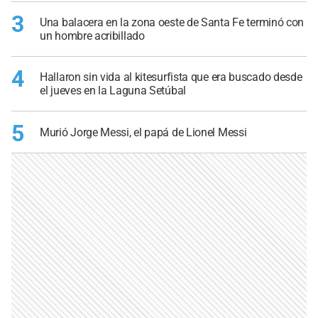
3
Una balacera en la zona oeste de Santa Fe terminó con
un hombre acribillado
4
Hallaron sin vida al kitesurfista que era buscado desde
el jueves en la Laguna Setúbal
5
Murió Jorge Messi, el papá de Lionel Messi