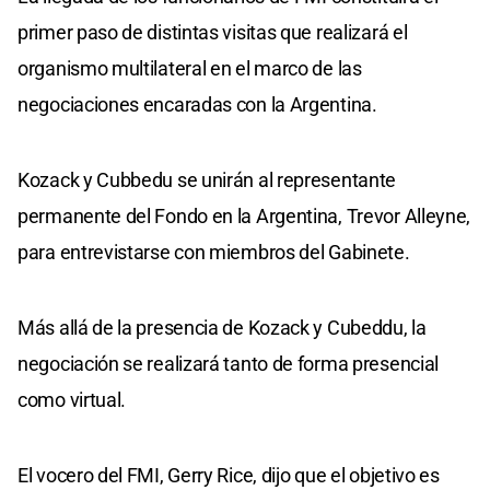
primer paso de distintas visitas que realizará el
organismo multilateral en el marco de las
negociaciones encaradas con la Argentina.
Kozack y Cubbedu se unirán al representante
permanente del Fondo en la Argentina, Trevor Alleyne,
para entrevistarse con miembros del Gabinete.
Más allá de la presencia de Kozack y Cubeddu, la
negociación se realizará tanto de forma presencial
como virtual.
El vocero del FMI, Gerry Rice, dijo que el objetivo es