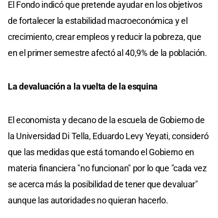
El Fondo indicó que pretende ayudar en los objetivos
de fortalecer la estabilidad macroeconómica y el
crecimiento, crear empleos y reducir la pobreza, que
en el primer semestre afectó al 40,9% de la población.
La devaluación a la vuelta de la esquina
El economista y decano de la escuela de Gobierno de
la Universidad Di Tella, Eduardo Levy Yeyati, consideró
que las medidas que está tomando el Gobierno en
materia financiera "no funcionan" por lo que "cada vez
se acerca más la posibilidad de tener que devaluar"
aunque las autoridades no quieran hacerlo.