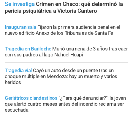
Se investiga
Crimen en Chaco: qué determinó la
pericia psiquiátrica a Victoria Cantero
Inauguran sala
Fijaron la primera audiencia penal en el
nuevo edificio Anexo de los Tribunales de Santa Fe
Tragedia en Bariloche
Murió una nena de 3 años tras caer
con sus padres al lago Nahuel Huapi
Tragedia vial
Cayó un auto desde un puente tras un
choque múltiple en Mendoza: hay un muerto y varios
heridos
Geriátricos clandestinos
"¿Para qué denunciar?": la joven
que alertó cuatro meses antes del incendio reclama ser
escuchada