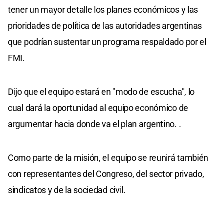
tener un mayor detalle los planes económicos y las
prioridades de política de las autoridades argentinas
que podrían sustentar un programa respaldado por el
FMI.
Dijo que el equipo estará en "modo de escucha", lo
cual dará la oportunidad al equipo económico de
argumentar hacia donde va el plan argentino. .
Como parte de la misión, el equipo se reunirá también
con representantes del Congreso, del sector privado,
sindicatos y de la sociedad civil.