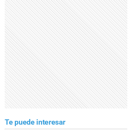
Te puede interesar