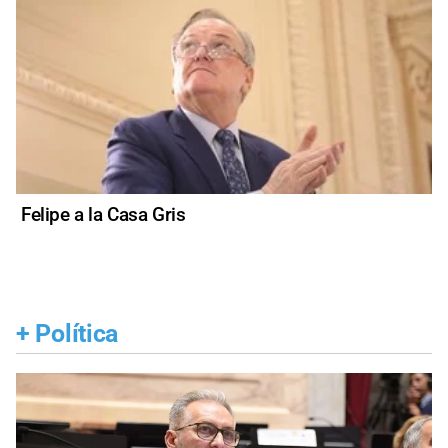
Felipe a la Casa Gris
+
Política