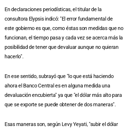
En declaraciones periodísticas, el titular de la
consultora Elypsis indicó: "El error fundamental de
este gobierno es que, como éstas son medidas que no
funcionan, el tiempo pasa y cada vez se acerca más la
posibilidad de tener que devaluar aunque no quieran
hacerlo".
En ese sentido, subrayó que "lo que está haciendo
ahora el Banco Central es en alguna medida una
devaluación encubierta" ya que "el dólar más alto para
que se exporte se puede obtener de dos maneras".
Esas maneras son, según Levy Yeyati, "subir el dólar