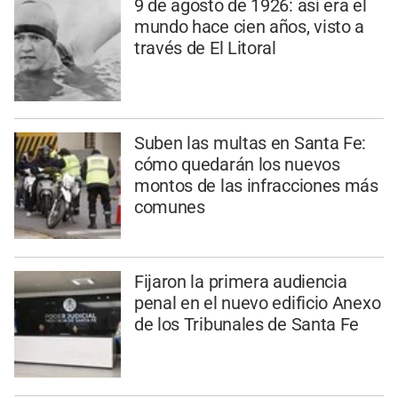
9 de agosto de 1926: así era el
mundo hace cien años, visto a
través de El Litoral
Suben las multas en Santa Fe:
cómo quedarán los nuevos
montos de las infracciones más
comunes
Fijaron la primera audiencia
penal en el nuevo edificio Anexo
de los Tribunales de Santa Fe