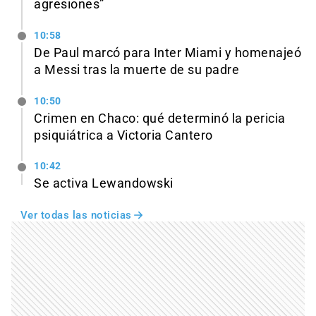
agresiones”
10:58
De Paul marcó para Inter Miami y homenajeó
a Messi tras la muerte de su padre
10:50
Crimen en Chaco: qué determinó la pericia
psiquiátrica a Victoria Cantero
10:42
Se activa Lewandowski
Ver todas las noticias