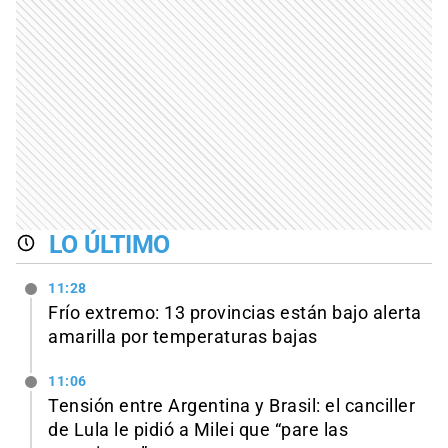
LO ÚLTIMO
11:28
Frío extremo: 13 provincias están bajo alerta
amarilla por temperaturas bajas
11:06
Tensión entre Argentina y Brasil: el canciller
de Lula le pidió a Milei que “pare las