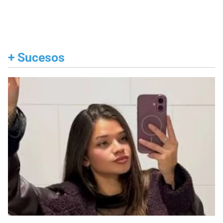
+
Sucesos