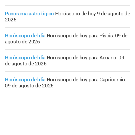
Panorama astrológico
Horóscopo de hoy 9 de agosto de
2026
Horóscopo del día
Horóscopo de hoy para Piscis: 09 de
agosto de 2026
Horóscopo del día
Horóscopo de hoy para Acuario: 09
de agosto de 2026
Horóscopo del día
Horóscopo de hoy para Capricornio:
09 de agosto de 2026