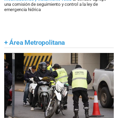
una comisión de seguimiento y control a la ley de
emergencia hídrica
+
Área Metropolitana