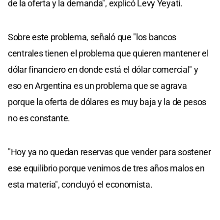
de la oferta y la demanda", explicó Levy Yeyati.
Sobre este problema, señaló que "los bancos
centrales tienen el problema que quieren mantener el
dólar financiero en donde está el dólar comercial" y
eso en Argentina es un problema que se agrava
porque la oferta de dólares es muy baja y la de pesos
no es constante.
"Hoy ya no quedan reservas que vender para sostener
ese equilibrio porque venimos de tres años malos en
esta materia", concluyó el economista.