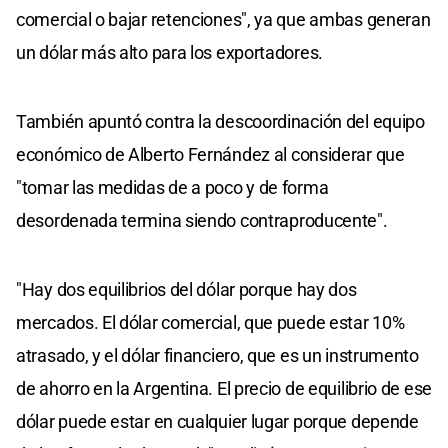
comercial o bajar retenciones", ya que ambas generan
un dólar más alto para los exportadores.
También apuntó contra la descoordinación del equipo
económico de Alberto Fernández al considerar que
"tomar las medidas de a poco y de forma
desordenada termina siendo contraproducente".
"Hay dos equilibrios del dólar porque hay dos
mercados. El dólar comercial, que puede estar 10%
atrasado, y el dólar financiero, que es un instrumento
de ahorro en la Argentina. El precio de equilibrio de ese
dólar puede estar en cualquier lugar porque depende