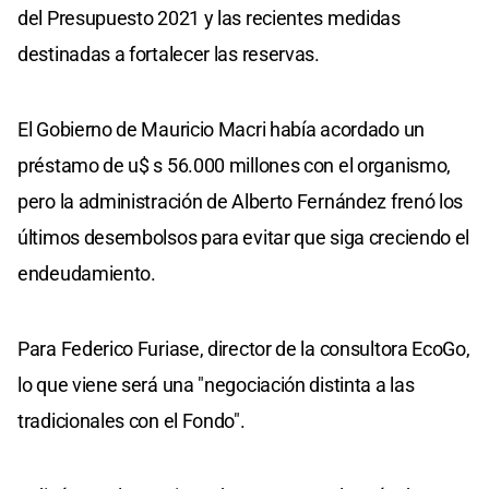
del Presupuesto 2021 y las recientes medidas
destinadas a fortalecer las reservas.
El Gobierno de Mauricio Macri había acordado un
préstamo de u$ s 56.000 millones con el organismo,
pero la administración de Alberto Fernández frenó los
últimos desembolsos para evitar que siga creciendo el
endeudamiento.
Para Federico Furiase, director de la consultora EcoGo,
lo que viene será una "negociación distinta a las
tradicionales con el Fondo".