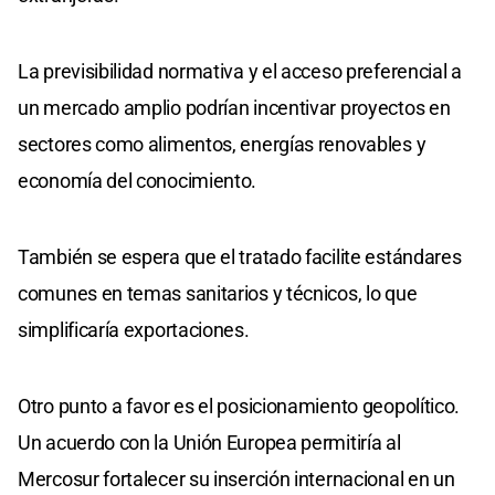
La previsibilidad normativa y el acceso preferencial a
un mercado amplio podrían incentivar proyectos en
sectores como alimentos, energías renovables y
economía del conocimiento.
También se espera que el tratado facilite estándares
comunes en temas sanitarios y técnicos, lo que
simplificaría exportaciones.
Otro punto a favor es el posicionamiento geopolítico.
Un acuerdo con la Unión Europea permitiría al
Mercosur fortalecer su inserción internacional en un