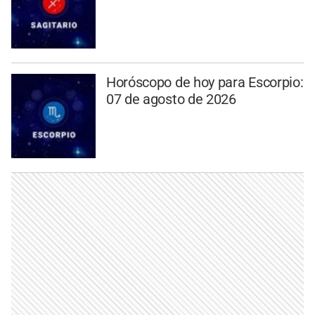
Horóscopo de hoy para Escorpio:
07 de agosto de 2026