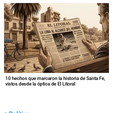
10 hechos que marcaron la historia de Santa Fe,
vistos desde la óptica de El Litoral