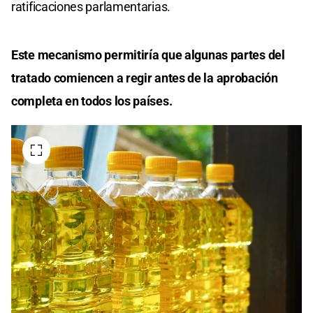
ratificaciones parlamentarias.
Este mecanismo permitiría que algunas partes del
tratado comiencen a regir antes de la aprobación
completa en todos los países.