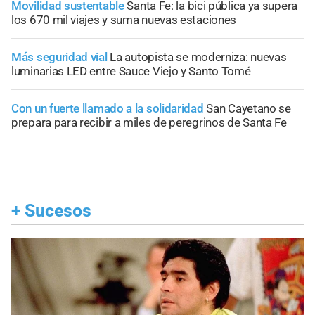
Movilidad sustentable
Santa Fe: la bici pública ya supera
los 670 mil viajes y suma nuevas estaciones
Más seguridad vial
La autopista se moderniza: nuevas
luminarias LED entre Sauce Viejo y Santo Tomé
Con un fuerte llamado a la solidaridad
San Cayetano se
prepara para recibir a miles de peregrinos de Santa Fe
+
Sucesos