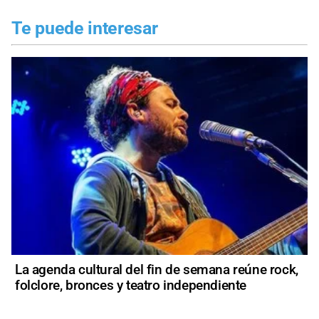
Te puede interesar
La agenda cultural del fin de semana reúne rock,
folclore, bronces y teatro independiente