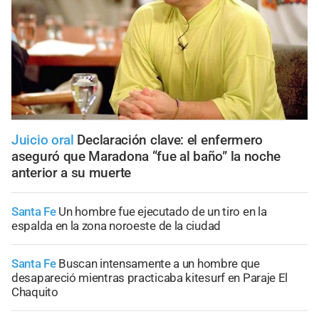
Juicio oral
Declaración clave: el enfermero
aseguró que Maradona “fue al baño” la noche
anterior a su muerte
Santa Fe
Un hombre fue ejecutado de un tiro en la
espalda en la zona noroeste de la ciudad
Santa Fe
Buscan intensamente a un hombre que
desapareció mientras practicaba kitesurf en Paraje El
Chaquito