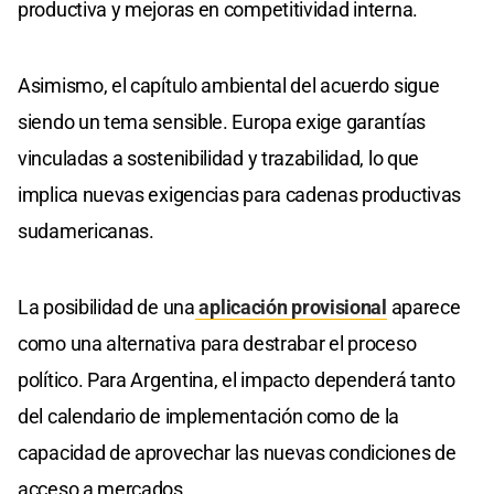
productiva y mejoras en competitividad interna.
Asimismo, el capítulo ambiental del acuerdo sigue
siendo un tema sensible. Europa exige garantías
vinculadas a sostenibilidad y trazabilidad, lo que
implica nuevas exigencias para cadenas productivas
sudamericanas.
La posibilidad de una
aplicación provisional
aparece
como una alternativa para destrabar el proceso
político. Para Argentina, el impacto dependerá tanto
del calendario de implementación como de la
capacidad de aprovechar las nuevas condiciones de
acceso a mercados.