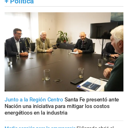
+
Política
Junto a la Región Centro
Santa Fe presentó ante
Nación una iniciativa para mitigar los costos
energéticos en la industria