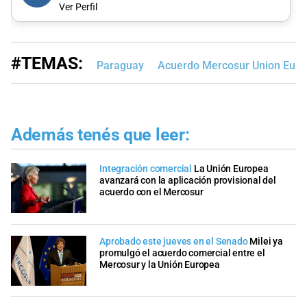
Ver Perfil
#TEMAS:
Paraguay
Acuerdo Mercosur Union Eur
Además tenés que leer:
Integración comercial
La Unión Europea
avanzará con la aplicación provisional del
acuerdo con el Mercosur
Aprobado este jueves en el Senado
Milei ya
promulgó el acuerdo comercial entre el
Mercosur y la Unión Europea