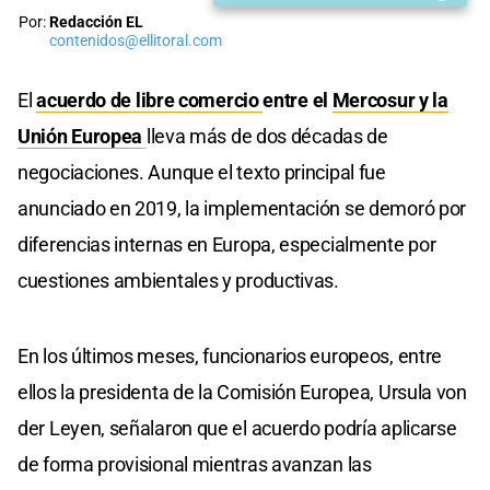
Por:
Redacción EL
contenidos@ellitoral.com
El
acuerdo de libre comercio
entre el
Mercosur y la
Unión Europea
lleva más de dos décadas de
negociaciones. Aunque el texto principal fue
anunciado en 2019, la implementación se demoró por
diferencias internas en Europa, especialmente por
cuestiones ambientales y productivas.
En los últimos meses, funcionarios europeos, entre
ellos la presidenta de la Comisión Europea, Ursula von
der Leyen, señalaron que el acuerdo podría aplicarse
de forma provisional mientras avanzan las