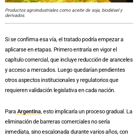
Productos agroindustriales como aceite de soja, biodiésel y
derivados.
Si se confirma esa vía, el tratado podría empezar a
aplicarse en etapas. Primero entraría en vigor el
capítulo comercial, que incluye reducción de aranceles
y acceso a mercados. Luego quedarían pendientes
otros aspectos institucionales y regulatorios que
requieren validación legislativa en cada nación.
Para
Argentina
, esto implicaría un proceso gradual. La
eliminación de barreras comerciales no sería
inmediata, sino escalonada durante varios años, con