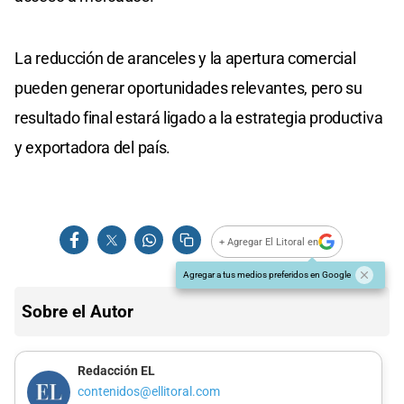
La reducción de aranceles y la apertura comercial
pueden generar oportunidades relevantes, pero su
resultado final estará ligado a la estrategia productiva
y exportadora del país.
+ Agregar El Litoral en
Agregar a tus medios preferidos en Google
Sobre el Autor
Redacción EL
contenidos@ellitoral.com