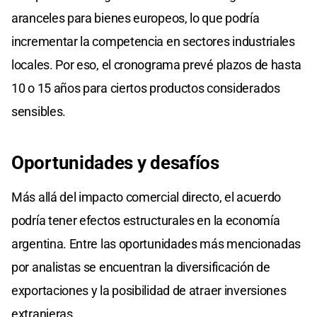
aranceles para bienes europeos, lo que podría
incrementar la competencia en sectores industriales
locales. Por eso, el cronograma prevé plazos de hasta
10 o 15 años para ciertos productos considerados
sensibles.
Oportunidades y desafíos
Más allá del impacto comercial directo, el acuerdo
podría tener efectos estructurales en la economía
argentina. Entre las oportunidades más mencionadas
por analistas se encuentran la diversificación de
exportaciones y la posibilidad de atraer inversiones
extranjeras.