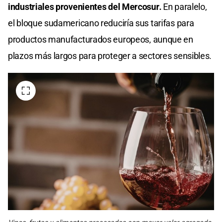
industriales provenientes del Mercosur.
En paralelo,
el bloque sudamericano reduciría sus tarifas para
productos manufacturados europeos, aunque en
plazos más largos para proteger a sectores sensibles.