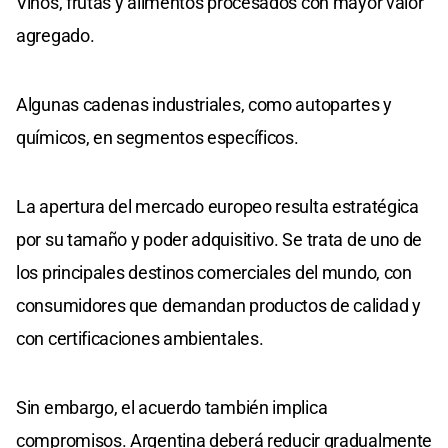
Vinos, frutas y alimentos procesados con mayor valor
agregado.
Algunas cadenas industriales, como autopartes y
químicos, en segmentos específicos.
La apertura del mercado europeo resulta estratégica
por su tamaño y poder adquisitivo. Se trata de uno de
los principales destinos comerciales del mundo, con
consumidores que demandan productos de calidad y
con certificaciones ambientales.
Sin embargo, el acuerdo también implica
compromisos. Argentina deberá reducir gradualmente