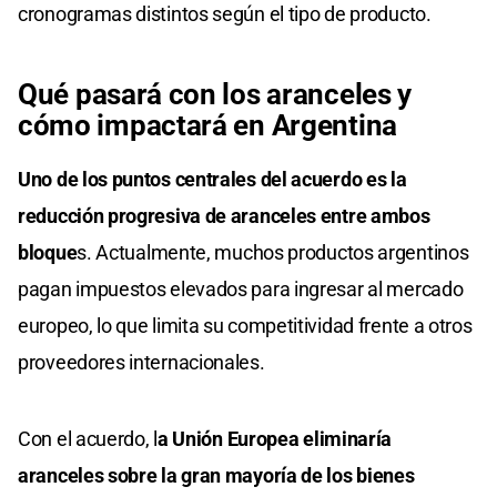
cronogramas distintos según el tipo de producto.
Qué pasará con los aranceles y
cómo impactará en Argentina
Uno de los puntos centrales del acuerdo es la
reducción progresiva de aranceles entre ambos
bloque
s. Actualmente, muchos productos argentinos
pagan impuestos elevados para ingresar al mercado
europeo, lo que limita su competitividad frente a otros
proveedores internacionales.
Con el acuerdo, l
a Unión Europea eliminaría
aranceles sobre la gran mayoría de los bienes