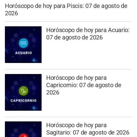
Horóscopo de hoy para Piscis: 07 de agosto de
2026
Horóscopo de hoy para Acuario:
07 de agosto de 2026
Horóscopo de hoy para
Capricornio: 07 de agosto de
2026
Horóscopo de hoy para
Sagitario: 07 de agosto de 2026