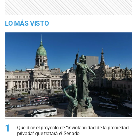
LO MÁS VISTO
1
Qué dice el proyecto de “inviolabilidad de la propiedad
privada” que tratará el Senado