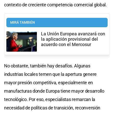
contexto de creciente competencia comercial global.
MIRÁ TAMBIÉN
La Unión Europea avanzará con
la aplicación provisional del
acuerdo con el Mercosur
No obstante, también hay desafíos. Algunas
industrias locales temen que la apertura genere
mayor presión competitiva, especialmente en
manufacturas donde Europa tiene mayor desarrollo
tecnológico. Por eso, especialistas remarcan la
necesidad de políticas de transición, reconversión