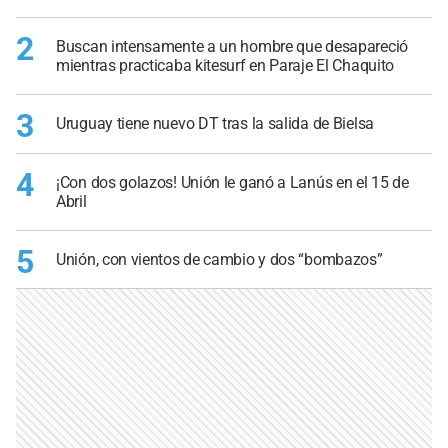
2
Buscan intensamente a un hombre que desapareció
mientras practicaba kitesurf en Paraje El Chaquito
3
Uruguay tiene nuevo DT tras la salida de Bielsa
4
¡Con dos golazos! Unión le ganó a Lanús en el 15 de
Abril
5
Unión, con vientos de cambio y dos “bombazos”