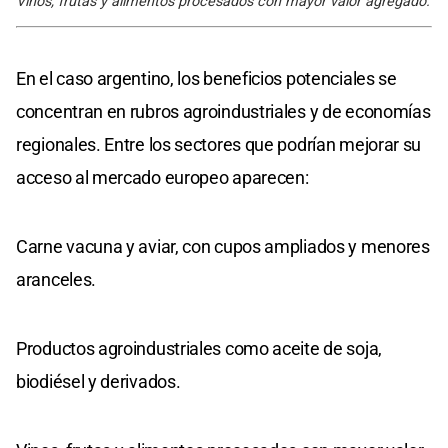
Vinos, frutas y alimentos procesados con mayor valor agregado.
En el caso argentino, los beneficios potenciales se
concentran en rubros agroindustriales y de economías
regionales. Entre los sectores que podrían mejorar su
acceso al mercado europeo aparecen:
Carne vacuna y aviar, con cupos ampliados y menores
aranceles.
Productos agroindustriales como aceite de soja,
biodiésel y derivados.