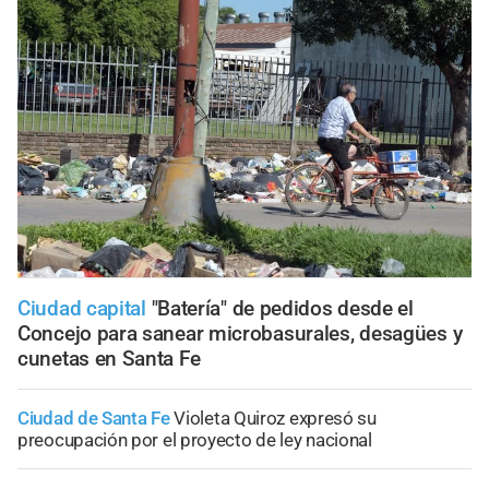
Ciudad capital
"Batería" de pedidos desde el
Concejo para sanear microbasurales, desagües y
cunetas en Santa Fe
Ciudad de Santa Fe
Violeta Quiroz expresó su
preocupación por el proyecto de ley nacional