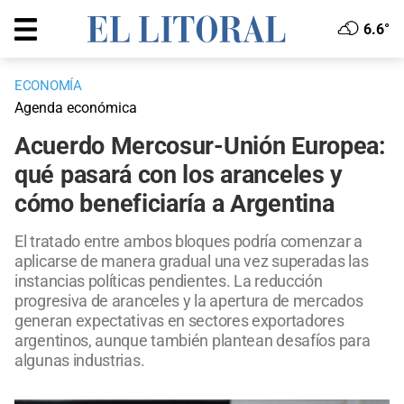
6.6°
ECONOMÍA
Agenda económica
Acuerdo Mercosur-Unión Europea:
qué pasará con los aranceles y
cómo beneficiaría a Argentina
El tratado entre ambos bloques podría comenzar a
aplicarse de manera gradual una vez superadas las
instancias políticas pendientes. La reducción
progresiva de aranceles y la apertura de mercados
generan expectativas en sectores exportadores
argentinos, aunque también plantean desafíos para
algunas industrias.