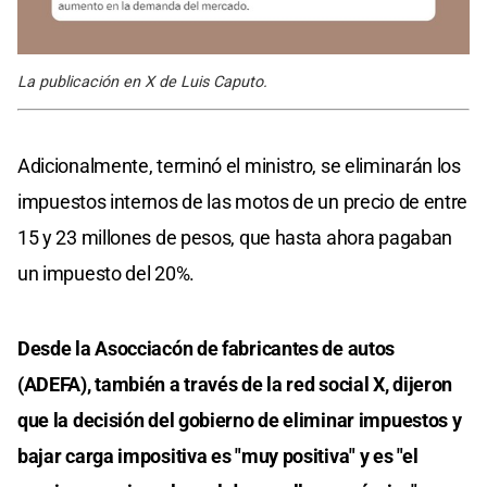
La publicación en X de Luis Caputo.
Adicionalmente, terminó el ministro, se eliminarán los
impuestos internos de las motos de un precio de entre
15 y 23 millones de pesos, que hasta ahora pagaban
un impuesto del 20%.
Desde la Asocciacón de fabricantes de autos
(ADEFA), también a través de la red social X, dijeron
que la decisión del gobierno de eliminar impuestos y
bajar carga impositiva es "muy positiva" y es "el