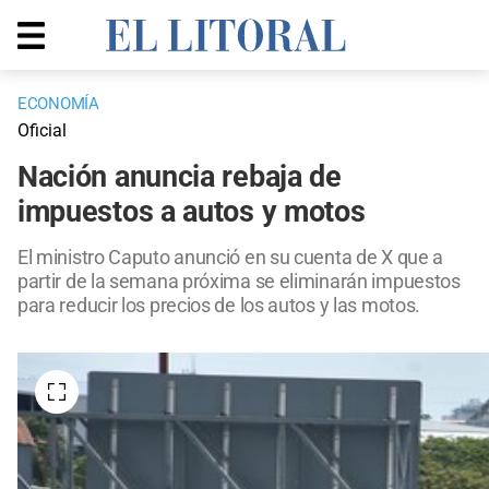
ECONOMÍA
Oficial
Nación anuncia rebaja de
impuestos a autos y motos
El ministro Caputo anunció en su cuenta de X que a
partir de la semana próxima se eliminarán impuestos
para reducir los precios de los autos y las motos.