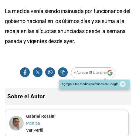
La medida venía siendo insinuada por funcionarios del
gobierno nacional en los últimos días y se suma a la
rebaja en las alícuotas anunciadas desde la semana
pasada y vigentes desde ayer.
+ Agregar El Litoral en
Agregar a tus medios preferidos en Google
Sobre el Autor
Gabriel Rossini
Política
Ver Perfil