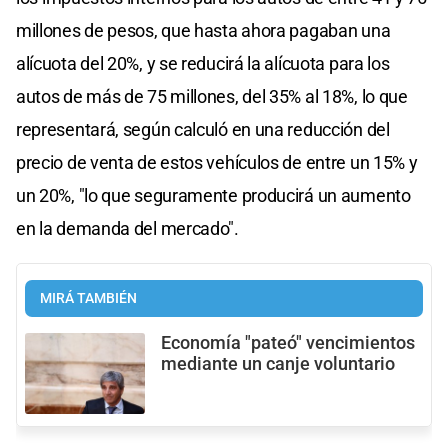
millones de pesos, que hasta ahora pagaban una
alícuota del 20%, y se reducirá la alícuota para los
autos de más de 75 millones, del 35% al 18%, lo que
representará, según calculó en una reducción del
precio de venta de estos vehículos de entre un 15% y
un 20%, "lo que seguramente producirá un aumento
en la demanda del mercado".
MIRÁ TAMBIÉN
Economía "pateó" vencimientos
mediante un canje voluntario