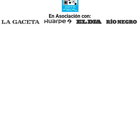
En Asociación con: