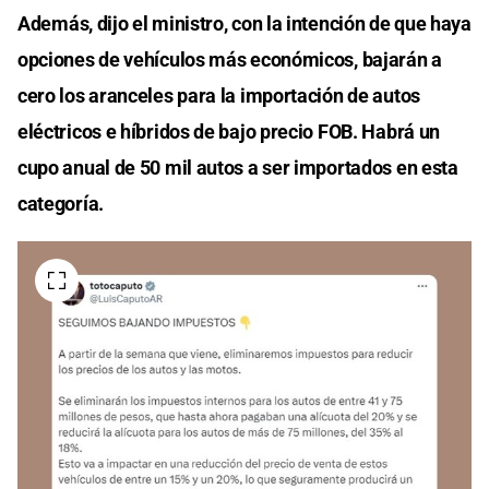
Además, dijo el ministro, con la intención de que haya
opciones de vehículos más económicos, bajarán a
cero los aranceles para la importación de autos
eléctricos e híbridos de bajo precio FOB. Habrá un
cupo anual de 50 mil autos a ser importados en esta
categoría.