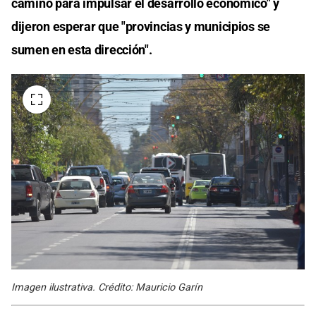
camino para impulsar el desarrollo económico" y
dijeron esperar que "provincias y municipios se
sumen en esta dirección".
Imagen ilustrativa. Crédito: Mauricio Garín