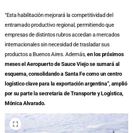
“Esta habilitación mejorará la competitividad del
entramado productivo regional, permitiendo que
empresas de distintos rubros accedan a mercados
internacionales sin necesidad de trasladar sus
productos a Buenos Aires.
Además,
en los próximos
meses el Aeropuerto de Sauce Viejo se sumará al
esquema, consolidando a Santa Fe como un centro
logístico clave para la exportación argentina”, amplió
por su parte la secretaria de Transporte y Logística,
Mónica Alvarado.