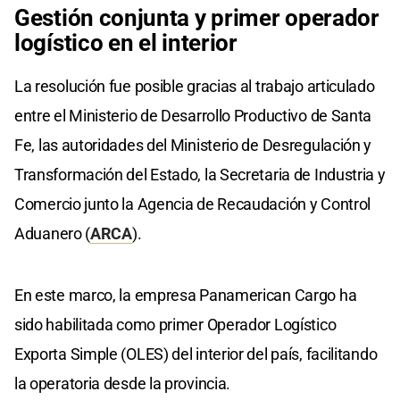
Gestión conjunta y primer operador
logístico en el interior
La resolución fue posible gracias al trabajo articulado
entre el Ministerio de Desarrollo Productivo de Santa
Fe, las autoridades del Ministerio de Desregulación y
Transformación del Estado, la Secretaria de Industria y
Comercio junto la Agencia de Recaudación y Control
Aduanero (
ARCA
).
En este marco, la empresa Panamerican Cargo ha
sido habilitada como primer Operador Logístico
Exporta Simple (OLES) del interior del país, facilitando
la operatoria desde la provincia.