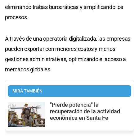
eliminando trabas burocráticas y simplificando los
procesos.
A través de una operatoria digitalizada, las empresas
pueden exportar con menores costos y menos
gestiones administrativas, optimizando el acceso a
mercados globales.
MIRÁ TAMBIÉN
"Pierde potencia" la
recuperación de la actividad
económica en Santa Fe