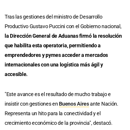
Tras las gestiones del ministro de Desarrollo
Productivo Gustavo Puccini con el Gobierno nacional,
la Dirección General de Aduanas firmó la resolución
que habilita esta operatoria, permitiendo a
emprendedores y pymes acceder a mercados
internacionales con una logística más ágil y
accesible.
"Este avance es el resultado de mucho trabajo e
insistir con gestiones en
Buenos Aires
ante Nación.
Representa un hito para la conectividad y el
crecimiento económico de la provincia", destacó.