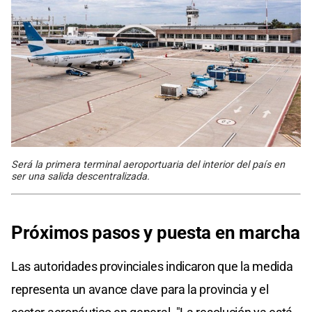
Será la primera terminal aeroportuaria del interior del país en
ser una salida descentralizada.
Próximos pasos y puesta en marcha
Las autoridades provinciales indicaron que la medida
representa un avance clave para la provincia y el