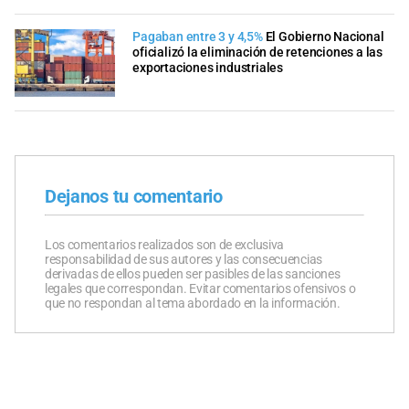
Pagaban entre 3 y 4,5%
El Gobierno Nacional
oficializó la eliminación de retenciones a las
exportaciones industriales
Dejanos tu comentario
Los comentarios realizados son de exclusiva
responsabilidad de sus autores y las consecuencias
derivadas de ellos pueden ser pasibles de las sanciones
legales que correspondan. Evitar comentarios ofensivos o
que no respondan al tema abordado en la información.