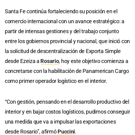
Santa Fe continúa fortaleciendo su posición en el
comercio internacional con un avance estratégico: a
partir de intensas gestiones y del trabajo conjunto
entre los gobiernos provincial y nacional, que inició con
la solicitud de descentralización de Exporta Simple
desde Ezeiza a
Rosario
, hoy este objetivo comienza a
concretarse con la habilitación de Panamerican Cargo
como primer operador logístico en el interior.
“Con gestión, pensando en el desarrollo productivo del
interior y en bajar costos logísticos, pudimos conseguir
una medida que va a impulsar las exportaciones
desde Rosario”, afirmó
Puccini
.