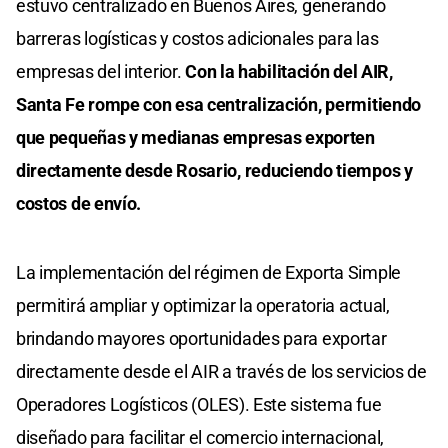
estuvo centralizado en Buenos Aires, generando
barreras logísticas y costos adicionales para las
empresas del interior.
Con la habilitación del AIR,
Santa Fe rompe con esa centralización, permitiendo
que pequeñas y medianas empresas exporten
directamente desde Rosario, reduciendo tiempos y
costos de envío.
La implementación del régimen de Exporta Simple
permitirá ampliar y optimizar la operatoria actual,
brindando mayores oportunidades para exportar
directamente desde el AIR a través de los servicios de
Operadores Logísticos (OLES). Este sistema fue
diseñado para facilitar el comercio internacional,