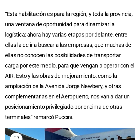
“Esta habilitación es para la región, y toda la provincia,
una ventana de oportunidad para dinamizar la
logística; ahora hay varias etapas por delante, entre
ellas la de ir a buscar a las empresas, que muchas de
ellas no conocen las posibilidades de transportar
carga por este medio, para que vengan a operar con el
AIR. Esto y las obras de mejoramiento, como la
ampliación de la Avenida Jorge Newbery, y otras
complementarias en el Aeropuerto, nos van a dar un
posicionamiento privilegiado por encima de otras
terminales” remarcó Puccini.