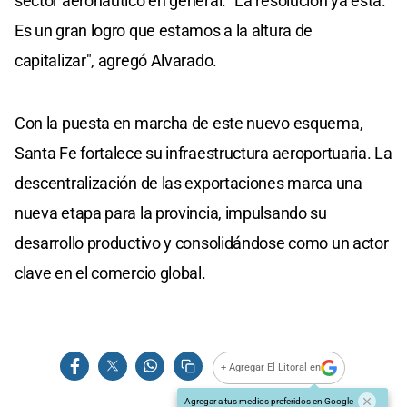
sector aeronáutico en general. "La resolución ya está.
Es un gran logro que estamos a la altura de
capitalizar", agregó Alvarado.
Con la puesta en marcha de este nuevo esquema,
Santa Fe fortalece su infraestructura aeroportuaria. La
descentralización de las exportaciones marca una
nueva etapa para la provincia, impulsando su
desarrollo productivo y consolidándose como un actor
clave en el comercio global.
+ Agregar El Litoral en
Agregar a tus medios preferidos en Google