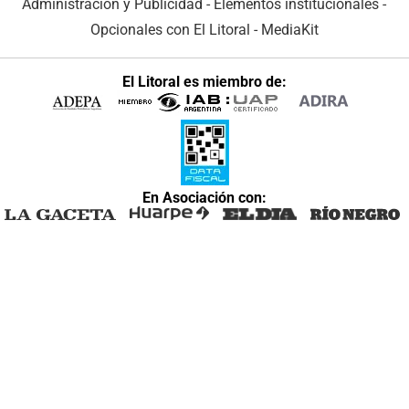
Administración y Publicidad
-
Elementos institucionales
-
Opcionales con El Litoral
-
MediaKit
El Litoral es miembro de:
En Asociación con: