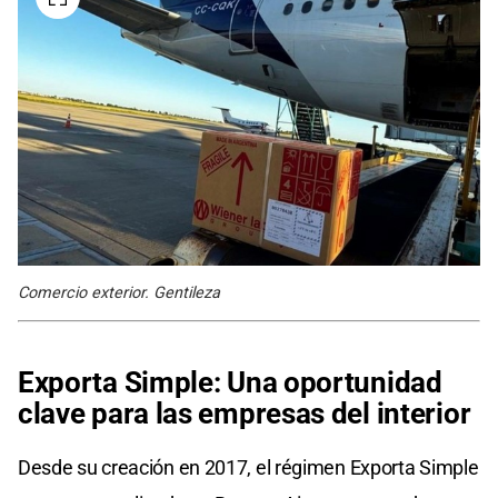
Comercio exterior. Gentileza
Exporta Simple: Una oportunidad
clave para las empresas del interior
Desde su creación en 2017, el régimen Exporta Simple