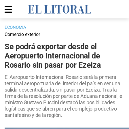
ECONOMÍA
Comercio exterior
Se podrá exportar desde el
Aeropuerto Internacional de
Rosario sin pasar por Ezeiza
El Aeropuerto Internacional Rosario será la primera
terminal aeroportuaria del interior del país en ser una
salida descentralizada, sin pasar por Ezeiza. Tras la
firma de la resolución por parte de Aduana nacional, el
ministro Gustavo Puccini destacó las posibilidades
logísticas que se abren para el complejo productivo
santafesino y de la región.