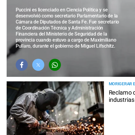
Puccini es licenciado en Ciencia Política y se
desenvolvió como secretario Parlamentario de la
Cámara de Diputados de Santa Fe. Fue secretario
de Coordinación Técnica y Administración
Financiera del Ministerio de Seguridad de la
provincia cuando estuvo a cargo de Maximiliano
Pullaro, durante el gobierno de Miguel Lifschitz.
MORIGERAR E
Reclamo d
industrias