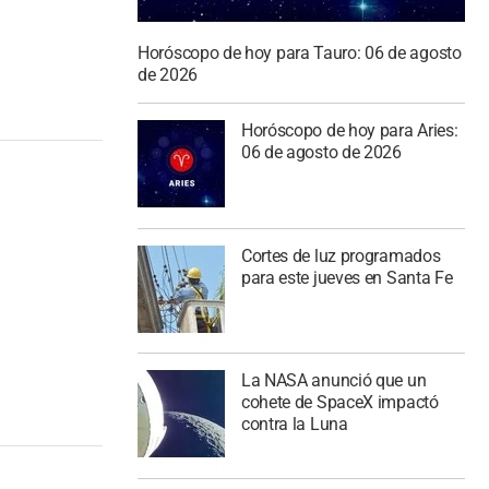
Horóscopo de hoy para Tauro: 06 de agosto
de 2026
Horóscopo de hoy para Aries:
06 de agosto de 2026
Cortes de luz programados
para este jueves en Santa Fe
La NASA anunció que un
cohete de SpaceX impactó
contra la Luna