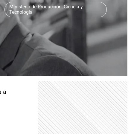
Ministerio de Producción, Ciencia y
Tecnología
a a