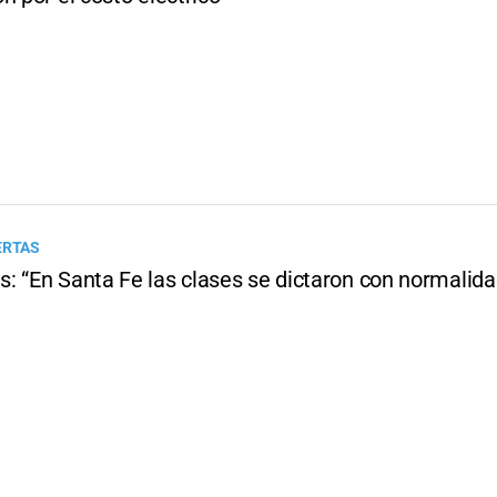
ERTAS
: “En Santa Fe las clases se dictaron con normalida