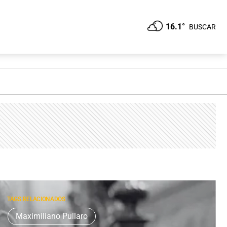
16.1°
BUSCAR
TAGS RELACIONADOS
Maximiliano Pullaro