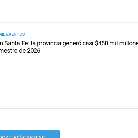
MIL EVENTOS
 Santa Fe: la provincia generó casi $450 mil millone
mestre de 2026
RGAR MÁS NOTAS