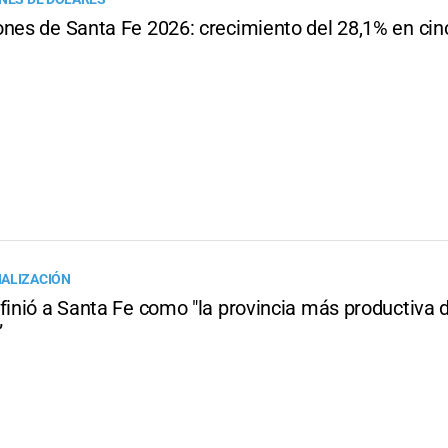
ones de Santa Fe 2026: crecimiento del 28,1% en ci
ALIZACIÓN
finió a Santa Fe como "la provincia más productiva 
”