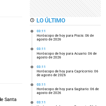
LO ÚLTIMO
03:11
Horóscopo de hoy para Piscis: 06 de
agosto de 2026
03:11
Horóscopo de hoy para Acuario: 06 de
agosto de 2026
03:11
Horóscopo de hoy para Capricornio: 06
de agosto de 2026
03:11
Horóscopo de hoy para Sagitario: 06 de
agosto de 2026
de Santa
03:11