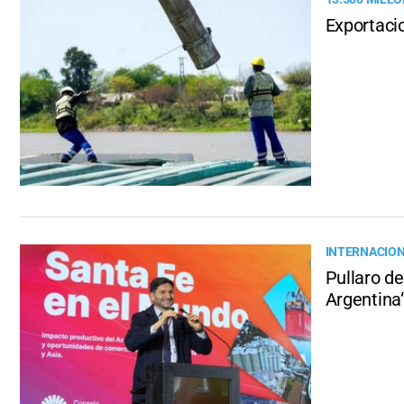
Exportaci
INTERNACION
Pullaro de
Argentina