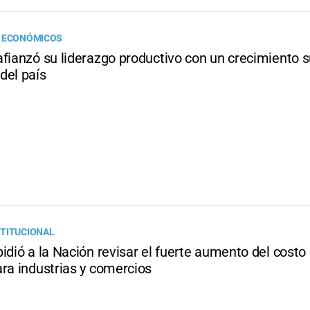
S ECONÓMICOS
fianzó su liderazgo productivo con un crecimiento s
del país
TITUCIONAL
idió a la Nación revisar el fuerte aumento del costo 
ara industrias y comercios