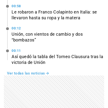
00:58
Le robaron a Franco Colapinto en Italia: se
llevaron hasta su ropa y la matera
00:12
Unión, con vientos de cambio y dos
“bombazos”
00:11
Así quedó la tabla del Torneo Clausura tras la
victoria de Unión
Ver todas las noticias