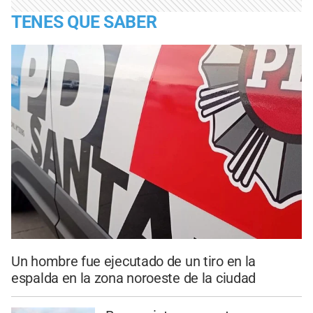
TENES QUE SABER
Un hombre fue ejecutado de un tiro en la
espalda en la zona noroeste de la ciudad