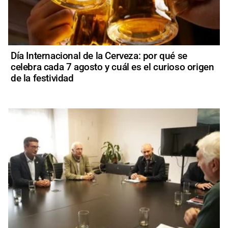
Día Internacional de la Cerveza: por qué se
celebra cada 7 agosto y cuál es el curioso origen
de la festividad