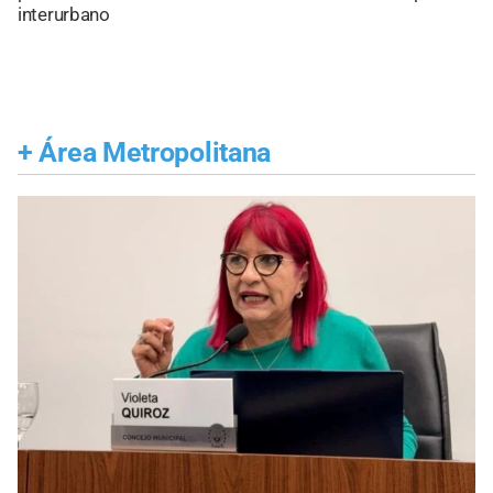
interurbano
+
Área Metropolitana