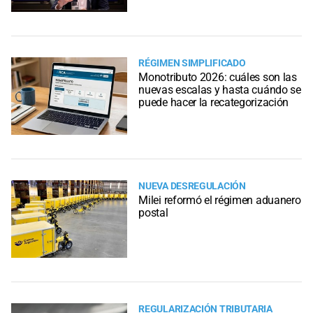
RÉGIMEN SIMPLIFICADO
Monotributo 2026: cuáles son las
nuevas escalas y hasta cuándo se
puede hacer la recategorización
NUEVA DESREGULACIÓN
Milei reformó el régimen aduanero
postal
REGULARIZACIÓN TRIBUTARIA