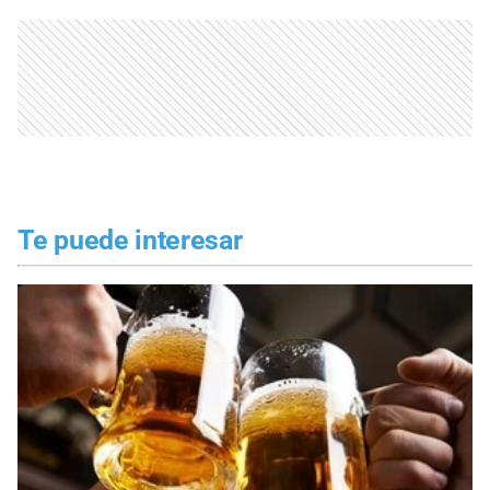
Te puede interesar