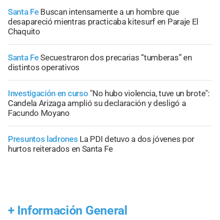
Santa Fe
Buscan intensamente a un hombre que
desapareció mientras practicaba kitesurf en Paraje El
Chaquito
Santa Fe
Secuestraron dos precarias “tumberas” en
distintos operativos
Investigación en curso
"No hubo violencia, tuve un brote":
Candela Arizaga amplió su declaración y desligó a
Facundo Moyano
Presuntos ladrones
La PDI detuvo a dos jóvenes por
hurtos reiterados en Santa Fe
+
Información General