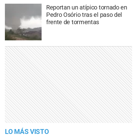
Reportan un atípico tornado en
Pedro Osório tras el paso del
frente de tormentas
LO MÁS VISTO