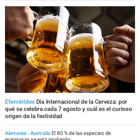
Efemérides
Día Internacional de la Cerveza: por
qué se celebra cada 7 agosto y cuál es el curioso
origen de la festividad
Alemania - Australia
El 80 % de las especies de
mariposas se está mudando