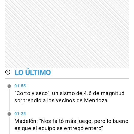
LO ÚLTIMO
01:55
"Corto y seco": un sismo de 4.6 de magnitud
sorprendió a los vecinos de Mendoza
01:25
Madelón: “Nos faltó más juego, pero lo bueno
es que el equipo se entregó entero”