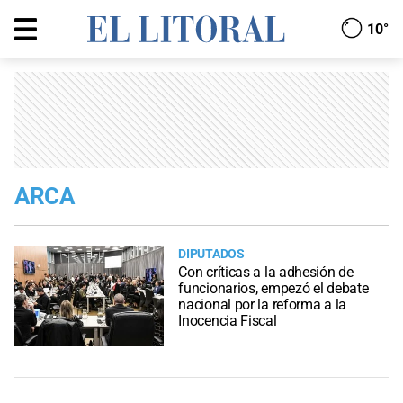
10°
ARCA
DIPUTADOS
Con críticas a la adhesión de
funcionarios, empezó el debate
nacional por la reforma a la
Inocencia Fiscal