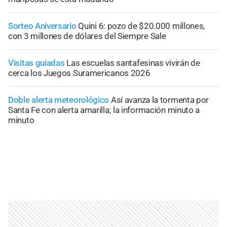
Sorteo Aniversario
Quini 6: pozo de $20.000 millones,
con 3 millones de dólares del Siempre Sale
Visitas guiadas
Las escuelas santafesinas vivirán de
cerca los Juegos Suramericanos 2026
Doble alerta meteorológico
Así avanza la tormenta por
Santa Fe con alerta amarilla; la información minuto a
minuto