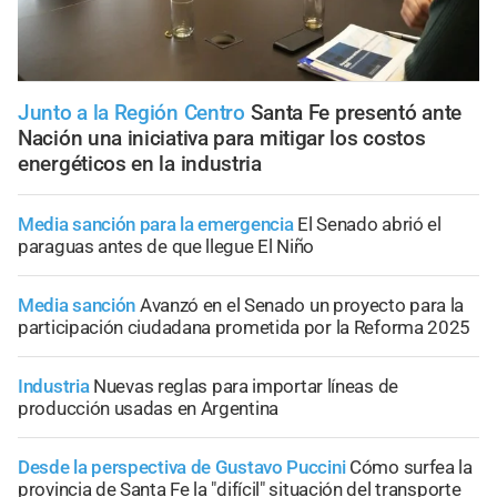
Junto a la Región Centro
Santa Fe presentó ante
Nación una iniciativa para mitigar los costos
energéticos en la industria
Media sanción para la emergencia
El Senado abrió el
paraguas antes de que llegue El Niño
Media sanción
Avanzó en el Senado un proyecto para la
participación ciudadana prometida por la Reforma 2025
Industria
Nuevas reglas para importar líneas de
producción usadas en Argentina
Desde la perspectiva de Gustavo Puccini
Cómo surfea la
provincia de Santa Fe la "difícil" situación del transporte