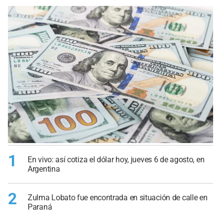
1
En vivo: así cotiza el dólar hoy, jueves 6 de agosto, en
Argentina
2
Zulma Lobato fue encontrada en situación de calle en
Paraná