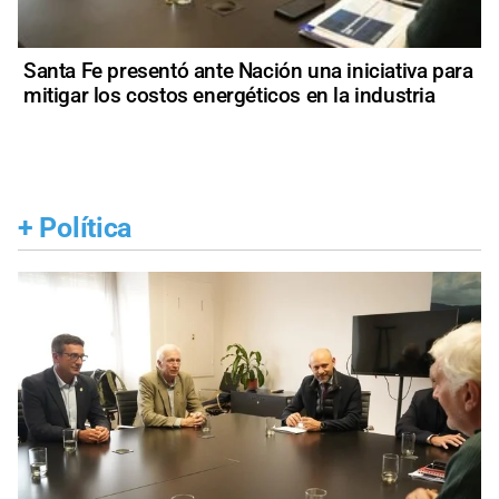
Santa Fe presentó ante Nación una iniciativa para
mitigar los costos energéticos en la industria
+
Política