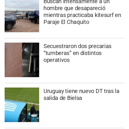
Buscan intensamente a un
hombre que desapareció
mientras practicaba kitesurf en
Paraje El Chaquito
Secuestraron dos precarias
“tumberas” en distintos
operativos
Uruguay tiene nuevo DT tras la
salida de Bielsa