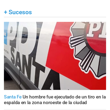
+
Sucesos
Santa Fe
Un hombre fue ejecutado de un tiro en la
espalda en la zona noroeste de la ciudad