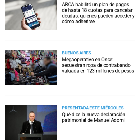
ARCA habilitó un plan de pagos
de hasta 18 cuotas para cancelar
deudas: quiénes pueden acceder y
cómo adherirse
BUENOS AIRES
Megaoperativo en Once:
secuestran ropa de contrabando
valuada en 123 millones de pesos
PRESENTADA ESTE MIÉRCOLES
Qué dice la nueva declaración
patrimonial de Manuel Adorni