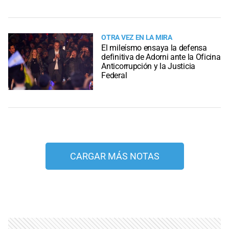
OTRA VEZ EN LA MIRA
El mileísmo ensaya la defensa
definitiva de Adorni ante la Oficina
Anticorrupción y la Justicia
Federal
CARGAR MÁS NOTAS