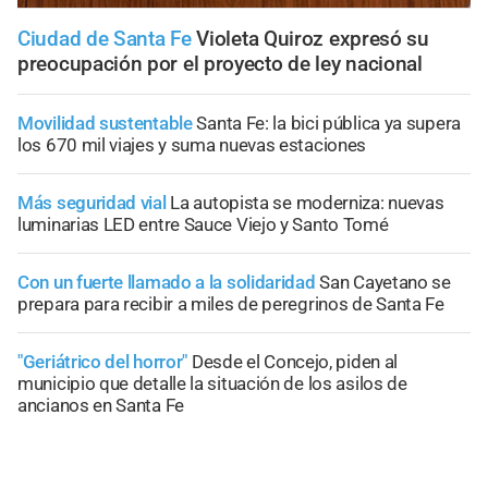
Ciudad de Santa Fe
Violeta Quiroz expresó su
preocupación por el proyecto de ley nacional
Movilidad sustentable
Santa Fe: la bici pública ya supera
los 670 mil viajes y suma nuevas estaciones
Más seguridad vial
La autopista se moderniza: nuevas
luminarias LED entre Sauce Viejo y Santo Tomé
Con un fuerte llamado a la solidaridad
San Cayetano se
prepara para recibir a miles de peregrinos de Santa Fe
"Geriátrico del horror"
Desde el Concejo, piden al
municipio que detalle la situación de los asilos de
ancianos en Santa Fe