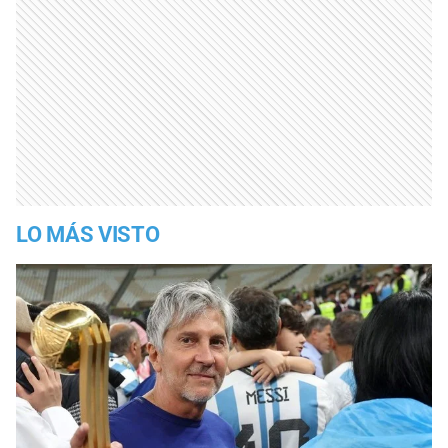
LO MÁS VISTO