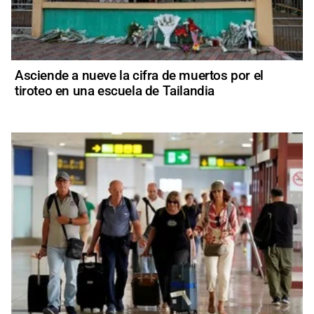
Asciende a nueve la cifra de muertos por el
tiroteo en una escuela de Tailandia