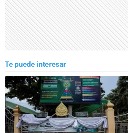
Te puede interesar