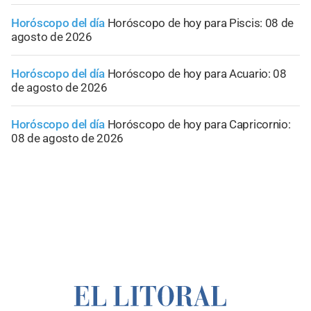
Horóscopo del día
Horóscopo de hoy para Piscis: 08 de
agosto de 2026
Horóscopo del día
Horóscopo de hoy para Acuario: 08
de agosto de 2026
Horóscopo del día
Horóscopo de hoy para Capricornio:
08 de agosto de 2026