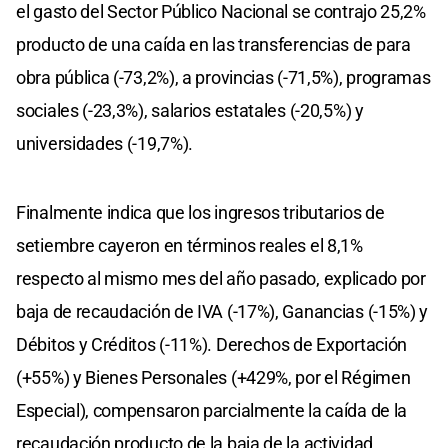
el gasto del Sector Público Nacional se contrajo 25,2%
producto de una caída en las transferencias de para
obra pública (-73,2%), a provincias (-71,5%), programas
sociales (-23,3%), salarios estatales (-20,5%) y
universidades (-19,7%).
Finalmente indica que los ingresos tributarios de
setiembre cayeron en términos reales el 8,1%
respecto al mismo mes del año pasado, explicado por
baja de recaudación de IVA (-17%), Ganancias (-15%) y
Débitos y Créditos (-11%). Derechos de Exportación
(+55%) y Bienes Personales (+429%, por el Régimen
Especial), compensaron parcialmente la caída de la
recaudación producto de la baja de la actividad.