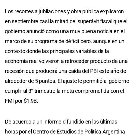
Los recortes a jubilaciones y obra pública explicaron
en septiembre casi la mitad del superávit fiscal que el
gobierno anunció como una muy buena noticia en el
marco de su programa de déficit cero, aunque en un
contexto donde las principales variables de la
economía real volvieron a retroceder producto de una
recesión que producirá una caída del PBI este año de
alrededor de 5 puntos. El ajuste le permitió al gobierno
cumplir al 3° trimestre la meta comprometida con el
FMI por $1,9B.
De acuerdo a un informe difundido en las últimas
horas por el Centro de Estudios de Política Argentina