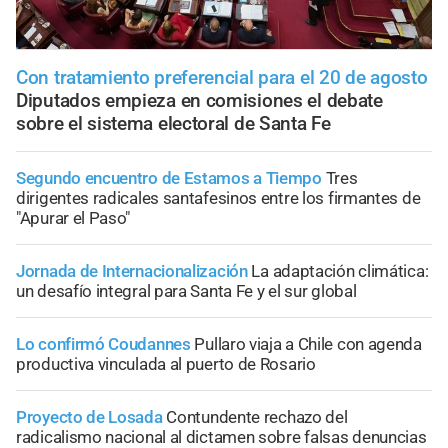
Con tratamiento preferencial para el 20 de agosto
Diputados empieza en comisiones el debate
sobre el sistema electoral de Santa Fe
Segundo encuentro de Estamos a Tiempo
Tres
dirigentes radicales santafesinos entre los firmantes de
"Apurar el Paso"
Jornada de Internacionalización
La adaptación climática:
un desafío integral para Santa Fe y el sur global
Lo confirmó Coudannes
Pullaro viaja a Chile con agenda
productiva vinculada al puerto de Rosario
Proyecto de Losada
Contundente rechazo del
radicalismo nacional al dictamen sobre falsas denuncias