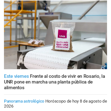
Este viernes
Frente al costo de vivir en Rosario, la
UNR pone en marcha una planta pública de
alimentos
Panorama astrológico
Horóscopo de hoy 8 de agosto de
2026