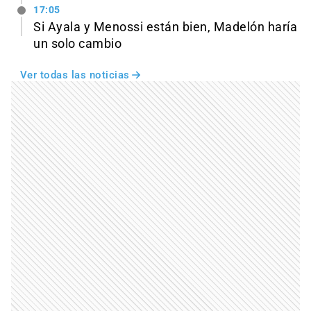
17:05
Si Ayala y Menossi están bien, Madelón haría
un solo cambio
Ver todas las noticias