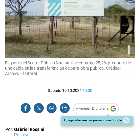
El gasto del Sector Público Nacional se contrajo 25,2% producto de
una caída en las transferencias de para obra pública. Crédito:
Archivo El Litoral.
Sábado 19.10.2024
14:00
+ Agregar El Litoral en
Agregar a tus medios preferidos en Google
Por:
Gabriel Rossini
Política