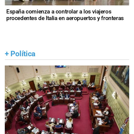
España comienza a controlar a los viajeros
procedentes de Italia en aeropuertos y fronteras
+
Política