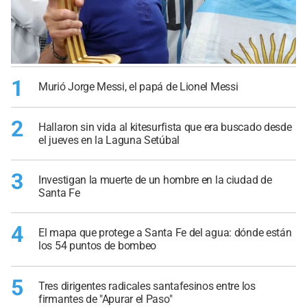
1
Murió Jorge Messi, el papá de Lionel Messi
2
Hallaron sin vida al kitesurfista que era buscado desde
el jueves en la Laguna Setúbal
3
Investigan la muerte de un hombre en la ciudad de
Santa Fe
4
El mapa que protege a Santa Fe del agua: dónde están
los 54 puntos de bombeo
5
Tres dirigentes radicales santafesinos entre los
firmantes de "Apurar el Paso"