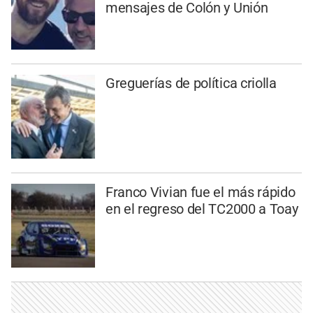
mensajes de Colón y Unión
Greguerías de política criolla
Franco Vivian fue el más rápido
en el regreso del TC2000 a Toay