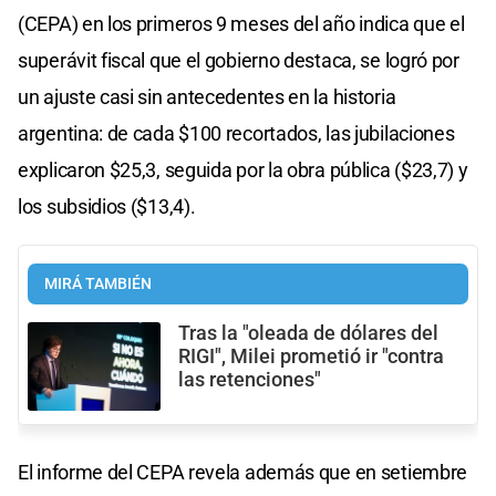
(CEPA) en los primeros 9 meses del año indica que el
superávit fiscal que el gobierno destaca, se logró por
un ajuste casi sin antecedentes en la historia
argentina: de cada $100 recortados, las jubilaciones
explicaron $25,3, seguida por la obra pública ($23,7) y
los subsidios ($13,4).
MIRÁ TAMBIÉN
Tras la "oleada de dólares del
RIGI", Milei prometió ir "contra
las retenciones"
El informe del CEPA revela además que en setiembre