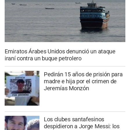
Emiratos Árabes Unidos denunció un ataque
iraní contra un buque petrolero
Pedirán 15 años de prisión para
madre e hija por el crimen de
Jeremías Monzón
Los clubes santafesinos
despidieron a Jorge Messi: los