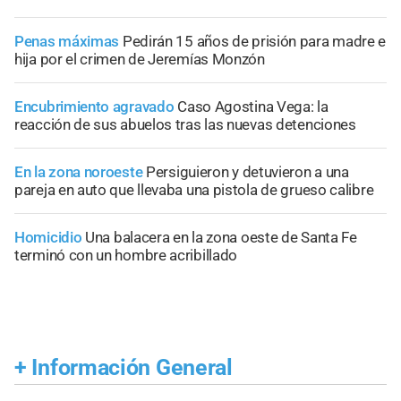
Penas máximas
Pedirán 15 años de prisión para madre e
hija por el crimen de Jeremías Monzón
Encubrimiento agravado
Caso Agostina Vega: la
reacción de sus abuelos tras las nuevas detenciones
En la zona noroeste
Persiguieron y detuvieron a una
pareja en auto que llevaba una pistola de grueso calibre
Homicidio
Una balacera en la zona oeste de Santa Fe
terminó con un hombre acribillado
+
Información General