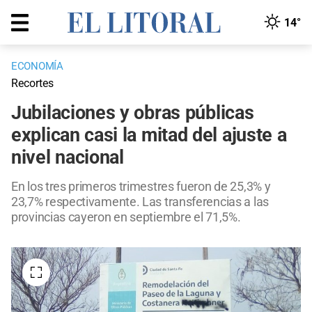
14°
ECONOMÍA
Recortes
Jubilaciones y obras públicas
explican casi la mitad del ajuste a
nivel nacional
En los tres primeros trimestres fueron de 25,3% y
23,7% respectivamente. Las transferencias a las
provincias cayeron en septiembre el 71,5%.