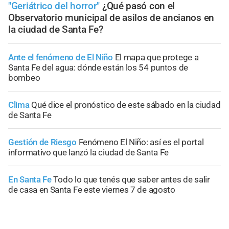
"Geriátrico del horror"
¿Qué pasó con el
Observatorio municipal de asilos de ancianos en
la ciudad de Santa Fe?
Ante el fenómeno de El Niño
El mapa que protege a
Santa Fe del agua: dónde están los 54 puntos de
bombeo
Clima
Qué dice el pronóstico de este sábado en la ciudad
de Santa Fe
Gestión de Riesgo
Fenómeno El Niño: así es el portal
informativo que lanzó la ciudad de Santa Fe
En Santa Fe
Todo lo que tenés que saber antes de salir
de casa en Santa Fe este viernes 7 de agosto