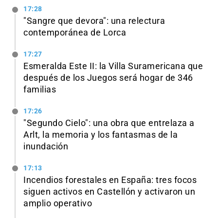
17:28
"Sangre que devora": una relectura
contemporánea de Lorca
17:27
Esmeralda Este II: la Villa Suramericana que
después de los Juegos será hogar de 346
familias
17:26
"Segundo Cielo": una obra que entrelaza a
Arlt, la memoria y los fantasmas de la
inundación
17:13
Incendios forestales en España: tres focos
siguen activos en Castellón y activaron un
amplio operativo