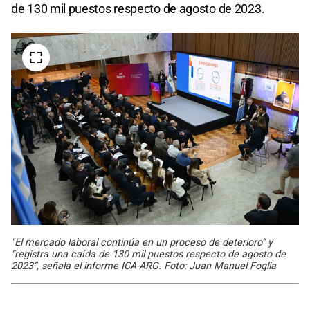
de 130 mil puestos respecto de agosto de 2023.
"El mercado laboral continúa en un proceso de deterioro” y
“registra una caída de 130 mil puestos respecto de agosto de
2023”, señala el informe ICA-ARG. Foto: Juan Manuel Foglia