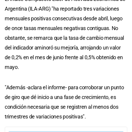
Argentina (ILA-ARG) "ha reportado tres variaciones
mensuales positivas consecutivas desde abril, luego
de once tasas mensuales negativas contiguas. No
obstante, se remarca que la tasa de cambio mensual
del indicador aminoró su mejoría, arrojando un valor
de 0,2% en el mes de junio frente al 0,5% obtenido en
mayo.
"Además -aclara el informe- para corroborar un punto
de giro que dé inicio a una fase de crecimiento, es
condición necesaria que se registren al menos dos
trimestres de variaciones positivas".