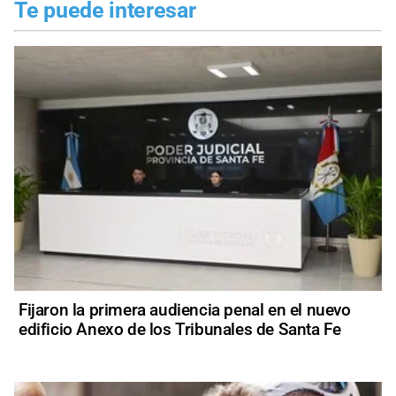
Te puede interesar
Fijaron la primera audiencia penal en el nuevo
edificio Anexo de los Tribunales de Santa Fe