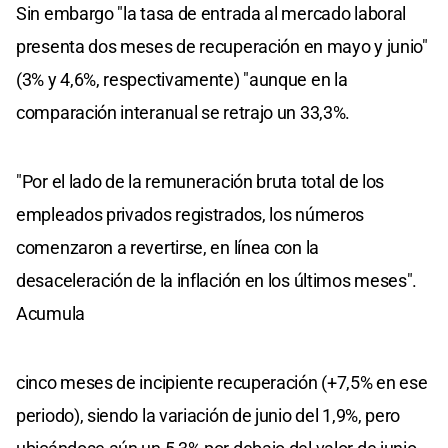
Sin embargo "la tasa de entrada al mercado laboral
presenta dos meses de recuperación en mayo y junio"
(3% y 4,6%, respectivamente) "aunque en la
comparación interanual se retrajo un 33,3%.
"Por el lado de la remuneración bruta total de los
empleados privados registrados, los números
comenzaron a revertirse, en línea con la
desaceleración de la inflación en los últimos meses".
Acumula
cinco meses de incipiente recuperación (+7,5% en ese
periodo), siendo la variación de junio del 1,9%, pero