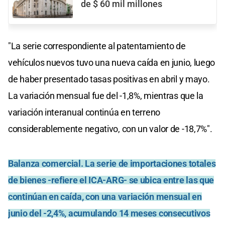
de $ 60 mil millones
"La serie correspondiente al patentamiento de
vehículos nuevos tuvo una nueva caída en junio, luego
de haber presentado tasas positivas en abril y mayo.
La variación mensual fue del -1,8%, mientras que la
variación interanual continúa en terreno
considerablemente negativo, con un valor de -18,7%".
Balanza comercial.
La serie de importaciones totales
de bienes -refiere el ICA-ARG- se ubica entre las que
continúan en caída, con una variación mensual en
junio del -2,4%, acumulando 14 meses consecutivos