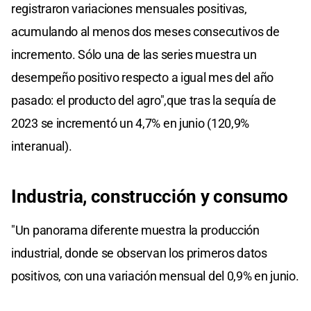
registraron variaciones mensuales positivas,
acumulando al menos dos meses consecutivos de
incremento. Sólo una de las series muestra un
desempeño positivo respecto a igual mes del año
pasado: el producto del agro",que tras la sequía de
2023 se incrementó un 4,7% en junio (120,9%
interanual).
Industria, construcción y consumo
"Un panorama diferente muestra la producción
industrial, donde se observan los primeros datos
positivos, con una variación mensual del 0,9% en junio.