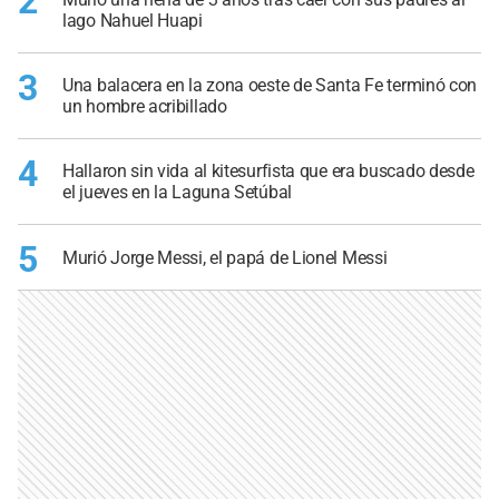
2
lago Nahuel Huapi
3
Una balacera en la zona oeste de Santa Fe terminó con
un hombre acribillado
4
Hallaron sin vida al kitesurfista que era buscado desde
el jueves en la Laguna Setúbal
5
Murió Jorge Messi, el papá de Lionel Messi