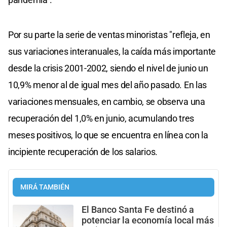
Por su parte la serie de ventas minoristas "refleja, en
sus variaciones interanuales, la caída más importante
desde la crisis 2001-2002, siendo el nivel de junio un
10,9% menor al de igual mes del año pasado. En las
variaciones mensuales, en cambio, se observa una
recuperación del 1,0% en junio, acumulando tres
meses positivos, lo que se encuentra en línea con la
incipiente recuperación de los salarios.
MIRÁ TAMBIÉN
El Banco Santa Fe destinó a
potenciar la economía local más