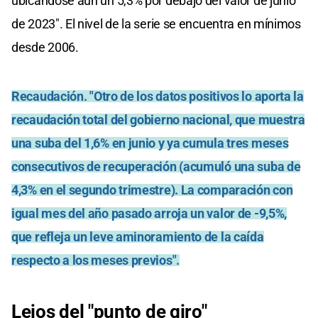
ubicándose aún un 5,3% por debajo del valor de junio
de 2023". El nivel de la serie se encuentra en mínimos
desde 2006.
Recaudación.
"Otro de los datos positivos lo aporta la
recaudación total del gobierno nacional, que muestra
una suba del 1,6% en junio y ya cumula tres meses
consecutivos de recuperación (acumuló una suba de
4,3% en el segundo trimestre). La comparación con
igual mes del año pasado arroja un valor de -9,5%,
que refleja un leve aminoramiento de la caída
respecto a los meses previos".
Lejos del "punto de giro"