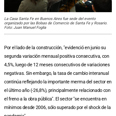
La Casa Santa Fe en Buenos Aires fue sede del evento
organizado por las Bolsas de Comercio de Santa Fe y Rosario.
Foto: Juan Manuel Foglia
Por el lado de la construcción, "evidenció en junio su
segunda variación mensual positiva consecutiva, con
4,5%, luego de 12 meses consecutivos de variaciones
negativas. Sin embargo, la tasa de cambio interanual
continúa reflejando la importante merma del sector en
el último año (-26,8%), principalmente relacionado con
el freno a la obra pública". El sector "se encuentra en
mínimos desde 2006, sólo superado por el shock de la
pandemia".