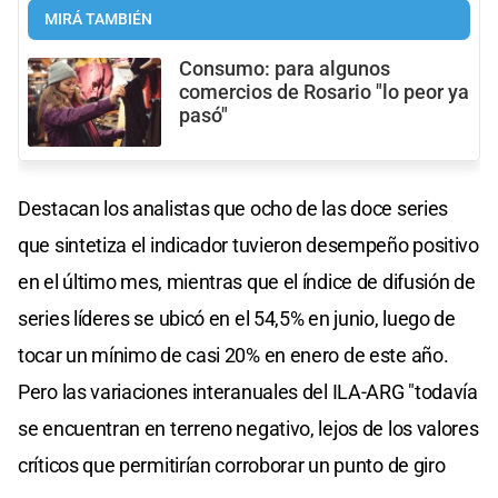
MIRÁ TAMBIÉN
Consumo: para algunos
comercios de Rosario "lo peor ya
pasó"
Destacan los analistas que ocho de las doce series
que sintetiza el indicador tuvieron desempeño positivo
en el último mes, mientras que el índice de difusión de
series líderes se ubicó en el 54,5% en junio, luego de
tocar un mínimo de casi 20% en enero de este año.
Pero las variaciones interanuales del ILA-ARG "todavía
se encuentran en terreno negativo, lejos de los valores
críticos que permitirían corroborar un punto de giro