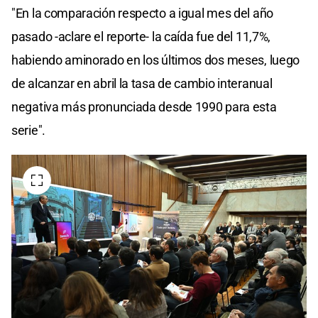
"En la comparación respecto a igual mes del año
pasado -aclare el reporte- la caída fue del 11,7%,
habiendo aminorado en los últimos dos meses, luego
de alcanzar en abril la tasa de cambio interanual
negativa más pronunciada desde 1990 para esta
serie".