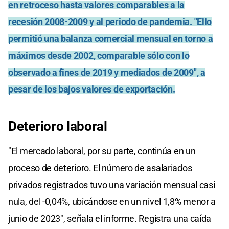
en retroceso hasta valores comparables a la
recesión 2008-2009 y al periodo de pandemia. "Ello
permitió una balanza comercial mensual en torno a
máximos desde 2002, comparable sólo con lo
observado a fines de 2019 y mediados de 2009", a
pesar de los bajos valores de exportación.
Deterioro laboral
"El mercado laboral, por su parte, continúa en un
proceso de deterioro. El número de asalariados
privados registrados tuvo una variación mensual casi
nula, del -0,04%, ubicándose en un nivel 1,8% menor a
junio de 2023", señala el informe. Registra una caída