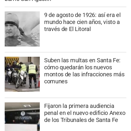
9 de agosto de 1926: así era el
mundo hace cien años, visto a
través de El Litoral
Suben las multas en Santa Fe:
cómo quedarán los nuevos
montos de las infracciones más
comunes
Fijaron la primera audiencia
penal en el nuevo edificio Anexo
de los Tribunales de Santa Fe