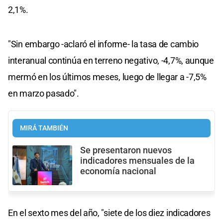
2,1%.
"Sin embargo -aclaró el informe- la tasa de cambio
interanual continúa en terreno negativo, -4,7%, aunque
mermó en los últimos meses, luego de llegar a -7,5%
en marzo pasado".
MIRÁ TAMBIÉN
Se presentaron nuevos
indicadores mensuales de la
economía nacional
En el sexto mes del año, "siete de los diez indicadores