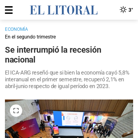
3°
ECONOMÍA
En el segundo trimestre
Se interrumpió la recesión
nacional
El ICA-ARG reseñó que si bien la economía cayó 5,8%
interanual en el primer semestre, recuperó 2,1% en
abril-junio respecto de igual período en 2023.