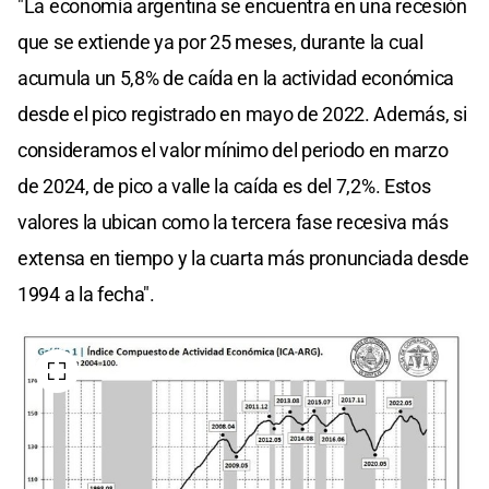
"La economía argentina se encuentra en una recesión
que se extiende ya por 25 meses, durante la cual
acumula un 5,8% de caída en la actividad económica
desde el pico registrado en mayo de 2022. Además, si
consideramos el valor mínimo del periodo en marzo
de 2024, de pico a valle la caída es del 7,2%. Estos
valores la ubican como la tercera fase recesiva más
extensa en tiempo y la cuarta más pronunciada desde
1994 a la fecha".