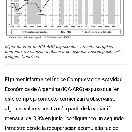
El primer informe ICA-ARG expuso que "en este complejo
contexto, comienzan a observarse algunos valores positivos".
Imagen: Gentileza
El primer informe del Índice Compuesto de Actividad
Económica de Argentina (ICA-ARG) expuso que "en
este complejo contexto, comienzan a observarse
algunos valores positivos" a partir de la variación
mensual del 0,8% en junio, "configurando un segundo
trimestre donde la recuperación acumulada fue de