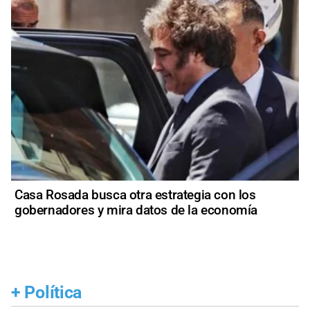
Casa Rosada busca otra estrategia con los
gobernadores y mira datos de la economía
+
Política