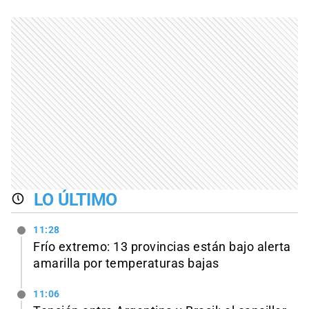
LO ÚLTIMO
11:28
Frío extremo: 13 provincias están bajo alerta
amarilla por temperaturas bajas
11:06