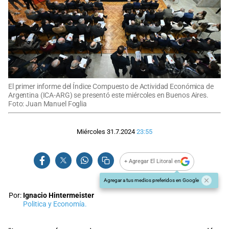
El primer informe del Índice Compuesto de Actividad Económica de
Argentina (ICA-ARG) se presentó este miércoles en Buenos Aires.
Foto: Juan Manuel Foglia
Miércoles 31.7.2024
23:55
+ Agregar El Litoral en
Agregar a tus medios preferidos en Google
Por:
Ignacio Hintermeister
Politica y Economía.