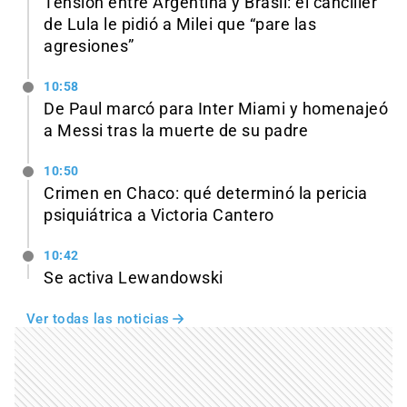
Tensión entre Argentina y Brasil: el canciller
de Lula le pidió a Milei que “pare las
agresiones”
10:58
De Paul marcó para Inter Miami y homenajeó
a Messi tras la muerte de su padre
10:50
Crimen en Chaco: qué determinó la pericia
psiquiátrica a Victoria Cantero
10:42
Se activa Lewandowski
Ver todas las noticias