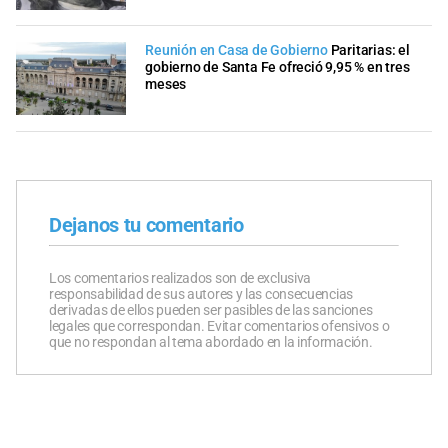
Reunión en Casa de Gobierno
Paritarias: el
gobierno de Santa Fe ofreció 9,95 % en tres
meses
Dejanos tu comentario
Los comentarios realizados son de exclusiva
responsabilidad de sus autores y las consecuencias
derivadas de ellos pueden ser pasibles de las sanciones
legales que correspondan. Evitar comentarios ofensivos o
que no respondan al tema abordado en la información.