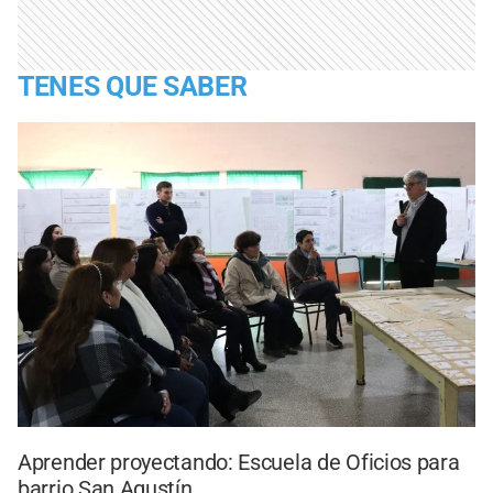
TENES QUE SABER
Aprender proyectando: Escuela de Oficios para
barrio San Agustín