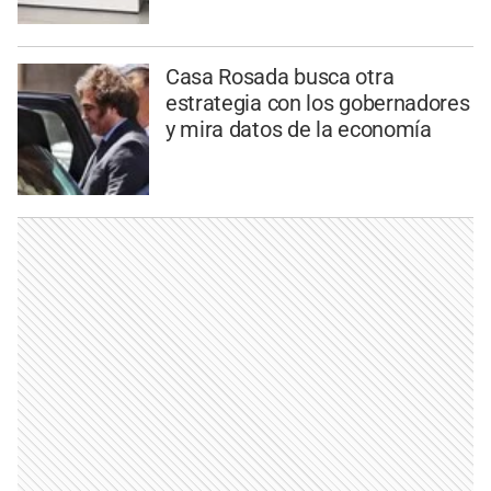
Casa Rosada busca otra
estrategia con los gobernadores
y mira datos de la economía