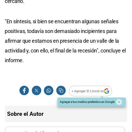
cercano.
"En síntesis, si bien se encuentran algunas señales
positivas, todavía son demasiado incipientes para
afirmar que estamos en presencia de un valle de la
actividad y, con ello, el final de la recesión", concluye el
informe.
+ Agregar El Litoral en
Agregar a tus medios preferidos en Google
Sobre el Autor