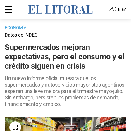
6.6°
ECONOMÍA
Datos de INDEC
Supermercados mejoran
expectativas, pero el consumo y el
crédito siguen en crisis
Un nuevo informe oficial muestra que los
supermercados y autoservicios mayoristas agentinos
esperan una leve mejora para el trimestre mayo-julio.
Sin embargo, persisten los problemas de demanda,
financiamiento y empleo.