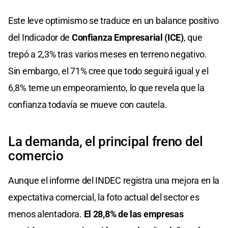
Este leve optimismo se traduce en un balance positivo
del Indicador de
Confianza Empresarial (ICE)
, que
trepó a 2,3% tras varios meses en terreno negativo.
Sin embargo, el 71% cree que todo seguirá igual y el
6,8% teme un empeoramiento, lo que revela que la
confianza todavía se mueve con cautela.
La demanda, el principal freno del
comercio
Aunque el informe del INDEC registra una mejora en la
expectativa comercial, la foto actual del sector es
menos alentadora.
El 28,8% de las empresas