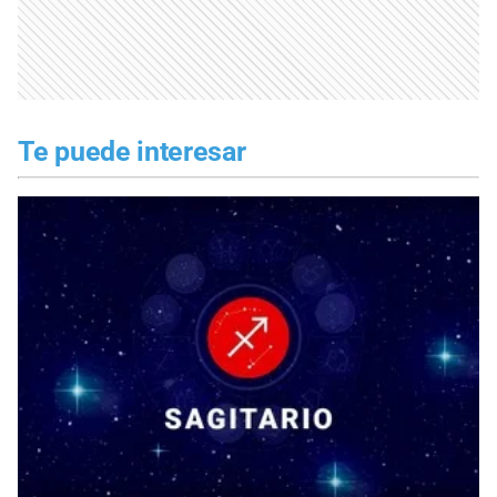
Te puede interesar