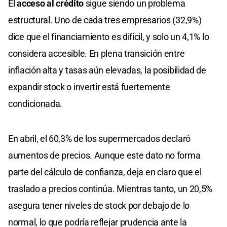
El
acceso al crédito
sigue siendo un problema
estructural. Uno de cada tres empresarios (32,9%)
dice que el financiamiento es difícil, y solo un 4,1% lo
considera accesible. En plena transición entre
inflación alta y tasas aún elevadas, la posibilidad de
expandir stock o invertir está fuertemente
condicionada.
En abril, el 60,3% de los supermercados declaró
aumentos de precios. Aunque este dato no forma
parte del cálculo de confianza, deja en claro que el
traslado a precios continúa. Mientras tanto, un 20,5%
asegura tener niveles de stock por debajo de lo
normal, lo que podría reflejar prudencia ante la