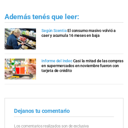
Además tenés que leer:
Según Scentia
El consumo masivo volvió a
caer y acumula 16 meses en baja
Informe del Indec
Casi la mitad de las compras
en supermercados en noviembre fueron con
tarjeta de crédito
Dejanos tu comentario
Los comentarios realizados son de exclusiva