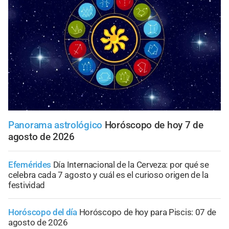
Panorama astrológico
Horóscopo de hoy 7 de
agosto de 2026
Efemérides
Día Internacional de la Cerveza: por qué se
celebra cada 7 agosto y cuál es el curioso origen de la
festividad
Horóscopo del día
Horóscopo de hoy para Piscis: 07 de
agosto de 2026