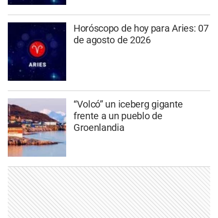
Horóscopo de hoy para Aries: 07
de agosto de 2026
“Volcó” un iceberg gigante
frente a un pueblo de
Groenlandia