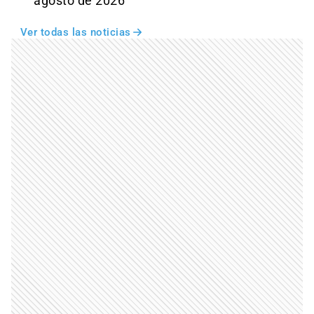
agosto de 2026
Ver todas las noticias