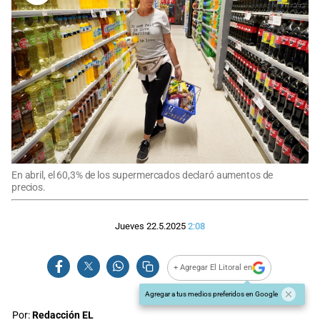
En abril, el 60,3% de los supermercados declaró aumentos de
precios.
Jueves 22.5.2025
2:08
+ Agregar El Litoral en
Agregar a tus medios preferidos en Google
Por:
Redacción EL