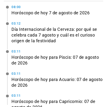
08:00
Horóscopo de hoy 7 de agosto de 2026
03:12
Día Internacional de la Cerveza: por qué se
celebra cada 7 agosto y cuál es el curioso
origen de la festividad
03:11
Horóscopo de hoy para Piscis: 07 de agosto
de 2026
03:11
Horóscopo de hoy para Acuario: 07 de agosto
de 2026
03:11
Horóscopo de hoy para Capricornio: 07 de