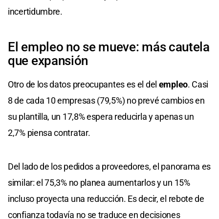
incertidumbre.
El empleo no se mueve: más cautela
que expansión
Otro de los datos preocupantes es el del
empleo
. Casi
8 de cada 10 empresas (79,5%) no prevé cambios en
su plantilla, un 17,8% espera reducirla y apenas un
2,7% piensa contratar.
Del lado de los pedidos a proveedores, el panorama es
similar: el 75,3% no planea aumentarlos y un 15%
incluso proyecta una reducción. Es decir, el rebote de
confianza todavía no se traduce en decisiones