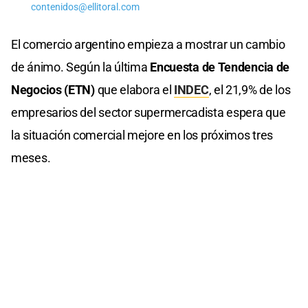
contenidos@ellitoral.com
El comercio argentino empieza a mostrar un cambio
de ánimo. Según la última
Encuesta de Tendencia de
Negocios (ETN)
que elabora el
INDEC
, el 21,9% de los
empresarios del sector supermercadista espera que
la situación comercial mejore en los próximos tres
meses.