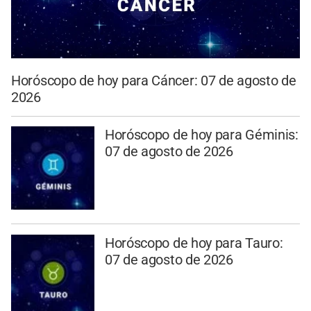
Horóscopo de hoy para Cáncer: 07 de agosto de
2026
Horóscopo de hoy para Géminis:
07 de agosto de 2026
Horóscopo de hoy para Tauro:
07 de agosto de 2026