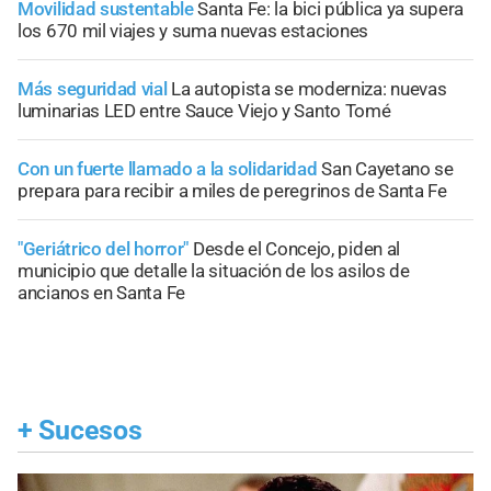
Movilidad sustentable
Santa Fe: la bici pública ya supera
los 670 mil viajes y suma nuevas estaciones
Más seguridad vial
La autopista se moderniza: nuevas
luminarias LED entre Sauce Viejo y Santo Tomé
Con un fuerte llamado a la solidaridad
San Cayetano se
prepara para recibir a miles de peregrinos de Santa Fe
"Geriátrico del horror"
Desde el Concejo, piden al
municipio que detalle la situación de los asilos de
ancianos en Santa Fe
+
Sucesos