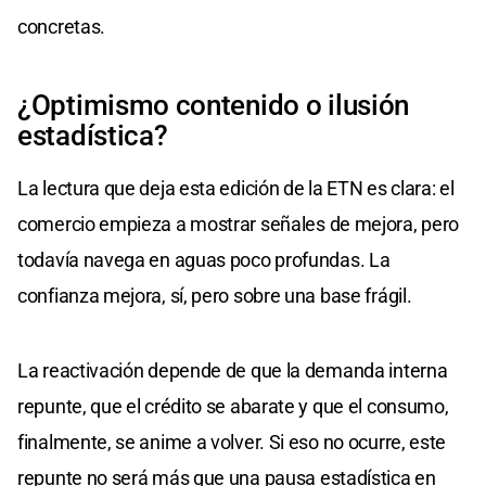
concretas.
¿Optimismo contenido o ilusión
estadística?
La lectura que deja esta edición de la ETN es clara: el
comercio empieza a mostrar señales de mejora, pero
todavía navega en aguas poco profundas. La
confianza mejora, sí, pero sobre una base frágil.
La reactivación depende de que la demanda interna
repunte, que el crédito se abarate y que el consumo,
finalmente, se anime a volver. Si eso no ocurre, este
repunte no será más que una pausa estadística en