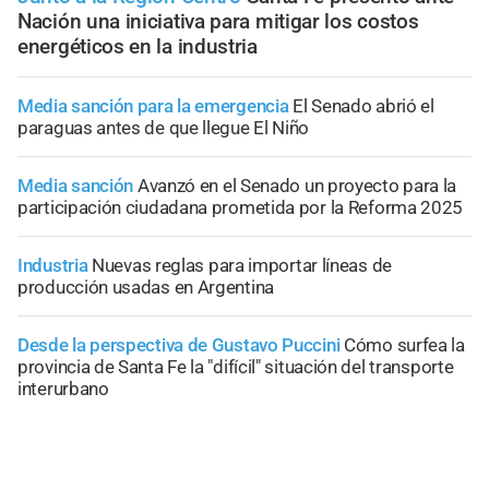
Nación una iniciativa para mitigar los costos
energéticos en la industria
Media sanción para la emergencia
El Senado abrió el
paraguas antes de que llegue El Niño
Media sanción
Avanzó en el Senado un proyecto para la
participación ciudadana prometida por la Reforma 2025
Industria
Nuevas reglas para importar líneas de
producción usadas en Argentina
Desde la perspectiva de Gustavo Puccini
Cómo surfea la
provincia de Santa Fe la "difícil" situación del transporte
interurbano