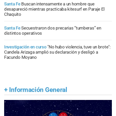
Santa Fe
Buscan intensamente a un hombre que
desapareció mientras practicaba kitesurf en Paraje El
Chaquito
Santa Fe
Secuestraron dos precarias “tumberas” en
distintos operativos
Investigación en curso
"No hubo violencia, tuve un brote":
Candela Arizaga amplió su declaración y desligó a
Facundo Moyano
+
Información General