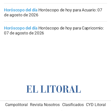
Horóscopo del día
Horóscopo de hoy para Acuario: 07
de agosto de 2026
Horóscopo del día
Horóscopo de hoy para Capricornio:
07 de agosto de 2026
Campolitoral
Revista Nosotros
Clasificados
CYD Litoral