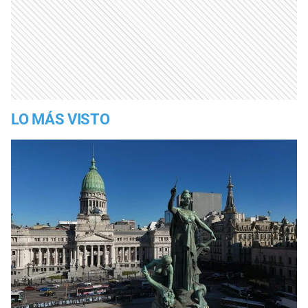
LO MÁS VISTO