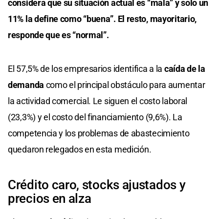
considera que su situación actual es “mala” y solo un
11% la define como “buena”. El resto, mayoritario,
responde que es “normal”.
El 57,5% de los empresarios identifica a la
caída de la
demanda
como el principal obstáculo para aumentar
la actividad comercial. Le siguen el costo laboral
(23,3%) y el costo del financiamiento (9,6%). La
competencia y los problemas de abastecimiento
quedaron relegados en esta medición.
Crédito caro, stocks ajustados y
precios en alza