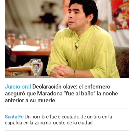
Juicio oral
Declaración clave: el enfermero
aseguró que Maradona “fue al baño” la noche
anterior a su muerte
Santa Fe
Un hombre fue ejecutado de un tiro en la
espalda en la zona noroeste de la ciudad