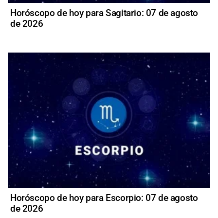
Horóscopo de hoy para Sagitario: 07 de agosto
de 2026
Horóscopo de hoy para Escorpio: 07 de agosto
de 2026