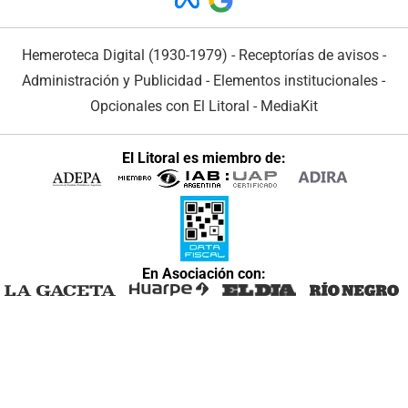
Hemeroteca Digital (1930-1979)
-
Receptorías de avisos
-
Administración y Publicidad
-
Elementos institucionales
-
Opcionales con El Litoral
-
MediaKit
El Litoral es miembro de:
En Asociación con: