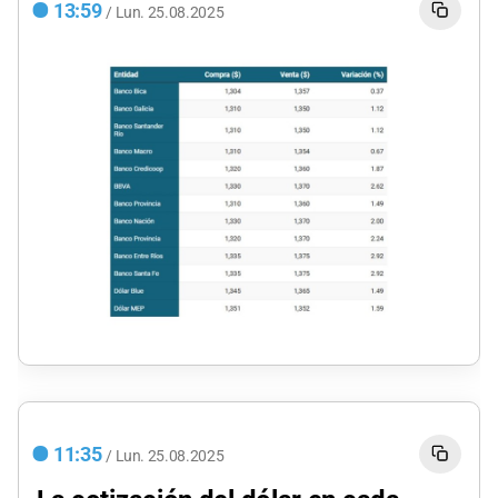
13:59
/
Lun.
25.08.2025
11:35
/
Lun.
25.08.2025