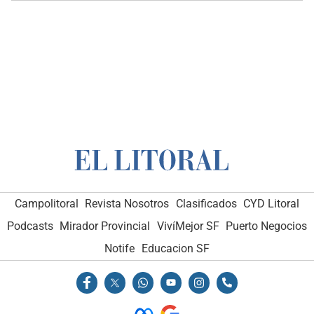
Campolitoral
Revista Nosotros
Clasificados
CYD Litoral
Podcasts
Mirador Provincial
VivíMejor SF
Puerto Negocios
Notife
Educacion SF