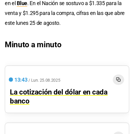
en el
Blue
. En el Nación se sostuvo a $1.335 para la
venta y $1.295 para la compra, cifras en las que abre
este lunes 25 de agosto.
Minuto a minuto
13:43
/
Lun.
25.08.2025
La cotización del dólar en cada
banco