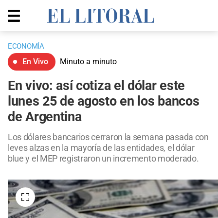
ECONOMÍA
En Vivo
Minuto a minuto
En vivo: así cotiza el dólar este
lunes 25 de agosto en los bancos
de Argentina
Los dólares bancarios cerraron la semana pasada con
leves alzas en la mayoría de las entidades, el dólar
blue y el MEP registraron un incremento moderado.