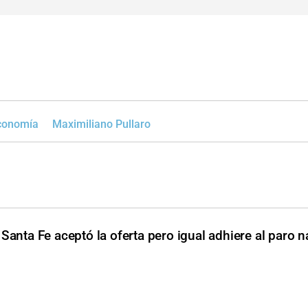
Economía
Maximiliano Pullaro
Santa Fe aceptó la oferta pero igual adhiere al paro n