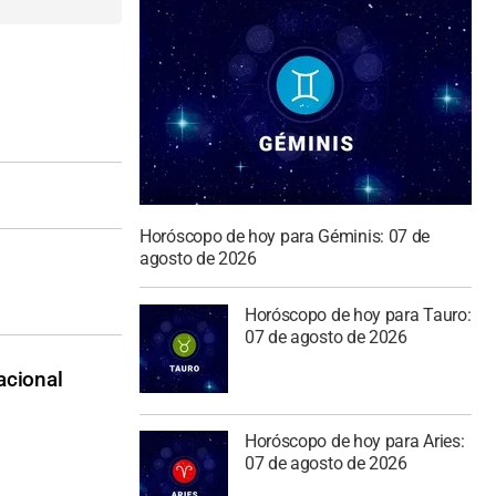
Horóscopo de hoy para Géminis: 07 de
agosto de 2026
Horóscopo de hoy para Tauro:
07 de agosto de 2026
acional
Horóscopo de hoy para Aries:
07 de agosto de 2026