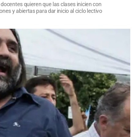
s docentes quieren que las clases inicien con
s y abiertas para dar inicio al ciclo lectivo