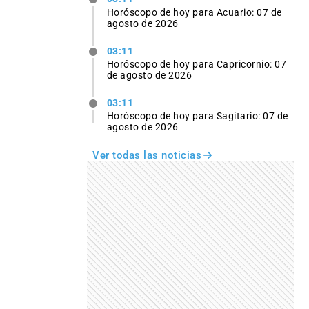
Horóscopo de hoy para Acuario: 07 de
agosto de 2026
03:11
Horóscopo de hoy para Capricornio: 07
de agosto de 2026
03:11
Horóscopo de hoy para Sagitario: 07 de
agosto de 2026
Ver todas las noticias