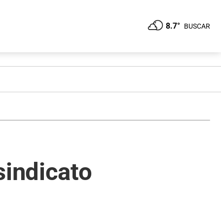
8.7°
BUSCAR
sindicato