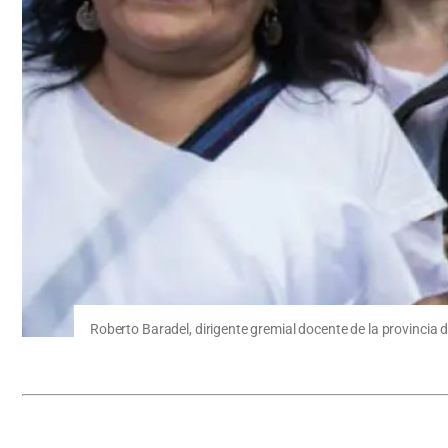
Roberto Baradel, dirigente gremial docente de la provincia 