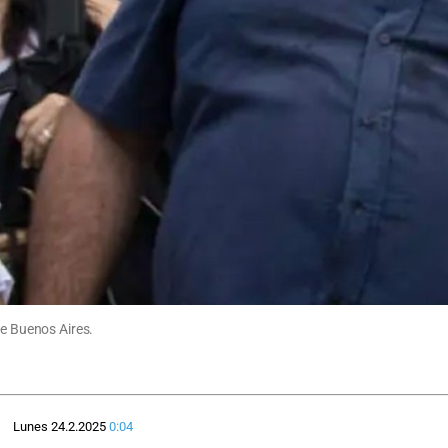
de Buenos Aires.
Lunes 24.2.2025
0:04