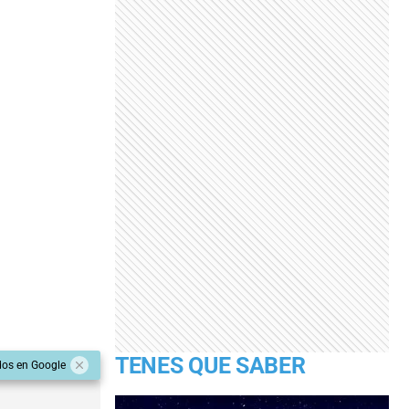
TENES QUE SABER
dos en Google