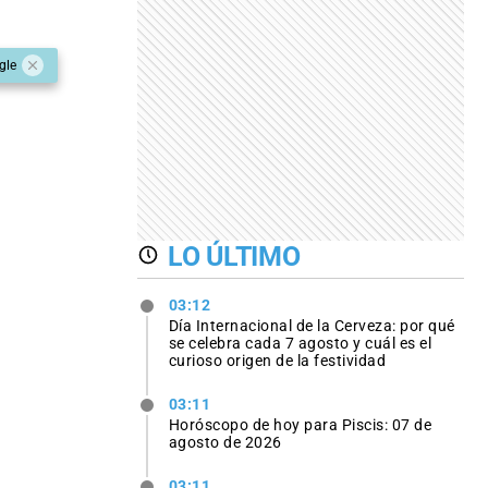
gle
LO ÚLTIMO
03:12
Día Internacional de la Cerveza: por qué
se celebra cada 7 agosto y cuál es el
curioso origen de la festividad
03:11
Horóscopo de hoy para Piscis: 07 de
agosto de 2026
03:11