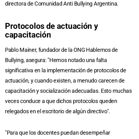
directora de Comunidad Anti Bullying Argentina.
Protocolos de actuación y
capacitación
Pablo Mainer, fundador de la ONG Hablemos de
Bullying, asegura: "Hemos notado una falta
significativa en la implementación de protocolos de
actuación, y cuando existen, a menudo carecen de
capacitación y socialización adecuadas. Esto muchas
veces conduce a que dichos protocolos queden
relegados en el escritorio de algún directivo".
"Para que los docentes puedan desempeñar