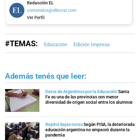
Redacción EL
contenidos@ellitoral.com
Ver Perfil
#TEMAS:
Educación
Edición Impresa
Además tenés que leer:
Datos de Argentinos por la Educación
Santa
Fe es una de las provincias con menor
diversidad de origen social entre los alumnos
Repitió bajas notas
Según PISA, la deteriorada
educación argentina no empeoró durante la
pandemia