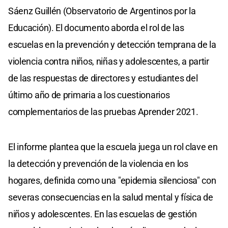
Sáenz Guillén (Observatorio de Argentinos por la
Educación). El documento aborda el rol de las
escuelas en la prevención y detección temprana de la
violencia contra niños, niñas y adolescentes, a partir
de las respuestas de directores y estudiantes del
último año de primaria a los cuestionarios
complementarios de las pruebas Aprender 2021.
El informe plantea que la escuela juega un rol clave en
la detección y prevención de la violencia en los
hogares, definida como una "epidemia silenciosa" con
severas consecuencias en la salud mental y física de
niños y adolescentes. En las escuelas de gestión