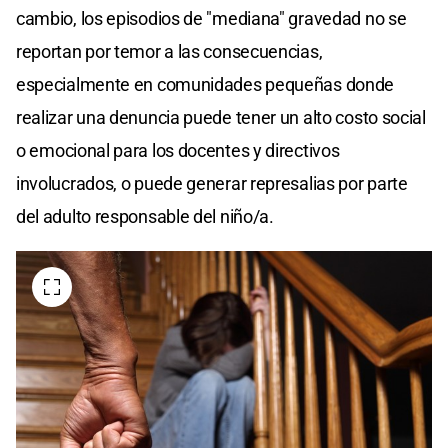
cambio, los episodios de "mediana" gravedad no se
reportan por temor a las consecuencias,
especialmente en comunidades pequeñas donde
realizar una denuncia puede tener un alto costo social
o emocional para los docentes y directivos
involucrados, o puede generar represalias por parte
del adulto responsable del niño/a.