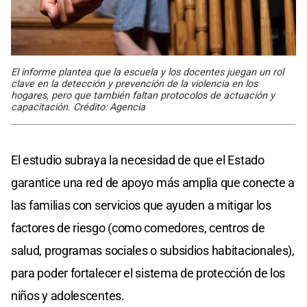
El informe plantea que la escuela y los docentes juegan un rol
clave en la detección y prevención de la violencia en los
hogares, pero que también faltan protocolos de actuación y
capacitación. Crédito: Agencia
El estudio subraya la necesidad de que el Estado
garantice una red de apoyo más amplia que conecte a
las familias con servicios que ayuden a mitigar los
factores de riesgo (como comedores, centros de
salud, programas sociales o subsidios habitacionales),
para poder fortalecer el sistema de protección de los
niños y adolescentes.