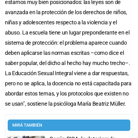
estamos muy bien posicionados: las leyes son de
avanzada en la protección de los derechos de niños,
niñas y adolescentes respecto a la violencia y el
abuso. La escuela tiene un lugar preponderante en el
sistema de protección: el problema aparece cuando
deben aplicarse las normas escritas –como dice el
saber popular, del dicho al hecho hay mucho trecho–.
La Educación Sexual Integral viene a dar respuestas,
pero no se aplica, la docencia no está capacitada para
abordar estos temas, y los protocolos que existen no
se usan", sostiene la psicóloga María Beatriz Müller.
MIRÁ TAMBIÉN