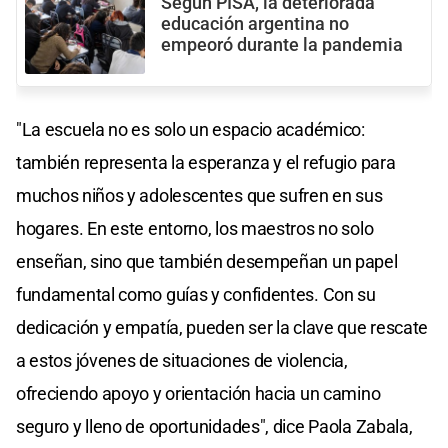
Según PISA, la deteriorada
educación argentina no
empeoró durante la pandemia
"La escuela no es solo un espacio académico:
también representa la esperanza y el refugio para
muchos niños y adolescentes que sufren en sus
hogares. En este entorno, los maestros no solo
enseñan, sino que también desempeñan un papel
fundamental como guías y confidentes. Con su
dedicación y empatía, pueden ser la clave que rescate
a estos jóvenes de situaciones de violencia,
ofreciendo apoyo y orientación hacia un camino
seguro y lleno de oportunidades", dice Paola Zabala,