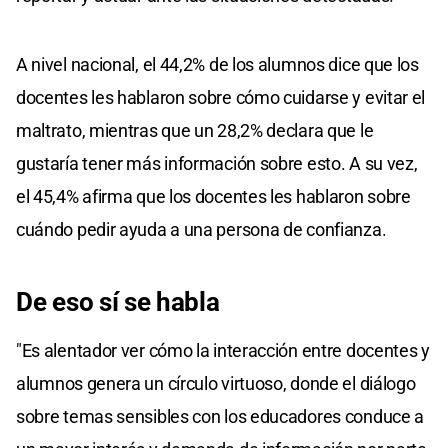
A nivel nacional, el 44,2% de los alumnos dice que los
docentes les hablaron sobre cómo cuidarse y evitar el
maltrato, mientras que un 28,2% declara que le
gustaría tener más información sobre esto. A su vez,
el 45,4% afirma que los docentes les hablaron sobre
cuándo pedir ayuda a una persona de confianza.
De eso sí se habla
"Es alentador ver cómo la interacción entre docentes y
alumnos genera un círculo virtuoso, donde el diálogo
sobre temas sensibles con los educadores conduce a