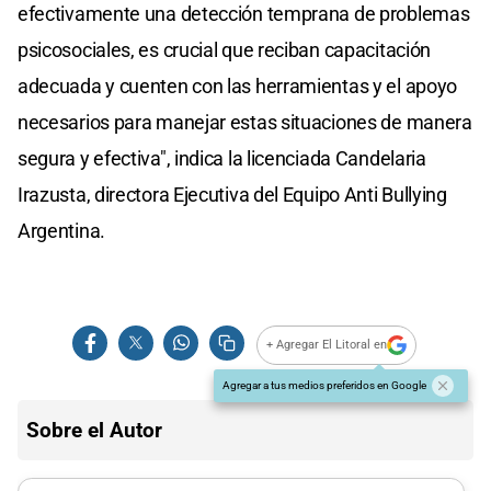
efectivamente una detección temprana de problemas
psicosociales, es crucial que reciban capacitación
adecuada y cuenten con las herramientas y el apoyo
necesarios para manejar estas situaciones de manera
segura y efectiva", indica la licenciada Candelaria
Irazusta, directora Ejecutiva del Equipo Anti Bullying
Argentina.
+ Agregar El Litoral en
Agregar a tus medios preferidos en Google
Sobre el Autor