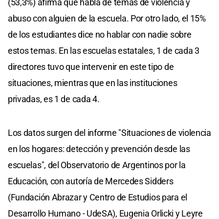
(53,3%) afirma que habla de temas de violencia y
abuso con alguien de la escuela. Por otro lado, el 15%
de los estudiantes dice no hablar con nadie sobre
estos temas. En las escuelas estatales, 1 de cada 3
directores tuvo que intervenir en este tipo de
situaciones, mientras que en las instituciones
privadas, es 1 de cada 4.
Los datos surgen del informe "Situaciones de violencia
en los hogares: detección y prevención desde las
escuelas", del Observatorio de Argentinos por la
Educación, con autoría de Mercedes Sidders
(Fundación Abrazar y Centro de Estudios para el
Desarrollo Humano - UdeSA), Eugenia Orlicki y Leyre