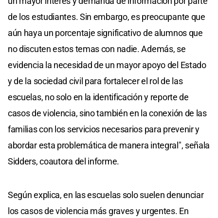
un mayor interés y demanda de información por parte
de los estudiantes. Sin embargo, es preocupante que
aún haya un porcentaje significativo de alumnos que
no discuten estos temas con nadie. Además, se
evidencia la necesidad de un mayor apoyo del Estado
y de la sociedad civil para fortalecer el rol de las
escuelas, no solo en la identificación y reporte de
casos de violencia, sino también en la conexión de las
familias con los servicios necesarios para prevenir y
abordar esta problemática de manera integral", señala
Sidders, coautora del informe.
Según explica, en las escuelas solo suelen denunciar
los casos de violencia más graves y urgentes. En