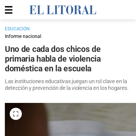
EDUCACIÓN
Informe nacional
Uno de cada dos chicos de
primaria habla de violencia
doméstica en la escuela
Las instituciones educativas juegan un rol clave en la
detección y prevención de la violencia en los hogares.