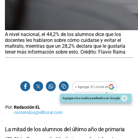
A nivel nacional, el 44,2% de los alumnos dice que los
docentes les hablaron sobre cómo cuidarse y evitar el
maltrato, mientras que un 28,2% declara que le gustaría
tener más información sobre esto. Crédito: Flavio Raina
+ Agregar El Litoral en
Agregar a tus medios preferidos en Google
Por:
Redacción EL
contenidos@ellitoral.com
La mitad de los alumnos del último año de primaria