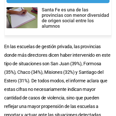
Santa Fe es una de las
provincias con menor diversidad
de origen social entre los
alumnos
En las escuelas de gestión privada, las provincias
donde más directores dicen haber intervenido en este
tipo de situaciones son San Juan (39%), Formosa
(35%), Chaco (34%), Misiones (32%) y Santiago del
Estero (31%). De todos modos, el informe aclara que
estas cifras no necesariamente indican mayor
cantidad de casos de violencia, sino que pueden
reflejar una mayor propensión de las escuelas a
reportar y actuar ante las situaciones detectadas.