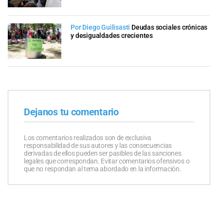
Por Diego Guilisasti
Deudas sociales crónicas
y desigualdades crecientes
Dejanos tu comentario
Los comentarios realizados son de exclusiva
responsabilidad de sus autores y las consecuencias
derivadas de ellos pueden ser pasibles de las sanciones
legales que correspondan. Evitar comentarios ofensivos o
que no respondan al tema abordado en la información.