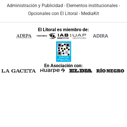
Administración y Publicidad
-
Elementos institucionales
-
Opcionales con El Litoral
-
MediaKit
El Litoral es miembro de:
En Asociación con: