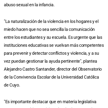
abuso sexual en la infancia.
"La naturalización de la violencia en los hogares y el
miedo hacen que no sea sencilla la comunicación
entre los estudiantes y su escuela. Es urgente que las
instituciones educativas se vuelvan más competentes
para prevenir y detectar conflictos y violencia, y a su
vez puedan gestionar la ayuda pertinente", plantea
Alejandro Castro Santander, director del Observatorio
de la Convivencia Escolar de la Universidad Católica
de Cuyo.
"Es importante destacar que en materia legislativa