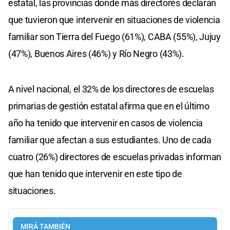
estatal, las provincias donde más directores declaran
que tuvieron que intervenir en situaciones de violencia
familiar son Tierra del Fuego (61%), CABA (55%), Jujuy
(47%), Buenos Aires (46%) y Río Negro (43%).
A nivel nacional, el 32% de los directores de escuelas
primarias de gestión estatal afirma que en el último
año ha tenido que intervenir en casos de violencia
familiar que afectan a sus estudiantes. Uno de cada
cuatro (26%) directores de escuelas privadas informan
que han tenido que intervenir en este tipo de
situaciones.
MIRÁ TAMBIÉN