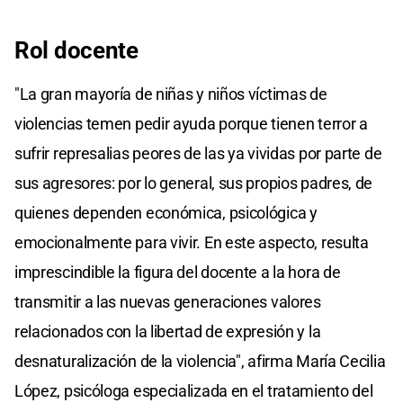
Rol docente
"La gran mayoría de niñas y niños víctimas de
violencias temen pedir ayuda porque tienen terror a
sufrir represalias peores de las ya vividas por parte de
sus agresores: por lo general, sus propios padres, de
quienes dependen económica, psicológica y
emocionalmente para vivir. En este aspecto, resulta
imprescindible la figura del docente a la hora de
transmitir a las nuevas generaciones valores
relacionados con la libertad de expresión y la
desnaturalización de la violencia", afirma María Cecilia
López, psicóloga especializada en el tratamiento del