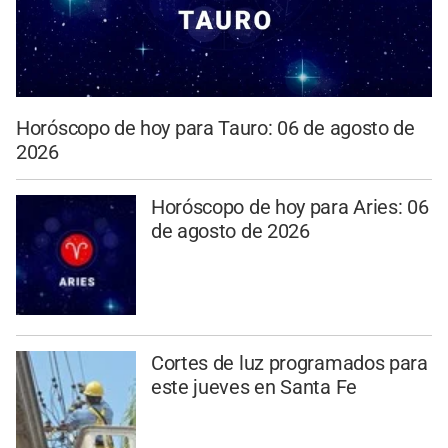
Horóscopo de hoy para Tauro: 06 de agosto de
2026
Horóscopo de hoy para Aries: 06
de agosto de 2026
Cortes de luz programados para
este jueves en Santa Fe