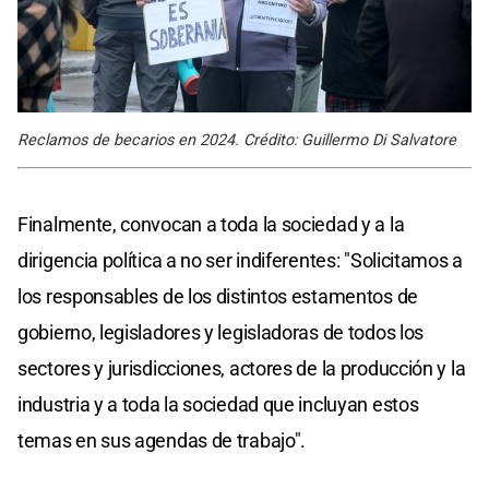
Reclamos de becarios en 2024. Crédito: Guillermo Di Salvatore
Finalmente, convocan a toda la sociedad y a la
dirigencia política a no ser indiferentes: "Solicitamos a
los responsables de los distintos estamentos de
gobierno, legisladores y legisladoras de todos los
sectores y jurisdicciones, actores de la producción y la
industria y a toda la sociedad que incluyan estos
temas en sus agendas de trabajo".