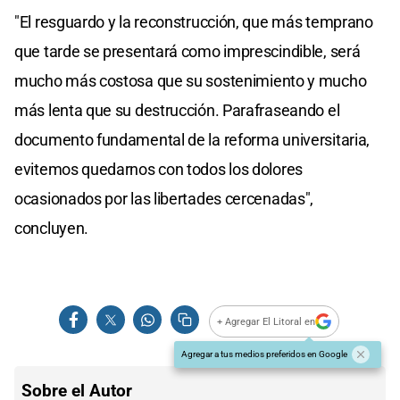
"El resguardo y la reconstrucción, que más temprano
que tarde se presentará como imprescindible, será
mucho más costosa que su sostenimiento y mucho
más lenta que su destrucción. Parafraseando el
documento fundamental de la reforma universitaria,
evitemos quedarnos con todos los dolores
ocasionados por las libertades cercenadas",
concluyen.
+ Agregar El Litoral en
Agregar a tus medios preferidos en Google
Sobre el Autor