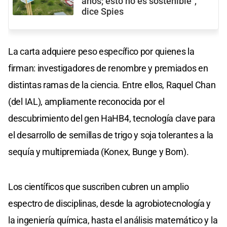
años; esto no es sostenible",
dice Spies
La carta adquiere peso específico por quienes la
firman: investigadores de renombre y premiados en
distintas ramas de la ciencia. Entre ellos, Raquel Chan
(del IAL), ampliamente reconocida por el
descubrimiento del gen HaHB4, tecnología clave para
el desarrollo de semillas de trigo y soja tolerantes a la
sequía y multipremiada (Konex, Bunge y Born).
Los científicos que suscriben cubren un amplio
espectro de disciplinas, desde la agrobiotecnología y
la ingeniería química, hasta el análisis matemático y la