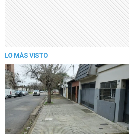
LO MÁS VISTO