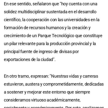
En ese sentido, señalaron que "hoy cuenta con una
solidez multidisciplinar sustentada en el desarrollo
científico, la cooperación con las universidades en la
formación de recursos humanos y la creación y
crecimiento de un Parque Tecnológico que constituye
un pilar relevante para la producción provincial y la
principal fuente de ingreso de divisas por
exportaciones de la ciudad".
En otro tramo, expresan: "Nuestras vidas y carreras
estuvieron, austera y comprometidamente, dedicadas
a sostener y mejorar este entorno que siempre
consideramos virtuoso académicamente,
socialmente y económicamente. Por esto, analizamos