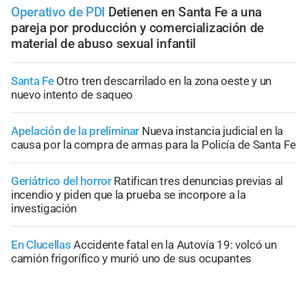
Operativo de PDI
Detienen en Santa Fe a una
pareja por producción y comercialización de
material de abuso sexual infantil
Santa Fe
Otro tren descarrilado en la zona oeste y un
nuevo intento de saqueo
Apelación de la preliminar
Nueva instancia judicial en la
causa por la compra de armas para la Policía de Santa Fe
Geriátrico del horror
Ratifican tres denuncias previas al
incendio y piden que la prueba se incorpore a la
investigación
En Clucellas
Accidente fatal en la Autovía 19: volcó un
camión frigorífico y murió uno de sus ocupantes