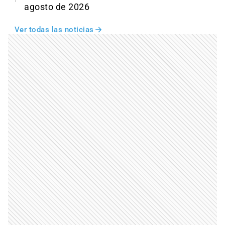
agosto de 2026
Ver todas las noticias