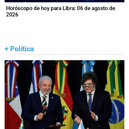
Horóscopo de hoy para Libra: 06 de agosto de
2026
+
Política