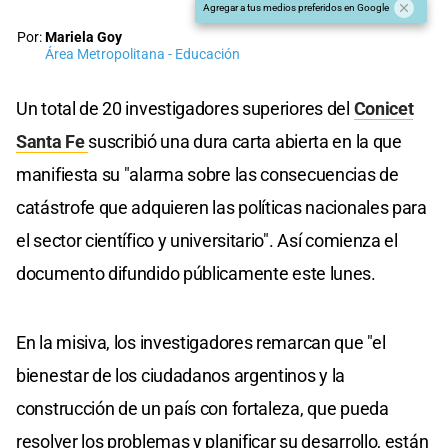
Agregar a tus medios preferidos en Google
Por:
Mariela Goy
Área Metropolitana - Educación
Un total de 20 investigadores superiores del
Conicet
Santa Fe
suscribió una dura carta abierta en la que
manifiesta su "alarma sobre las consecuencias de
catástrofe que adquieren las políticas nacionales para
el sector científico y universitario". Así comienza el
documento difundido públicamente este lunes.
En la misiva, los investigadores remarcan que "el
bienestar de los ciudadanos argentinos y la
construcción de un país con fortaleza, que pueda
resolver los problemas y planificar su desarrollo, están