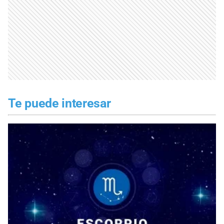
Te puede interesar