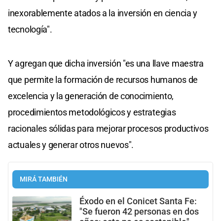
inexorablemente atados a la inversión en ciencia y
tecnología".
Y agregan que dicha inversión "es una llave maestra
que permite la formación de recursos humanos de
excelencia y la generación de conocimiento,
procedimientos metodológicos y estrategias
racionales sólidas para mejorar procesos productivos
actuales y generar otros nuevos".
MIRÁ TAMBIÉN
Éxodo en el Conicet Santa Fe:
"Se fueron 42 personas en dos