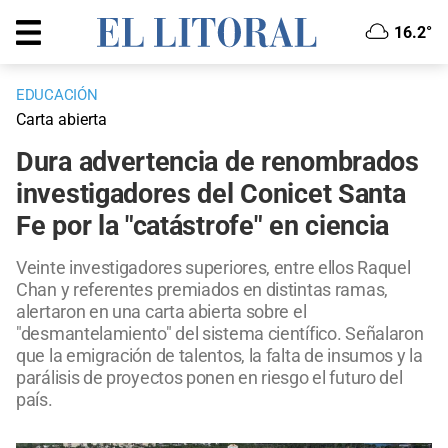
16.2°
EDUCACIÓN
Carta abierta
Dura advertencia de renombrados
investigadores del Conicet Santa
Fe por la "catástrofe" en ciencia
Veinte investigadores superiores, entre ellos Raquel
Chan y referentes premiados en distintas ramas,
alertaron en una carta abierta sobre el
"desmantelamiento" del sistema científico. Señalaron
que la emigración de talentos, la falta de insumos y la
parálisis de proyectos ponen en riesgo el futuro del
país.