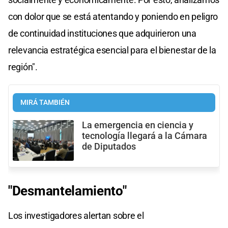
con dolor que se está atentando y poniendo en peligro
de continuidad instituciones que adquirieron una
relevancia estratégica esencial para el bienestar de la
región".
MIRÁ TAMBIÉN
La emergencia en ciencia y
tecnología llegará a la Cámara
de Diputados
"Desmantelamiento"
Los investigadores alertan sobre el