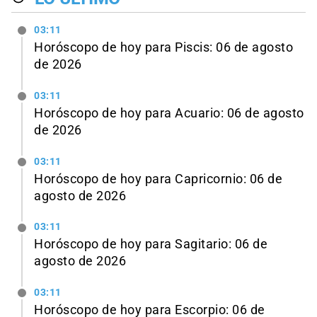
03:11
Horóscopo de hoy para Piscis: 06 de agosto
de 2026
03:11
Horóscopo de hoy para Acuario: 06 de agosto
de 2026
03:11
Horóscopo de hoy para Capricornio: 06 de
agosto de 2026
03:11
Horóscopo de hoy para Sagitario: 06 de
agosto de 2026
03:11
Horóscopo de hoy para Escorpio: 06 de