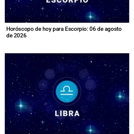
Horóscopo de hoy para Escorpio: 06 de agosto
de 2026