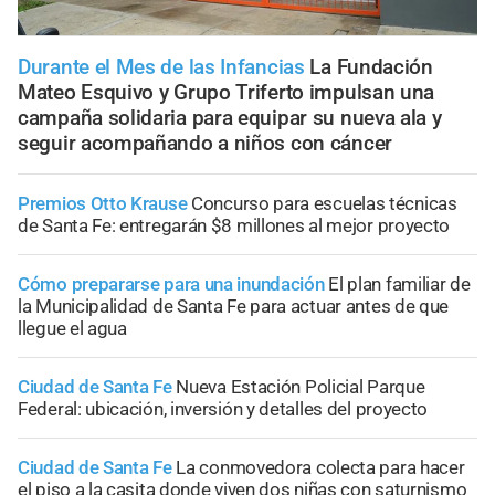
Durante el Mes de las Infancias
La Fundación
Mateo Esquivo y Grupo Triferto impulsan una
campaña solidaria para equipar su nueva ala y
seguir acompañando a niños con cáncer
Premios Otto Krause
Concurso para escuelas técnicas
de Santa Fe: entregarán $8 millones al mejor proyecto
Cómo prepararse para una inundación
El plan familiar de
la Municipalidad de Santa Fe para actuar antes de que
llegue el agua
Ciudad de Santa Fe
Nueva Estación Policial Parque
Federal: ubicación, inversión y detalles del proyecto
Ciudad de Santa Fe
La conmovedora colecta para hacer
el piso a la casita donde viven dos niñas con saturnismo