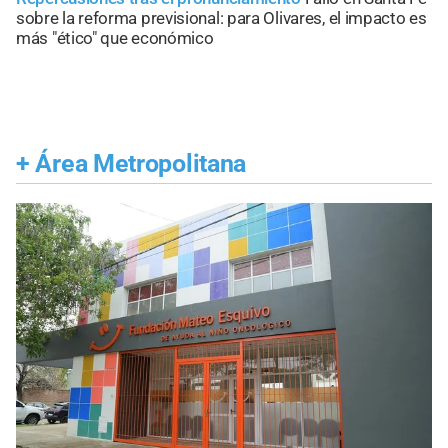
sobre la reforma previsional: para Olivares, el impacto es
más "ético" que económico
+
Área Metropolitana