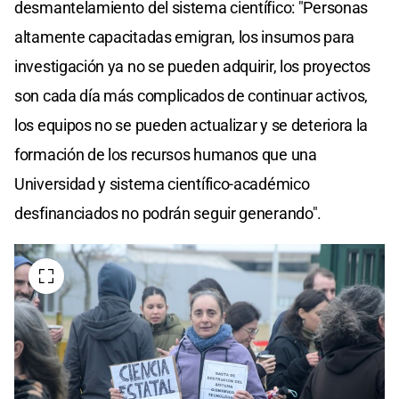
desmantelamiento del sistema científico: "Personas
altamente capacitadas emigran, los insumos para
investigación ya no se pueden adquirir, los proyectos
son cada día más complicados de continuar activos,
los equipos no se pueden actualizar y se deteriora la
formación de los recursos humanos que una
Universidad y sistema científico-académico
desfinanciados no podrán seguir generando".