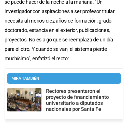
se puede hacer de la noche a la mañana. "Un
investigador con aspiraciones a ser profesor titular
necesita al menos diez años de formación: grado,
doctorado, estancia en el exterior, publicaciones,
proyectos. No es algo que se reemplaza de un día
para el otro. Y cuando se van, el sistema pierde
muchísimo", enfatizó el rector.
MIRÁ TAMBIÉN
Rectores presentaron el
proyecto de financiamiento
universitario a diputados
nacionales por Santa Fe