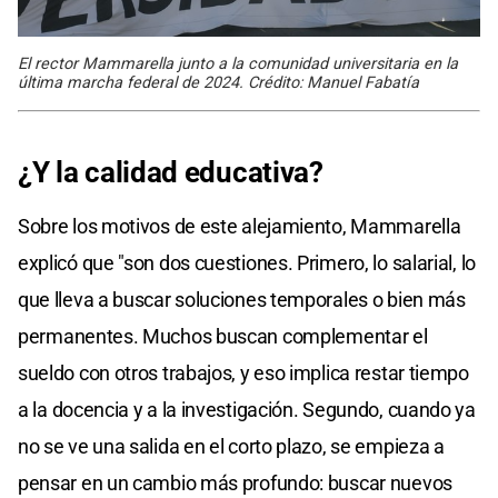
El rector Mammarella junto a la comunidad universitaria en la
última marcha federal de 2024. Crédito: Manuel Fabatía
¿Y la calidad educativa?
Sobre los motivos de este alejamiento, Mammarella
explicó que "son dos cuestiones. Primero, lo salarial, lo
que lleva a buscar soluciones temporales o bien más
permanentes. Muchos buscan complementar el
sueldo con otros trabajos, y eso implica restar tiempo
a la docencia y a la investigación. Segundo, cuando ya
no se ve una salida en el corto plazo, se empieza a
pensar en un cambio más profundo: buscar nuevos