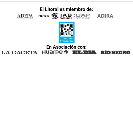
El Litoral es miembro de:
En Asociación con: