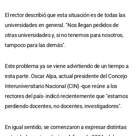
El rector describió que esta situación es de todas las
universidades en general. "Nos llegan pedidos de
otras universidades y, si no tenemos para nosotros,
tampoco para las demás".
Este problema ya se viene advirtiendo de un tiempo a
esta parte. Oscar Alpa, actual presidente del Concejo
Interuniversitario Nacional (CIN) -que reúne a los
rectores del país- indicó recientemente que "estamos
perdiendo docentes, no docentes, investigadores".
En igual sentido, se comenzaron a expresar distintas