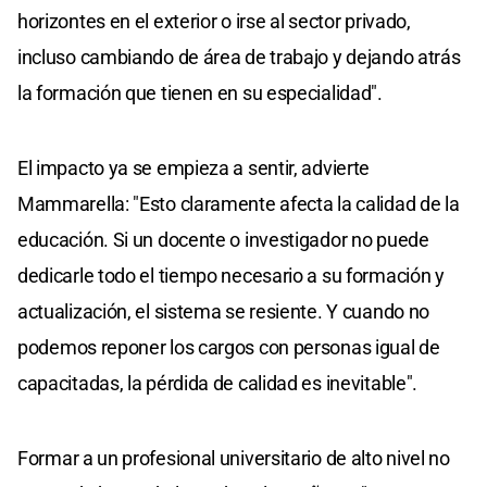
horizontes en el exterior o irse al sector privado,
incluso cambiando de área de trabajo y dejando atrás
la formación que tienen en su especialidad".
El impacto ya se empieza a sentir, advierte
Mammarella: "Esto claramente afecta la calidad de la
educación. Si un docente o investigador no puede
dedicarle todo el tiempo necesario a su formación y
actualización, el sistema se resiente. Y cuando no
podemos reponer los cargos con personas igual de
capacitadas, la pérdida de calidad es inevitable".
Formar a un profesional universitario de alto nivel no