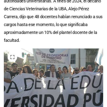
autoridades universitarias. A fines de 2024, el decano
de Ciencias Veterinarias de la UBA, Alejo Pérez
Carrera, dijo que 48 docentes habían renunciado a sus
cargos hasta ese momento, lo que significaba
aproximadamente un 10% del plantel docente de la
facultad.