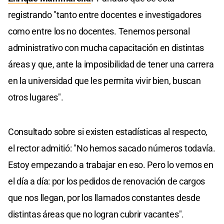
registrando "tanto entre docentes e investigadores
como entre los no docentes. Tenemos personal
administrativo con mucha capacitación en distintas
áreas y que, ante la imposibilidad de tener una carrera
en la universidad que les permita vivir bien, buscan
otros lugares".
Consultado sobre si existen estadísticas al respecto,
el rector admitió: "No hemos sacado números todavía.
Estoy empezando a trabajar en eso. Pero lo vemos en
el día a día: por los pedidos de renovación de cargos
que nos llegan, por los llamados constantes desde
distintas áreas que no logran cubrir vacantes".