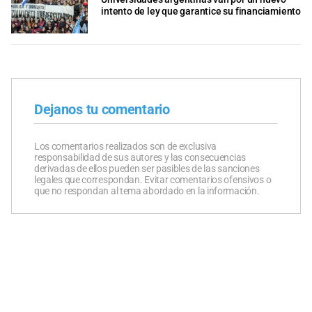
intento de ley que garantice su financiamiento
Dejanos tu comentario
Los comentarios realizados son de exclusiva
responsabilidad de sus autores y las consecuencias
derivadas de ellos pueden ser pasibles de las sanciones
legales que correspondan. Evitar comentarios ofensivos o
que no respondan al tema abordado en la información.