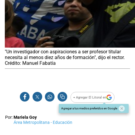
"Un investigador con aspiraciones a ser profesor titular
necesita al menos diez años de formación", dijo el rector.
Crédito: Manuel Fabatía
+ Agregar El Litoral en
Agregar a tus medios preferidos en Google
Por:
Mariela Goy
Área Metropolitana - Educación