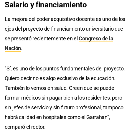
Salario y financiamiento
La mejora del poder adquisitivo docente es uno de los
ejes del proyecto de financiamiento universitario que
se presentó recientemente en el
Congreso de la
Nación
.
"Sí, es uno de los puntos fundamentales del proyecto.
Quiero decir no es algo exclusivo de la educación.
También lo vemos en salud. Creen que se puede
formar médicos sin pagar bien a los residentes, pero
sin jefes de servicio y sin futuro profesional, tampoco
habrá calidad en hospitales como el Garrahan",
comparó el rector.