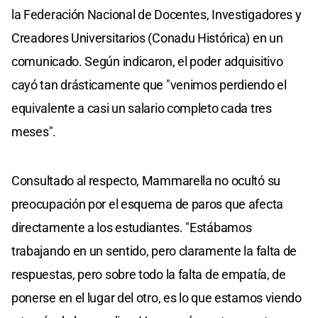
la Federación Nacional de Docentes, Investigadores y
Creadores Universitarios (Conadu Histórica) en un
comunicado. Según indicaron, el poder adquisitivo
cayó tan drásticamente que "venimos perdiendo el
equivalente a casi un salario completo cada tres
meses".
Consultado al respecto, Mammarella no ocultó su
preocupación por el esquema de paros que afecta
directamente a los estudiantes. "Estábamos
trabajando en un sentido, pero claramente la falta de
respuestas, pero sobre todo la falta de empatía, de
ponerse en el lugar del otro, es lo que estamos viendo