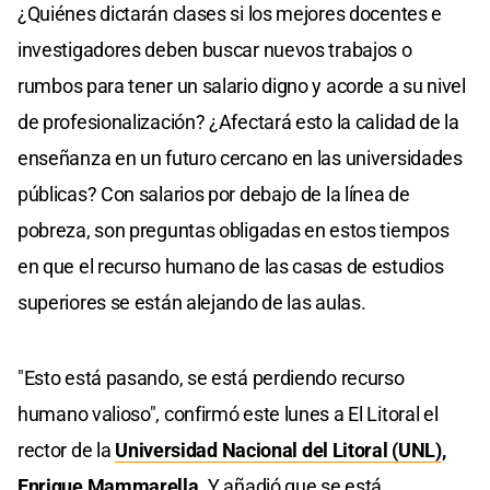
¿Quiénes dictarán clases si los mejores docentes e
investigadores deben buscar nuevos trabajos o
rumbos para tener un salario digno y acorde a su nivel
de profesionalización? ¿Afectará esto la calidad de la
enseñanza en un futuro cercano en las universidades
públicas? Con salarios por debajo de la línea de
pobreza, son preguntas obligadas en estos tiempos
en que el recurso humano de las casas de estudios
superiores se están alejando de las aulas.
"Esto está pasando, se está perdiendo recurso
humano valioso", confirmó este lunes a El Litoral el
rector de la
Universidad Nacional del Litoral (UNL)
,
Enrique Mammarella
.
Y añadió que se está