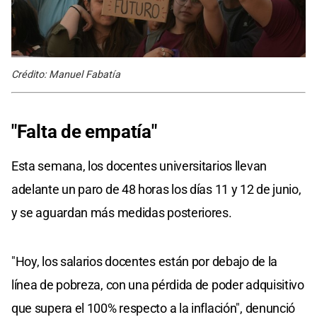
Crédito: Manuel Fabatía
"Falta de empatía"
Esta semana, los docentes universitarios llevan
adelante un paro de 48 horas los días 11 y 12 de junio,
y se aguardan más medidas posteriores.
"Hoy, los salarios docentes están por debajo de la
línea de pobreza, con una pérdida de poder adquisitivo
que supera el 100% respecto a la inflación", denunció