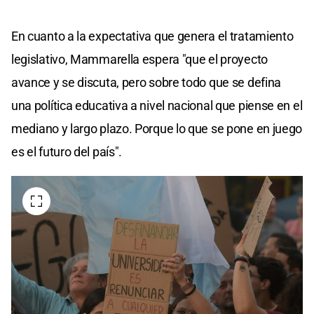
En cuanto a la expectativa que genera el tratamiento
legislativo, Mammarella espera "que el proyecto
avance y se discuta, pero sobre todo que se defina
una política educativa a nivel nacional que piense en el
mediano y largo plazo. Porque lo que se pone en juego
es el futuro del país".