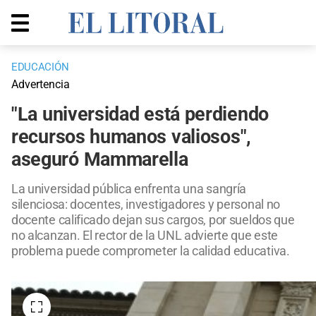
EDUCACIÓN
Advertencia
"La universidad está perdiendo
recursos humanos valiosos",
aseguró Mammarella
La universidad pública enfrenta una sangría
silenciosa: docentes, investigadores y personal no
docente calificado dejan sus cargos, por sueldos que
no alcanzan. El rector de la UNL advierte que este
problema puede comprometer la calidad educativa.