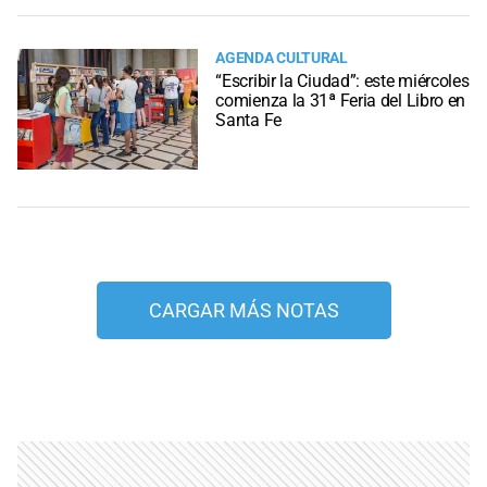
AGENDA CULTURAL
“Escribir la Ciudad”: este miércoles
comienza la 31ª Feria del Libro en
Santa Fe
CARGAR MÁS NOTAS