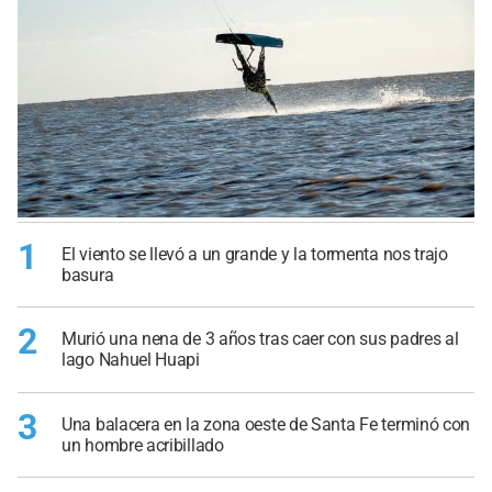
1
El viento se llevó a un grande y la tormenta nos trajo
basura
2
Murió una nena de 3 años tras caer con sus padres al
lago Nahuel Huapi
3
Una balacera en la zona oeste de Santa Fe terminó con
un hombre acribillado