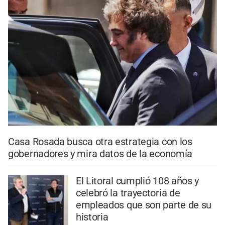
Casa Rosada busca otra estrategia con los
gobernadores y mira datos de la economía
El Litoral cumplió 108 años y
celebró la trayectoria de
empleados que son parte de su
historia