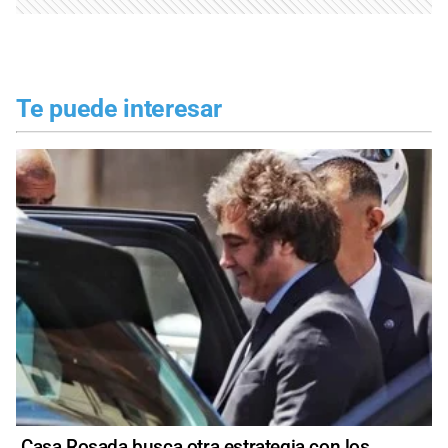
Te puede interesar
Casa Rosada busca otra estrategia con los