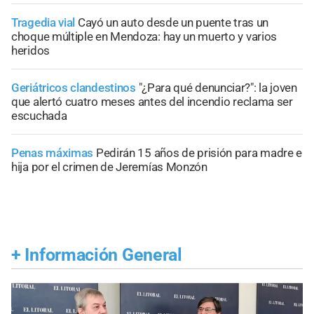
Tragedia vial
Cayó un auto desde un puente tras un
choque múltiple en Mendoza: hay un muerto y varios
heridos
Geriátricos clandestinos
"¿Para qué denunciar?": la joven
que alertó cuatro meses antes del incendio reclama ser
escuchada
Penas máximas
Pedirán 15 años de prisión para madre e
hija por el crimen de Jeremías Monzón
+
Información General