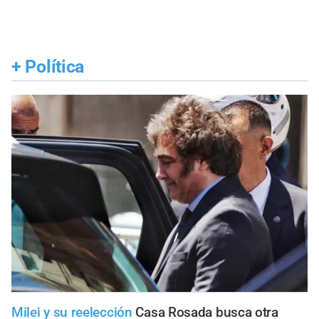
+
Política
Milei y su reelección
Casa Rosada busca otra