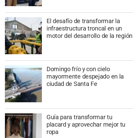
El desafío de transformar la
infraestructura troncal en un
motor del desarrollo de la región
Domingo frío y con cielo
mayormente despejado en la
ciudad de Santa Fe
Guía para transformar tu
placard y aprovechar mejor tu
ropa