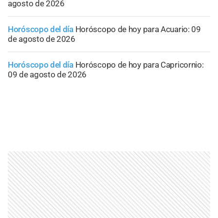
agosto de 2026
Horóscopo del día
Horóscopo de hoy para Acuario: 09
de agosto de 2026
Horóscopo del día
Horóscopo de hoy para Capricornio:
09 de agosto de 2026