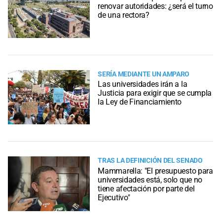
renovar autoridades: ¿será el turno
de una rectora?
SERÍA MEDIANTE UN AMPARO
Las universidades irán a la
Justicia para exigir que se cumpla
la Ley de Financiamiento
TRAS LA DEFINICIÓN DEL SENADO
Mammarella: "El presupuesto para
universidades está, solo que no
tiene afectación por parte del
Ejecutivo"