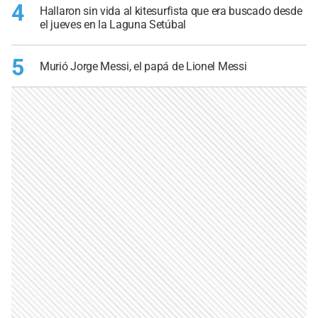
4
Hallaron sin vida al kitesurfista que era buscado desde
el jueves en la Laguna Setúbal
5
Murió Jorge Messi, el papá de Lionel Messi