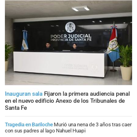
Inauguran sala
Fijaron la primera audiencia penal
en el nuevo edificio Anexo de los Tribunales de
Santa Fe
Tragedia en Bariloche
Murió una nena de 3 años tras caer
con sus padres al lago Nahuel Huapi