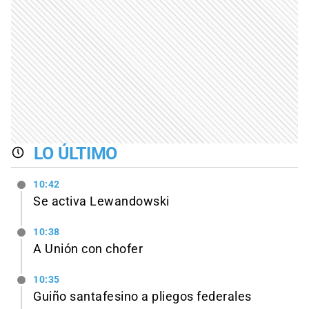
LO ÚLTIMO
10:42
Se activa Lewandowski
10:38
A Unión con chofer
10:35
Guiño santafesino a pliegos federales