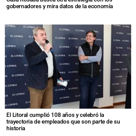
gobernadores y mira datos de la economía
El Litoral cumplió 108 años y celebró la
trayectoria de empleados que son parte de su
historia