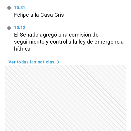
10:31
Felipe a la Casa Gris
10:12
El Senado agregó una comisión de
seguimiento y control a la ley de emergencia
hídrica
Ver todas las noticias