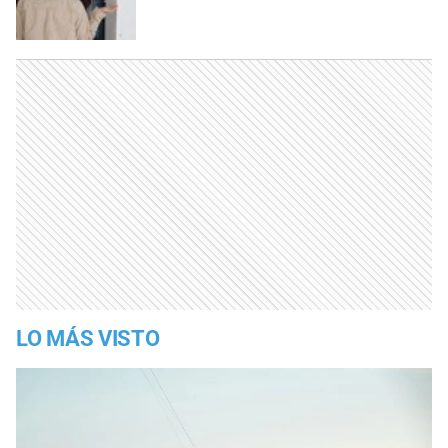
LO MÁS VISTO