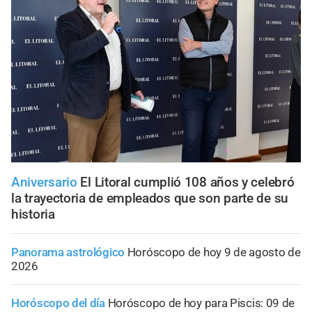
Aniversario
El Litoral cumplió 108 años y celebró
la trayectoria de empleados que son parte de su
historia
Panorama astrológico
Horóscopo de hoy 9 de agosto de
2026
Horóscopo del día
Horóscopo de hoy para Piscis: 09 de