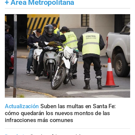
+
Área Metropolitana
Actualización
Suben las multas en Santa Fe:
cómo quedarán los nuevos montos de las
infracciones más comunes