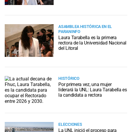
ASAMBLEA HISTÓRICA EN EL
PARANINFO
Laura Tarabella es la primera
rectora de la Universidad Nacional
del Litoral
HISTÓRICO
Por primera vez, una mujer
liderará la UNL: Laura Tarabella es
la candidata a rectora
ELECCIONES
La UNL inició el proceso para