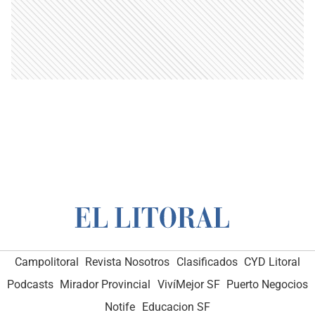
Campolitoral
Revista Nosotros
Clasificados
CYD Litoral
Podcasts
Mirador Provincial
VivíMejor SF
Puerto Negocios
Notife
Educacion SF