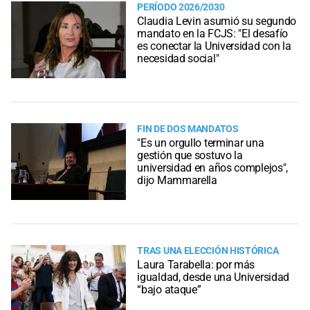
PERÍODO 2026/2030
Claudia Levin asumió su segundo
mandato en la FCJS: "El desafío
es conectar la Universidad con la
necesidad social"
FIN DE DOS MANDATOS
"Es un orgullo terminar una
gestión que sostuvo la
universidad en años complejos",
dijo Mammarella
TRAS UNA ELECCIÓN HISTÓRICA
Laura Tarabella: por más
igualdad, desde una Universidad
“bajo ataque”