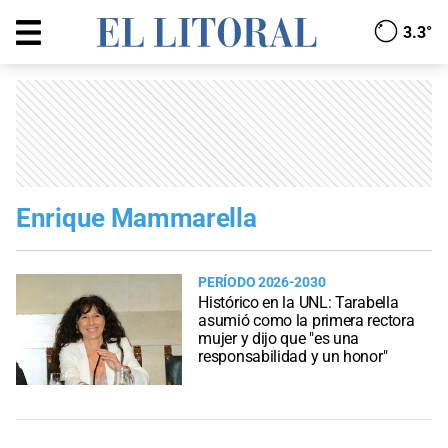
3.3°
Enrique Mammarella
PERÍODO 2026-2030
Histórico en la UNL: Tarabella
asumió como la primera rectora
mujer y dijo que "es una
responsabilidad y un honor"