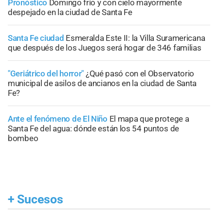
Pronóstico
Domingo frío y con cielo mayormente
despejado en la ciudad de Santa Fe
Santa Fe ciudad
Esmeralda Este II: la Villa Suramericana
que después de los Juegos será hogar de 346 familias
"Geriátrico del horror"
¿Qué pasó con el Observatorio
municipal de asilos de ancianos en la ciudad de Santa
Fe?
Ante el fenómeno de El Niño
El mapa que protege a
Santa Fe del agua: dónde están los 54 puntos de
bombeo
+
Sucesos