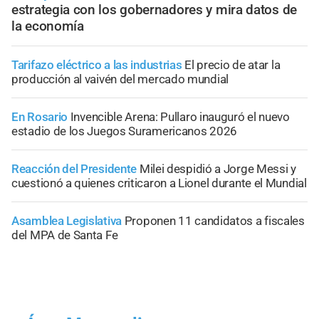
estrategia con los gobernadores y mira datos de
la economía
Tarifazo eléctrico a las industrias
El precio de atar la
producción al vaivén del mercado mundial
En Rosario
Invencible Arena: Pullaro inauguró el nuevo
estadio de los Juegos Suramericanos 2026
Reacción del Presidente
Milei despidió a Jorge Messi y
cuestionó a quienes criticaron a Lionel durante el Mundial
Asamblea Legislativa
Proponen 11 candidatos a fiscales
del MPA de Santa Fe