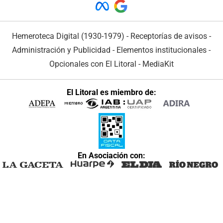
Hemeroteca Digital (1930-1979)
-
Receptorías de avisos
-
Administración y Publicidad
-
Elementos institucionales
-
Opcionales con El Litoral
-
MediaKit
El Litoral es miembro de:
En Asociación con: