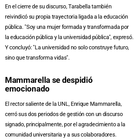
En el cierre de su discurso, Tarabella también
reivindicó su propia trayectoria ligada a la educación
pública. "Soy una mujer formada y transformada por
la educación pública y la universidad pública", expresó.
Y concluyó: "La universidad no solo construye futuro,
sino que transforma vidas".
Mammarella se despidió
emocionado
El rector saliente de la UNL, Enrique Mammarella,
cerró sus dos periodos de gestión con un discurso
signado, principalmente, por el agradecimiento a la
comunidad universitaria y a sus colaboradores.