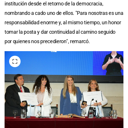
institución desde el retorno de la democracia,
nombrando a cado uno de ellos. "Para nosotras es una
responsabilidad enorme y, al mismo tiempo, un honor
tomar la posta y dar continuidad al camino seguido
por quienes nos precedieron", remarcó.