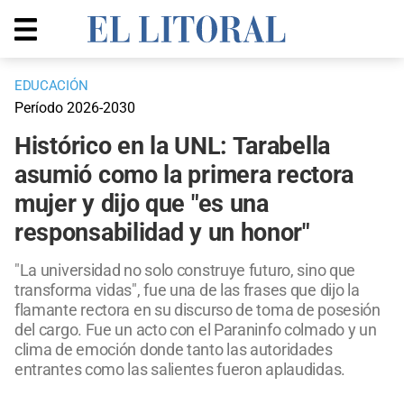
EDUCACIÓN
Período 2026-2030
Histórico en la UNL: Tarabella
asumió como la primera rectora
mujer y dijo que "es una
responsabilidad y un honor"
"La universidad no solo construye futuro, sino que
transforma vidas", fue una de las frases que dijo la
flamante rectora en su discurso de toma de posesión
del cargo. Fue un acto con el Paraninfo colmado y un
clima de emoción donde tanto las autoridades
entrantes como las salientes fueron aplaudidas.