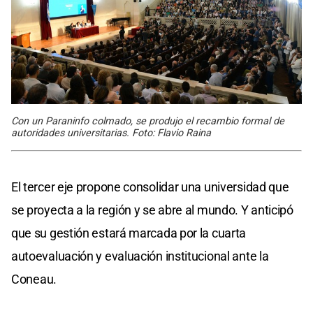
Con un Paraninfo colmado, se produjo el recambio formal de
autoridades universitarias. Foto: Flavio Raina
El tercer eje propone consolidar una universidad que
se proyecta a la región y se abre al mundo. Y anticipó
que su gestión estará marcada por la cuarta
autoevaluación y evaluación institucional ante la
Coneau.