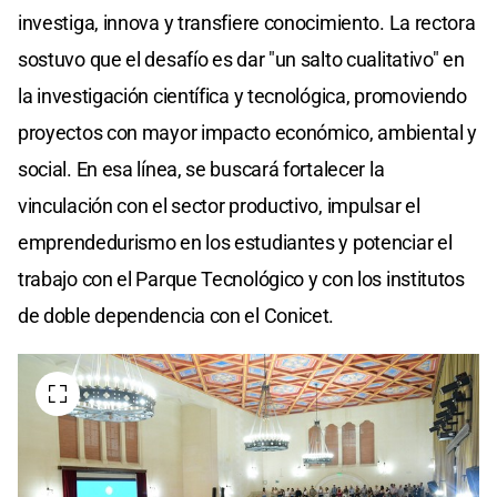
investiga, innova y transfiere conocimiento. La rectora
sostuvo que el desafío es dar "un salto cualitativo" en
la investigación científica y tecnológica, promoviendo
proyectos con mayor impacto económico, ambiental y
social. En esa línea, se buscará fortalecer la
vinculación con el sector productivo, impulsar el
emprendedurismo en los estudiantes y potenciar el
trabajo con el Parque Tecnológico y con los institutos
de doble dependencia con el Conicet.