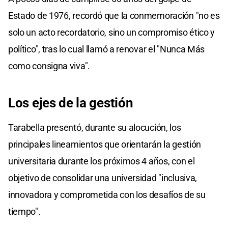
Estado de 1976, recordó que la conmemoración "no es
solo un acto recordatorio, sino un compromiso ético y
político", tras lo cual llamó a renovar el "Nunca Más
como consigna viva".
Los ejes de la gestión
Tarabella presentó, durante su alocución, los
principales lineamientos que orientarán la gestión
universitaria durante los próximos 4 años, con el
objetivo de consolidar una universidad "inclusiva,
innovadora y comprometida con los desafíos de su
tiempo".