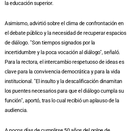
la educación superior.
Asimismo, advirtió sobre el clima de confrontación en
el debate público y la necesidad de recuperar espacios
de diálogo. "Son tiempos signados por la
incertidumbre y la poca vocación al diálogo", señaló.
Para la rectora, el intercambio respetuoso de ideas es
clave para la convivencia democrática y para la vida
institucional. "El insulto y la descalificación dinamitan
los puentes necesarios para que el diálogo cumpla su
función", aportó, tras lo cual recibió un aplauso de la
audiencia.
A pocos días de cumplirse 50 años del golpe de