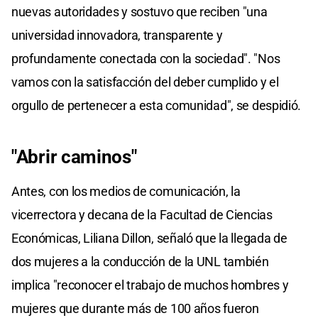
nuevas autoridades y sostuvo que reciben "una
universidad innovadora, transparente y
profundamente conectada con la sociedad". "Nos
vamos con la satisfacción del deber cumplido y el
orgullo de pertenecer a esta comunidad", se despidió.
"Abrir caminos"
Antes, con los medios de comunicación, la
vicerrectora y decana de la Facultad de Ciencias
Económicas, Liliana Dillon, señaló que la llegada de
dos mujeres a la conducción de la UNL también
implica "reconocer el trabajo de muchos hombres y
mujeres que durante más de 100 años fueron