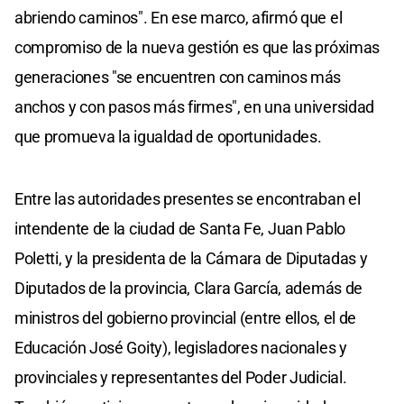
abriendo caminos". En ese marco, afirmó que el
compromiso de la nueva gestión es que las próximas
generaciones "se encuentren con caminos más
anchos y con pasos más firmes", en una universidad
que promueva la igualdad de oportunidades.
Entre las autoridades presentes se encontraban el
intendente de la ciudad de Santa Fe, Juan Pablo
Poletti, y la presidenta de la Cámara de Diputadas y
Diputados de la provincia, Clara García, además de
ministros del gobierno provincial (entre ellos, el de
Educación José Goity), legisladores nacionales y
provinciales y representantes del Poder Judicial.