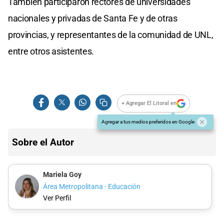
También participaron rectores de universidades
nacionales y privadas de Santa Fe y de otras
provincias, y representantes de la comunidad de UNL,
entre otros asistentes.
+ Agregar El Litoral en
Agregar a tus medios preferidos en Google
Sobre el Autor
Mariela Goy
Área Metropolitana - Educación
Ver Perfil