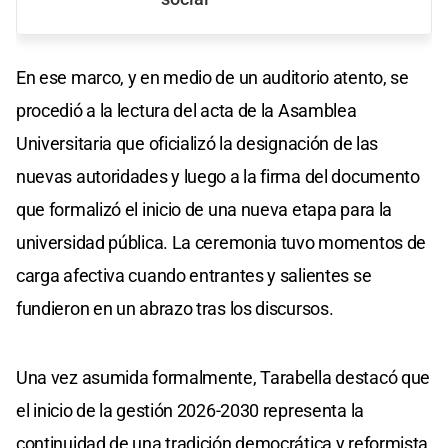
En ese marco, y en medio de un auditorio atento, se
procedió a la lectura del acta de la Asamblea
Universitaria que oficializó la designación de las
nuevas autoridades y luego a la firma del documento
que formalizó el inicio de una nueva etapa para la
universidad pública. La ceremonia tuvo momentos de
carga afectiva cuando entrantes y salientes se
fundieron en un abrazo tras los discursos.
Una vez asumida formalmente, Tarabella destacó que
el inicio de la gestión 2026-2030 representa la
continuidad de una tradición democrática y reformista