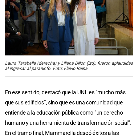
Laura Tarabella (derecha) y Liliana Dillon (izq), fueron aplaudidas
al ingresar al paraninfo. Foto: Flavio Raina
En ese sentido, destacó que la UNL es "mucho más
que sus edificios", sino que es una comunidad que
entiende a la educación pública como "un derecho
humano y una herramienta de transformación social".
En el tramo final, Mammarella deseó éxitos a las