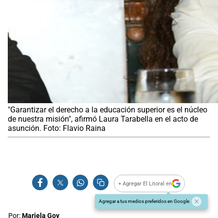
"Garantizar el derecho a la educación superior es el núcleo
de nuestra misión", afirmó Laura Tarabella en el acto de
asunción. Foto: Flavio Raina
+ Agregar El Litoral en
Agregar a tus medios preferidos en Google
Por:
Mariela Goy