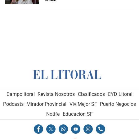
Campolitoral
Revista Nosotros
Clasificados
CYD Litoral
Podcasts
Mirador Provincial
VivíMejor SF
Puerto Negocios
Notife
Educacion SF