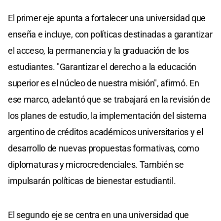
El primer eje apunta a fortalecer una universidad que
enseña e incluye, con políticas destinadas a garantizar
el acceso, la permanencia y la graduación de los
estudiantes. "Garantizar el derecho a la educación
superior es el núcleo de nuestra misión", afirmó. En
ese marco, adelantó que se trabajará en la revisión de
los planes de estudio, la implementación del sistema
argentino de créditos académicos universitarios y el
desarrollo de nuevas propuestas formativas, como
diplomaturas y microcredenciales. También se
impulsarán políticas de bienestar estudiantil.
El segundo eje se centra en una universidad que