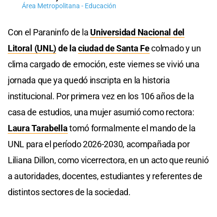
Área Metropolitana - Educación
Con el Paraninfo de la
Universidad Nacional del
Litoral (UNL
)
de la
ciudad de Santa Fe
colmado y un
clima cargado de emoción, este viernes se vivió una
jornada que ya quedó inscripta en la historia
institucional. Por primera vez en los 106 años de la
casa de estudios, una mujer asumió como rectora:
Laura Tarabella
tomó formalmente el mando de la
UNL para el período 2026-2030, acompañada por
Liliana Dillon, como vicerrectora, en un acto que reunió
a autoridades, docentes, estudiantes y referentes de
distintos sectores de la sociedad.