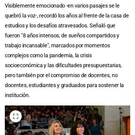
Visiblemente emocionado -en varios pasajes se le
quebró la voz-, recordó los años al frente de la casa de
estudios y los desafíos atravesados. Señaló que
fueron "8 años intensos, de sueños compartidos y
trabajo incansable", marcados por momentos
complejos como la pandemia, la crisis
socioeconómica y las dificultades presupuestarias,
pero también por el compromiso de docentes, no
docentes, estudiantes y graduados para sostener la
institución.