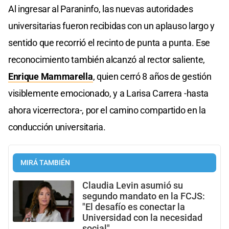
Al ingresar al Paraninfo, las nuevas autoridades
universitarias fueron recibidas con un aplauso largo y
sentido que recorrió el recinto de punta a punta. Ese
reconocimiento también alcanzó al rector saliente,
Enrique Mammarella
, quien cerró 8 años de gestión
visiblemente emocionado, y a Larisa Carrera -hasta
ahora vicerrectora-, por el camino compartido en la
conducción universitaria.
MIRÁ TAMBIÉN
Claudia Levin asumió su
segundo mandato en la FCJS:
"El desafío es conectar la
Universidad con la necesidad
social"