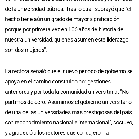
de la universidad pública. Tras lo cual, subrayó que "el
hecho tiene aún un grado de mayor significación
porque por primera vez en 106 años de historia de
nuestra universidad, quienes asumen este liderazgo
son dos mujeres".
La rectora señaló que el nuevo período de gobierno se
apoya en el camino construido por gestiones
anteriores y por toda la comunidad universitaria. "No
partimos de cero. Asumimos el gobierno universitario
de una de las universidades más prestigiosas del país,
con reconocimiento nacional e internacional", sostuvo,
y agradeció a los rectores que condujeron la