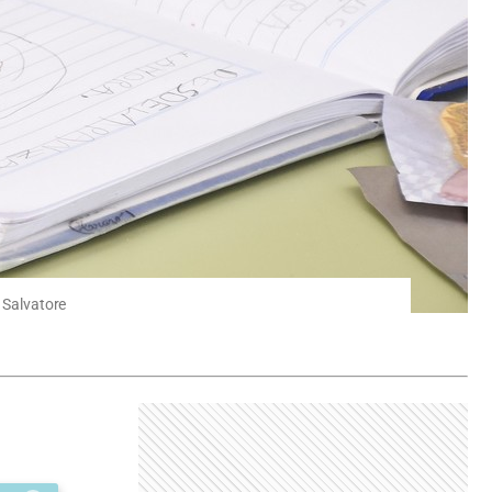
i Salvatore