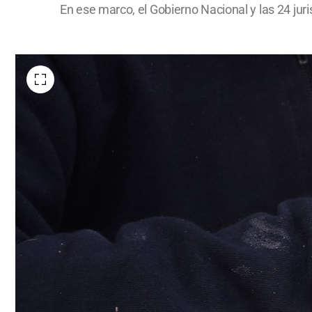
En ese marco, el Gobierno Nacional y las 24 juri