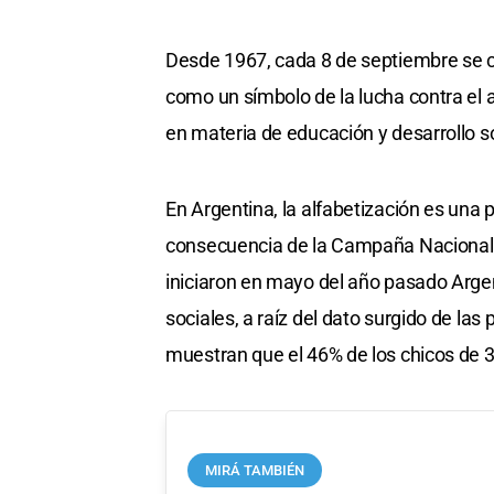
Desde 1967, cada 8 de septiembre se c
como un símbolo de la lucha contra el 
en materia de educación y desarrollo soc
En Argentina, la alfabetización es una
consecuencia de la Campaña Nacional
iniciaron en mayo del año pasado Argen
sociales, a raíz del dato surgido de la
muestran que el 46% de los chicos de 3
MIRÁ TAMBIÉN