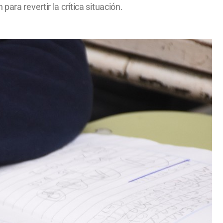
ara revertir la crítica situación.