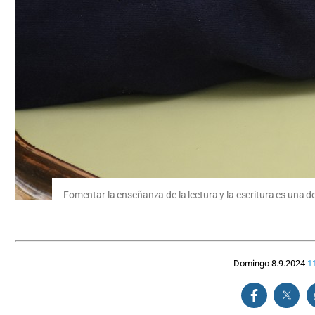
Fomentar la enseñanza de la lectura y la escritura es una d
Domingo 8.9.2024
1