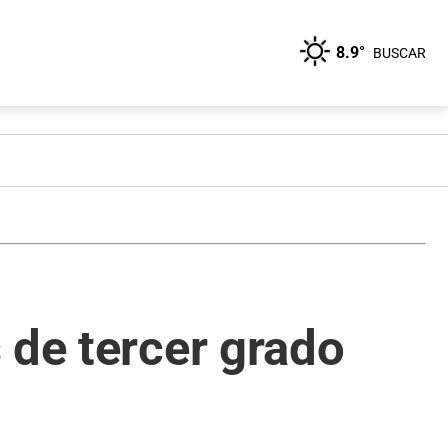
8.9°
BUSCAR
 de tercer grado