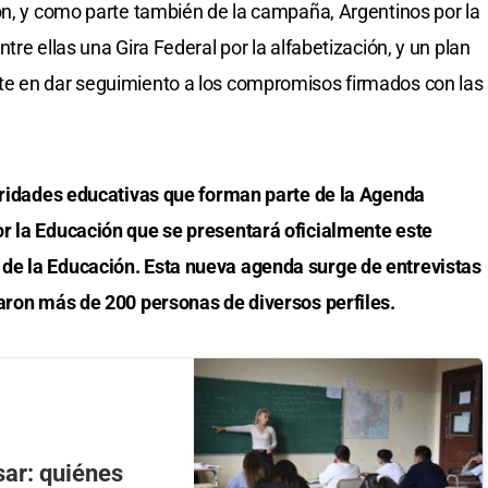
ón, y como parte también de la campaña, Argentinos por la
re ellas una Gira Federal por la alfabetización, y un plan
te en dar seguimiento a los compromisos firmados con las
ioridades educativas que forman parte de la Agenda
r la Educación que se presentará oficialmente este
de la Educación. Esta nueva agenda surge de entrevistas
paron más de 200 personas de diversos perfiles.
ar: quiénes