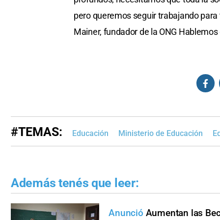
pero queremos seguir trabajando para 
Mainer, fundador de la ONG Hablemos d
#TEMAS:
Educación
Ministerio de Educación
E
Además tenés que leer:
Anunció
Aumentan las Bec