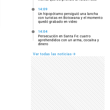
14:09
Un hipopótamo persiguió una lancha
con turistas en Botswana y el momento
quedó grabado en video
14:04
Persecución en Santa Fe: cuatro
aprehendidos con un arma, cocaína y
dinero
Ver todas las noticias