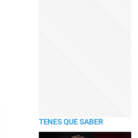
TENES QUE SABER